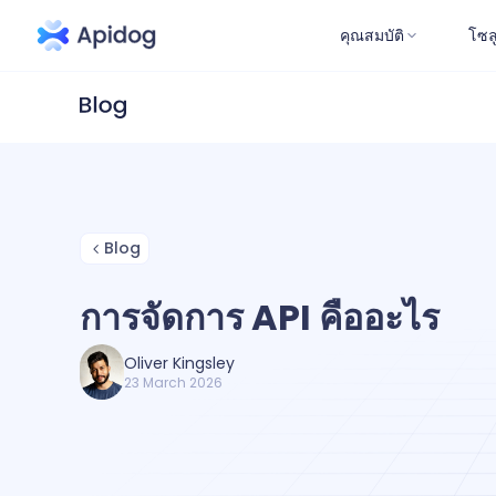
คุณสมบัติ
โซล
Blog
การจัดการ API คืออะไร
Oliver Kingsley
23 March 2026