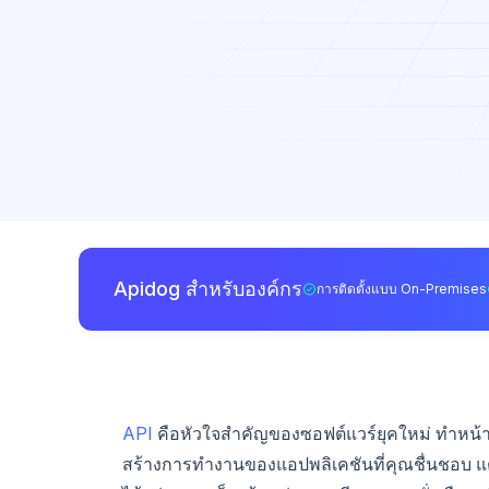
Apidog สำหรับองค์กร
การติดตั้งแบบ On-Premises
API
คือหัวใจสำคัญของซอฟต์แวร์ยุคใหม่ ทำหน้าที่
สร้างการทำงานของแอปพลิเคชันที่คุณชื่นชอบ แต่เ