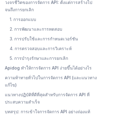
วงจรชีวิตของการจัดการ API: ตั้งแต่การสร้างไป
จนถึงการยกเลิก
1. การออกแบบ
ม
2. การพัฒนาและการทดสอบ
3. การปรับใช้และการกำหนดเวอร์ชัน
4. การตรวจสอบและการวิเคราะห์
5. การบำรุงรักษาและการยกเลิก
Apidog ทำให้การจัดการ API ง่ายขึ้นได้อย่างไร
ความท้าทายทั่วไปในการจัดการ API (และแนวทาง
แก้ไข)
แนวทางปฏิบัติที่ดีที่สุดสำหรับการจัดการ API ที่
ประสบความสำเร็จ
บทสรุป: การเข้าใจการจัดการ API อย่างถ่องแท้