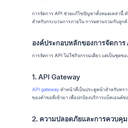
การจัดการ API ช่วยแก้ไขปัญหาทั้งหมดเหล่านี้ ทำใ
สำหรับกระบวนการภายใน การผสานรวมกับลูกค้า 
องค์ประกอบหลักของการจัดการ 
การจัดการ API ไม่ใช่กิจกรรมเดียว แต่เป็นชุดข
1. API Gateway
API gateway
ทำหน้าที่เป็นประตูหน้าสำหรับทร
ของคำขอที่เข้ามา เพื่อปกป้องบริการแบ็คเอนด
2. ความปลอดภัยและการควบคุมก