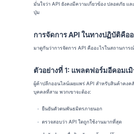
มั่นใจว่า API ยังคงมีความเกี่ยวข้อง ปลอดภัย แล
ปุ่ม
การจัดการ API ในทางปฏิบัติคือ
มาดูกันว่าการจัดการ API คืออะไรในสถานการณ์
ตัวอย่างที่ 1: แพลตฟอร์มอีคอมเมิ
ผู้ค้าปลีกออนไลน์เผยแพร่ API สำหรับสินค้าคงคลั
บุคคลที่สาม พวกเขาจะต้อง:
ยืนยันตัวตนพันธมิตรภายนอก
ตรวจสอบว่า API ใดถูกใช้งานมากที่สุด