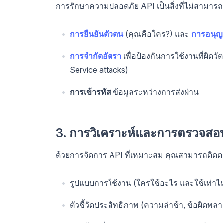
การรักษาความปลอดภัย API เป็นสิ่งที่ไม่สามาร
การยืนยันตัวตน
(คุณคือใคร?) และ
การอนุญ
การจำกัดอัตรา
เพื่อป้องกันการใช้งานที่ผิด
Service attacks)
การเข้ารหัส
ข้อมูลระหว่างการส่งผ่าน
3. การวิเคราะห์และการตรวจสอ
ด้วยการจัดการ API ที่เหมาะสม คุณสามารถติดตาม
รูปแบบการใช้งาน (ใครใช้อะไร และใช้เท่าไห
ตัวชี้วัดประสิทธิภาพ (ความล่าช้า, ข้อผิดพ