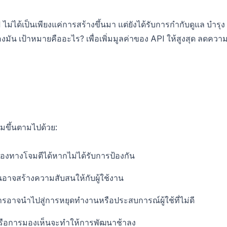
ไม่ได้เป็นเพียงแค่การสร้างขึ้นมา แต่ยังได้รับการกำกับดูแล บำรุง
ัน เป้าหมายคืออะไร? เพื่อเพิ่มมูลค่าของ API ให้สูงสุด ลดควา
ิ่มขึ้นตามไปด้วย:
องทางโจมตีได้หากไม่ได้รับการป้องกัน
อาจสร้างความสับสนให้กับผู้ใช้งาน
การอาจนำไปสู่การหยุดทำงานหรือประสบการณ์ผู้ใช้ที่ไม่ดี
ือการมองเห็นจะทำให้การพัฒนาช้าลง