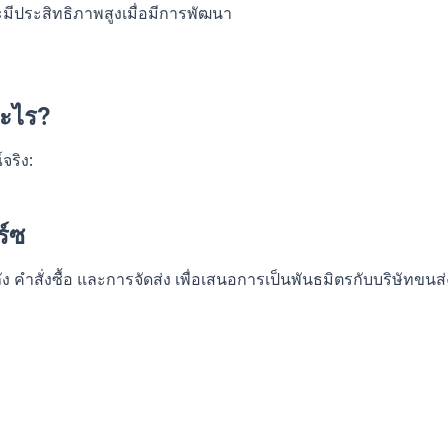
ะมีประสิทธิภาพสูงเมื่อมีการพัฒนา
อะไร?
จริง:
ร์ซ
ง คำสั่งซื้อ และการจัดส่ง เพื่อเสนอการเป็นพันธมิตรกับบริษัทขนส่