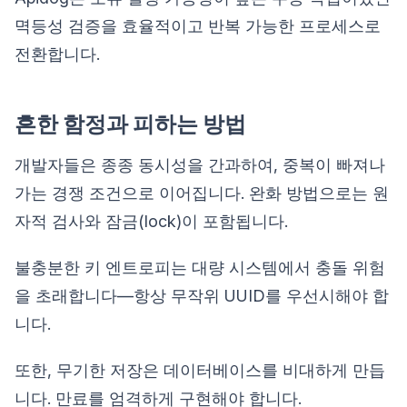
멱등성 검증을 효율적이고 반복 가능한 프로세스로
전환합니다.
흔한 함정과 피하는 방법
개발자들은 종종 동시성을 간과하여, 중복이 빠져나
가는 경쟁 조건으로 이어집니다. 완화 방법으로는 원
자적 검사와 잠금(lock)이 포함됩니다.
불충분한 키 엔트로피는 대량 시스템에서 충돌 위험
을 초래합니다—항상 무작위 UUID를 우선시해야 합
니다.
또한, 무기한 저장은 데이터베이스를 비대하게 만듭
니다. 만료를 엄격하게 구현해야 합니다.