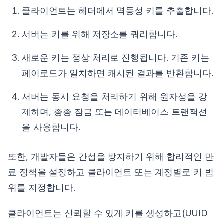
클라이언트는 헤더에서 멱등성 키를 추출합니다.
서버는 키를 위해 저장소를 쿼리합니다.
새로운 키는 정상 처리로 진행됩니다. 기존 키는
페이로드가 일치하면 캐시된 결과를 반환합니다.
서버는 동시 요청을 처리하기 위해 원자성을 강
제하며, 종종 잠금 또는 데이터베이스 트랜잭션
을 사용합니다.
또한, 개발자들은 간섭을 방지하기 위해 합리적인 만
료 정책을 설정하고 클라이언트 또는 계정별로 키 범
위를 지정합니다.
클라이언트는 신뢰할 수 있게 키를 생성하고(UUID