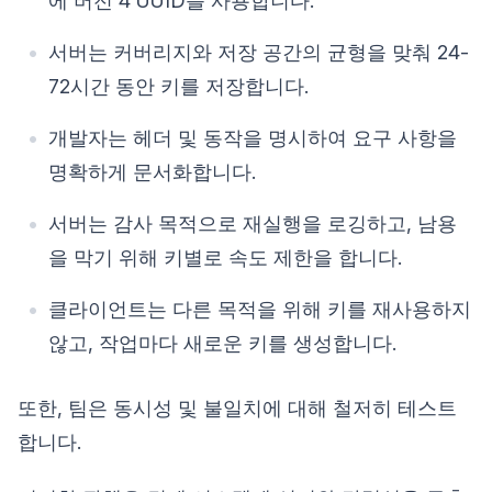
에 버전 4 UUID를 사용합니다.
서버는 커버리지와 저장 공간의 균형을 맞춰 24-
72시간 동안 키를 저장합니다.
개발자는 헤더 및 동작을 명시하여 요구 사항을
명확하게 문서화합니다.
서버는 감사 목적으로 재실행을 로깅하고, 남용
을 막기 위해 키별로 속도 제한을 합니다.
클라이언트는 다른 목적을 위해 키를 재사용하지
않고, 작업마다 새로운 키를 생성합니다.
또한, 팀은 동시성 및 불일치에 대해 철저히 테스트
합니다.