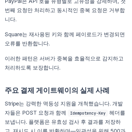
PayPal은 API 호출 유형별로 고유성을 강제하여, 첫
번째 요청만 처리하고 동시적인 중복 요청은 거부합
니다.
Square는 재사용된 키와 함께 페이로드가 변경되면
오류를 반환합니다.
이러한 패턴은 서버가 중복을 효율적으로 감지하고
처리하도록 보장합니다.
주요 결제 게이트웨이의 실제 사례
Stripe는 강력한 멱등성 지원을 개척했습니다. 개발
자들은 POST 요청과 함께
헤더를
Idempotency-Key
보냅니다. 플랫폼은 유효성 검사 후 결과를 저장하
고, 재시도 시 이를 반환하며—일관성을 위해 500과