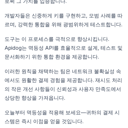
로써 그 가치를 입증합니다.
개발자들은 신중하게 키를 구현하고, 모범 사례를 따
르며, 강력한 통합을 위해 광범위하게 테스트합니다.
도구는 이 프로세스를 극적으로 향상시킵니다.
Apidog는 멱등성 API를 효율적으로 설계, 테스트 및
문서화하기 위한 통합 환경을 제공합니다.
이러한 원칙을 채택하는 팀은 네트워크 불확실성 속
에서도 원활한 결제 경험을 제공합니다. 재시도 처리
의 작은 개선 사항들이 신뢰성과 사용자 만족도에서
상당한 향상을 가져옵니다.
오늘부터 멱등성을 적용해 보세요—귀하의 결제 시
스템은 즉시 이점을 얻을 것입니다.