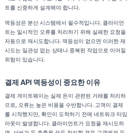
트를 신중하게 설계해야 합니다.
멱등성은 분산 시스템에서 필수적입니다. 클라이언
트는 일시적인 오류를 처리하기 위해 실패한 요청을
자동으로 재시도합니다. 멱등성이 없으면 이러한 재
시도는 일관성 없는 상태나 중복된 작업으로 이어질
위험이 있습니다.
결제 API 멱등성이 중요한 이유
결제 게이트웨이는 실제 돈이 관련된 거래를 처리하
므로, 오류는 높은 비용을 수반합니다. 고객이 결제
를 시작했지만, 확인이 도착하기 전에 네트워크 타임
아웃이 발생합니다. 클라이언트가 요청을 재시도하
면, 서버가 두 호출을 모두 처리할 경우 고객에게 두