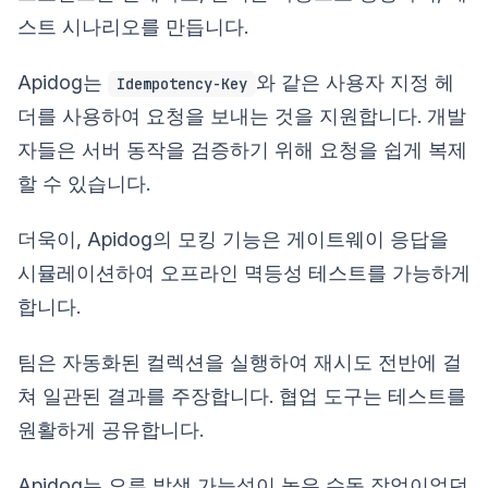
스트 시나리오를 만듭니다.
Apidog는
와 같은 사용자 지정 헤
Idempotency-Key
더를 사용하여 요청을 보내는 것을 지원합니다. 개발
자들은 서버 동작을 검증하기 위해 요청을 쉽게 복제
할 수 있습니다.
더욱이, Apidog의 모킹 기능은 게이트웨이 응답을
시뮬레이션하여 오프라인 멱등성 테스트를 가능하게
합니다.
팀은 자동화된 컬렉션을 실행하여 재시도 전반에 걸
쳐 일관된 결과를 주장합니다. 협업 도구는 테스트를
원활하게 공유합니다.
Apidog는 오류 발생 가능성이 높은 수동 작업이었던