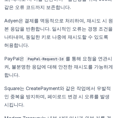
같은 오류 코드까지 보존합니다.
Adyen은 결제를 멱등적으로 처리하여, 재시도 시 원
본 응답을 반환합니다. 일시적인 오류는 경쟁 조건을
나타내며, 동일한 키로 나중에 재시도할 수 있도록
허용합니다.
PayPal은
를 통해 요청을 연관시
PayPal-Request-Id
켜, 불분명한 응답에 대해 안전한 재시도를 가능하게
합니다.
Square는 CreatePayment와 같은 작업에서 우발적
인 중복을 방지하며, 페이로드 변경 시 오류를 발생
시킵니다.