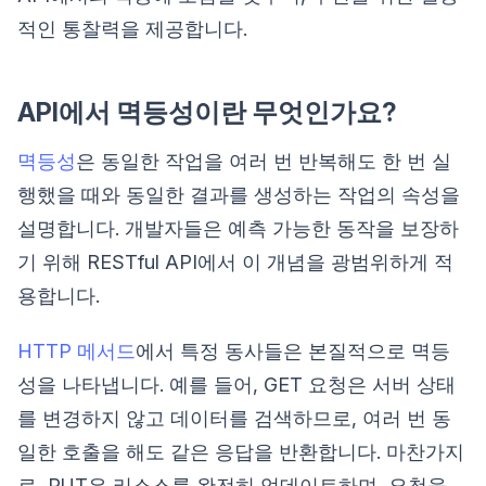
적인 통찰력을 제공합니다.
API에서 멱등성이란 무엇인가요?
멱등성
은 동일한 작업을 여러 번 반복해도 한 번 실
행했을 때와 동일한 결과를 생성하는 작업의 속성을
설명합니다. 개발자들은 예측 가능한 동작을 보장하
기 위해 RESTful API에서 이 개념을 광범위하게 적
용합니다.
HTTP 메서드
에서 특정 동사들은 본질적으로 멱등
성을 나타냅니다. 예를 들어, GET 요청은 서버 상태
를 변경하지 않고 데이터를 검색하므로, 여러 번 동
일한 호출을 해도 같은 응답을 반환합니다. 마찬가지
로, PUT은 리소스를 완전히 업데이트하며, 요청을