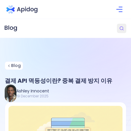
Blog
결제 API 멱등성이란? 중복 결제 방지 이유
Ashley Innocent
19 December 2025