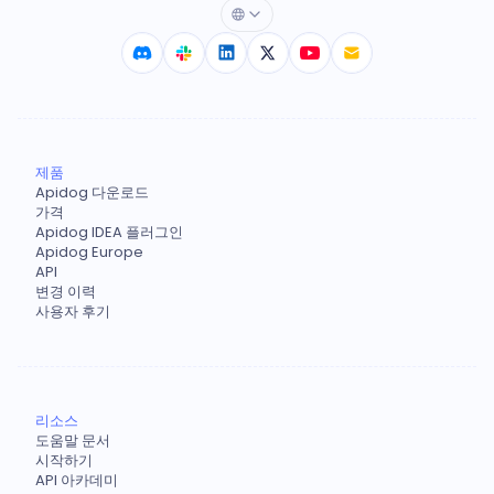
제품
Apidog 다운로드
가격
Apidog IDEA 플러그인
Apidog Europe
API
변경 이력
사용자 후기
리소스
도움말 문서
시작하기
API 아카데미