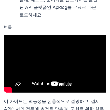
원 API 플랫폼인 Apidog를 무료로 다운
로드하세요.
버튼
이 가이드는 멱등성을 심층적으로 설명하고, 결제
API에서의 적용에 초점을 맞추며, 구현을 위한 실용