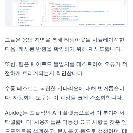
그들은 응답 지연을 통해 타임아웃을 시뮬레이션한
다음, 캐시된 반환을 확인하기 위해 재시도합니다.
또한, 팀은 페이로드 불일치를 테스트하여 오류가 적
절하게 트리거되는지 확인합니다.
수동 테스트는 복잡한 시나리오에 대해 번거롭습니
다. 자동화된 도구는 이 과정을 크게 간소화합니다.
Apidog는 포괄적인 API 플랫폼으로서 이 분야에서
탁월합니다. 사용자들은 멱등성 요구 사항을 갖춘 엔
드포인트를 설계하고, 문서를 자동으로 생성하며, 테