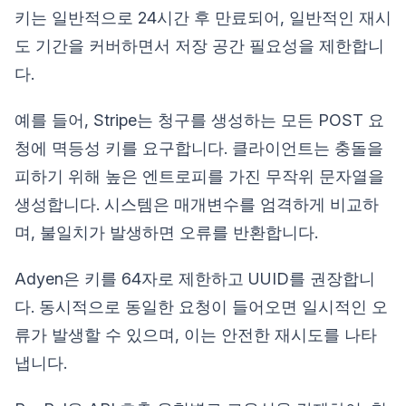
키는 일반적으로 24시간 후 만료되어, 일반적인 재시
도 기간을 커버하면서 저장 공간 필요성을 제한합니
다.
예를 들어, Stripe는 청구를 생성하는 모든 POST 요
청에 멱등성 키를 요구합니다. 클라이언트는 충돌을
피하기 위해 높은 엔트로피를 가진 무작위 문자열을
생성합니다. 시스템은 매개변수를 엄격하게 비교하
며, 불일치가 발생하면 오류를 반환합니다.
Adyen은 키를 64자로 제한하고 UUID를 권장합니
다. 동시적으로 동일한 요청이 들어오면 일시적인 오
류가 발생할 수 있으며, 이는 안전한 재시도를 나타
냅니다.