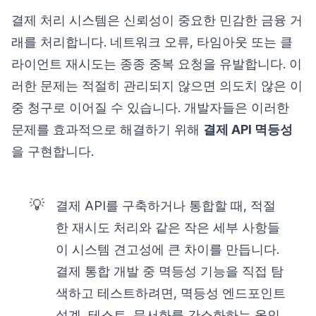
결제 처리 시스템은 신뢰성이 중요한 민감한 금융 거
래를 처리합니다. 네트워크 오류, 타임아웃 또는 클
라이언트 재시도는 종종 중복 요청을 유발합니다. 이
러한 문제는 적절히 관리되지 않으면 의도치 않은 이
중 청구로 이어질 수 있습니다. 개발자들은 이러한
문제를 효과적으로 해결하기 위해
결제 API 멱등성
을 구현합니다.
💡
결제 API를 구축하거나 통합할 때, 적절
한 재시도 처리와 같은 작은 세부 사항들
이 시스템 견고성에 큰 차이를 만듭니다.
결제 통합 개발 중 멱등성 기능을 직접 탐
색하고 테스트하려면, 멱등성 엔드포인트
설계, 테스트, 문서화를 간소화하는 올인