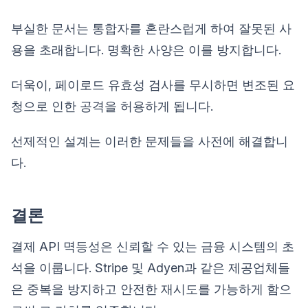
부실한 문서는 통합자를 혼란스럽게 하여 잘못된 사
용을 초래합니다. 명확한 사양은 이를 방지합니다.
더욱이, 페이로드 유효성 검사를 무시하면 변조된 요
청으로 인한 공격을 허용하게 됩니다.
선제적인 설계는 이러한 문제들을 사전에 해결합니
다.
결론
결제 API 멱등성은 신뢰할 수 있는 금융 시스템의 초
석을 이룹니다. Stripe 및 Adyen과 같은 제공업체들
은 중복을 방지하고 안전한 재시도를 가능하게 함으