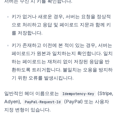
서버는 수신 시 키를 확인합니다.
키가 없거나 새로운 경우, 서버는 요청을 정상적
으로 처리하고 응답 및 페이로드 지문과 함께 키
를 저장합니다.
키가 존재하고 이전에 본 적이 있는 경우, 서버는
페이로드가 원본과 일치하는지 확인합니다. 일치
하는 페이로드는 재처리 없이 저장된 응답을 반
환하도록 트리거합니다. 불일치는 오용을 방지하
기 위한 오류를 발생시킵니다.
일반적인 헤더 이름으로는
(Stripe,
Idempotency-Key
Adyen),
(PayPal) 또는 사용자
PayPal-Request-Id
지정 변형이 있습니다.