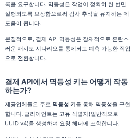
록을 요구합니다. 멱등성은 작업이 정확히 한 번만
실행되도록 보장함으로써 감사 추적을 유지하는 데
도움이 됩니다.
본질적으로, 결제 API 멱등성은 잠재적으로 혼란스
러운 재시도 시나리오를 통제되고 예측 가능한 작업
으로 전환합니다.
결제 API에서 멱등성 키는 어떻게 작동
하는가?
제공업체들은 주로
멱등성 키
를 통해 멱등성을 구현
합니다. 클라이언트는 고유 식별자(일반적으로
UUID v4)를 생성하여 요청 헤더에 포함합니다.