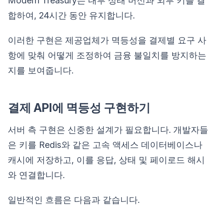
Modern Treasury는 내부 상태 머신과 외부 키를 결
합하여, 24시간 동안 유지합니다.
이러한 구현은 제공업체가 멱등성을 결제별 요구 사
항에 맞춰 어떻게 조정하여 금융 불일치를 방지하는
지를 보여줍니다.
결제 API에 멱등성 구현하기
서버 측 구현은 신중한 설계가 필요합니다. 개발자들
은 키를 Redis와 같은 고속 액세스 데이터베이스나
캐시에 저장하고, 이를 응답, 상태 및 페이로드 해시
와 연결합니다.
일반적인 흐름은 다음과 같습니다.