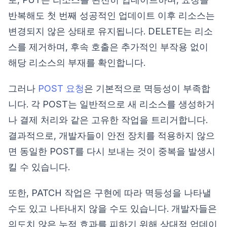
반복해도 첫 번째 성공적인 업데이트 이후 리소스는
변경되지 않은 상태로 유지됩니다. DELETE는 리소
스를 제거하며, 후속 호출은 추가적인 부작용 없이
해당 리소스의 부재를 확인합니다.
그러나
POST 요청
은 기본적으로 멱등성이 부족합
니다. 각 POST는 일반적으로 새 리소스를 생성하거
나 결제 처리와 같은 고유한 작업을 트리거합니다.
결과적으로, 개발자들이 안전 장치를 적용하지 않으
면 동일한 POST를 다시 보내는 것이 중복을 발생시
킬 수 있습니다.
또한, PATCH 작업은 구현에 따라 멱등성을 나타낼
수도 있고 나타내지 않을 수도 있습니다. 개발자들은
의도치 않은 누적 효과를 피하기 위해 상대적 업데이