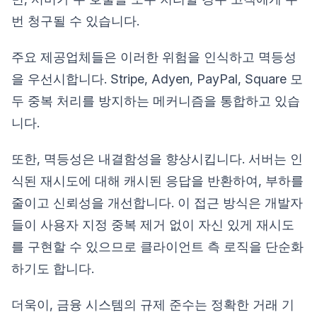
번 청구될 수 있습니다.
주요 제공업체들은 이러한 위험을 인식하고 멱등성
을 우선시합니다. Stripe, Adyen, PayPal, Square 모
두 중복 처리를 방지하는 메커니즘을 통합하고 있습
니다.
또한, 멱등성은 내결함성을 향상시킵니다. 서버는 인
식된 재시도에 대해 캐시된 응답을 반환하여, 부하를
줄이고 신뢰성을 개선합니다. 이 접근 방식은 개발자
들이 사용자 지정 중복 제거 없이 자신 있게 재시도
를 구현할 수 있으므로 클라이언트 측 로직을 단순화
하기도 합니다.
더욱이, 금융 시스템의 규제 준수는 정확한 거래 기