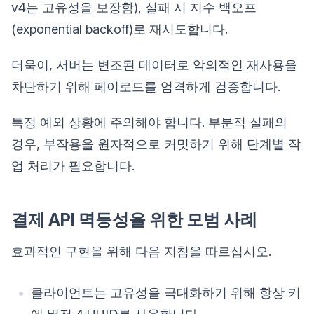
v4는 고유성을 보장함), 실패 시 지수 백오프
(exponential backoff)로 재시도합니다.
더욱이, 서버는 변조된 데이터로 악의적인 재사용을
차단하기 위해 페이로드를 엄격하게 검증합니다.
특정 예외 상황에 주의해야 합니다. 부분적 실패의
경우, 부작용을 원자적으로 커밋하기 위해 단계별 작
업 처리가 필요합니다.
결제 API 멱등성을 위한 모범 사례
효과적인 구현을 위해 다음 지침을 따르십시오.
클라이언트는 고유성을 극대화하기 위해 항상 키