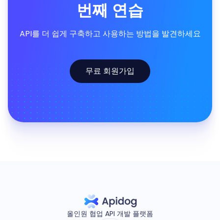
번째 연습
API를 더 쉽게 구축하고 사용하는 방법을 발견하세요
무료 회원가입
올인원 협업 API 개발 플랫폼