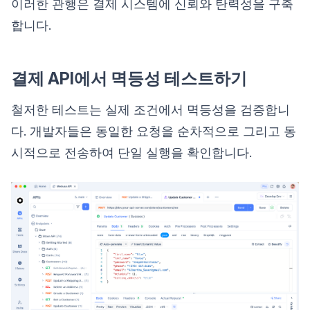
이러한 관행은 결제 시스템에 신뢰와 탄력성을 구축
합니다.
결제 API에서 멱등성 테스트하기
철저한 테스트는 실제 조건에서 멱등성을 검증합니
다. 개발자들은 동일한 요청을 순차적으로 그리고 동
시적으로 전송하여 단일 실행을 확인합니다.