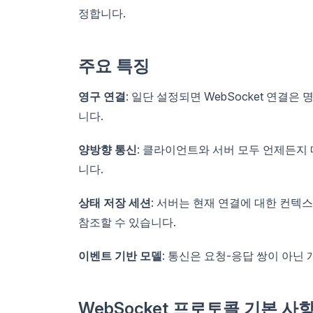
정합니다.
주요 특징
영구 연결
: 일단 설정되면 WebSocket 연결
니다.
양방향 통신
: 클라이언트와 서버 모두 언제든지
니다.
상태 저장 세션
: 서버는 현재 연결에 대한 컨텍
참조할 수 있습니다.
이벤트 기반 모델
: 통신은 요청-응답 쌍이 아닌
WebSocket 프로토콜 기본 사