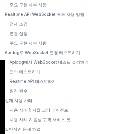
주요 구현 세부 사항
Realtime API WebSocket 모드 사용 방법
전제 조건
연결 설정
주요 구현 세부 사항
Apidog로 WebSocket 연결 테스트하기
Apidog에서 WebSocket 테스트 설정하기
연속 테스트하기
Realtime API 테스트하기
환경 변수
실제 사용 사례
사용 사례 1: 자율 코딩 에이전트
사용 사례 2: 음성 고객 서비스 봇
일반적인 문제 해결