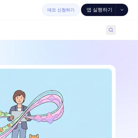
앱 실행하기
데모 신청하기