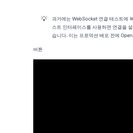
💡
과거에는 WebSocket 연결 테스트에 복
스트 인터페이스를 사용하면 연결을 설
습니다. 이는 프로덕션 배포 전에 Open
버튼