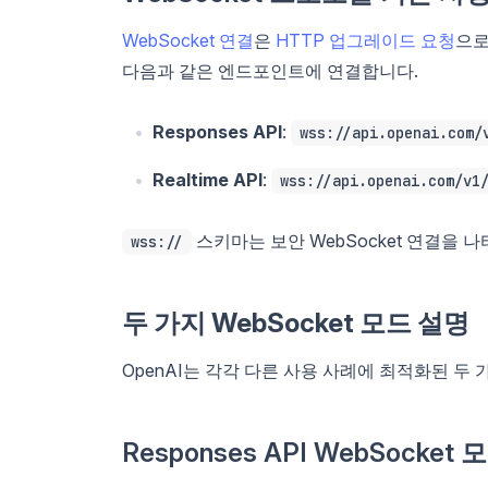
WebSocket 연결
은
HTTP 업그레이드 요청
으로
다음과 같은 엔드포인트에 연결합니다.
Responses API
:
wss://api.openai.com/
Realtime API
:
wss://api.openai.com/v1
스키마는 보안 WebSocket 연결을 나
wss://
두 가지 WebSocket 모드 설명
OpenAI는 각각 다른 사용 사례에 최적화된 두
Responses API WebSocket 