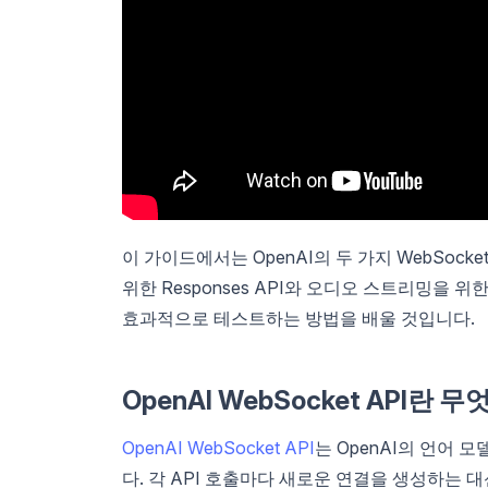
이 가이드에서는 OpenAI의 두 가지 WebSoc
위한 Responses API와 오디오 스트리밍을 위한
효과적으로 테스트하는 방법을 배울 것입니다.
OpenAI WebSocket API란 
OpenAI WebSocket API
는 OpenAI의 언어 
다. 각 API 호출마다 새로운 연결을 생성하는 대