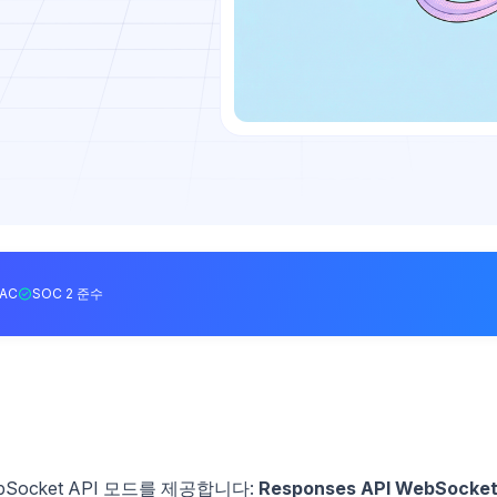
BAC
SOC 2 준수
Socket API 모드를 제공합니다:
Responses API WebSocke