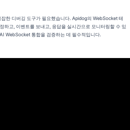
잡한 디버깅 도구가 필요했습니다. Apidog의 WebSocket 테
정하고, 이벤트를 보내고, 응답을 실시간으로 모니터링할 수 있
AI WebSocket 통합을 검증하는 데 필수적입니다.