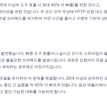
개 이상의 도구 호출 시 최대 40% 더 빠름)를 위한 것이고,
이션을 위한 것입니다. 두 모드 모두 무상태 HTTP 요청 대신 
인 연결 오버헤드를 제거하여 지연 시간을 줄이고 이벤트 기반의 상
넘어 발전했습니다. 빠른 도구 호출이나 실시간 오디오 스트리밍이 
델
은 불필요한 오버헤드를 발생시킵니다. 새로운 요청마다 연결 
화를 계속하는 경우에도 마찬가지입니다.
연결을 유지하여 이 문제를 해결합니다. 20개 이상의 순차적인 
는 종단 간 실행을 약 40% 더 빠르게 만듭니다. 음성 애플리케
럽고 중단 가능한 대화를 가능하게 합니다.