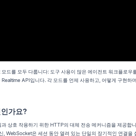
ket 모드를 모두 다룹니다: 도구 사용이 많은 에이전트 워크플로우
 Realtime API입니다. 각 모드를 언제 사용하고, 어떻게 구현하며
무엇인가요?
모델과 상호 작용하기 위한 HTTP의 대체 전송 메커니즘을 제공합
신, WebSocket은 세션 동안 열려 있는 단일의 장기적인 연결을 