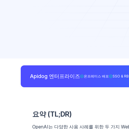
Apidog 엔터프라이즈
온프레미스 배포
SSO & R
요약 (TL;DR)
OpenAI는 다양한 사용 사례를 위한 두 가지 Web