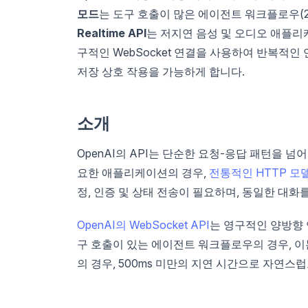
모드
는 도구 호출이 많은 에이전트 워크플로우(20
Realtime API
는 저지연 음성 및 오디오 애플리케
구적인 WebSocket 연결을 사용하여 반복적
저장 상호 작용을 가능하게 합니다.
소개
OpenAI의 API는 단순한 요청-응답 패턴을 
요한 애플리케이션의 경우,
전통적인 HTTP 모
정, 인증 및 상태 전송이 필요하며, 동일한 대
OpenAI의 WebSocket API
는 영구적인 양방향 
구 호출이 있는 에이전트 워크플로우의 경우, 이
의 경우, 500ms 미만의 지연 시간으로 자연스