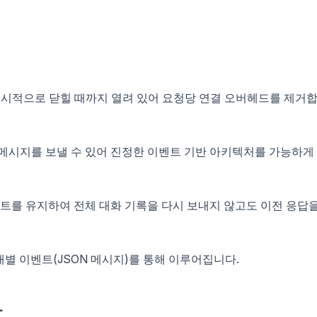
은 명시적으로 닫힐 때까지 열려 있어 요청당 연결 오버헤드를 제거
 메시지를 보낼 수 있어 진정한 이벤트 기반 아키텍처를 가능하게
스트를 유지하여 전체 대화 기록을 다시 보내지 않고도 이전 응답
 개별 이벤트(JSON 메시지)를 통해 이루어집니다.
항