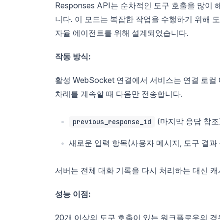
Responses API는 순차적인 도구 호출을 많이
니다. 이 모드는 복잡한 작업을 수행하기 위해 
자율 에이전트를 위해 설계되었습니다.
작동 방식:
활성 WebSocket 연결에서 서비스는 연결 로
차례를 계속할 때 다음만 전송합니다.
(마지막 응답 참조
previous_response_id
새로운 입력 항목(사용자 메시지, 도구 결과 
서버는 전체 대화 기록을 다시 처리하는 대신 
성능 이점:
20개 이상의 도구 호출이 있는 워크플로우의 경우,