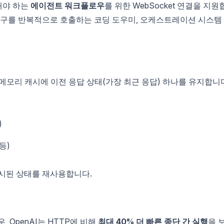
 해야 하는
에이전트 워크플로우
를 위한 WebSocket 연결을 지원
도구를 반복적으로 호출하는 코딩 도우미, 오케스트레이션 시스템
컬 메모리 캐시에 이전 응답 상태(가장 최근 응답) 하나를 유지합니
)
등)
캐시된 상태를 재사용합니다.
 OpenAI는 HTTP에 비해
최대 40% 더 빠른 종단 간 실행
을 