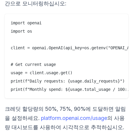
간으로 모니터링하십시오:
import openai

import os

client = openai.OpenAI(api_key=os.getenv("OPENAI_API
# Get current usage

usage = client.usage.get()

print(f"Daily requests: {usage.daily_requests}")

크레딧 할당량의 50%, 75%, 90%에 도달하면 알림
을 설정하세요.
platform.openai.com/usage
의 사용
량 대시보드를 사용하여 시각적으로 추적하십시오.