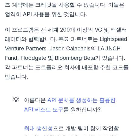
즈 계약에는 크레딧을 사용할 수 없습니다. 이들은
엄격히 API 사용을 위한 것입니다.
이 프로그램은 전 세계 200개 이상의 VC 및 액셀러
레이터와 협력합니다. 주요 파트너로는 Lightspeed
Venture Partners, Jason Calacanis의 LAUNCH
Fund, Floodgate 및 Bloomberg Beta가 있습니다.
각 파트너는 포트폴리오 회사에 배포할 추천 코드를
받습니다.
💡
아름다운
API 문서를 생성하는 훌륭한
API 테스트 도구
를 원하십니까?
최대 생산성
으로 개발 팀이 함께 작업할