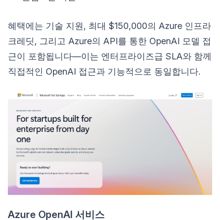
혜택에는 기술 지원, 최대 $150,000의 Azure 인프라
크레딧, 그리고 Azure의 API를 통한 OpenAI 모델 접
근이 포함됩니다—이는 엔터프라이즈급 SLA와 함께
직접적인 OpenAI 접근과 기능적으로 동일합니다.
Azure OpenAI 서비스