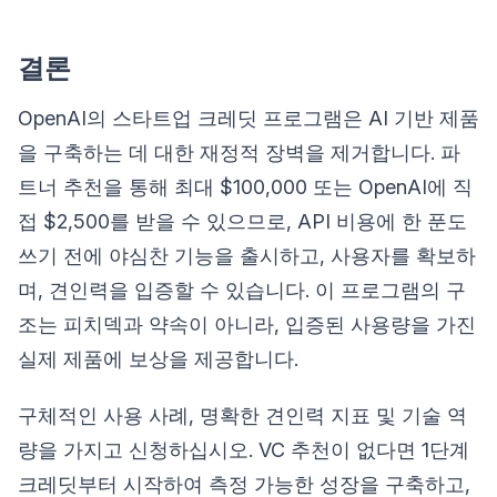
결론
OpenAI의 스타트업 크레딧 프로그램은 AI 기반 제품
을 구축하는 데 대한 재정적 장벽을 제거합니다. 파
트너 추천을 통해 최대 $100,000 또는 OpenAI에 직
접 $2,500를 받을 수 있으므로, API 비용에 한 푼도
쓰기 전에 야심찬 기능을 출시하고, 사용자를 확보하
며, 견인력을 입증할 수 있습니다. 이 프로그램의 구
조는 피치덱과 약속이 아니라, 입증된 사용량을 가진
실제 제품에 보상을 제공합니다.
구체적인 사용 사례, 명확한 견인력 지표 및 기술 역
량을 가지고 신청하십시오. VC 추천이 없다면 1단계
크레딧부터 시작하여 측정 가능한 성장을 구축하고,