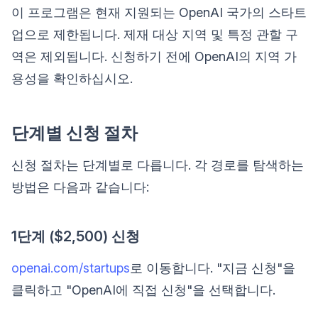
이 프로그램은 현재 지원되는 OpenAI 국가의 스타트
업으로 제한됩니다. 제재 대상 지역 및 특정 관할 구
역은 제외됩니다. 신청하기 전에 OpenAI의 지역 가
용성을 확인하십시오.
단계별 신청 절차
신청 절차는 단계별로 다릅니다. 각 경로를 탐색하는
방법은 다음과 같습니다:
1단계 ($2,500) 신청
openai.com/startups
로 이동합니다. "지금 신청"을
클릭하고 "OpenAI에 직접 신청"을 선택합니다.