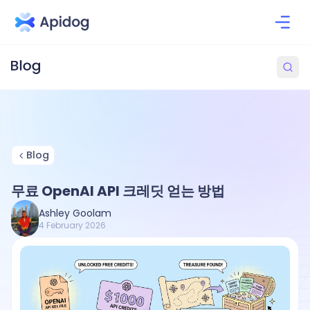
Blog
무료 OpenAI API 크레딧 얻는 방법
Ashley Goolam
4 February 2026