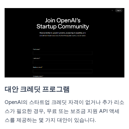
대안 크레딧 프로그램
OpenAI의 스타트업 크레딧 자격이 없거나 추가 리소
스가 필요한 경우, 무료 또는 보조금 지원 API 액세
스를 제공하는 몇 가지 대안이 있습니다.