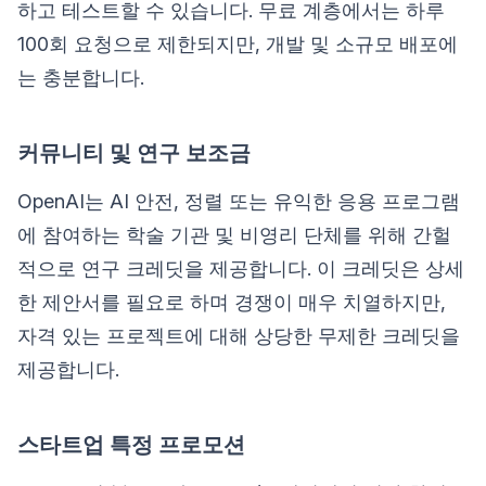
하고 테스트할 수 있습니다. 무료 계층에서는 하루
100회 요청으로 제한되지만, 개발 및 소규모 배포에
는 충분합니다.
커뮤니티 및 연구 보조금
OpenAI는 AI 안전, 정렬 또는 유익한 응용 프로그램
에 참여하는 학술 기관 및 비영리 단체를 위해 간헐
적으로 연구 크레딧을 제공합니다. 이 크레딧은 상세
한 제안서를 필요로 하며 경쟁이 매우 치열하지만,
자격 있는 프로젝트에 대해 상당한 무제한 크레딧을
제공합니다.
스타트업 특정 프로모션