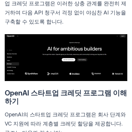
업 크레딧 프로그램은 이러한 상충 관계를 완전히 제
거하여 다음 API 청구서 걱정 없이 야심찬 AI 기능을
구축할 수 있도록 합니다.
OpenAI 스타트업 크레딧 프로그램 이해
하기
OpenAI의 스타트업 크레딧 프로그램은 회사 단계와
VC 지원에 따라 계층별 크레딧 할당을 제공합니다.