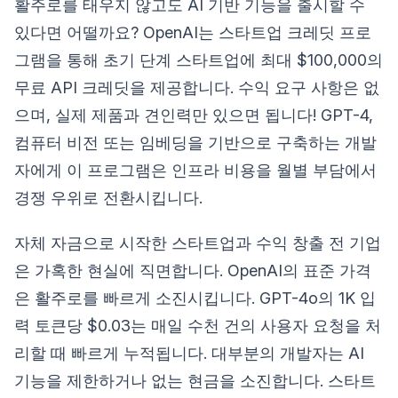
활주로를 태우지 않고도 AI 기반 기능을 출시할 수
있다면 어떨까요? OpenAI는 스타트업 크레딧 프로
그램을 통해 초기 단계 스타트업에 최대 $100,000의
무료 API 크레딧을 제공합니다. 수익 요구 사항은 없
으며, 실제 제품과 견인력만 있으면 됩니다! GPT-4,
컴퓨터 비전 또는 임베딩을 기반으로 구축하는 개발
자에게 이 프로그램은 인프라 비용을 월별 부담에서
경쟁 우위로 전환시킵니다.
자체 자금으로 시작한 스타트업과 수익 창출 전 기업
은 가혹한 현실에 직면합니다. OpenAI의 표준 가격
은 활주로를 빠르게 소진시킵니다. GPT-4o의 1K 입
력 토큰당 $0.03는 매일 수천 건의 사용자 요청을 처
리할 때 빠르게 누적됩니다. 대부분의 개발자는 AI
기능을 제한하거나 없는 현금을 소진합니다. 스타트