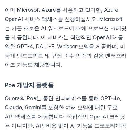
이미 Microsoft Azure를 사용하고 있다면, Azure
OpenAI 서비스 액세스를 신청하십시오. Microsoft
는 가끔 새로운 AI 워크로드에 대해 프로모션 크레딧
을 제공합니다. 이 서비스는 직접적인 OpenAI와 동
일한 GPT-4, DALL-E, Whisper 모델을 제공하며, 비
공개 엔드포인트 및 규정 준수 인증과 같은 엔터프라
이즈 기능도 제공합니다.
Poe 개발자 플랫폼
Quora의 Poe는 통합 인터페이스를 통해 GPT-4o,
Claude, Gemini를 포함한 여러 모델에 대한 무료
API 액세스를 제공합니다. 직접적인 OpenAI 크레딧
은 아니지만, API 비용 없이 AI 기능을 프로토타이핑