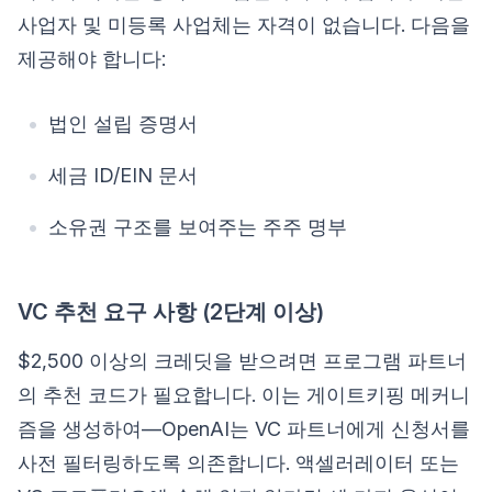
사업자 및 미등록 사업체는 자격이 없습니다. 다음을
제공해야 합니다:
법인 설립 증명서
세금 ID/EIN 문서
소유권 구조를 보여주는 주주 명부
VC 추천 요구 사항 (2단계 이상)
$2,500 이상의 크레딧을 받으려면 프로그램 파트너
의 추천 코드가 필요합니다. 이는 게이트키핑 메커니
즘을 생성하여—OpenAI는 VC 파트너에게 신청서를
사전 필터링하도록 의존합니다. 액셀러레이터 또는