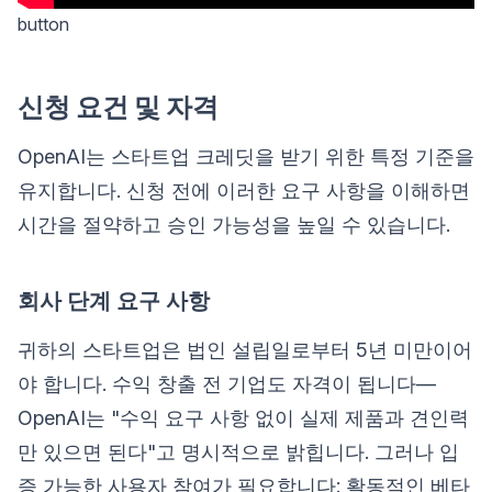
button
신청 요건 및 자격
OpenAI는 스타트업 크레딧을 받기 위한 특정 기준을
유지합니다. 신청 전에 이러한 요구 사항을 이해하면
시간을 절약하고 승인 가능성을 높일 수 있습니다.
회사 단계 요구 사항
귀하의 스타트업은 법인 설립일로부터 5년 미만이어
야 합니다. 수익 창출 전 기업도 자격이 됩니다—
OpenAI는 "수익 요구 사항 없이 실제 제품과 견인력
만 있으면 된다"고 명시적으로 밝힙니다. 그러나 입
증 가능한 사용자 참여가 필요합니다: 활동적인 베타