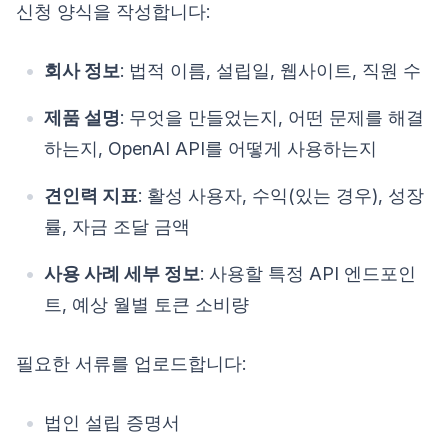
신청 양식을 작성합니다:
회사 정보
: 법적 이름, 설립일, 웹사이트, 직원 수
제품 설명
: 무엇을 만들었는지, 어떤 문제를 해결
하는지, OpenAI API를 어떻게 사용하는지
견인력 지표
: 활성 사용자, 수익(있는 경우), 성장
률, 자금 조달 금액
사용 사례 세부 정보
: 사용할 특정 API 엔드포인
트, 예상 월별 토큰 소비량
필요한 서류를 업로드합니다:
법인 설립 증명서