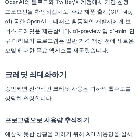
OpenAI의 블로그와 Twitter/X 계정에서 기간 한정
프로모션을 확인하십시오. 주요 제품 출시(GPT-4o,
o1) 동안 OpenAI는 때때로 활동적인 개발자에게 보
너스 크레딧을 제공합니다. o1-preview 및 o1-mini 연
구 미리보기 프로그램은 일반 가격 책정 전에 새로운
모델에 대한 무료 액세스를 제공했습니다.
크레딧 최대화하기
승인되면 전략적인 크레딧 사용은 귀하의 활주로를
상당히 연장합니다.
프로그램으로 사용량 추적하기
예상치 못한 상황을 피하기 위해 API 사용량을 실시