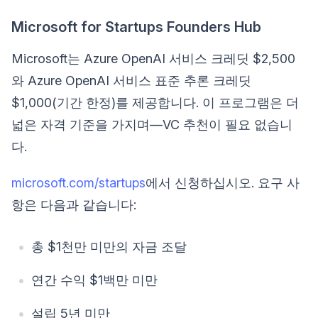
Microsoft for Startups Founders Hub
Microsoft는 Azure OpenAI 서비스 크레딧 $2,500
와 Azure OpenAI 서비스 표준 추론 크레딧
$1,000(기간 한정)를 제공합니다. 이 프로그램은 더
넓은 자격 기준을 가지며—VC 추천이 필요 없습니
다.
microsoft.com/startups
에서 신청하십시오. 요구 사
항은 다음과 같습니다:
총 $1천만 미만의 자금 조달
연간 수익 $1백만 미만
설립 5년 미만