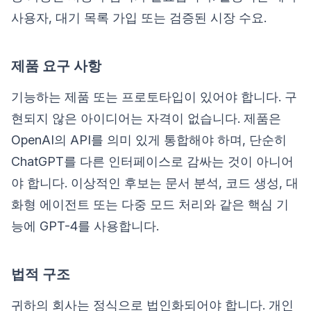
사용자, 대기 목록 가입 또는 검증된 시장 수요.
제품 요구 사항
기능하는 제품 또는 프로토타입이 있어야 합니다. 구
현되지 않은 아이디어는 자격이 없습니다. 제품은
OpenAI의 API를 의미 있게 통합해야 하며, 단순히
ChatGPT를 다른 인터페이스로 감싸는 것이 아니어
야 합니다. 이상적인 후보는 문서 분석, 코드 생성, 대
화형 에이전트 또는 다중 모드 처리와 같은 핵심 기
능에 GPT-4를 사용합니다.
법적 구조
귀하의 회사는 정식으로 법인화되어야 합니다. 개인