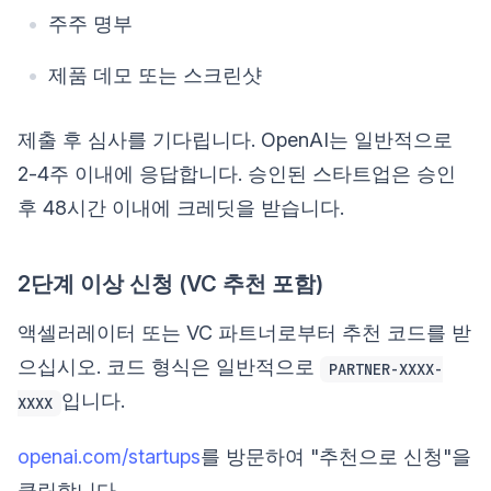
주주 명부
제품 데모 또는 스크린샷
제출 후 심사를 기다립니다. OpenAI는 일반적으로
2-4주 이내에 응답합니다. 승인된 스타트업은 승인
후 48시간 이내에 크레딧을 받습니다.
2단계 이상 신청 (VC 추천 포함)
액셀러레이터 또는 VC 파트너로부터 추천 코드를 받
으십시오. 코드 형식은 일반적으로
PARTNER-XXXX-
입니다.
XXXX
openai.com/startups
를 방문하여 "추천으로 신청"을
클릭합니다.