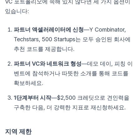
VC 포트폴리오에 속해 있지 않다면 세 가지 옵션이
있습니다:
파트너 액셀러레이터에 신청
—Y Combinator,
Techstars, 500 Startups는 모두 승인된 회사에
추천 코드를 제공합니다.
파트너 VC와 네트워크 형성
—데모 데이, 피칭 이
벤트에 참석하거나 따뜻한 소개를 통해 코드를
확보하세요.
1단계부터 시작
—$2,500 크레딧으로 견인력을
구축한 다음, 더 강력한 지표로 재신청하세요.
지역 제한