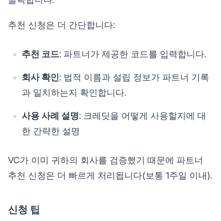
추천 신청은 더 간단합니다:
추천 코드
: 파트너가 제공한 코드를 입력합니다.
회사 확인
: 법적 이름과 설립 정보가 파트너 기록
과 일치하는지 확인합니다.
사용 사례 설명
: 크레딧을 어떻게 사용할지에 대
한 간략한 설명
VC가 이미 귀하의 회사를 검증했기 때문에 파트너
추천 신청은 더 빠르게 처리됩니다(보통 1주일 이내).
신청 팁