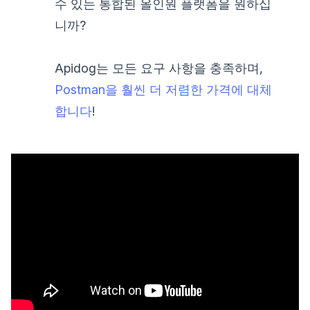
수 있는 통합된 올인원 플랫폼을 원하십
니까?
Apidog는 모든 요구 사항을 충족하며,
Postman을 훨씬 더 저렴한 가격에 대체
합니다
!