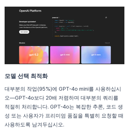
모델 선택 최적화
대부분의 작업(95%)에 GPT-4o mini를 사용하십시
오—GPT-4o보다 20배 저렴하며 대부분의 쿼리를
적절히 처리합니다. GPT-4o는 복잡한 추론, 코드 생
성 또는 사용자가 프리미엄 품질을 특별히 요청할 때
사용하도록 남겨두십시오.