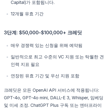
Capital)가 포함됩니다.
12개월 유효 기간
3단계: $50,000-$100,000+ 크레딧
매우 경쟁력 있는 신청을 위해 예약됨
일반적으로 최고 수준의 VC 지원 또는 탁월한 견
인력 지표 필요
연장된 유효 기간 및 우선 지원 포함
크레딧은 모든 OpenAI API 서비스에 적용됩니다:
GPT-4o, GPT-4o mini, DALL-E 3, Whisper, 임베딩
및 미세 조정. ChatGPT Plus 구독 또는 엔터프라이