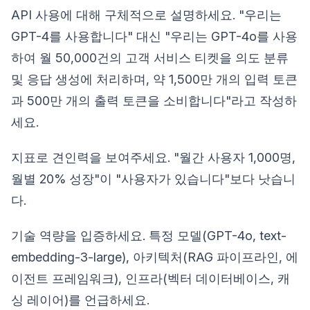
API 사용에 대해 구체적으로 설명하세요. "우리는
GPT-4를 사용합니다" 대신 "우리는 GPT-4o를 사용
하여 월 50,000건의 고객 서비스 티켓을 의도 분류
및 응답 생성에 처리하며, 약 1,500만 개의 입력 토큰
과 500만 개의 출력 토큰을 소비합니다"라고 작성하
세요.
지표로 견인력을 보여주세요. "월간 사용자 1,000명,
월별 20% 성장"이 "사용자가 있습니다"보다 낫습니
다.
기술 역량을 입증하세요. 특정 모델(GPT-4o, text-
embedding-3-large), 아키텍처(RAG 파이프라인, 에
이전트 프레임워크), 인프라(벡터 데이터베이스, 캐
싱 레이어)를 언급하세요.