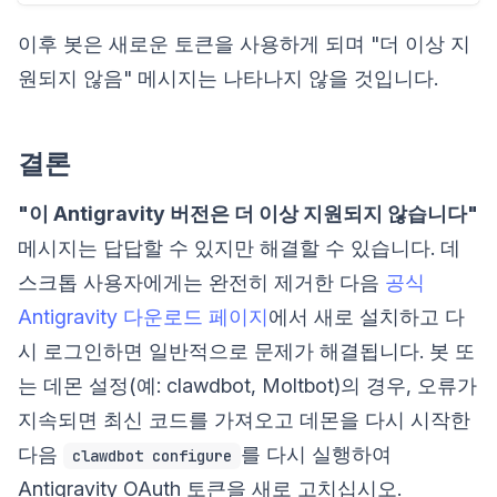
이후 봇은 새로운 토큰을 사용하게 되며 "더 이상 지
원되지 않음" 메시지는 나타나지 않을 것입니다.
결론
"이 Antigravity 버전은 더 이상 지원되지 않습니다"
메시지는 답답할 수 있지만 해결할 수 있습니다. 데
스크톱 사용자에게는 완전히 제거한 다음
공식
Antigravity 다운로드 페이지
에서 새로 설치하고 다
시 로그인하면 일반적으로 문제가 해결됩니다. 봇 또
는 데몬 설정(예: clawdbot, Moltbot)의 경우, 오류가
지속되면 최신 코드를 가져오고 데몬을 다시 시작한
다음
를 다시 실행하여
clawdbot configure
Antigravity OAuth 토큰을 새로 고치십시오.