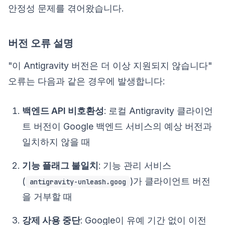
안정성 문제를 겪어왔습니다.
버전 오류 설명
"이 Antigravity 버전은 더 이상 지원되지 않습니다"
오류는 다음과 같은 경우에 발생합니다:
백엔드 API 비호환성
: 로컬 Antigravity 클라이언
트 버전이 Google 백엔드 서비스의 예상 버전과
일치하지 않을 때
기능 플래그 불일치
: 기능 관리 서비스
(
)가 클라이언트 버전
antigravity-unleash.goog
을 거부할 때
강제 사용 중단
: Google이 유예 기간 없이 이전