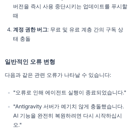
버전을 즉시 사용 중단시키는 업데이트를 푸시할
때
계정 권한 버그
: 무료 및 유료 계층 간의 구독 상
태 충돌
일반적인 오류 변형
다음과 같은 관련 오류가 나타날 수 있습니다:
"오류로 인해 에이전트 실행이 종료되었습니다."
"Antigravity 서버가 예기치 않게 충돌했습니다.
AI 기능을 완전히 복원하려면 다시 시작하십시
오."