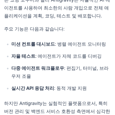
이전트를 사용하여 최소한의 사람 개입으로 전체 애
플리케이션을 계획, 코딩, 테스트 및 배포합니다.
주요 기능은 다음과 같습니다:
미션 컨트롤 대시보드
: 병렬 에이전트 모니터링
자율 테스트
: 에이전트가 자체 코드를 디버깅
다중 에이전트 워크플로우
: 편집기, 터미널, 브라
우저 조율
실시간 API 응답 처리
: 동적 개발 지원
하지만 Antigravity는 실험적인 플랫폼으로서, 특히
버전 관리 및 백엔드 서비스 호환성 측면에서 심각한