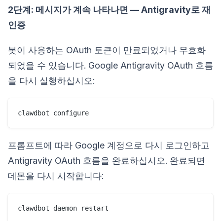
2단계: 메시지가 계속 나타나면 — Antigravity로 재
인증
봇이 사용하는 OAuth 토큰이 만료되었거나 무효화
되었을 수 있습니다. Google Antigravity OAuth 흐름
을 다시 실행하십시오:
clawdbot configure
프롬프트에 따라 Google 계정으로 다시 로그인하고
Antigravity OAuth 흐름을 완료하십시오. 완료되면
데몬을 다시 시작합니다:
clawdbot daemon restart