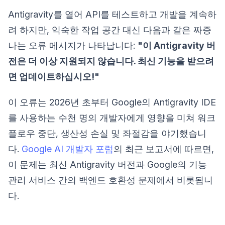
Antigravity를 열어 API를 테스트하고 개발을 계속하
려 하지만, 익숙한 작업 공간 대신 다음과 같은 짜증
나는 오류 메시지가 나타납니다:
"이 Antigravity 버
전은 더 이상 지원되지 않습니다. 최신 기능을 받으려
면 업데이트하십시오!"
이 오류는 2026년 초부터 Google의 Antigravity IDE
를 사용하는 수천 명의 개발자에게 영향을 미쳐 워크
플로우 중단, 생산성 손실 및 좌절감을 야기했습니
다.
Google AI 개발자 포럼
의 최근 보고서에 따르면,
이 문제는 최신 Antigravity 버전과 Google의 기능
관리 서비스 간의 백엔드 호환성 문제에서 비롯됩니
다.