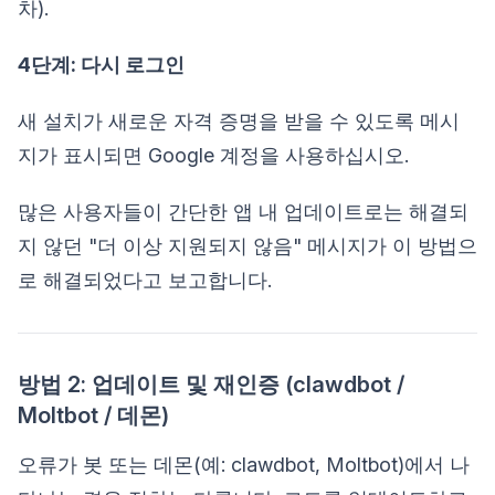
차).
4단계: 다시 로그인
새 설치가 새로운 자격 증명을 받을 수 있도록 메시
지가 표시되면 Google 계정을 사용하십시오.
많은 사용자들이 간단한 앱 내 업데이트로는 해결되
지 않던 "더 이상 지원되지 않음" 메시지가 이 방법으
로 해결되었다고 보고합니다.
방법 2: 업데이트 및 재인증 (clawdbot /
Moltbot / 데몬)
오류가 봇 또는 데몬(예: clawdbot, Moltbot)에서 나