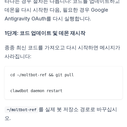
타나는 경우 절차는 다릅니다: 코드를 업데이트하고
데몬을 다시 시작한 다음, 필요한 경우 Google
Antigravity OAuth를 다시 실행합니다.
1단계: 코드 업데이트 및 데몬 재시작
종종 최신 코드를 가져오고 다시 시작하면 메시지가
사라집니다:
cd ~/moltbot-ref && git pull

clawdbot daemon restart
를 실제 봇 저장소 경로로 바꾸십시
~/moltbot-ref
오.