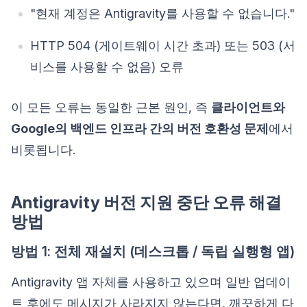
"현재 계정은 Antigravity를 사용할 수 없습니다."
HTTP 504 (게이트웨이 시간 초과) 또는 503 (서
비스를 사용할 수 없음) 오류
이 모든 오류는 동일한 근본 원인, 즉
클라이언트와
Google의 백엔드 인프라 간의 버전 호환성 문제
에서
비롯됩니다.
Antigravity 버전 지원 중단 오류 해결
방법
방법 1: 전체 재설치 (데스크톱 / 독립 실행형 앱)
Antigravity 앱 자체를 사용하고 있으며 일반 업데이
트 후에도 메시지가 사라지지 않는다면, 깨끗하게 다