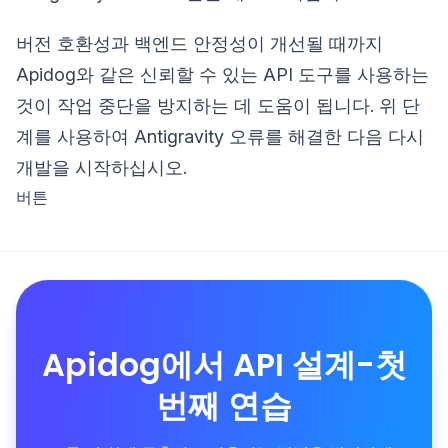
버전 호환성과 백엔드 안정성이 개선될 때까지
Apidog와 같은 신뢰할 수 있는 API 도구를 사용하는
것이 작업 중단을 방지하는 데 도움이 됩니다. 위 단
계를 사용하여 Antigravity 오류를 해결한 다음 다시
개발을 시작하십시오.
버튼
Apidog에서 API 설계-첫
번째 연습