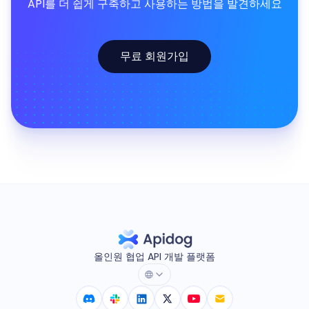
API를 더 쉽게 구축하고 사용하는 방법을 발견하세요
무료 회원가입
올인원 협업 API 개발 플랫폼