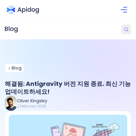
Blog
해결됨: Antigravity 버전 지원 종료. 최신 기능
업데이트하세요!
Oliver Kingsley
2 February 2026