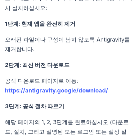
시 설치하십시오:
1단계: 현재 앱을 완전히 제거
오래된 파일이나 구성이 남지 않도록 Antigravity를
제거합니다.
2단계: 최신 버전 다운로드
공식 다운로드 페이지로 이동:
https://antigravity.google/download/
3단계: 공식 절차 따르기
해당 페이지의 1, 2, 3단계를 완료하십시오 (다운로
드, 설치, 그리고 설명된 모든 로그인 또는 설정 절