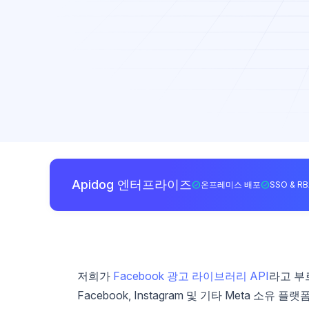
Apidog 엔터프라이즈
온프레미스 배포
SSO & R
저희가
Facebook 광고 라이브러리 API
라고 부르
Facebook, Instagram 및 기타 Meta 소유 