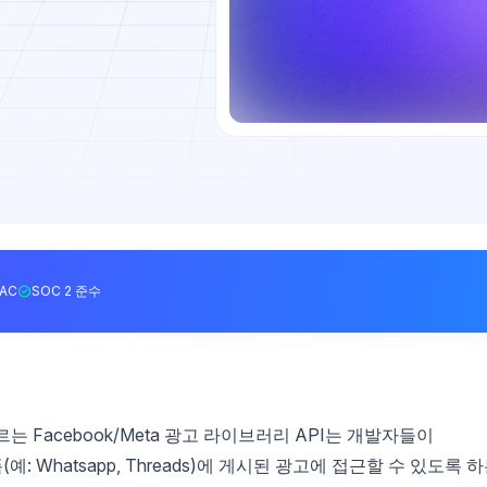
BAC
SOC 2 준수
는 Facebook/Meta 광고 라이브러리 API는 개발자들이
플랫폼(예: Whatsapp, Threads)에 게시된 광고에 접근할 수 있도록 