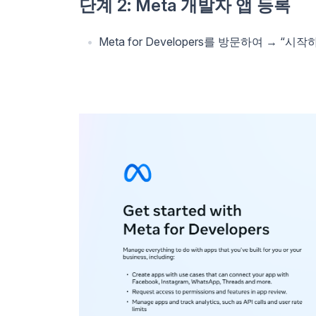
단계 2: Meta 개발자 앱 등록
Meta for Developers를 방문하여 → 