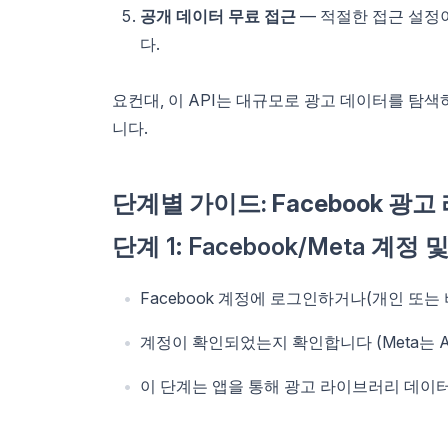
공개 데이터 무료 접근
— 적절한 접근 설정
다.
요컨대, 이 API는 대규모로 광고 데이터를 탐
니다.
단계별 가이드: Facebook 광
단계 1: Facebook/Meta 계정
Facebook 계정에 로그인하거나(개인 또는
계정이 확인되었는지 확인합니다 (Meta는 AP
이 단계는 앱을 통해 광고 라이브러리 데이