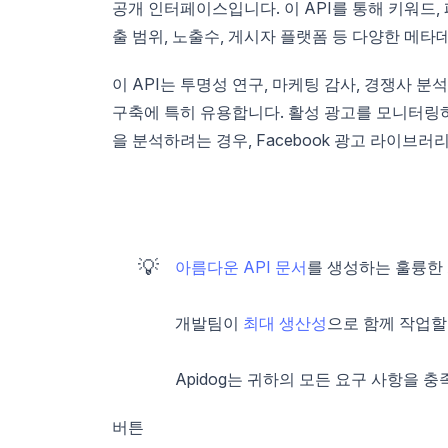
공개 인터페이스입니다. 이 API를 통해 키워드, 
출 범위, 노출수, 게시자 플랫폼 등 다양한 메타
이 API는 투명성 연구, 마케팅 감사, 경쟁사 분
구축에 특히 유용합니다. 활성 광고를 모니터링하
을 분석하려는 경우, Facebook 광고 라이브러
💡
아름다운 API 문서
를 생성하는 훌륭한 
개발팀이
최대 생산성
으로 함께 작업할
Apidog는 귀하의 모든 요구 사항을 충
버튼