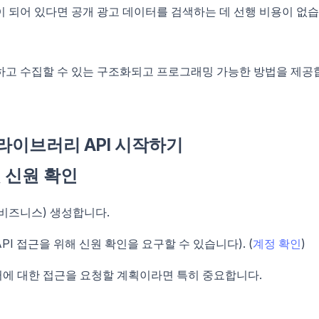
이 되어 있다면 공개 광고 데이터를 검색하는 데 선행 비용이 없
색하고 수집할 수 있는 구조화되고 프로그래밍 가능한 방법을 제공
고 라이브러리 API 시작하기
 및 신원 확인
 비즈니스) 생성합니다.
I 접근을 위해 신원 확인을 요구할 수 있습니다). (
계정 확인
)
터에 대한 접근을 요청할 계획이라면 특히 중요합니다.