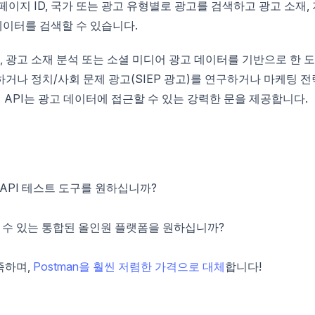
페이지 ID, 국가 또는 광고 유형별로 광고를 검색하고 광고 소재,
데이터를 검색할 수 있습니다.
석, 광고 소재 분석 또는 소셜 미디어 광고 데이터를 기반으로 한 
거나 정치/사회 문제 광고(SIEP 광고)를 연구하거나 마케팅 전
리 API는 광고 데이터에 접근할 수 있는 강력한 문을 제공합니다.
API 테스트 도구를 원하십니까?
 수 있는 통합된 올인원 플랫폼을 원하십니까?
족하며,
Postman을 훨씬 저렴한 가격으로 대체
합니다!