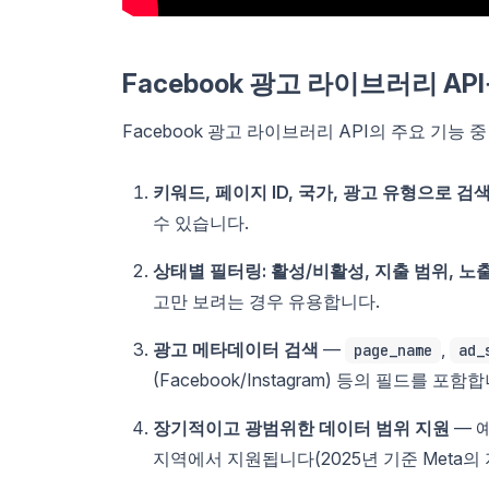
Facebook 광고 라이브러리 A
Facebook 광고 라이브러리 API의 주요 기능
키워드, 페이지 ID, 국가, 광고 유형으로 검
수 있습니다.
상태별 필터링: 활성/비활성, 지출 범위, 노
고만 보려는 경우 유용합니다.
광고 메타데이터 검색
—
,
page_name
ad_
(Facebook/Instagram) 등의 필드를 포함
장기적이고 광범위한 데이터 범위 지원
— 예
지역에서 지원됩니다(2025년 기준 Meta의 