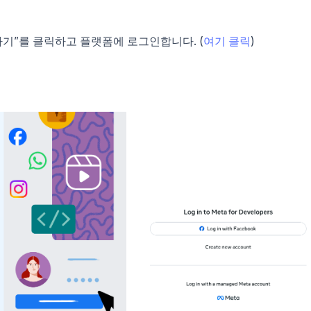
“시작하기”를 클릭하고 플랫폼에 로그인합니다. (
여기 클릭
)