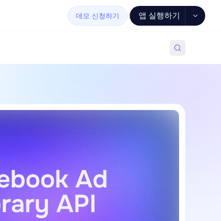
앱 실행하기
데모 신청하기