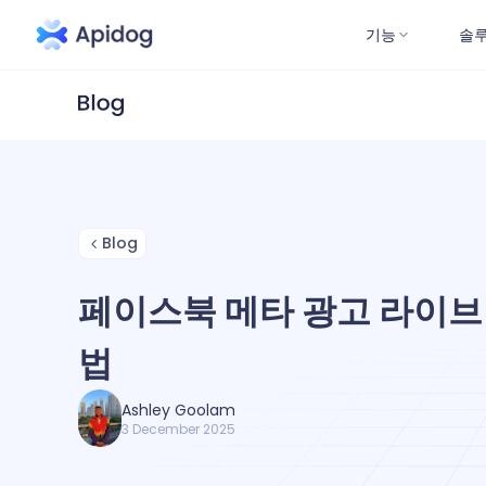
기능
솔
Blog
페이스북 메타 광고 라이브러
법
Ashley Goolam
3 December 2025