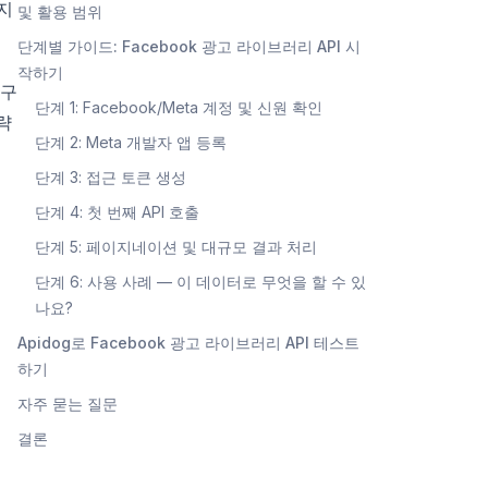
 지
및 활용 범위
단계별 가이드: Facebook 광고 라이브러리 API 시
작하기
도구
단계 1: Facebook/Meta 계정 및 신원 확인
략
단계 2: Meta 개발자 앱 등록
단계 3: 접근 토큰 생성
단계 4: 첫 번째 API 호출
단계 5: 페이지네이션 및 대규모 결과 처리
단계 6: 사용 사례 — 이 데이터로 무엇을 할 수 있
나요?
Apidog로 Facebook 광고 라이브러리 API 테스트
하기
자주 묻는 질문
결론