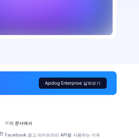
Apidog Enterprise 살펴보기
이 문서에서
하는
Facebook 광고 라이브러리 API를 사용하는 이유