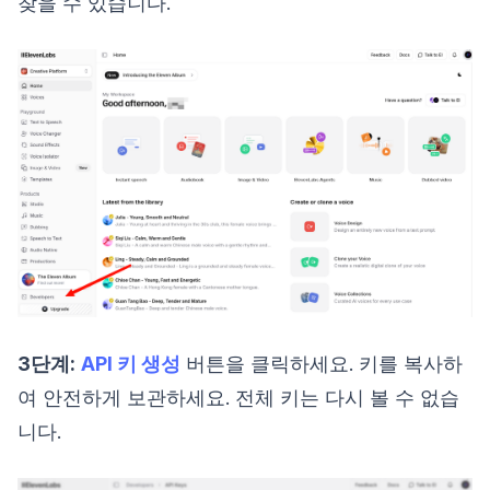
찾을 수 있습니다.
3단계:
API 키 생성
버튼을 클릭하세요. 키를 복사하
여 안전하게 보관하세요. 전체 키는 다시 볼 수 없습
니다.