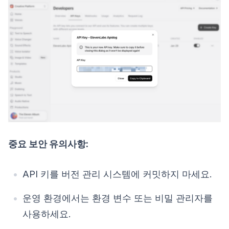
중요 보안 유의사항:
API 키를 버전 관리 시스템에 커밋하지 마세요.
운영 환경에서는 환경 변수 또는 비밀 관리자를
사용하세요.