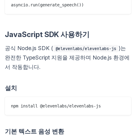
JavaScript SDK 사용하기
공식 Node.js SDK (
)는
@elevenlabs/elevenlabs-js
완전한 TypeScript 지원을 제공하며 Node.js 환경에
서 작동합니다.
설치
기본 텍스트 음성 변환