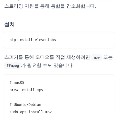
스트리밍 지원을 통해 통합을 간소화합니다.
설치
스피커를 통해 오디오를 직접 재생하려면
또는
mpv
가 필요할 수도 있습니다:
ffmpeg
# macOS

brew install mpv

# Ubuntu/Debian
