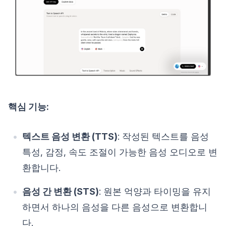
핵심 기능:
텍스트 음성 변환 (TTS)
: 작성된 텍스트를 음성
특성, 감정, 속도 조절이 가능한 음성 오디오로 변
환합니다.
음성 간 변환 (STS)
: 원본 억양과 타이밍을 유지
하면서 하나의 음성을 다른 음성으로 변환합니
다.