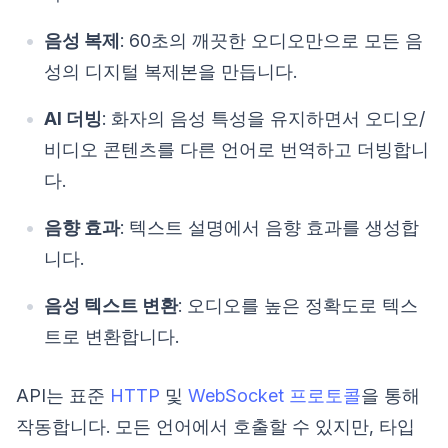
음성 복제
: 60초의 깨끗한 오디오만으로 모든 음
성의 디지털 복제본을 만듭니다.
AI 더빙
: 화자의 음성 특성을 유지하면서 오디오/
비디오 콘텐츠를 다른 언어로 번역하고 더빙합니
다.
음향 효과
: 텍스트 설명에서 음향 효과를 생성합
니다.
음성 텍스트 변환
: 오디오를 높은 정확도로 텍스
트로 변환합니다.
API는 표준
HTTP
및
WebSocket 프로토콜
을 통해
작동합니다. 모든 언어에서 호출할 수 있지만, 타입