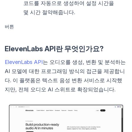
코드를 자동으로 생성하여 설정 시간을
몇 시간 절약해줍니다.
버튼
ElevenLabs API란 무엇인가요?
ElevenLabs API
는 오디오를 생성, 변환 및 분석하는
AI 모델에 대한 프로그래밍 방식의 접근을 제공합니
다. 이 플랫폼은 텍스트 음성 변환 서비스로 시작했
지만, 전체 오디오 AI 스위트로 확장되었습니다.