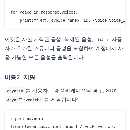
for voice in response.voices:

이것은 사전 제작된 음성, 복제된 음성, 그리고 사용
자가 추가한 커뮤니티 음성을 포함하여 계정에서 사
용 가능한 모든 음성을 출력합니다.
비동기 지원
를 사용하는 애플리케이션의 경우, SDK는
asyncio
를 제공합니다:
AsyncElevenLabs
import asyncio

from elevenlabs.client import AsyncElevenLabs
