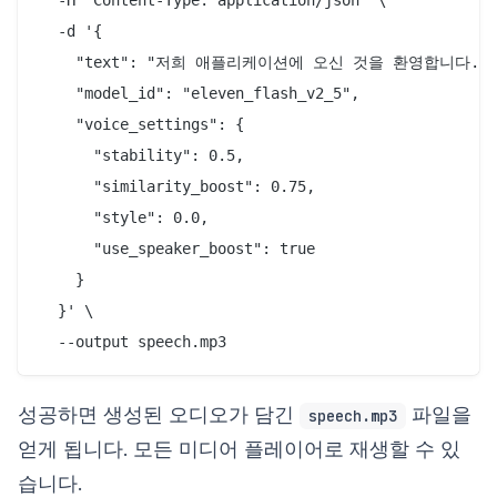
  -d '{

    "text": "저희 애플리케이션에 오신 것을 환영합니다. 이
    "model_id": "eleven_flash_v2_5",

    "voice_settings": {

      "stability": 0.5,

      "similarity_boost": 0.75,

      "style": 0.0,

      "use_speaker_boost": true

    }

  }' \

성공하면 생성된 오디오가 담긴
파일을
speech.mp3
얻게 됩니다. 모든 미디어 플레이어로 재생할 수 있
습니다.