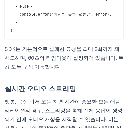
  } else {

    console.error("예상치 못한 오류:", error);

  }

SDK는 기본적으로 실패한 요청을 최대 2회까지 재
시도하며, 60초의 타임아웃이 설정되어 있습니다. 두
값 모두 구성 가능합니다.
실시간 오디오 스트리밍
챗봇, 음성 비서 또는 지연 시간이 중요한 모든 애플
리케이션의 경우, 스트리밍을 통해 전체 응답이 생성
되기 전에 오디오 재생을 시작할 수 있습니다. 이는