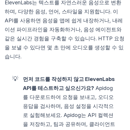
ElevenLabs는 텍스트를 자연스러운 음성으로 변환
하며, 다양한 음성, 언어, 스타일을 지원합니다. 이
API를 사용하면 음성을 앱에 쉽게 내장하거나, 내레
이션 파이프라인을 자동화하거나, 음성 에이전트와
같은 실시간 경험을 구축할 수 있습니다. HTTP 요청
을 보낼 수 있다면 몇 초 만에 오디오를 생성할 수 있
습니다.
💡
먼저 코드를 작성하지 않고 ElevenLabs
API를 테스트하고 싶으신가요?
Apidog
를 다운로드하여 요청을 보내고, 오디오
응답을 검사하며, 음성 설정을 시각적으
로 실험해보세요. Apidog는 API 컬렉션
을 저장하고, 팀과 공유하며, 클라이언트