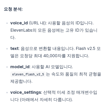
요청 분석:
voice_id
(URL 내): 사용할 음성의 ID입니다.
ElevenLabs의 모든 음성에는 고유 ID가 있습니
다.
text
: 음성으로 변환할 내용입니다. Flash v2.5 모
델은 요청당 최대 40,000자를 지원합니다.
model_id
: 사용할 AI 모델입니다.
는 속도와 품질의 최적 균형을
eleven_flash_v2_5
제공합니다.
voice_settings
: 선택적 미세 조정 매개변수입
니다 (아래에서 자세히 다룹니다).