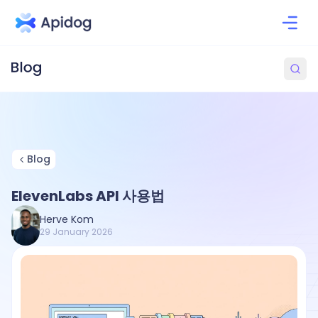
Blog
ElevenLabs API 사용법
Herve Kom
29 January 2026