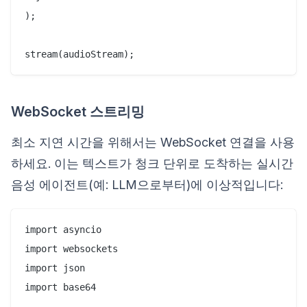
);

WebSocket 스트리밍
최소 지연 시간을 위해서는 WebSocket 연결을 사용
하세요. 이는 텍스트가 청크 단위로 도착하는 실시간
음성 에이전트(예: LLM으로부터)에 이상적입니다:
import asyncio

import websockets

import json

import base64
