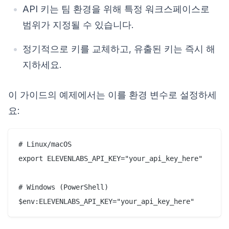
API 키는 팀 환경을 위해 특정 워크스페이스로
범위가 지정될 수 있습니다.
정기적으로 키를 교체하고, 유출된 키는 즉시 해
지하세요.
이 가이드의 예제에서는 이를 환경 변수로 설정하세
요:
# Linux/macOS

export ELEVENLABS_API_KEY="your_api_key_here"

# Windows (PowerShell)
