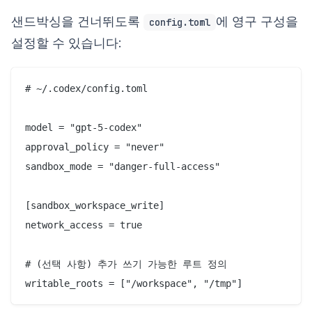
샌드박싱을 건너뛰도록
에 영구 구성을
config.toml
설정할 수 있습니다:
# ~/.codex/config.toml

model = "gpt-5-codex"

approval_policy = "never"

sandbox_mode = "danger-full-access"

[sandbox_workspace_write]

network_access = true

# (선택 사항) 추가 쓰기 가능한 루트 정의

writable_roots = ["/workspace", "/tmp"]