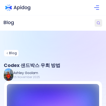
Blog
Codex 샌드박스 우회 방법
Ashley Goolam
25 November 2025