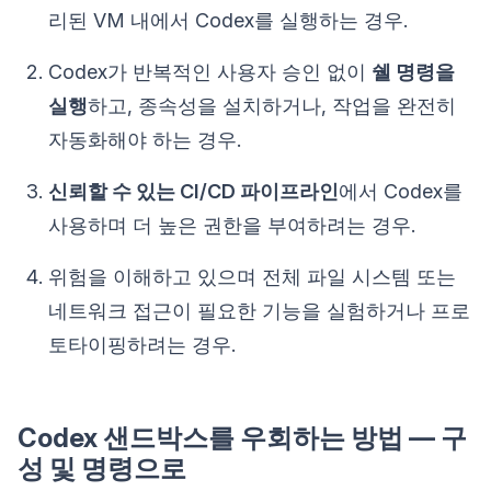
리된 VM 내에서 Codex를 실행하는 경우.
Codex가 반복적인 사용자 승인 없이
쉘 명령을
실행
하고, 종속성을 설치하거나, 작업을 완전히
자동화해야 하는 경우.
신뢰할 수 있는 CI/CD 파이프라인
에서 Codex를
사용하며 더 높은 권한을 부여하려는 경우.
위험을 이해하고 있으며 전체 파일 시스템 또는
네트워크 접근이 필요한 기능을 실험하거나 프로
토타이핑하려는 경우.
Codex 샌드박스를 우회하는 방법 — 구
성 및 명령으로