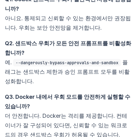
니까?
아니요. 통제되고 신뢰할 수 있는 환경에서만 권장됩
니다. 우회는 보안 안전망을 제거합니다.
Q2. 샌드박스 우회가 모든 안전 프롬프트를 비활성화
합니까?
예.
플
--dangerously-bypass-approvals-and-sandbox
래그는 샌드박스 제한과 승인 프롬프트 모두를 비활
성화합니다.
Q3. Docker 내에서 우회 모드를 안전하게 실행할 수
있습니까?
더 안전합니다. Docker는 격리를 제공합니다. 컨테
이너가 잘 구성되어 있다면, 신뢰할 수 있는 워크로
드의 경우 샌드박스 우회가 허용될 수 있습니다.