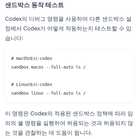
샌드박스 동작 테스트
Codex의 디버그 명령을 사용하여 다른 샌드박스 설
정에서 Codex가 어떻게 작동하는지 테스트할 수 있
습니다:
# macOS에서:codex

sandbox macos --full-auto ls / 

# Linux에서:codex

sandbox linux --full-auto ls /
이 명령은 Codex의 적용된 샌드박스 정책에 따라 임
의의 쉘 명령을 실행하여 허용되는 것과 허용되지 않
는 것을 관찰하는 데 도움이 됩니다.