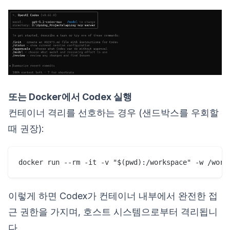
또는 Docker에서 Codex 실행
컨테이너 격리를 선호하는 경우 (샌드박스를 우회할
때 권장):
이렇게 하면 Codex가 컨테이너 내부에서 완전한 접
근 권한을 가지며, 호스트 시스템으로부터 격리됩니
다.