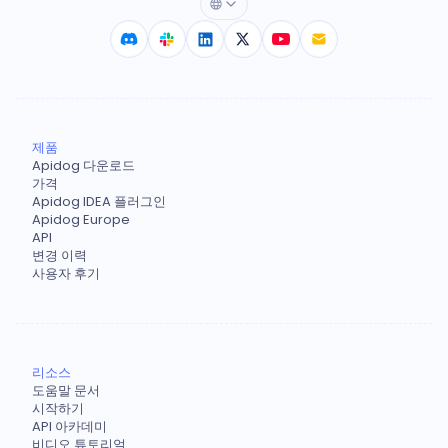
제품
Apidog 다운로드
가격
Apidog IDEA 플러그인
Apidog Europe
API
변경 이력
사용자 후기
리소스
도움말 문서
시작하기
API 아카데미
비디오 튜토리얼