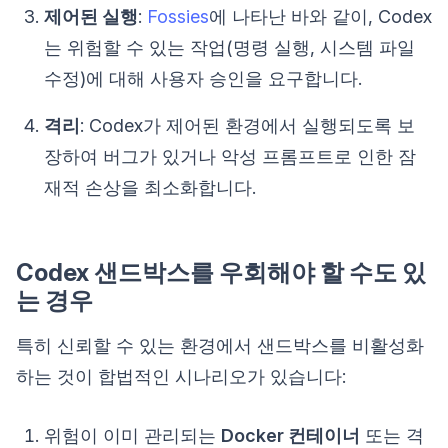
제어된 실행
:
Fossies
에 나타난 바와 같이, Codex
는 위험할 수 있는 작업(명령 실행, 시스템 파일
수정)에 대해 사용자 승인을 요구합니다.
격리
: Codex가 제어된 환경에서 실행되도록 보
장하여 버그가 있거나 악성 프롬프트로 인한 잠
재적 손상을 최소화합니다.
Codex 샌드박스를 우회해야 할 수도 있
는 경우
특히 신뢰할 수 있는 환경에서 샌드박스를 비활성화
하는 것이 합법적인 시나리오가 있습니다:
위험이 이미 관리되는
Docker 컨테이너
또는 격