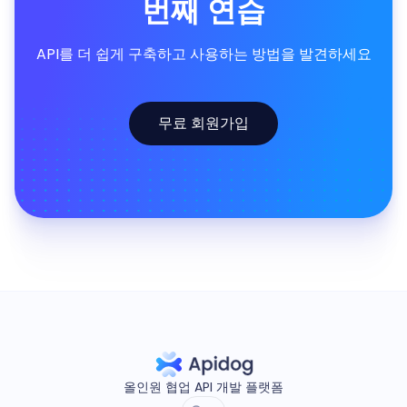
번째 연습
API를 더 쉽게 구축하고 사용하는 방법을 발견하세요
무료 회원가입
올인원 협업 API 개발 플랫폼