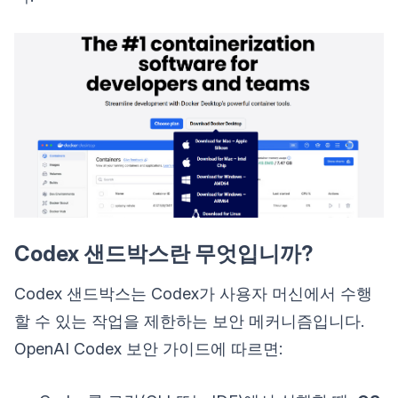
Codex 샌드박스란 무엇입니까?
Codex 샌드박스는 Codex가 사용자 머신에서 수행
할 수 있는 작업을 제한하는 보안 메커니즘입니다.
OpenAI Codex 보안 가이드에 따르면: