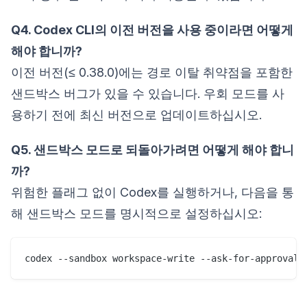
Q4. Codex CLI의 이전 버전을 사용 중이라면 어떻게
해야 합니까?
이전 버전(≤ 0.38.0)에는 경로 이탈 취약점을 포함한
샌드박스 버그가 있을 수 있습니다. 우회 모드를 사
용하기 전에 최신 버전으로 업데이트하십시오.
Q5. 샌드박스 모드로 되돌아가려면 어떻게 해야 합니
까?
위험한 플래그 없이 Codex를 실행하거나, 다음을 통
해 샌드박스 모드를 명시적으로 설정하십시오: