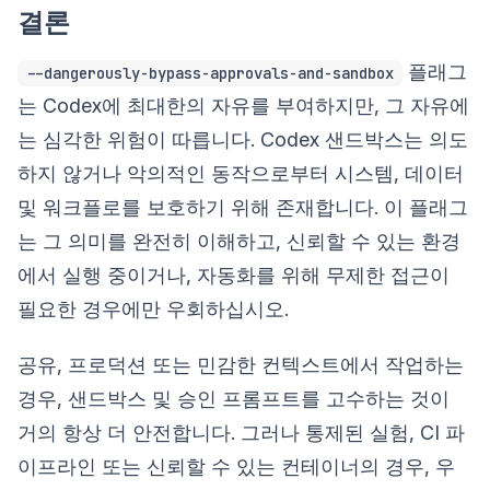
결론
플래그
--dangerously-bypass-approvals-and-sandbox
는 Codex에 최대한의 자유를 부여하지만, 그 자유에
는 심각한 위험이 따릅니다. Codex 샌드박스는 의도
하지 않거나 악의적인 동작으로부터 시스템, 데이터
및 워크플로를 보호하기 위해 존재합니다. 이 플래그
는 그 의미를 완전히 이해하고, 신뢰할 수 있는 환경
에서 실행 중이거나, 자동화를 위해 무제한 접근이
필요한 경우에만 우회하십시오.
공유, 프로덕션 또는 민감한 컨텍스트에서 작업하는
경우, 샌드박스 및 승인 프롬프트를 고수하는 것이
거의 항상 더 안전합니다. 그러나 통제된 실험, CI 파
이프라인 또는 신뢰할 수 있는 컨테이너의 경우, 우