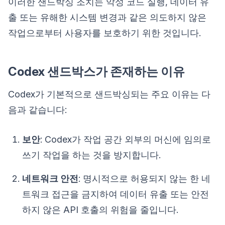
이러한 샌드박싱 조치는 악성 코드 실행, 데이터 유
출 또는 유해한 시스템 변경과 같은 의도하지 않은
작업으로부터 사용자를 보호하기 위한 것입니다.
Codex 샌드박스가 존재하는 이유
Codex가 기본적으로 샌드박싱되는 주요 이유는 다
음과 같습니다:
보안
: Codex가 작업 공간 외부의 머신에 임의로
쓰기 작업을 하는 것을 방지합니다.
네트워크 안전
: 명시적으로 허용되지 않는 한 네
트워크 접근을 금지하여 데이터 유출 또는 안전
하지 않은 API 호출의 위험을 줄입니다.