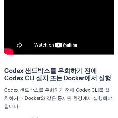
Codex 샌드박스를 우회하기 전에
Codex CLI 설치 또는 Docker에서 실행
Codex 샌드박스를 우회하기 전에 Codex CLI를 설
치하거나 Docker와 같은 통제된 환경에서 실행해야
합니다: