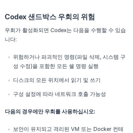
Codex 샌드박스 우회의 위험
우회가 활성화되면 Codex는 다음을 수행할 수 있습
니다:
위험하거나 파괴적인 명령(파일 삭제, 시스템 구
성 수정)을 포함한 모든 쉘 명령 실행
디스크의 모든 위치에서 읽기 및 쓰기
구성 설정에 따라 네트워크 호출 가능성
다음의 경우에만 우회를 사용하십시오:
보안이 유지되고 격리된 VM 또는 Docker 컨테