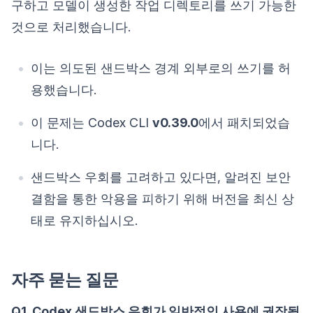
구하고 모델이 생성한 작업 디렉토리를 쓰기 가능한
것으로 처리했습니다.
이는 의도된 샌드박스 경계 외부로의 쓰기를 허
용했습니다.
이 문제는 Codex CLI
v0.39.0
에서 패치되었습
니다.
샌드박스 우회를 고려하고 있다면, 알려진 보안
결함을 통한 악용을 피하기 위해 버전을 최신 상
태로 유지하십시오.
자주 묻는 질문
Q1. Codex 샌드박스 우회가 일반적인 사용에 권장됩