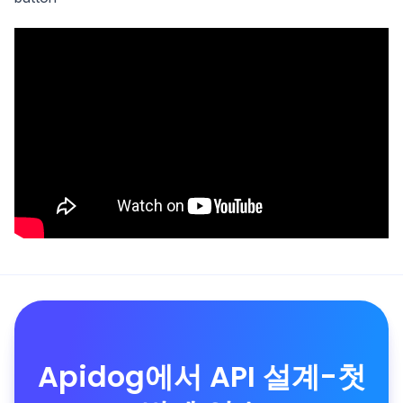
Apidog에서 API 설계-첫