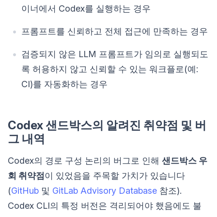
이너에서 Codex를 실행하는 경우
프롬프트를 신뢰하고 전체 접근에 만족하는 경우
검증되지 않은 LLM 프롬프트가 임의로 실행되도
록 허용하지 않고 신뢰할 수 있는 워크플로(예:
CI)를 자동화하는 경우
Codex 샌드박스의 알려진 취약점 및 버
그 내역
Codex의 경로 구성 논리의 버그로 인해
샌드박스 우
회 취약점
이 있었음을 주목할 가치가 있습니다
(
GitHub
및
GitLab Advisory Database
참조).
Codex CLI의 특정 버전은 격리되어야 했음에도 불