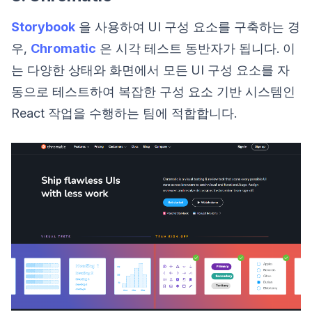
Storybook
을 사용하여 UI 구성 요소를 구축하는 경
우,
Chromatic
은 시각 테스트 동반자가 됩니다. 이
는 다양한 상태와 화면에서 모든 UI 구성 요소를 자
동으로 테스트하여 복잡한 구성 요소 기반 시스템인
React 작업을 수행하는 팀에 적합합니다.