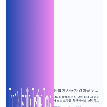
원활한 사용자 경험을 위한
최고의 10개 이상의 사용성
UX 최적화를 위한 상위 10개 사용성
테스트 도구를 확인하세요! API 중심
테스트 도구
의 혁신적인 업데이트를 제공하는