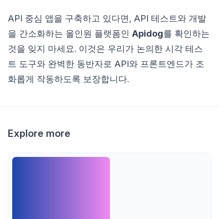
API 중심 앱을 구축하고 있다면, API 테스트와 개발
을 간소화하는 올인원 플랫폼인
Apidog
를 확인하는
것을 잊지 마세요. 이것은 우리가 논의한 시각 테스
트 도구와 완벽한 동반자로 API와 프론트엔드가 조
화롭게 작동하도록 보장합니다.
Explore more