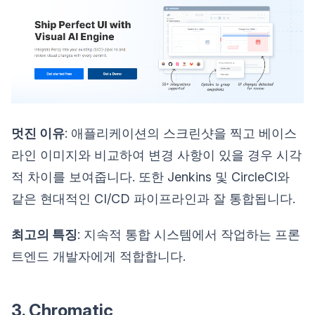
멋진 이유
: 애플리케이션의 스크린샷을 찍고 베이스
라인 이미지와 비교하여 변경 사항이 있을 경우 시각
적 차이를 보여줍니다. 또한 Jenkins 및 CircleCI와
같은 현대적인 CI/CD 파이프라인과 잘 통합됩니다.
최고의 특징
: 지속적 통합 시스템에서 작업하는 프론
트엔드 개발자에게 적합합니다.
3. Chromatic