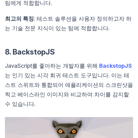
팀에게 적합합니다.
최고의 특징
: 테스트 솔루션을 사용자 정의하고자 하
는 기술 전문 지식이 있는 팀에 적합합니다.
8. BackstopJS
JavaScript를 좋아하는 개발자를 위해
BackstopJS
는 인기 있는 시각 회귀 테스트 도구입니다. 이는 테
스트 스위트와 통합되어 애플리케이션의 스크린샷을
찍고 베이스라인 이미지와 비교하여 차이를 감지할
수 있습니다.