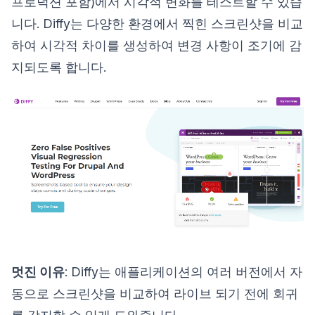
프로덕션 포함)에서 시각적 변화를 테스트할 수 있습
니다. Diffy는 다양한 환경에서 찍힌 스크린샷을 비교
하여 시각적 차이를 생성하여 변경 사항이 조기에 감
지되도록 합니다.
멋진 이유
: Diffy는 애플리케이션의 여러 버전에서 자
동으로 스크린샷을 비교하여 라이브 되기 전에 회귀