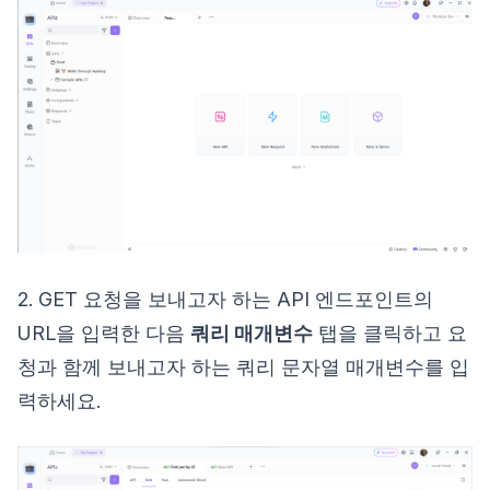
2. GET 요청을 보내고자 하는 API 엔드포인트의
URL을 입력한 다음
쿼리 매개변수
탭을 클릭하고 요
청과 함께 보내고자 하는 쿼리 문자열 매개변수를 입
력하세요.