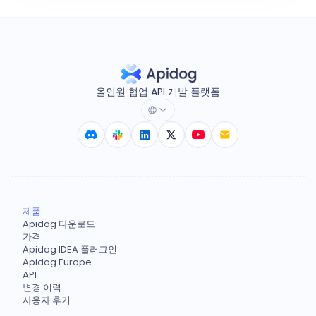
올인원 협업 API 개발 플랫폼
제품
Apidog 다운로드
가격
Apidog IDEA 플러그인
Apidog Europe
API
변경 이력
사용자 후기