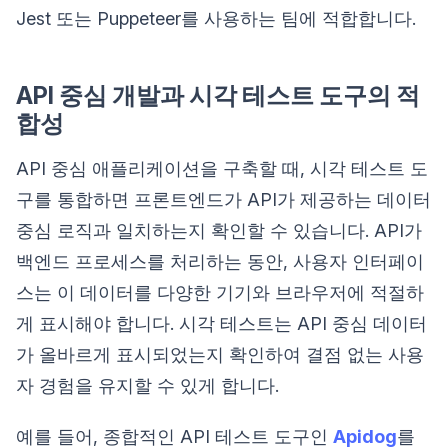
Jest 또는 Puppeteer를 사용하는 팀에 적합합니다.
API 중심 개발과 시각 테스트 도구의 적
합성
API 중심 애플리케이션을 구축할 때, 시각 테스트 도
구를 통합하면 프론트엔드가 API가 제공하는 데이터
중심 로직과 일치하는지 확인할 수 있습니다. API가
백엔드 프로세스를 처리하는 동안, 사용자 인터페이
스는 이 데이터를 다양한 기기와 브라우저에 적절하
게 표시해야 합니다. 시각 테스트는 API 중심 데이터
가 올바르게 표시되었는지 확인하여 결점 없는 사용
자 경험을 유지할 수 있게 합니다.
예를 들어, 종합적인 API 테스트 도구인
Apidog
를