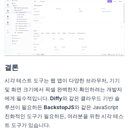
결론
시각 테스트 도구는 웹 앱이 다양한 브라우저, 기기
및 화면 크기에서 픽셀 완벽한지 확인하려는 개발자
에게 필수적입니다.
Diffy
와 같은 클라우드 기반 솔
루션이 필요하든
BackstopJS
와 같은 JavaScript
친화적인 도구가 필요하든, 여러분을 위한 시각 테스
트 도구가 있습니다.