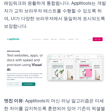
레임워크와 원활하게 통합됩니다. Applitools는 개발
자가 교차 브라우저 테스트를 수행할 수 있도록 하
여, UI가 다양한 브라우저에서 동일하게 표시되도록
보장합니다.
멋진 이유
: Applitools의 머신 러닝 알고리즘은 미세
한 차이를 감지하도록 훈련되어 있어 기존의 픽셀별