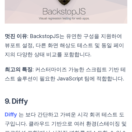
멋진 이유
: BackstopJS는 유연한 구성을 지원하여
뷰포트 설정, 다른 화면 해상도 테스트 및 동일 페이
지의 다양한 상태 비교를 포함합니다.
최고의 특징
: 커스터마이즈 가능한 스크립트 기반 테
스트 솔루션이 필요한 JavaScript 팀에 적합합니다.
9. Diffy
Diffy
는 보다 간단하고 가벼운 시각 회귀 테스트 도
구입니다. 클라우드 기반으로 여러 환경(스테이징 및