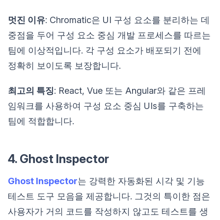
멋진 이유
: Chromatic은 UI 구성 요소를 분리하는 데
중점을 두어 구성 요소 중심 개발 프로세스를 따르는
팀에 이상적입니다. 각 구성 요소가 배포되기 전에
정확히 보이도록 보장합니다.
최고의 특징
: React, Vue 또는 Angular와 같은 프레
임워크를 사용하여 구성 요소 중심 UIs를 구축하는
팀에 적합합니다.
4. Ghost Inspector
Ghost Inspector
는 강력한 자동화된 시각 및 기능
테스트 도구 모음을 제공합니다. 그것의 특이한 점은
사용자가 거의 코드를 작성하지 않고도 테스트를 생