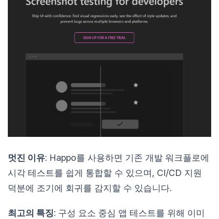
멋진 이유
: Happo를 사용하면 기존 개발 워크플로에
시각 테스트를 쉽게 통합할 수 있으며, CI/CD 지원
덕분에 조기에 회귀를 감지할 수 있습니다.
최고의 특징
: 구성 요소 중심 앱 테스트를 위해 이미