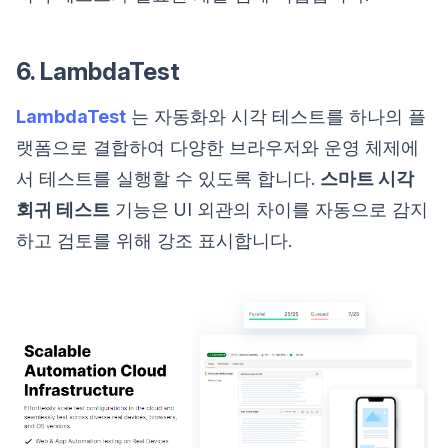
6. LambdaTest
LambdaTest
는 자동화와 시각 테스트를 하나의 플
랫폼으로 결합하여 다양한 브라우저와 운영 체제에
서 테스트를 실행할 수 있도록 합니다.
스마트 시각
회귀 테스트
기능은 UI 외관의 차이를 자동으로 감지
하고 검토를 위해 강조 표시합니다.