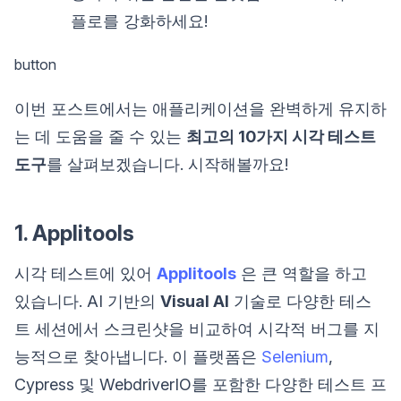
플로를 강화하세요!
button
이번 포스트에서는 애플리케이션을 완벽하게 유지하
는 데 도움을 줄 수 있는
최고의 10가지 시각 테스트
도구
를 살펴보겠습니다. 시작해볼까요!
1. Applitools
시각 테스트에 있어
Applitools
은 큰 역할을 하고
있습니다. AI 기반의
Visual AI
기술로 다양한 테스
트 세션에서 스크린샷을 비교하여 시각적 버그를 지
능적으로 찾아냅니다. 이 플랫폼은
Selenium
,
Cypress 및 WebdriverIO를 포함한 다양한 테스트 프