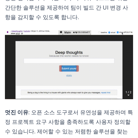
간단한 솔루션을 제공하여 팀이 빌드 간 UI 변경 사
항을 감지할 수 있도록 합니다.
멋진 이유
: 오픈 소스 도구로서 유연성을 제공하며 특
정 프로젝트 요구 사항을 충족하도록 사용자 정의할
수 있습니다. 제어할 수 있는 저렴한 솔루션을 찾는