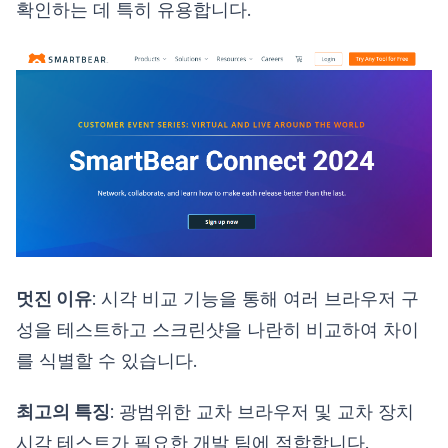
확인하는 데 특히 유용합니다.
멋진 이유
: 시각 비교 기능을 통해 여러 브라우저 구
성을 테스트하고 스크린샷을 나란히 비교하여 차이
를 식별할 수 있습니다.
최고의 특징
: 광범위한 교차 브라우저 및 교차 장치
시각 테스트가 필요한 개발 팀에 적합합니다.