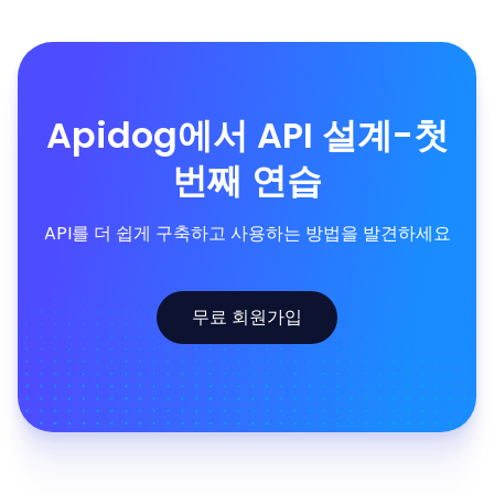
Apidog에서 API 설계-첫
번째 연습
API를 더 쉽게 구축하고 사용하는 방법을 발견하세요
무료 회원가입