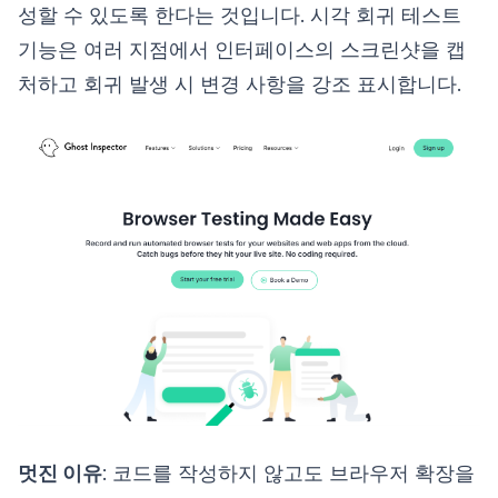
성할 수 있도록 한다는 것입니다. 시각 회귀 테스트
기능은 여러 지점에서 인터페이스의 스크린샷을 캡
처하고 회귀 발생 시 변경 사항을 강조 표시합니다.
멋진 이유
: 코드를 작성하지 않고도 브라우저 확장을