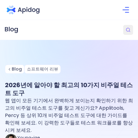
Blog
소프트웨어 리뷰
2026년에 알아야 할 최고의 10가지 비주얼 테스
트 도구
웹 앱이 모든 기기에서 완벽하게 보이는지 확인하기 위한 최
고의 비주얼 테스트 도구를 찾고 계신가요? Applitools,
Percy 등 상위 10개 비주얼 테스트 도구에 대한 가이드를
확인해 보세요. 이 강력한 도구들로 테스트 워크플로를 향상
시켜 보세요.
Young-jae