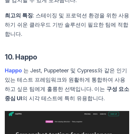
를 감지할 수 있게 도와줍니다.
최고의 특징
: 스테이징 및 프로덕션 환경을 위한 사용
하기 쉬운 클라우드 기반 솔루션이 필요한 팀에 적합
합니다.
10. Happo
Happo
는 Jest, Puppeteer 및 Cypress와 같은 인기
있는 테스트 프레임워크와 원활하게 통합하여 사용
하고 싶은 팀에게 훌륭한 선택입니다. 이는
구성 요소
중심 UI
의 시각 테스트에 특히 유용합니다.