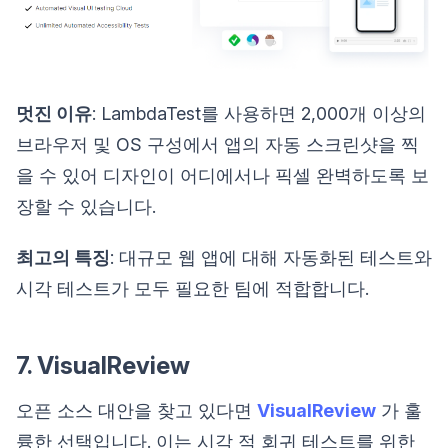
멋진 이유
: LambdaTest를 사용하면 2,000개 이상의
브라우저 및 OS 구성에서 앱의 자동 스크린샷을 찍
을 수 있어 디자인이 어디에서나 픽셀 완벽하도록 보
장할 수 있습니다.
최고의 특징
: 대규모 웹 앱에 대해 자동화된 테스트와
시각 테스트가 모두 필요한 팀에 적합합니다.
7. VisualReview
오픈 소스 대안을 찾고 있다면
VisualReview
가 훌
륭한 선택입니다. 이는 시각 적 회귀 테스트를 위한