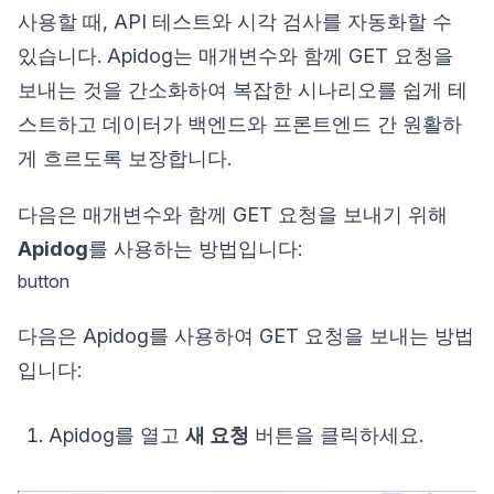
사용할 때, API 테스트와 시각 검사를 자동화할 수
있습니다. Apidog는 매개변수와 함께 GET 요청을
보내는 것을 간소화하여 복잡한 시나리오를 쉽게 테
스트하고 데이터가 백엔드와 프론트엔드 간 원활하
게 흐르도록 보장합니다.
다음은 매개변수와 함께 GET 요청을 보내기 위해
Apidog
를 사용하는 방법입니다:
button
다음은 Apidog를 사용하여 GET 요청을 보내는 방법
입니다:
Apidog를 열고
새 요청
버튼을 클릭하세요.