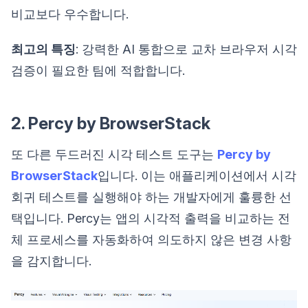
비교보다 우수합니다.
최고의 특징
: 강력한 AI 통합으로 교차 브라우저 시각
검증이 필요한 팀에 적합합니다.
2. Percy by BrowserStack
또 다른 두드러진 시각 테스트 도구는
Percy by
BrowserStack
입니다. 이는 애플리케이션에서 시각
회귀 테스트를 실행해야 하는 개발자에게 훌륭한 선
택입니다. Percy는 앱의 시각적 출력을 비교하는 전
체 프로세스를 자동화하여 의도하지 않은 변경 사항
을 감지합니다.