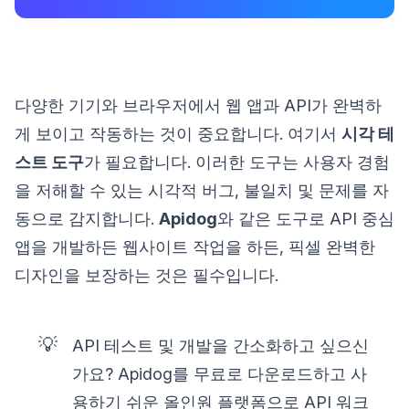
다양한 기기와 브라우저에서 웹 앱과 API가 완벽하
게 보이고 작동하는 것이 중요합니다. 여기서
시각 테
스트 도구
가 필요합니다. 이러한 도구는 사용자 경험
을 저해할 수 있는 시각적 버그, 불일치 및 문제를 자
동으로 감지합니다.
Apidog
와 같은 도구로 API 중심
앱을 개발하든 웹사이트 작업을 하든, 픽셀 완벽한
디자인을 보장하는 것은 필수입니다.
💡
API 테스트 및 개발을 간소화하고 싶으신
가요? Apidog를 무료로 다운로드하고 사
용하기 쉬운 올인원 플랫폼으로 API 워크