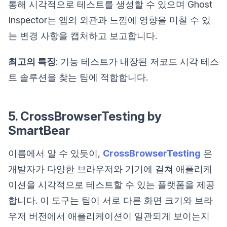
통해 시각적으로 테스트를 생성할 수 있으며 Ghost
Inspector는 앱의 외관과 느낌에 영향을 미칠 수 있
는 변경 사항을 캡처하고 보고합니다.
최고의 특징
: 기능 테스트가 내장된 저코드 시각 테스
트 솔루션을 찾는 팀에 적합합니다.
5. CrossBrowserTesting by
SmartBear
이름에서 알 수 있듯이,
CrossBrowserTesting
은
개발자가 다양한 브라우저와 기기에 걸쳐 애플리케
이션을 시각적으로 테스트할 수 있는 플랫폼을 제공
합니다. 이 도구는 팀이 서로 다른 화면 크기와 브라
우저 버전에서 애플리케이션이 일관되게 보이는지