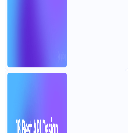
하여 최적의 도구를 선택하는 데 도움
을 줍니다.