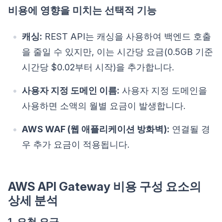
비용에 영향을 미치는 선택적 기능
캐싱:
REST API는 캐싱을 사용하여 백엔드 호출
을 줄일 수 있지만, 이는 시간당 요금(0.5GB 기준
시간당 $0.02부터 시작)을 추가합니다.
사용자 지정 도메인 이름:
사용자 지정 도메인을
사용하면 소액의 월별 요금이 발생합니다.
AWS WAF (웹 애플리케이션 방화벽):
연결될 경
우 추가 요금이 적용됩니다.
AWS API Gateway 비용 구성 요소의
상세 분석
1. 요청 요금