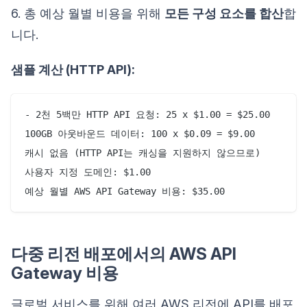
6. 총 예상 월별 비용을 위해
모든 구성 요소를 합산
합
니다.
샘플 계산 (HTTP API):
- 2천 5백만 HTTP API 요청: 25 x $1.00 = $25.00

100GB 아웃바운드 데이터: 100 x $0.09 = $9.00

캐시 없음 (HTTP API는 캐싱을 지원하지 않으므로)

사용자 지정 도메인: $1.00

다중 리전 배포에서의 AWS API
Gateway 비용
글로벌 서비스를 위해 여러 AWS 리전에 API를 배포