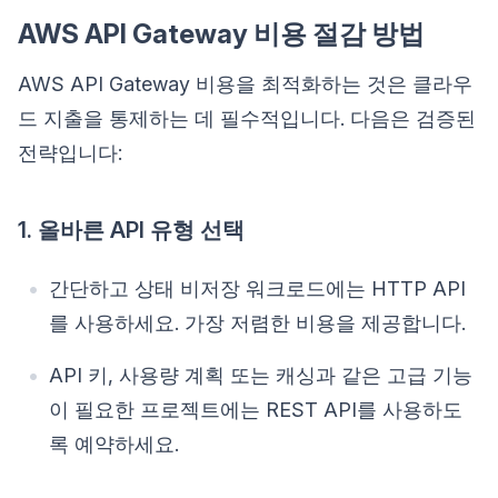
AWS API Gateway 비용 절감 방법
AWS API Gateway 비용을 최적화하는 것은 클라우
드 지출을 통제하는 데 필수적입니다. 다음은 검증된
전략입니다:
1. 올바른 API 유형 선택
간단하고 상태 비저장 워크로드에는 HTTP API
를 사용하세요. 가장 저렴한 비용을 제공합니다.
API 키, 사용량 계획 또는 캐싱과 같은 고급 기능
이 필요한 프로젝트에는 REST API를 사용하도
록 예약하세요.