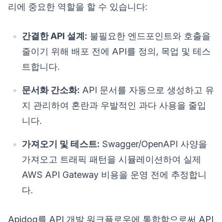
리에 중요한 역할을 할 수 있습니다:
간결한 API 설계:
불필요한 엔드포인트와 호출을
줄이기 위해 배포 전에 API를 정의, 목업 및 테스
트합니다.
문서화 간소화:
API 문서를 자동으로 생성하고 유
지 관리하여 혼란과 우발적인 과다 사용을 줄입
니다.
가져오기 및 테스트:
Swagger/OpenAPI 사양을
가져오고 트래픽 패턴을 시뮬레이션하여 실제
AWS API Gateway 비용을 운영 전에 추정합니
다.
Apidog를 API 개발 워크플로우에 통합함으로써 API