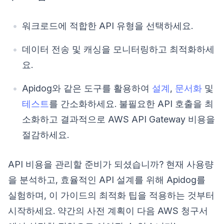
워크로드에 적합한 API 유형을 선택하세요.
데이터 전송 및 캐싱을 모니터링하고 최적화하세
요.
Apidog와 같은 도구를 활용하여
설계
,
문서화
및
테스트
를 간소화하세요. 불필요한 API 호출을 최
소화하고 결과적으로 AWS API Gateway 비용을
절감하세요.
API 비용을 관리할 준비가 되셨습니까? 현재 사용량
을 분석하고, 효율적인 API 설계를 위해 Apidog를
실험하며, 이 가이드의 최적화 팁을 적용하는 것부터
시작하세요. 약간의 사전 계획이 다음 AWS 청구서