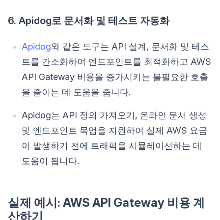
6. Apidog로 문서화 및 테스트 자동화
Apidog
와 같은 도구는 API 설계, 문서화 및 테스
트를 간소화하여 엔드포인트를 최적화하고 AWS
API Gateway 비용을 증가시키는 불필요한 호출
을 줄이는 데 도움을 줍니다.
Apidog는 API 정의 가져오기, 온라인 문서 생성
및 엔드포인트 목업을 지원하여 실제 AWS 요금
이 발생하기 전에 트래픽을 시뮬레이션하는 데
도움이 됩니다.
실제 예시: AWS API Gateway 비용 계
산하기