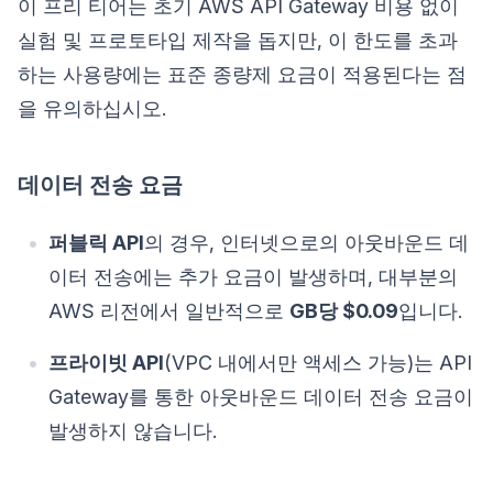
이 프리 티어는 초기 AWS API Gateway 비용 없이
실험 및 프로토타입 제작을 돕지만, 이 한도를 초과
하는 사용량에는 표준 종량제 요금이 적용된다는 점
을 유의하십시오.
데이터 전송 요금
퍼블릭 API
의 경우, 인터넷으로의 아웃바운드 데
이터 전송에는 추가 요금이 발생하며, 대부분의
AWS 리전에서 일반적으로
GB당 $0.09
입니다.
프라이빗 API
(VPC 내에서만 액세스 가능)는 API
Gateway를 통한 아웃바운드 데이터 전송 요금이
발생하지 않습니다.