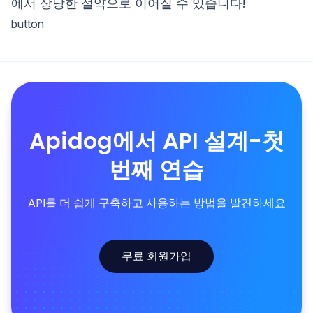
에서 상당한 절약으로 이어질 수 있습니다!
button
Apidog에서 API 설계-첫
번째 연습
API를 더 쉽게 구축하고 사용하는 방법을 발견하세요
무료 회원가입