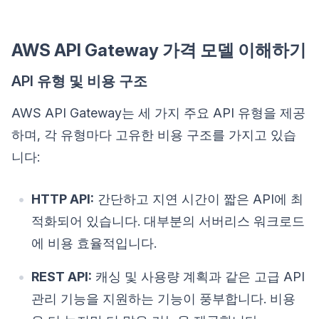
AWS API Gateway 가격 모델 이해하기
API 유형 및 비용 구조
AWS API Gateway는 세 가지 주요 API 유형을 제공
하며, 각 유형마다 고유한 비용 구조를 가지고 있습
니다:
HTTP API:
간단하고 지연 시간이 짧은 API에 최
적화되어 있습니다. 대부분의 서버리스 워크로드
에 비용 효율적입니다.
REST API:
캐싱 및 사용량 계획과 같은 고급 API
관리 기능을 지원하는 기능이 풍부합니다. 비용