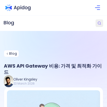
Blog
AWS API Gateway 비용: 가격 및 최적화 가이
드
Oliver Kingsley
23 March 2026