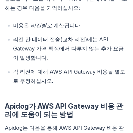
하는 경우 다음을 기억하십시오:
비용은
리전별로
계산됩니다.
리전 간 데이터 전송(교차 리전)에는 API
Gateway 가격 책정에서 다루지 않는 추가 요금
이 발생합니다.
각 리전에 대해 AWS API Gateway 비용을 별도
로 추정하십시오.
Apidog가 AWS API Gateway 비용 관
리에 도움이 되는 방법
Apidog는 다음을 통해 AWS API Gateway 비용 관