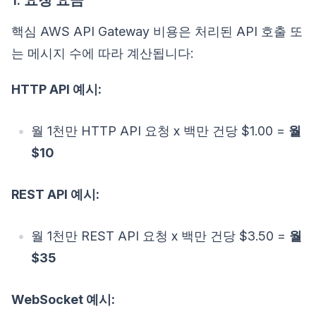
핵심 AWS API Gateway 비용은 처리된 API 호출 또
는 메시지 수에 따라 계산됩니다:
HTTP API 예시:
월 1천만 HTTP API 요청 x 백만 건당 $1.00 =
월
$10
REST API 예시:
월 1천만 REST API 요청 x 백만 건당 $3.50 =
월
$35
WebSocket 예시: