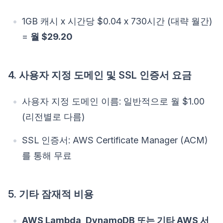
1GB 캐시 x 시간당 $0.04 x 730시간 (대략 월간)
=
월 $29.20
4. 사용자 지정 도메인 및 SSL 인증서 요금
사용자 지정 도메인 이름: 일반적으로 월 $1.00
(리전별로 다름)
SSL 인증서: AWS Certificate Manager (ACM)
를 통해 무료
5. 기타 잠재적 비용
AWS Lambda, DynamoDB 또는 기타 AWS 서