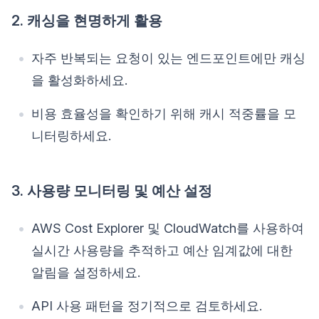
2. 캐싱을 현명하게 활용
자주 반복되는 요청이 있는 엔드포인트에만 캐싱
을 활성화하세요.
비용 효율성을 확인하기 위해 캐시 적중률을 모
니터링하세요.
3. 사용량 모니터링 및 예산 설정
AWS Cost Explorer 및 CloudWatch를 사용하여
실시간 사용량을 추적하고 예산 임계값에 대한
알림을 설정하세요.
API 사용 패턴을 정기적으로 검토하세요.