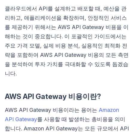
클라우드에서 API를 설계하고 배포할 때, 예산을 관
리하고, 애플리케이션을 확장하며, 안정적인 서비스
를 제공하기 위해서는 AWS API Gateway 비용을 이
해하는 것이 중요합니다. 이 포괄적인 가이드에서는
주요 가격 모델, 실제 비용 분석, 실용적인 최적화 전
략을 포함하여 AWS API Gateway 비용의 모든 측면
을 분석하여 투자 가치를 극대화할 수 있도록 돕겠습
니다.
AWS API Gateway 비용이란?
AWS API Gateway 비용이라는 용어는
Amazon
API Gateway
를 사용할 때 발생하는 총비용을 의미
합니다. Amazon API Gateway는 모든 규모에서 API