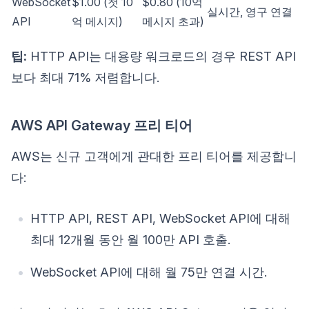
WebSocket
$1.00 (첫 10
$0.80 (10억
실시간, 영구 연결
API
억 메시지)
메시지 초과)
팁:
HTTP API는 대용량 워크로드의 경우 REST API
보다 최대 71% 저렴합니다.
AWS API Gateway 프리 티어
AWS는 신규 고객에게 관대한 프리 티어를 제공합니
다:
HTTP API, REST API, WebSocket API에 대해
최대 12개월 동안 월 100만 API 호출.
WebSocket API에 대해 월 75만 연결 시간.