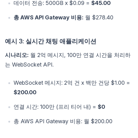
데이터 전송: 500GB x $0.09 =
$45.00
총 AWS API Gateway 비용:
월 $278.40
예시 3: 실시간 채팅 애플리케이션
시나리오:
월 2억 메시지, 100만 연결 시간을 처리하
는 WebSocket API.
WebSocket 메시지: 2억 건 x 백만 건당 $1.00 =
$200.00
연결 시간: 100만 (프리 티어 내) =
$0
총 AWS API Gateway 비용: 월 $200.00