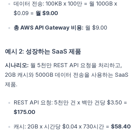
데이터 전송: 100KB x 100만 = 월 100GB x
$0.09 =
월 $9.00
총 AWS API Gateway 비용:
월 $9.00
예시 2: 성장하는 SaaS 제품
시나리오:
월 5천만 REST API 요청을 처리하고,
2GB 캐시와 500GB 데이터 전송을 사용하는 SaaS
제품.
REST API 요청: 5천만 건 x 백만 건당 $3.50 =
$175.00
캐시: 2GB x 시간당 $0.04 x 730시간 =
$58.40