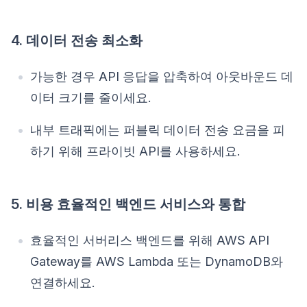
4. 데이터 전송 최소화
가능한 경우 API 응답을 압축하여 아웃바운드 데
이터 크기를 줄이세요.
내부 트래픽에는 퍼블릭 데이터 전송 요금을 피
하기 위해 프라이빗 API를 사용하세요.
5. 비용 효율적인 백엔드 서비스와 통합
효율적인 서버리스 백엔드를 위해 AWS API
Gateway를 AWS Lambda 또는 DynamoDB와
연결하세요.