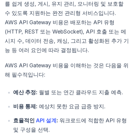
를 쉽게 생성, 게시, 유지 관리, 모니터링 및 보호할
수 있도록 지원하는 완전 관리형 서비스입니다.
AWS API Gateway 비용은 배포하는 API 유형
(HTTP, REST 또는 WebSocket), API 호출 또는 메
시지 수, 데이터 전송, 캐싱, 그리고 활성화된 추가 기
능 등 여러 요인에 따라 결정됩니다.
AWS API Gateway 비용을 이해하는 것은 다음을 위
해 필수적입니다:
예산 추정:
월별 또는 연간 클라우드 지출 예측.
비용 통제:
예상치 못한 요금 급증 방지.
효율적인
API 설계
:
워크로드에 적합한 API 유형
및 구성을 선택.