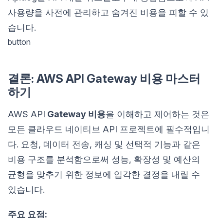
사용량을 사전에 관리하고 숨겨진 비용을 피할 수 있
습니다.
button
결론: AWS API Gateway 비용 마스터
하기
AWS API
Gateway 비용
을 이해하고 제어하는 것은
모든 클라우드 네이티브 API 프로젝트에 필수적입니
다. 요청, 데이터 전송, 캐싱 및 선택적 기능과 같은
비용 구조를 분석함으로써 성능, 확장성 및 예산의
균형을 맞추기 위한 정보에 입각한 결정을 내릴 수
있습니다.
주요 요점: