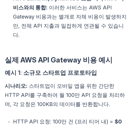
비스와의 통합:
이러한 서비스는 AWS API
Gateway 비용과는 별개로 자체 비용이 발생하지
만, 전체 API 지출과 밀접하게 연관될 수 있습니
다.
실제 AWS API Gateway 비용 예시
예시 1: 소규모 스타트업 프로토타입
시나리오:
스타트업이 모바일 앱을 위한 간단한
HTTP API를 구축하여 월 100만 API 요청을 처리하
며, 각 요청은 100KB의 데이터를 반환합니다.
HTTP API 요청: 100만 건 (프리 티어 내) =
$0