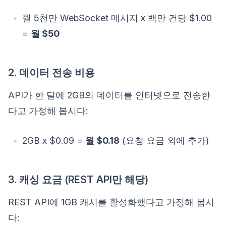
월 5천만 WebSocket 메시지 x 백만 건당 $1.00
=
월 $50
2. 데이터 전송 비용
API가 한 달에 2GB의 데이터를 인터넷으로 전송한
다고 가정해 봅시다:
2GB x $0.09 =
월 $0.18
(요청 요금 외에 추가)
3. 캐싱 요금 (REST API만 해당)
REST API에 1GB 캐시를 활성화했다고 가정해 봅시
다: