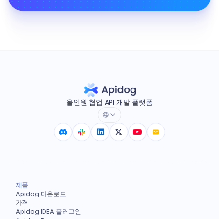
올인원 협업 API 개발 플랫폼
제품
Apidog 다운로드
가격
Apidog IDEA 플러그인