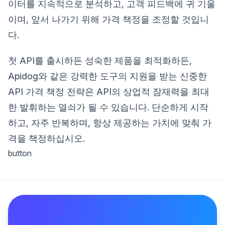
이터를 지속적으로 분석하고, 고객 피드백에 귀 기울
이며, 앞서 나가기 위해 가격 책정을 조정할 것입니
다.
첫 API를 출시하든 성숙한 제품을 최적화하든,
Apidog와 같은 강력한 도구의 지원을 받는 신중한
API 가격 책정 전략은 API의 상업적 잠재력을 최대
한 발휘하는 열쇠가 될 수 있습니다. 단순하게 시작
하고, 자주 반복하며, 항상 제공하는 가치에 맞춰 가
격을 책정하십시오.
button