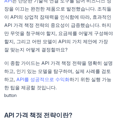
API
는 단순한 기술적 연결 도구를 넘어 비즈니스 성
장을 이끄는 완전한 제품으로 발전했습니다. 조직들
이 API의 상업적 잠재력을 인식함에 따라, 효과적인
API 가격 책정 전략의 중요성이 급증했습니다. 하지
만 무엇을 청구해야 할지, 요금제를 어떻게 구성해야
할지, 그리고 어떤 모델이 API의 가치 제안에 가장
잘 맞는지 어떻게 결정할까요?
이 종합 가이드는 API 가격 책정 전략을 명확히 설명
하고, 인기 있는 모델을 탐구하며, 실제 사례를 검토
하고,
API를 성공적으로 수익화
하기 위한 실행 가능
한 팁을 제공할 것입니다.
button
API 가격 책정 전략이란?