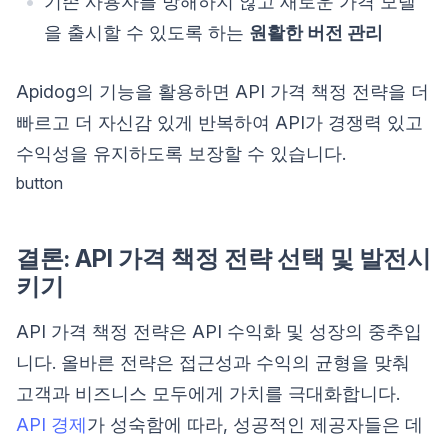
기존 사용자를 방해하지 않고 새로운 가격 모델
을 출시할 수 있도록 하는
원활한 버전 관리
Apidog의 기능을 활용하면 API 가격 책정 전략을 더
빠르고 더 자신감 있게 반복하여 API가 경쟁력 있고
수익성을 유지하도록 보장할 수 있습니다.
button
결론: API 가격 책정 전략 선택 및 발전시
키기
API 가격 책정 전략은 API 수익화 및 성장의 중추입
니다. 올바른 전략은 접근성과 수익의 균형을 맞춰
고객과 비즈니스 모두에게 가치를 극대화합니다.
API 경제
가 성숙함에 따라, 성공적인 제공자들은 데