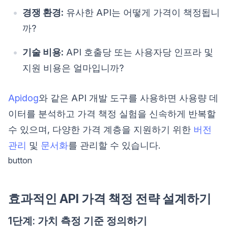
경쟁 환경:
유사한 API는 어떻게 가격이 책정됩니
까?
기술 비용:
API 호출당 또는 사용자당 인프라 및
지원 비용은 얼마입니까?
Apidog
와 같은 API 개발 도구를 사용하면 사용량 데
이터를 분석하고 가격 책정 실험을 신속하게 반복할
수 있으며, 다양한 가격 계층을 지원하기 위한
버전
관리
및
문서화
를 관리할 수 있습니다.
button
효과적인 API 가격 책정 전략 설계하기
1단계: 가치 측정 기준 정의하기