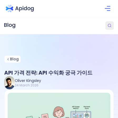
Blog
API 가격 전략: API 수익화 궁극 가이드
Oliver Kingsley
24 March 2026