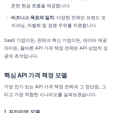
준한 현금 흐름을 제공합니다.
비즈니스 목표와 일치:
다양한 전략은 브랜드 포
지셔닝, 차별화 및 경쟁 우위를 지원합니다.
SaaS 기업이든, 핀테크 혁신 기업이든, 데이터 제공
자이든, 올바른 API 가격 책정 전략은 API 상업적 성
공의 초석입니다.
핵심 API 가격 책정 모델
가장 인기 있는 API 가격 책정 전략과 그 장단점, 그
리고 가장 적합한 시나리오를 살펴보겠습니다.
1. 프리미엄 모델