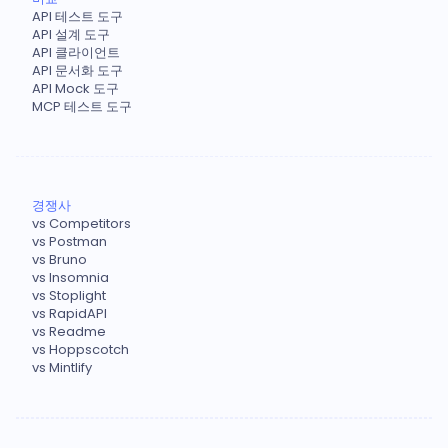
API 테스트 도구
API 설계 도구
API 클라이언트
API 문서화 도구
API Mock 도구
MCP 테스트 도구
경쟁사
vs Competitors
vs Postman
vs Bruno
vs Insomnia
vs Stoplight
vs RapidAPI
vs Readme
vs Hoppscotch
vs Mintlify