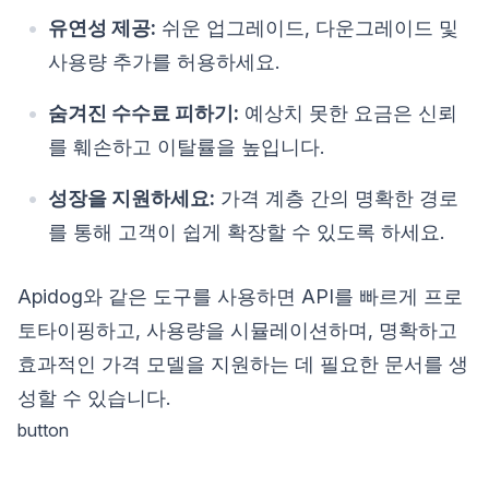
유연성 제공:
쉬운 업그레이드, 다운그레이드 및
사용량 추가를 허용하세요.
숨겨진 수수료 피하기:
예상치 못한 요금은 신뢰
를 훼손하고 이탈률을 높입니다.
성장을 지원하세요:
가격 계층 간의 명확한 경로
를 통해 고객이 쉽게 확장할 수 있도록 하세요.
Apidog와 같은 도구를 사용하면 API를 빠르게 프로
토타이핑하고, 사용량을 시뮬레이션하며, 명확하고
효과적인 가격 모델을 지원하는 데 필요한 문서를 생
성할 수 있습니다.
button