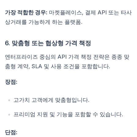
가장 적합한 경우:
마켓플레이스, 결제 API 또는 타사
상거래를 가능하게 하는 플랫폼.
6. 맞춤형 또는 협상형 가격 책정
엔터프라이즈 중심의 API 가격 책정 전략은 종종 맞
춤형 계약, SLA 및 사용 조건을 포함합니다.
장점:
고가치 고객에게 맞춤형입니다.
프리미엄 지원 및 기능을 포함할 수 있습니다.
단점: