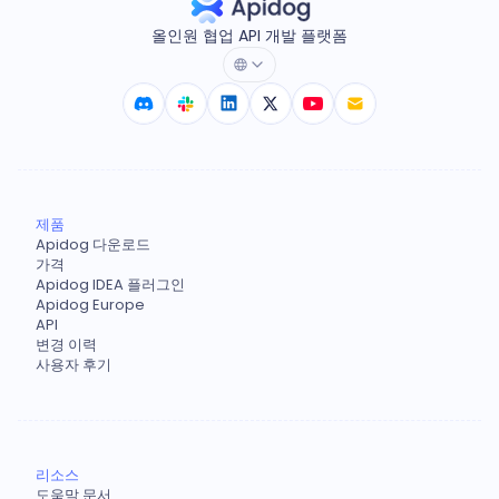
올인원 협업 API 개발 플랫폼
제품
Apidog 다운로드
가격
Apidog IDEA 플러그인
Apidog Europe
API
변경 이력
사용자 후기
리소스
도움말 문서