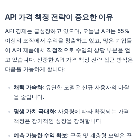
API 가격 책정 전략이 중요한 이유
API 경제는 급성장하고 있으며, 오늘날 API는 65%
이상의 조직에서 수익을 창출하고 있고, 많은 기업들
이 API 제품에서 직접적으로 수입의 상당 부분을 얻
고 있습니다. 신중한 API 가격 책정 전략 접근 방식은
다음을 가능하게 합니다:
채택 가속화:
유연한 모델은 신규 사용자의 마찰
을 줄입니다.
평생 가치 극대화:
사용량에 따라 확장되는 가격
책정은 장기적인 성장을 장려합니다.
예측 가능한 수익 확보:
구독 및 계층형 모델은 꾸