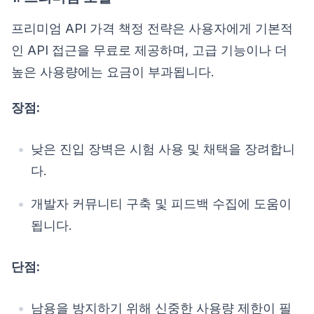
프리미엄 API 가격 책정 전략은 사용자에게 기본적
인 API 접근을 무료로 제공하며, 고급 기능이나 더
높은 사용량에는 요금이 부과됩니다.
장점:
낮은 진입 장벽은 시험 사용 및 채택을 장려합니
다.
개발자 커뮤니티 구축 및 피드백 수집에 도움이
됩니다.
단점:
남용을 방지하기 위해 신중한 사용량 제한이 필