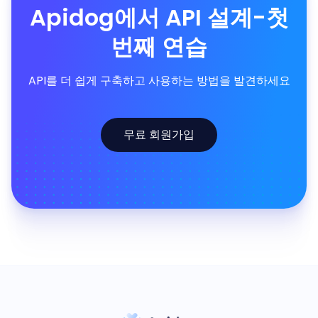
Apidog에서 API 설계-첫
번째 연습
API를 더 쉽게 구축하고 사용하는 방법을 발견하세요
무료 회원가입