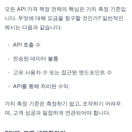
모든 API 가격 책정 전략의 핵심은 가치 측정 기준입
니다. 무엇에 대해 요금을 청구할 것인가? 일반적인
예시는 다음과 같습니다.
API 호출 수
전송된 데이터 볼륨
고유 사용자 수 또는 접근된 엔드포인트 수
API를 통해 처리된 수익
가치 측정 기준은 측정하기 쉽고, 조작하기 어려우
며, 고객 성공과 밀접하게 연관되어야 합니다.