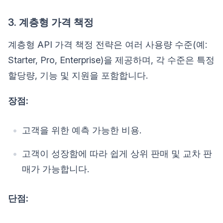
3. 계층형 가격 책정
계층형 API 가격 책정 전략은 여러 사용량 수준(예:
Starter, Pro, Enterprise)을 제공하며, 각 수준은 특정
할당량, 기능 및 지원을 포함합니다.
장점:
고객을 위한 예측 가능한 비용.
고객이 성장함에 따라 쉽게 상위 판매 및 교차 판
매가 가능합니다.
단점: