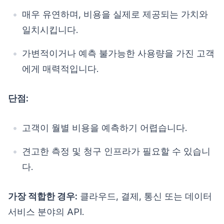
매우 유연하며, 비용을 실제로 제공되는 가치와
일치시킵니다.
가변적이거나 예측 불가능한 사용량을 가진 고객
에게 매력적입니다.
단점:
고객이 월별 비용을 예측하기 어렵습니다.
견고한 측정 및 청구 인프라가 필요할 수 있습니
다.
가장 적합한 경우:
클라우드, 결제, 통신 또는 데이터
서비스 분야의 API.