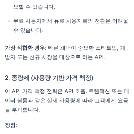
요할 수 있습니다.
무료 사용자에서 유료 사용자로의 전환은 어려울
수 있습니다.
가장 적합한 경우:
빠른 채택이 중요한 스타트업, 개
발자 또는 신규 시장을 대상으로 하는 API.
2. 종량제 (사용량 기반 가격 책정)
이 API 가격 책정 전략은 API 호출, 트랜잭션 또는 데
이터 볼륨과 같은 실제 사용량에 따라 고객에게 요금
을 부과합니다.
장점: