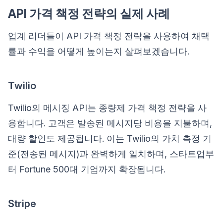
API 가격 책정 전략의 실제 사례
업계 리더들이 API 가격 책정 전략을 사용하여 채택
률과 수익을 어떻게 높이는지 살펴보겠습니다.
Twilio
Twilio의 메시징 API는 종량제 가격 책정 전략을 사
용합니다. 고객은 발송된 메시지당 비용을 지불하며,
대량 할인도 제공됩니다. 이는 Twilio의 가치 측정 기
준(전송된 메시지)과 완벽하게 일치하며, 스타트업부
터 Fortune 500대 기업까지 확장됩니다.
Stripe