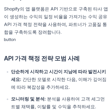
Shopify의 앱 플랫폼은 API 기반으로 구축된 타사 앱
이 생성하는 수익의 일정 비율을 가져가는 수익 공유
API 가격 책정 전략을 사용하여, 파트너가 고품질 통
합을 구축하도록 장려합니다.
button
API 가격 책정 전략 모범 사례
단순하게 시작하고 시간이 지남에 따라 발전시키
세요:
간단한 모델로 시작한 다음, 이해가 깊어짐
에 따라 복잡성을 추가하세요.
모니터링 및 분석:
분석을 사용하여 고객 세그먼
트별 채택률, 이탈률 및 수익을 추적하세요.