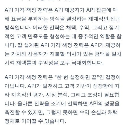
API 가격 책정 전략은 API 제공자가 API 접근에 대
해 요금을 부과하는 방식을 결정하는 체계적인 접근
방식입니다. 이러한 전략은 채택, 수익, 그리고 장기
적인 고객 만족도를 형성하는 데 중추적인 역할을 합
니다. 잘 설계된 API 가격 책정 전략은 API가 제공하
는 가치와 사용자가 지불할 의사가 있는 금액을 일치
시켜 채택률과 수익성을 모두 극대화합니다.
API 가격 책정 전략은 "한 번 설정하면 끝"인 결정이
아닙니다. API가 발전하고 고객 기반이 성장함에 따
라 지속적인 평가, 시장 분석, 그리고 조정이 필요합
니다. 올바른 전략을 조기에 선택하면 API의 성공을
촉진할 수 있지만, 그렇지 못하면 수익 손실과 채택
정체로 이어질 수 있습니다.