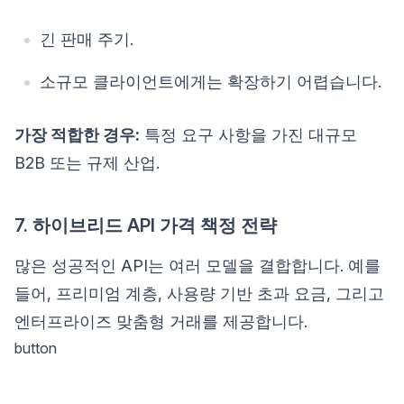
긴 판매 주기.
소규모 클라이언트에게는 확장하기 어렵습니다.
가장 적합한 경우:
특정 요구 사항을 가진 대규모
B2B 또는 규제 산업.
7. 하이브리드 API 가격 책정 전략
많은 성공적인 API는 여러 모델을 결합합니다. 예를
들어, 프리미엄 계층, 사용량 기반 초과 요금, 그리고
엔터프라이즈 맞춤형 거래를 제공합니다.
button