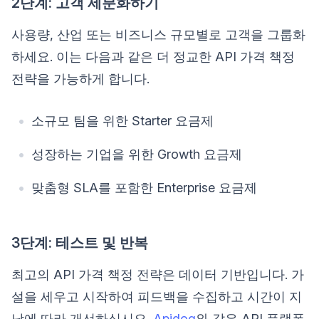
2단계: 고객 세분화하기
사용량, 산업 또는 비즈니스 규모별로 고객을 그룹화
하세요. 이는 다음과 같은 더 정교한 API 가격 책정
전략을 가능하게 합니다.
소규모 팀을 위한 Starter 요금제
성장하는 기업을 위한 Growth 요금제
맞춤형 SLA를 포함한 Enterprise 요금제
3단계: 테스트 및 반복
최고의 API 가격 책정 전략은 데이터 기반입니다. 가
설을 세우고 시작하여 피드백을 수집하고 시간이 지
남에 따라 개선하십시오.
Apidog
와 같은 API 플랫폼