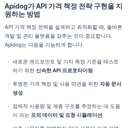
Apidog가 API 가격 책정 전략 구현을 지
원하는 방법
API 가격 책정 전략을 설계하고 최적화할 때, 올바른
개발 및 관리 플랫폼을 갖추는 것이 중요합니다.
Apidog는 다음을 가능하게 합니다.
새로운 엔드포인트 및 가치 측정 기준을 테스트
하기 위한
신속한 API 프로토타이핑
투명한 가격 책정 및 사용 약관을 위한
자동 문서
생성
잠재적 사용량 및 계층 구조를 추정하는 데 도움
이 되는
모의 데이터 및 요청 시뮬레이션