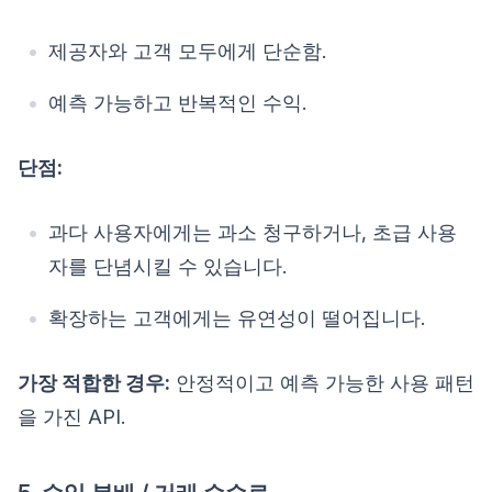
제공자와 고객 모두에게 단순함.
예측 가능하고 반복적인 수익.
단점:
과다 사용자에게는 과소 청구하거나, 초급 사용
자를 단념시킬 수 있습니다.
확장하는 고객에게는 유연성이 떨어집니다.
가장 적합한 경우:
안정적이고 예측 가능한 사용 패턴
을 가진 API.