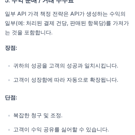
5. 수익 분배 / 거래 수수료
일부 API 가격 책정 전략은 API가 생성하는 수익의
일부(예: 처리된 결제 건당, 판매된 항목당)를 가져가
는 것을 포함합니다.
장점:
귀하의 성공을 고객의 성공과 일치시킵니다.
고객이 성장함에 따라 자동으로 확장됩니다.
단점:
복잡한 청구 및 조정.
고객이 수익 공유를 싫어할 수 있습니다.