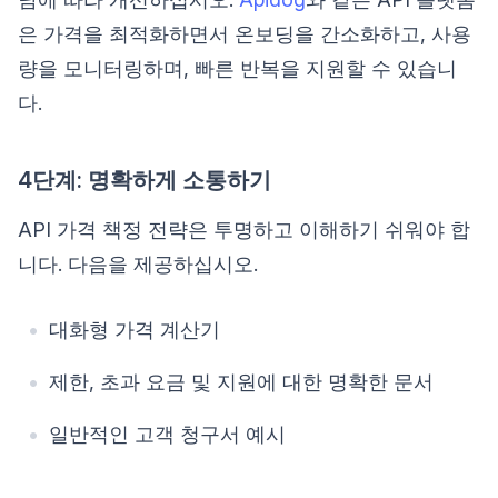
은 가격을 최적화하면서 온보딩을 간소화하고, 사용
량을 모니터링하며, 빠른 반복을 지원할 수 있습니
다.
4단계: 명확하게 소통하기
API 가격 책정 전략은 투명하고 이해하기 쉬워야 합
니다. 다음을 제공하십시오.
대화형 가격 계산기
제한, 초과 요금 및 지원에 대한 명확한 문서
일반적인 고객 청구서 예시