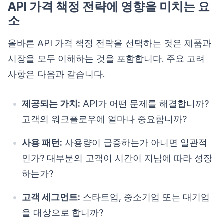
API 가격 책정 전략에 영향을 미치는 요
소
올바른 API 가격 책정 전략을 선택하는 것은 제품과
시장을 모두 이해하는 것을 포함합니다. 주요 고려
사항은 다음과 같습니다.
제공되는 가치:
API가 어떤 문제를 해결합니까?
고객의 워크플로우에 얼마나 중요합니까?
사용 패턴:
사용량이 급증하는가 아니면 일관적
인가? 대부분의 고객이 시간이 지남에 따라 성장
하는가?
고객 세그먼트:
스타트업, 중소기업 또는 대기업
을 대상으로 합니까?