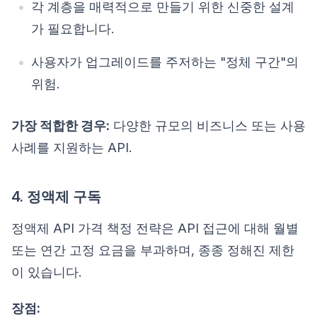
각 계층을 매력적으로 만들기 위한 신중한 설계
가 필요합니다.
사용자가 업그레이드를 주저하는 "정체 구간"의
위험.
가장 적합한 경우:
다양한 규모의 비즈니스 또는 사용
사례를 지원하는 API.
4. 정액제 구독
정액제 API 가격 책정 전략은 API 접근에 대해 월별
또는 연간 고정 요금을 부과하며, 종종 정해진 제한
이 있습니다.
장점: