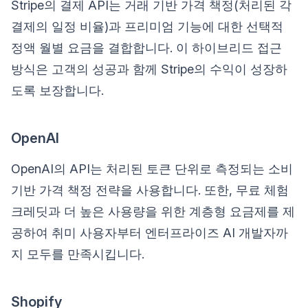
Stripe의 결제 API는 거래 기반 가격 책정(처리된 각
결제의 일정 비율)과 프리미엄 기능에 대한 선택적
정액 월별 요금을 결합합니다. 이 하이브리드 접근
방식은 고객의 성공과 함께 Stripe의 수익이 성장하
도록 보장합니다.
OpenAI
OpenAI의 API는 처리된 토큰 단위로 측정되는 소비
기반 가격 책정 전략을 사용합니다. 또한, 무료 체험
크레딧과 더 높은 사용량을 위한 계층형 요금제를 제
공하여 취미 사용자부터 엔터프라이즈 AI 개발자까
지 모두를 만족시킵니다.
Shopify