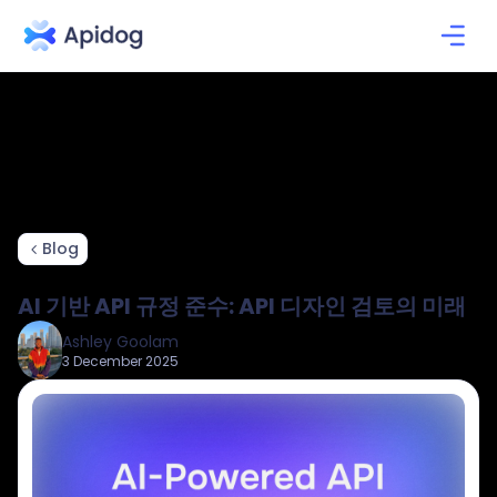
Blog
AI 기반 API 규정 준수: API 디자인 검토의 미래
Ashley Goolam
3 December 2025