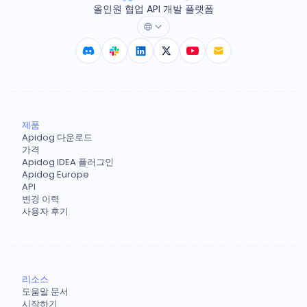
올인원 협업 API 개발 플랫폼
제품
Apidog 다운로드
가격
Apidog IDEA 플러그인
Apidog Europe
API
변경 이력
사용자 후기
리소스
도움말 문서
시작하기