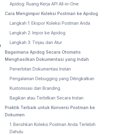
Apidog: Ruang Kerja API All-in-One
Cara Mengimpor Koleksi Postman ke Apidog
Langkah 1: Ekspor Koleksi Postman Anda
Langkah 2: Impor ke Apidog
Langkah 3: Tinjau dan Atur
n
Bagaimana Apidog Secara Otomatis
Menghasilkan Dokumentasi yang Indah
Penerbitan Dokumentasi Instan
Pengalaman Debugging yang Ditingkatkan
Kustomisasi dan Branding
Bagikan atau Terbitkan Secara Instan
Praktik Terbaik untuk Konversi Postman ke
Dokumen
1. Bersihkan Koleksi Postman Anda Terlebih
Dahulu