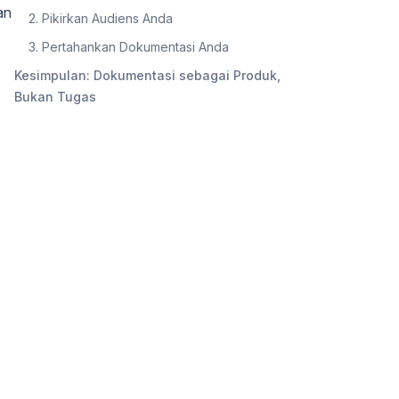
an
2. Pikirkan Audiens Anda
3. Pertahankan Dokumentasi Anda
Kesimpulan: Dokumentasi sebagai Produk,
Bukan Tugas