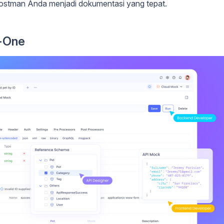
ostman Anda menjadi dokumentasi yang tepat.
n-One