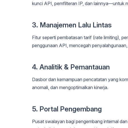
kunci API, pemfilteran IP, dan lainnya—untuk 
3. Manajemen Lalu Lintas
Fitur seperti pembatasan tarif (rate limiting),
penggunaan API, mencegah penyalahgunaan, 
4. Analitik & Pemantauan
Dasbor dan kemampuan pencatatan yang komp
anomali, dan mengoptimalkan kinerja.
5. Portal Pengembang
Pusat swalayan bagi pengembang internal dan