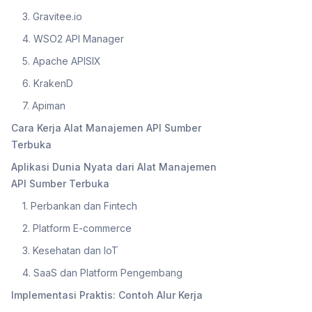
3. Gravitee.io
4. WSO2 API Manager
5. Apache APISIX
6. KrakenD
7. Apiman
Cara Kerja Alat Manajemen API Sumber
Terbuka
Aplikasi Dunia Nyata dari Alat Manajemen
API Sumber Terbuka
1. Perbankan dan Fintech
2. Platform E-commerce
3. Kesehatan dan IoT
4. SaaS dan Platform Pengembang
Implementasi Praktis: Contoh Alur Kerja