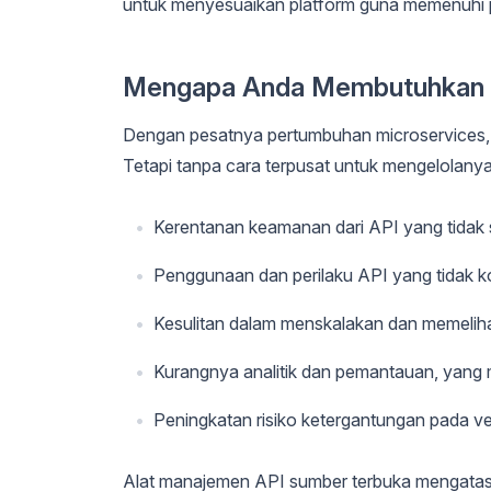
untuk menyesuaikan platform guna memenuhi p
Mengapa Anda Membutuhkan 
Dengan pesatnya pertumbuhan microservices, ap
Tetapi tanpa cara terpusat untuk mengelolanya
Kerentanan keamanan dari API yang tidak 
Penggunaan dan perilaku API yang tidak ko
Kesulitan dalam menskalakan dan memelih
Kurangnya analitik dan pemantauan, yang m
Peningkatan risiko ketergantungan pada ve
Alat manajemen API sumber terbuka mengatas