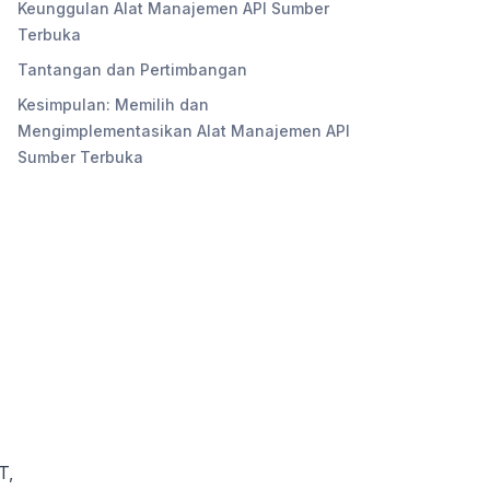
Keunggulan Alat Manajemen API Sumber
Terbuka
Tantangan dan Pertimbangan
Kesimpulan: Memilih dan
Mengimplementasikan Alat Manajemen API
Sumber Terbuka
T,