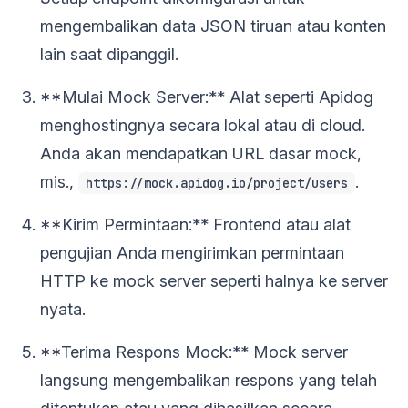
mengembalikan data JSON tiruan atau konten
lain saat dipanggil.
**Mulai Mock Server:** Alat seperti Apidog
menghostingnya secara lokal atau di cloud.
Anda akan mendapatkan URL dasar mock,
mis.,
.
https://mock.apidog.io/project/users
**Kirim Permintaan:** Frontend atau alat
pengujian Anda mengirimkan permintaan
HTTP ke mock server seperti halnya ke server
nyata.
**Terima Respons Mock:** Mock server
langsung mengembalikan respons yang telah