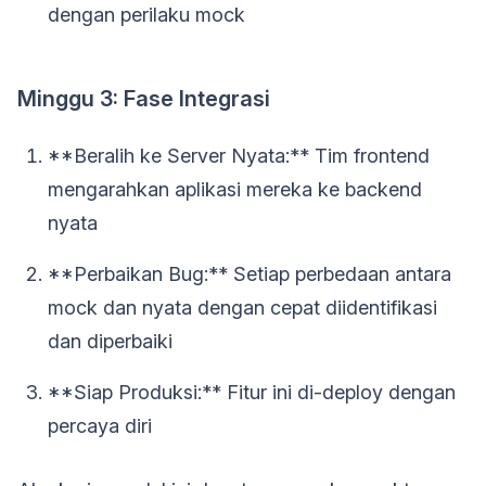
dengan perilaku mock
Minggu 3: Fase Integrasi
**Beralih ke Server Nyata:** Tim frontend
mengarahkan aplikasi mereka ke backend
nyata
**Perbaikan Bug:** Setiap perbedaan antara
mock dan nyata dengan cepat diidentifikasi
dan diperbaiki
**Siap Produksi:** Fitur ini di-deploy dengan
percaya diri