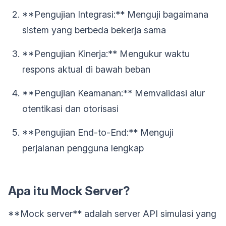
**Pengujian Integrasi:** Menguji bagaimana
sistem yang berbeda bekerja sama
**Pengujian Kinerja:** Mengukur waktu
respons aktual di bawah beban
**Pengujian Keamanan:** Memvalidasi alur
otentikasi dan otorisasi
**Pengujian End-to-End:** Menguji
perjalanan pengguna lengkap
Apa itu Mock Server?
**Mock server** adalah server API simulasi yang