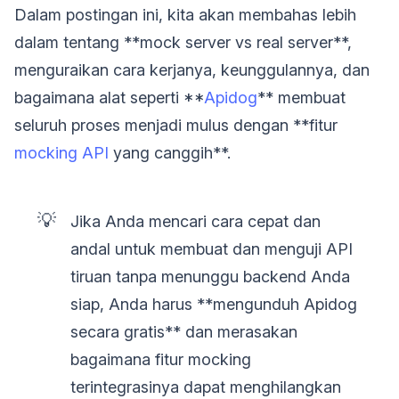
Dalam postingan ini, kita akan membahas lebih
dalam tentang **mock server vs real server**,
menguraikan cara kerjanya, keunggulannya, dan
bagaimana alat seperti **
Apidog
** membuat
seluruh proses menjadi mulus dengan **fitur
mocking API
yang canggih**.
💡
Jika Anda mencari cara cepat dan
andal untuk membuat dan menguji API
tiruan tanpa menunggu backend Anda
siap, Anda harus **mengunduh Apidog
secara gratis** dan merasakan
bagaimana fitur mocking
terintegrasinya dapat menghilangkan