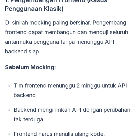
1. Pengembangan Frontend (Kasus
Penggunaan Klasik)
Di sinilah mocking paling bersinar. Pengembang
frontend dapat membangun dan menguji seluruh
antarmuka pengguna tanpa menunggu API
backend siap.
Sebelum Mocking:
Tim frontend menunggu 2 minggu untuk API
backend
Backend mengirimkan API dengan perubahan
tak terduga
Frontend harus menulis ulang kode,