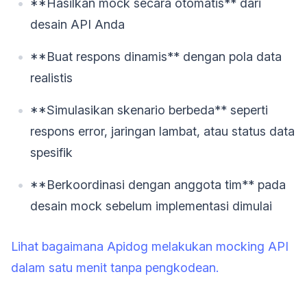
**Hasilkan mock secara otomatis** dari
desain API Anda
**Buat respons dinamis** dengan pola data
realistis
**Simulasikan skenario berbeda** seperti
respons error, jaringan lambat, atau status data
spesifik
**Berkoordinasi dengan anggota tim** pada
desain mock sebelum implementasi dimulai
Lihat bagaimana Apidog melakukan mocking API
dalam satu menit tanpa pengkodean.