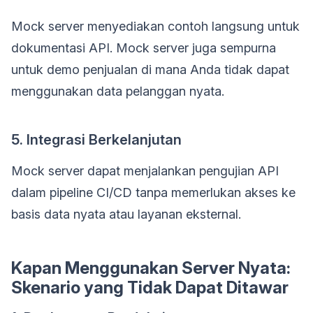
Mock server menyediakan contoh langsung untuk
dokumentasi API. Mock server juga sempurna
untuk demo penjualan di mana Anda tidak dapat
menggunakan data pelanggan nyata.
5. Integrasi Berkelanjutan
Mock server dapat menjalankan pengujian API
dalam pipeline CI/CD tanpa memerlukan akses ke
basis data nyata atau layanan eksternal.
Kapan Menggunakan Server Nyata:
Skenario yang Tidak Dapat Ditawar