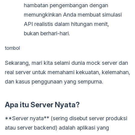
hambatan pengembangan dengan
memungkinkan Anda membuat simulasi
API realistis dalam hitungan menit,
bukan berhari-hari.
tombol
Sekarang, mari kita selami dunia mock server dan
real server untuk memahami kekuatan, kelemahan,
dan kasus penggunaan yang sempurna.
Apa itu Server Nyata?
**Server nyata** (sering disebut server produksi
atau server backend) adalah aplikasi yang