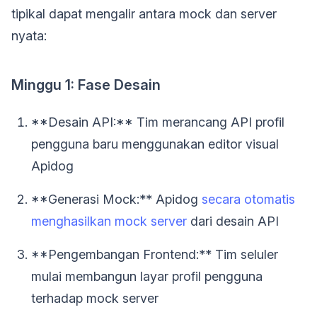
tipikal dapat mengalir antara mock dan server
nyata:
Minggu 1: Fase Desain
**Desain API:** Tim merancang API profil
pengguna baru menggunakan editor visual
Apidog
**Generasi Mock:** Apidog
secara otomatis
menghasilkan mock server
dari desain API
**Pengembangan Frontend:** Tim seluler
mulai membangun layar profil pengguna
terhadap mock server