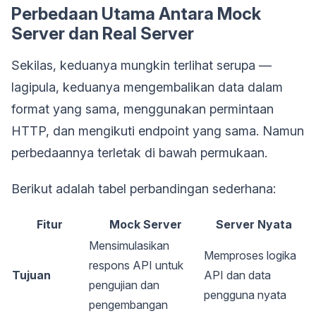
Perbedaan Utama Antara Mock
Server dan Real Server
Sekilas, keduanya mungkin terlihat serupa —
lagipula, keduanya mengembalikan data dalam
format yang sama, menggunakan permintaan
HTTP, dan mengikuti endpoint yang sama. Namun
perbedaannya terletak di bawah permukaan.
Berikut adalah tabel perbandingan sederhana:
Fitur
Mock Server
Server Nyata
Mensimulasikan
Memproses logika
respons API untuk
Tujuan
API dan data
pengujian dan
pengguna nyata
pengembangan