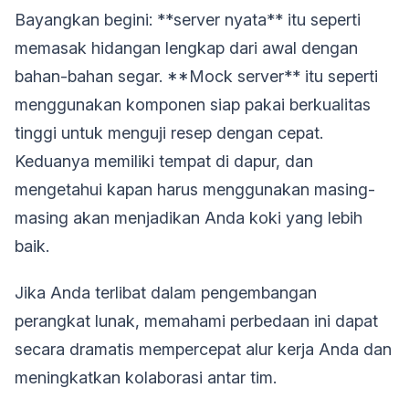
Bayangkan begini: **server nyata** itu seperti
memasak hidangan lengkap dari awal dengan
bahan-bahan segar. **Mock server** itu seperti
menggunakan komponen siap pakai berkualitas
tinggi untuk menguji resep dengan cepat.
Keduanya memiliki tempat di dapur, dan
mengetahui kapan harus menggunakan masing-
masing akan menjadikan Anda koki yang lebih
baik.
Jika Anda terlibat dalam pengembangan
perangkat lunak, memahami perbedaan ini dapat
secara dramatis mempercepat alur kerja Anda dan
meningkatkan kolaborasi antar tim.