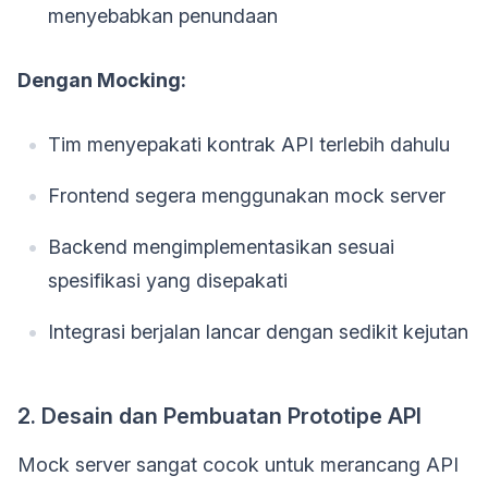
menyebabkan penundaan
Dengan Mocking:
Tim menyepakati kontrak API terlebih dahulu
Frontend segera menggunakan mock server
Backend mengimplementasikan sesuai
spesifikasi yang disepakati
Integrasi berjalan lancar dengan sedikit kejutan
2. Desain dan Pembuatan Prototipe API
Mock server sangat cocok untuk merancang API