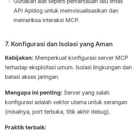
Gunakan alat seperti pemantauan lalu lintas
API Apidog untuk memvisualisasikan dan
memeriksa interaksi MCP.
7. Konfigurasi dan Isolasi yang Aman
Kebijakan:
Memperkuat konfigurasi server MCP
terhadap eksploitasi umum. Isolasi lingkungan dan
batasi akses jaringan.
Mengapa ini penting:
Server yang salah
konfigurasi adalah vektor utama untuk serangan
(misalnya, port terbuka, titik akhir debug).
Praktik terbaik: