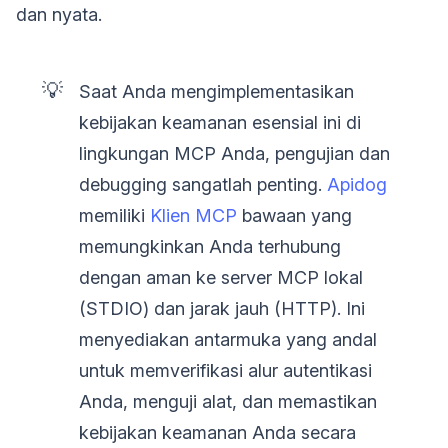
dan nyata.
💡
Saat Anda mengimplementasikan
kebijakan keamanan esensial ini di
lingkungan MCP Anda, pengujian dan
debugging sangatlah penting.
Apidog
memiliki
Klien MCP
bawaan yang
memungkinkan Anda terhubung
dengan aman ke server MCP lokal
(STDIO) dan jarak jauh (HTTP). Ini
menyediakan antarmuka yang andal
untuk memverifikasi alur autentikasi
Anda, menguji alat, dan memastikan
kebijakan keamanan Anda secara