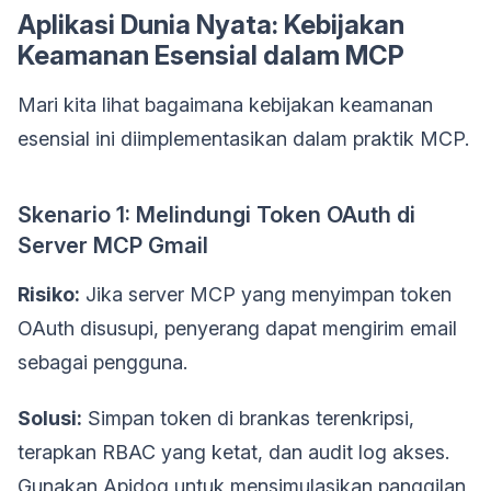
Aplikasi Dunia Nyata: Kebijakan
Keamanan Esensial dalam MCP
Mari kita lihat bagaimana kebijakan keamanan
esensial ini diimplementasikan dalam praktik MCP.
Skenario 1: Melindungi Token OAuth di
Server MCP Gmail
Risiko:
Jika server MCP yang menyimpan token
OAuth disusupi, penyerang dapat mengirim email
sebagai pengguna.
Solusi:
Simpan token di brankas terenkripsi,
terapkan RBAC yang ketat, dan audit log akses.
Gunakan Apidog untuk mensimulasikan panggilan