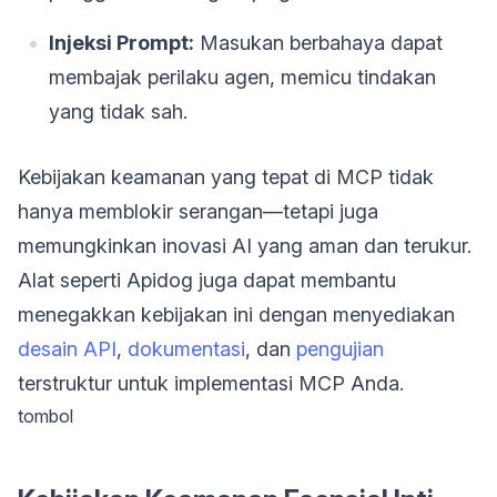
Injeksi Prompt:
Masukan berbahaya dapat
membajak perilaku agen, memicu tindakan
yang tidak sah.
Kebijakan keamanan yang tepat di MCP tidak
hanya memblokir serangan—tetapi juga
memungkinkan inovasi AI yang aman dan terukur.
Alat seperti Apidog juga dapat membantu
menegakkan kebijakan ini dengan menyediakan
desain API
,
dokumentasi
, dan
pengujian
terstruktur untuk implementasi MCP Anda.
tombol