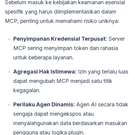
Sebelum masuk ke kebijakan keamanan esensial
spesifik yang harus diimplementasikan dalam
MCP, penting untuk memahami risiko uniknya:
Penyimpanan Kredensial Terpusat:
Server
MCP sering menyimpan token dan rahasia
untuk beberapa layanan.
Agregasi Hak Istimewa:
Izin yang terlalu luas
dapat mengubah MCP menjadi satu titik
kegagalan.
Perilaku Agen Dinamis:
Agen AI secara tidak
sengaja dapat mengekspos atau
menyalahgunakan data berdasarkan masukan
pengguna atau logika plugin.