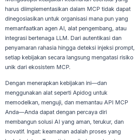
harus diimplementasikan dalam MCP tidak dapat
dinegosiasikan untuk organisasi mana pun yang
memanfaatkan agen AI, alat pengembang, atau
integrasi bertenaga LLM. Dari autentikasi dan
penyamaran rahasia hingga deteksi injeksi prompt,
setiap kebijakan secara langsung mengatasi risiko
unik dari ekosistem MCP.
Dengan menerapkan kebijakan ini—dan
menggunakan alat seperti Apidog untuk
memodelkan, menguji, dan memantau API MCP
Anda—Anda dapat dengan percaya diri
membangun solusi AI yang aman, terukur, dan
inovatif. Ingat: keamanan adalah proses yang