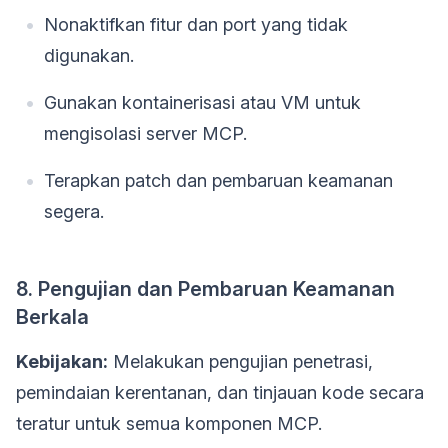
Nonaktifkan fitur dan port yang tidak
digunakan.
Gunakan kontainerisasi atau VM untuk
mengisolasi server MCP.
Terapkan patch dan pembaruan keamanan
segera.
8. Pengujian dan Pembaruan Keamanan
Berkala
Kebijakan:
Melakukan pengujian penetrasi,
pemindaian kerentanan, dan tinjauan kode secara
teratur untuk semua komponen MCP.