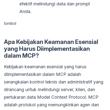
efektif melindungi data dan prompt
Anda.
tombol
Apa Kebijakan Keamanan Esensial
yang Harus Diimplementasikan
dalam MCP?
Kebijakan keamanan esensial yang harus
diimplementasikan dalam MCP adalah
serangkaian kontrol teknis dan administratif yang
dirancang untuk melindungi server, klien, dan
pertukaran data Model Context Protocol. MCP
adalah protokol yang memungkinkan agen dan