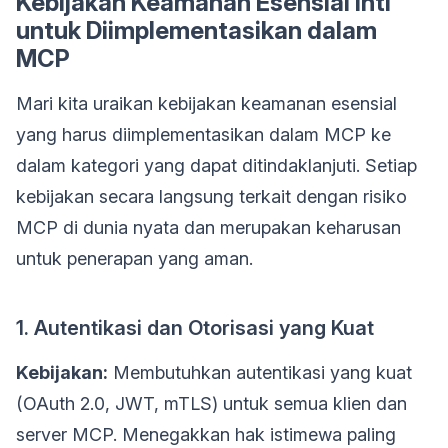
Kebijakan Keamanan Esensial Inti
untuk Diimplementasikan dalam
MCP
Mari kita uraikan kebijakan keamanan esensial
yang harus diimplementasikan dalam MCP ke
dalam kategori yang dapat ditindaklanjuti. Setiap
kebijakan secara langsung terkait dengan risiko
MCP di dunia nyata dan merupakan keharusan
untuk penerapan yang aman.
1. Autentikasi dan Otorisasi yang Kuat
Kebijakan:
Membutuhkan autentikasi yang kuat
(OAuth 2.0, JWT, mTLS) untuk semua klien dan
server MCP. Menegakkan hak istimewa paling