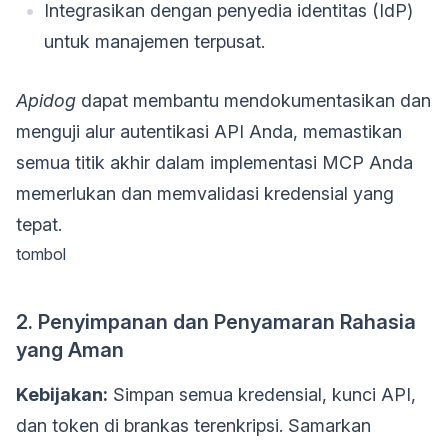
Integrasikan dengan penyedia identitas (IdP)
untuk manajemen terpusat.
Apidog
dapat membantu mendokumentasikan dan
menguji alur autentikasi API Anda, memastikan
semua titik akhir dalam implementasi MCP Anda
memerlukan dan memvalidasi kredensial yang
tepat.
tombol
2. Penyimpanan dan Penyamaran Rahasia
yang Aman
Kebijakan:
Simpan semua kredensial, kunci API,
dan token di brankas terenkripsi. Samarkan