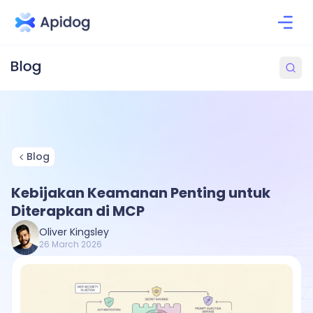
Blog
Kebijakan Keamanan Penting untuk
Diterapkan di MCP
Oliver Kingsley
26 March 2026