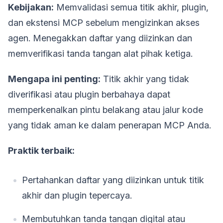
Kebijakan:
Memvalidasi semua titik akhir, plugin,
dan ekstensi MCP sebelum mengizinkan akses
agen. Menegakkan daftar yang diizinkan dan
memverifikasi tanda tangan alat pihak ketiga.
Mengapa ini penting:
Titik akhir yang tidak
diverifikasi atau plugin berbahaya dapat
memperkenalkan pintu belakang atau jalur kode
yang tidak aman ke dalam penerapan MCP Anda.
Praktik terbaik:
Pertahankan daftar yang diizinkan untuk titik
akhir dan plugin tepercaya.
Membutuhkan tanda tangan digital atau