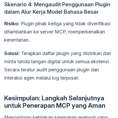
Skenario 4: Mengaudit Penggunaan Plugin
dalam Alur Kerja Model Bahasa Besar
Risiko:
Plugin pihak ketiga yang tidak diverifikasi
ditambahkan ke server MCP, memperkenalkan
kerentanan.
Solusi:
Terapkan daftar plugin yang diizinkan dan
minta tanda tangan digital untuk semua ekstensi.
Secara teratur audit penggunaan plugin dan
interaksi agen melalui log terpusat.
Kesimpulan: Langkah Selanjutnya
untuk Penerapan MCP yang Aman
Mengadopsi kebijakan keamanan esensial yang