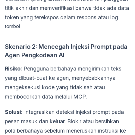
titik akhir dan memverifikasi bahwa tidak ada data
token yang terekspos dalam respons atau log.
tombol
Skenario 2: Mencegah Injeksi Prompt pada
Agen Pengkodean AI
Risiko:
Pengguna berbahaya mengirimkan teks
yang dibuat-buat ke agen, menyebabkannya
mengeksekusi kode yang tidak sah atau
membocorkan data melalui MCP.
Solusi:
Integrasikan deteksi injeksi prompt pada
pesan masuk dan keluar. Blokir atau bersihkan
pola berbahaya sebelum meneruskan instruksi ke