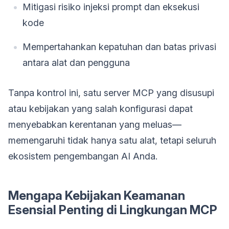
Mitigasi risiko injeksi prompt dan eksekusi
kode
Mempertahankan kepatuhan dan batas privasi
antara alat dan pengguna
Tanpa kontrol ini, satu server MCP yang disusupi
atau kebijakan yang salah konfigurasi dapat
menyebabkan kerentanan yang meluas—
memengaruhi tidak hanya satu alat, tetapi seluruh
ekosistem pengembangan AI Anda.
Mengapa Kebijakan Keamanan
Esensial Penting di Lingkungan MCP