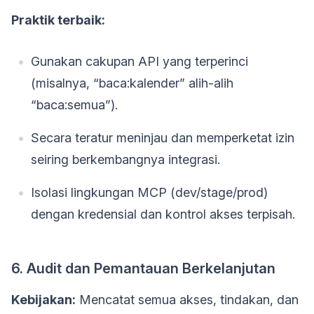
Praktik terbaik:
Gunakan cakupan API yang terperinci
(misalnya, “baca:kalender” alih-alih
“baca:semua”).
Secara teratur meninjau dan memperketat izin
seiring berkembangnya integrasi.
Isolasi lingkungan MCP (dev/stage/prod)
dengan kredensial dan kontrol akses terpisah.
6. Audit dan Pemantauan Berkelanjutan
Kebijakan:
Mencatat semua akses, tindakan, dan