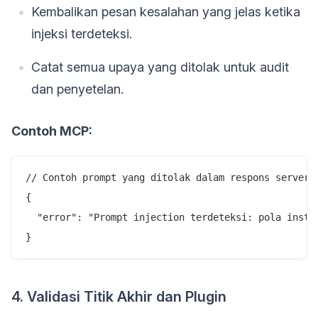
Kembalikan pesan kesalahan yang jelas ketika
injeksi terdeteksi.
Catat semua upaya yang ditolak untuk audit
dan penyetelan.
Contoh MCP:
// Contoh prompt yang ditolak dalam respons server M
{

  "error": "Prompt injection terdeteksi: pola instru
4. Validasi Titik Akhir dan Plugin