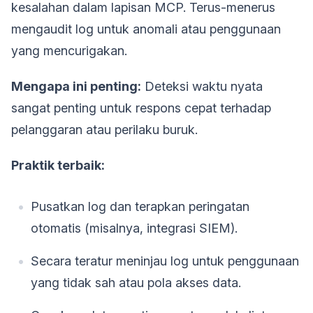
kesalahan dalam lapisan MCP. Terus-menerus
mengaudit log untuk anomali atau penggunaan
yang mencurigakan.
Mengapa ini penting:
Deteksi waktu nyata
sangat penting untuk respons cepat terhadap
pelanggaran atau perilaku buruk.
Praktik terbaik:
Pusatkan log dan terapkan peringatan
otomatis (misalnya, integrasi SIEM).
Secara teratur meninjau log untuk penggunaan
yang tidak sah atau pola akses data.