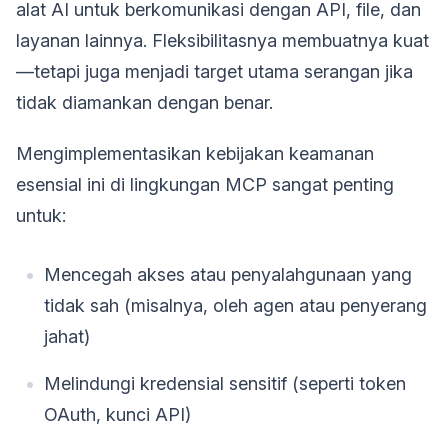
alat AI untuk berkomunikasi dengan API, file, dan
layanan lainnya. Fleksibilitasnya membuatnya kuat
—tetapi juga menjadi target utama serangan jika
tidak diamankan dengan benar.
Mengimplementasikan kebijakan keamanan
esensial ini di lingkungan MCP sangat penting
untuk:
Mencegah akses atau penyalahgunaan yang
tidak sah (misalnya, oleh agen atau penyerang
jahat)
Melindungi kredensial sensitif (seperti token
OAuth, kunci API)