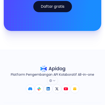
Daftar gratis
Platform Pengembangan API Kolaboratif All-in-one