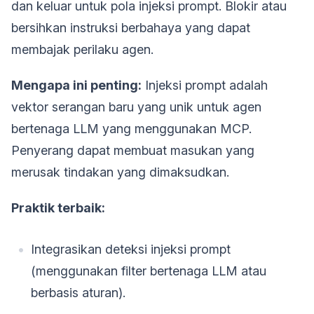
dan keluar untuk pola injeksi prompt. Blokir atau
bersihkan instruksi berbahaya yang dapat
membajak perilaku agen.
Mengapa ini penting:
Injeksi prompt adalah
vektor serangan baru yang unik untuk agen
bertenaga LLM yang menggunakan MCP.
Penyerang dapat membuat masukan yang
merusak tindakan yang dimaksudkan.
Praktik terbaik:
Integrasikan deteksi injeksi prompt
(menggunakan filter bertenaga LLM atau
berbasis aturan).