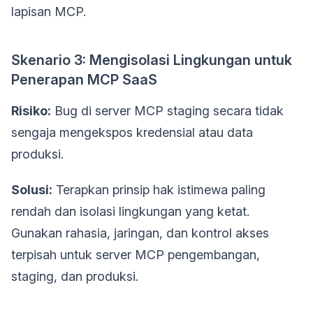
lapisan MCP.
Skenario 3: Mengisolasi Lingkungan untuk
Penerapan MCP SaaS
Risiko:
Bug di server MCP staging secara tidak
sengaja mengekspos kredensial atau data
produksi.
Solusi:
Terapkan prinsip hak istimewa paling
rendah dan isolasi lingkungan yang ketat.
Gunakan rahasia, jaringan, dan kontrol akses
terpisah untuk server MCP pengembangan,
staging, dan produksi.