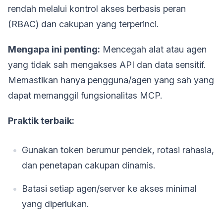
rendah melalui kontrol akses berbasis peran
(RBAC) dan cakupan yang terperinci.
Mengapa ini penting:
Mencegah alat atau agen
yang tidak sah mengakses API dan data sensitif.
Memastikan hanya pengguna/agen yang sah yang
dapat memanggil fungsionalitas MCP.
Praktik terbaik:
Gunakan token berumur pendek, rotasi rahasia,
dan penetapan cakupan dinamis.
Batasi setiap agen/server ke akses minimal
yang diperlukan.