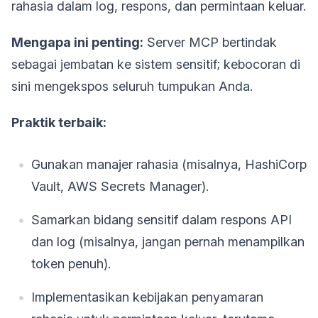
rahasia dalam log, respons, dan permintaan keluar.
Mengapa ini penting:
Server MCP bertindak
sebagai jembatan ke sistem sensitif; kebocoran di
sini mengekspos seluruh tumpukan Anda.
Praktik terbaik:
Gunakan manajer rahasia (misalnya, HashiCorp
Vault, AWS Secrets Manager).
Samarkan bidang sensitif dalam respons API
dan log (misalnya, jangan pernah menampilkan
token penuh).
Implementasikan kebijakan penyamaran