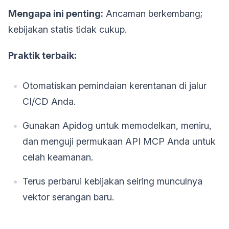
Mengapa ini penting:
Ancaman berkembang;
kebijakan statis tidak cukup.
Praktik terbaik:
Otomatiskan pemindaian kerentanan di jalur
CI/CD Anda.
Gunakan Apidog untuk memodelkan, meniru,
dan menguji permukaan API MCP Anda untuk
celah keamanan.
Terus perbarui kebijakan seiring munculnya
vektor serangan baru.