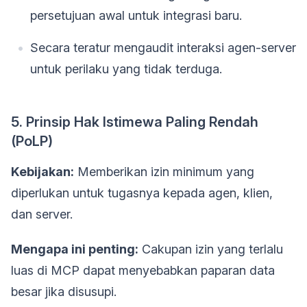
persetujuan awal untuk integrasi baru.
Secara teratur mengaudit interaksi agen-server
untuk perilaku yang tidak terduga.
5. Prinsip Hak Istimewa Paling Rendah
(PoLP)
Kebijakan:
Memberikan izin minimum yang
diperlukan untuk tugasnya kepada agen, klien,
dan server.
Mengapa ini penting:
Cakupan izin yang terlalu
luas di MCP dapat menyebabkan paparan data
besar jika disusupi.