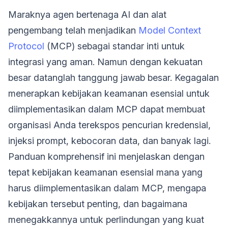
Maraknya agen bertenaga AI dan alat
pengembang telah menjadikan
Model Context
Protocol
(MCP) sebagai standar inti untuk
integrasi yang aman. Namun dengan kekuatan
besar datanglah tanggung jawab besar. Kegagalan
menerapkan kebijakan keamanan esensial untuk
diimplementasikan dalam MCP dapat membuat
organisasi Anda terekspos pencurian kredensial,
injeksi prompt, kebocoran data, dan banyak lagi.
Panduan komprehensif ini menjelaskan dengan
tepat kebijakan keamanan esensial mana yang
harus diimplementasikan dalam MCP, mengapa
kebijakan tersebut penting, dan bagaimana
menegakkannya untuk perlindungan yang kuat