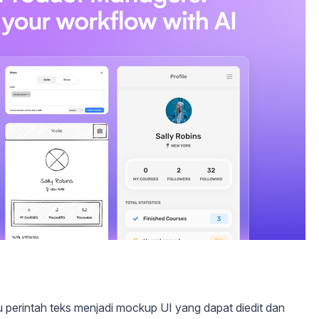
 perintah teks menjadi mockup UI yang dapat diedit dan