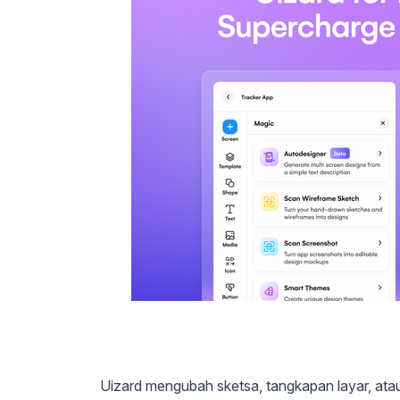
Uizard mengubah sketsa, tangkapan layar, atau