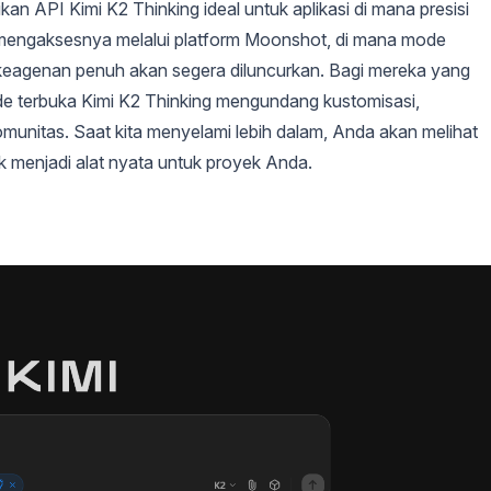
an API Kimi K2 Thinking ideal untuk aplikasi di mana presisi
engaksesnya melalui platform Moonshot, di mana mode
eagenan penuh akan segera diluncurkan. Bagi mereka yang
de terbuka Kimi K2 Thinking mengundang kustomisasi,
unitas. Saat kita menyelami lebih dalam, Anda akan melihat
 menjadi alat nyata untuk proyek Anda.