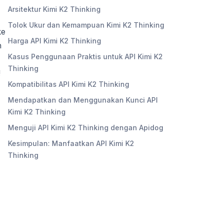
Arsitektur Kimi K2 Thinking
Tolok Ukur dan Kemampuan Kimi K2 Thinking
ke
Harga API Kimi K2 Thinking
n
Kasus Penggunaan Praktis untuk API Kimi K2
Thinking
!
Kompatibilitas API Kimi K2 Thinking
Mendapatkan dan Menggunakan Kunci API
Kimi K2 Thinking
Menguji API Kimi K2 Thinking dengan Apidog
Kesimpulan: Manfaatkan API Kimi K2
Thinking