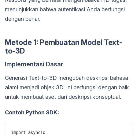
menunjukkan bahwa autentikasi Anda berfungsi
dengan benar.
Metode 1: Pembuatan Model Text-
to-3D
Implementasi Dasar
Generasi Text-to-3D mengubah deskripsi bahasa
alami menjadi objek 3D. Ini berfungsi dengan baik
untuk membuat aset dari deskripsi konseptual.
Contoh Python SDK:
import asyncio
