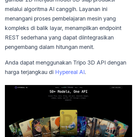
melalui algoritma AI canggih. Layanan ini
menangani proses pembelajaran mesin yang
kompleks di balik layar, menampilkan endpoint
REST sederhana yang dapat diintegrasikan
pengembang dalam hitungan menit.
Anda dapat menggunakan Tripo 3D API dengan
harga terjangkau di
Hypereal AI
.