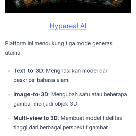
Hypereal AI
Platform ini mendukung tiga mode generasi
utama:
Text-to-3D
: Menghasilkan model dari
deskripsi bahasa alami
Image-to-3D
: Mengubah satu atau beberapa
gambar menjadi objek 3D
Multi-view to 3D
: Membuat model fidelitas
tinggi dari berbagai perspektif gambar