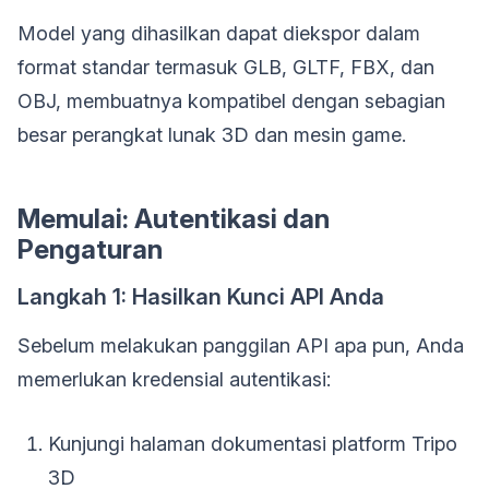
Model yang dihasilkan dapat diekspor dalam
format standar termasuk GLB, GLTF, FBX, dan
OBJ, membuatnya kompatibel dengan sebagian
besar perangkat lunak 3D dan mesin game.
Memulai: Autentikasi dan
Pengaturan
Langkah 1: Hasilkan Kunci API Anda
Sebelum melakukan panggilan API apa pun, Anda
memerlukan kredensial autentikasi:
Kunjungi halaman dokumentasi platform Tripo
3D