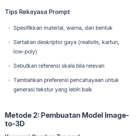
Tips Rekayasa Prompt
Spesifikkan material, warna, dan bentuk
Sertakan deskriptor gaya (realistis, kartun,
low-poly)
Sebutkan referensi skala bila relevan
Tambahkan preferensi pencahayaan untuk
generasi tekstur yang lebih baik
Metode 2: Pembuatan Model Image-
to-3D