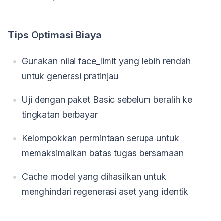
Tips Optimasi Biaya
Gunakan nilai face_limit yang lebih rendah
untuk generasi pratinjau
Uji dengan paket Basic sebelum beralih ke
tingkatan berbayar
Kelompokkan permintaan serupa untuk
memaksimalkan batas tugas bersamaan
Cache model yang dihasilkan untuk
menghindari regenerasi aset yang identik