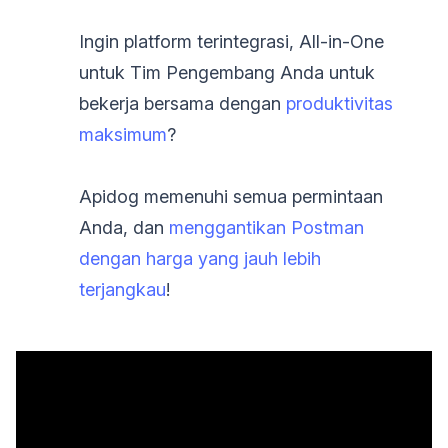
Ingin platform terintegrasi, All-in-One
untuk Tim Pengembang Anda untuk
bekerja bersama dengan
produktivitas
maksimum
?
Apidog memenuhi semua permintaan
Anda, dan
menggantikan Postman
dengan harga yang jauh lebih
terjangkau
!