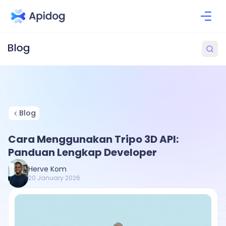
Blog
Cara Menggunakan Tripo 3D API:
Panduan Lengkap Developer
Herve Kom
20 January 2026