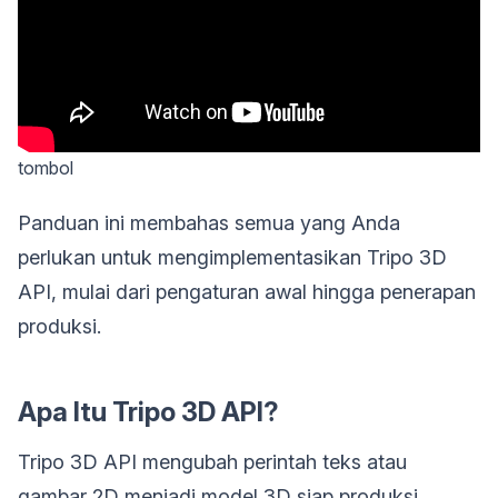
tombol
Panduan ini membahas semua yang Anda
perlukan untuk mengimplementasikan Tripo 3D
API, mulai dari pengaturan awal hingga penerapan
produksi.
Apa Itu Tripo 3D API?
Tripo 3D API mengubah perintah teks atau
gambar 2D menjadi model 3D siap produksi