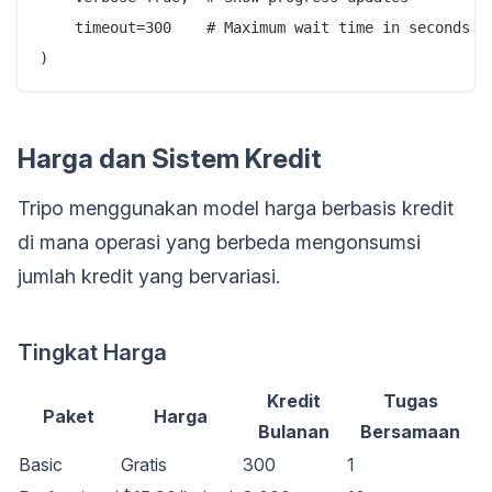
    timeout=300    # Maximum wait time in seconds

Harga dan Sistem Kredit
Tripo menggunakan model harga berbasis kredit
di mana operasi yang berbeda mengonsumsi
jumlah kredit yang bervariasi.
Tingkat Harga
Kredit
Tugas
Paket
Harga
Bulanan
Bersamaan
Basic
Gratis
300
1