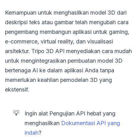
Kemampuan untuk menghasilkan model 3D dari
deskripsi teks atau gambar telah mengubah cara
pengembang membangun aplikasi untuk gaming,
e-commerce, virtual reality, dan visualisasi
arsitektur. Tripo 3D API menyediakan cara mudah
untuk mengintegrasikan pembuatan model 3D
bertenaga AI ke dalam aplikasi Anda tanpa
memerlukan keahlian pemodelan 3D yang
ekstensif.
💡
Ingin alat Pengujian API hebat yang
menghasilkan
Dokumentasi API yang
indah
?