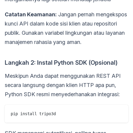
Catatan Keamanan:
Jangan pernah mengekspos
kunci API dalam kode sisi klien atau repositori
publik. Gunakan variabel lingkungan atau layanan
manajemen rahasia yang aman.
Langkah 2: Instal Python SDK (Opsional)
Meskipun Anda dapat menggunakan REST API
secara langsung dengan klien HTTP apa pun,
Python SDK resmi menyederhanakan integrasi: