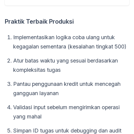
Praktik Terbaik Produksi
Implementasikan logika coba ulang untuk
kegagalan sementara (kesalahan tingkat 500)
Atur batas waktu yang sesuai berdasarkan
kompleksitas tugas
Pantau penggunaan kredit untuk mencegah
gangguan layanan
Validasi input sebelum mengirimkan operasi
yang mahal
Simpan ID tugas untuk debugging dan audit