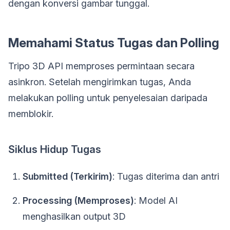
dengan konversi gambar tunggal.
Memahami Status Tugas dan Polling
Tripo 3D API memproses permintaan secara
asinkron. Setelah mengirimkan tugas, Anda
melakukan polling untuk penyelesaian daripada
memblokir.
Siklus Hidup Tugas
Submitted (Terkirim)
: Tugas diterima dan antri
Processing (Memproses)
: Model AI
menghasilkan output 3D