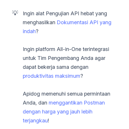
💡
Ingin alat Pengujian API hebat yang
menghasilkan
Dokumentasi API yang
indah
?
Ingin platform All-in-One terintegrasi
untuk Tim Pengembang Anda agar
dapat bekerja sama dengan
produktivitas maksimum
?
Apidog memenuhi semua permintaan
Anda, dan
menggantikan Postman
dengan harga yang jauh lebih
terjangkau
!