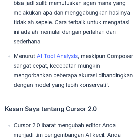
bisa jadi sulit: memutuskan agen mana yang
melakukan apa dan menggabungkan hasilnya
tidaklah sepele. Cara terbaik untuk mengatasi
ini adalah memulai dengan perlahan dan
sederhana.
Menurut
AI Tool Analysis
, meskipun Composer
sangat cepat, kecepatan mungkin
mengorbankan beberapa akurasi dibandingkan
dengan model yang lebih konservatif.
Kesan Saya tentang Cursor 2.0
Cursor 2.0 ibarat mengubah editor Anda
menjadi tim pengembangan AI kecil: Anda