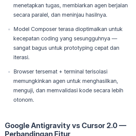
menetapkan tugas, membiarkan agen berjalan
secara paralel, dan meninjau hasilnya.
Model Composer terasa dioptimalkan untuk
kecepatan coding yang sesungguhnya —
sangat bagus untuk prototyping cepat dan
iterasi.
Browser tersemat + terminal terisolasi
memungkinkan agen untuk menghasilkan,
menguji, dan memvalidasi kode secara lebih
otonom.
Google Antigravity vs Cursor 2.0 —
Perbandingan Fitur