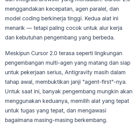
menggandakan kecepatan, agen paralel, dan
model coding berkinerja tinggi. Kedua alat ini
menarik — tetapi paling cocok untuk alur kerja
dan kebutuhan pengembang yang berbeda.
Meskipun Cursor 2.0 terasa seperti lingkungan
pengembangan multi-agen yang matang dan siap
untuk pekerjaan serius, Antigravity masih dalam
tahap awal, membuktikan janji "agent-first"-nya.
Untuk saat ini, banyak pengembang mungkin akan
menggunakan keduanya, memilih alat yang tepat
untuk tugas yang tepat, dan mengawasi
bagaimana masing-masing berkembang.