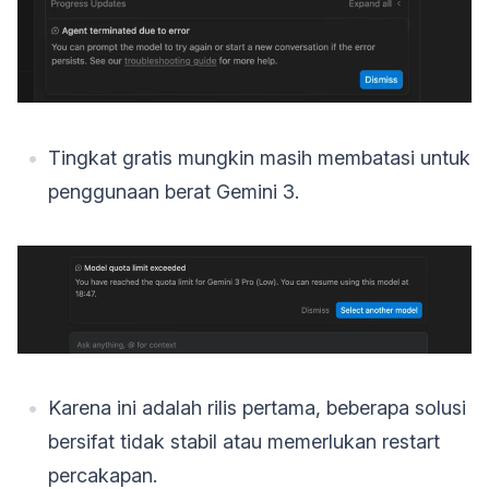
Tingkat gratis mungkin masih membatasi untuk
penggunaan berat Gemini 3.
Karena ini adalah rilis pertama, beberapa solusi
bersifat tidak stabil atau memerlukan restart
percakapan.