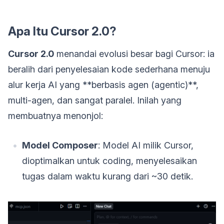
Apa Itu Cursor 2.0?
Cursor 2.0
menandai evolusi besar bagi Cursor: ia
beralih dari penyelesaian kode sederhana menuju
alur kerja AI yang **berbasis agen (agentic)**,
multi-agen, dan sangat paralel. Inilah yang
membuatnya menonjol:
Model Composer
: Model AI milik Cursor,
dioptimalkan untuk coding, menyelesaikan
tugas dalam waktu kurang dari ~30 detik.