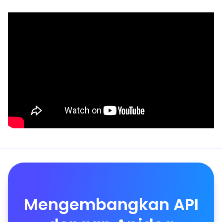
Mengembangkan API