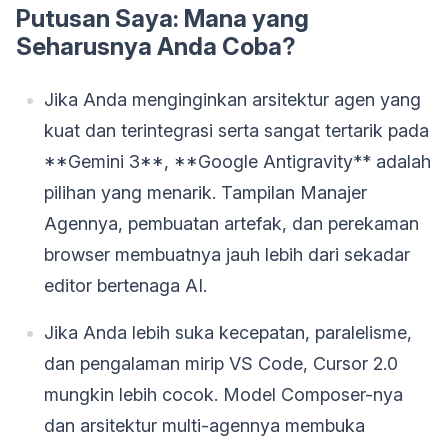
Putusan Saya: Mana yang
Seharusnya Anda Coba?
Jika Anda menginginkan arsitektur agen yang
kuat dan terintegrasi serta sangat tertarik pada
**Gemini 3**, **Google Antigravity** adalah
pilihan yang menarik. Tampilan Manajer
Agennya, pembuatan artefak, dan perekaman
browser membuatnya jauh lebih dari sekadar
editor bertenaga AI.
Jika Anda lebih suka kecepatan, paralelisme,
dan pengalaman mirip VS Code, Cursor 2.0
mungkin lebih cocok. Model Composer-nya
dan arsitektur multi-agennya membuka