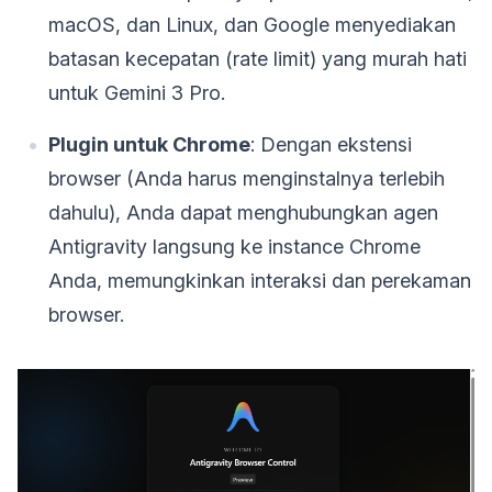
macOS, dan Linux, dan Google menyediakan
batasan kecepatan (rate limit) yang murah hati
untuk Gemini 3 Pro.
Plugin untuk Chrome
: Dengan ekstensi
browser (Anda harus menginstalnya terlebih
dahulu), Anda dapat menghubungkan agen
Antigravity langsung ke instance Chrome
Anda, memungkinkan interaksi dan perekaman
browser.