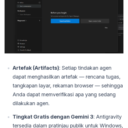
Artefak (Artifacts)
: Setiap tindakan agen
dapat menghasilkan artefak — rencana tugas,
tangkapan layar, rekaman browser — sehingga
Anda dapat memverifikasi apa yang sedang
dilakukan agen.
Tingkat Gratis dengan Gemini 3
: Antigravity
tersedia dalam pratinjau publik untuk Windows,