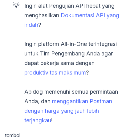
💡
Ingin alat Pengujian API hebat yang
menghasilkan
Dokumentasi API yang
indah
?
Ingin platform All-in-One terintegrasi
untuk Tim Pengembang Anda agar
dapat bekerja sama dengan
produktivitas maksimum
?
Apidog memenuhi semua permintaan
Anda, dan
menggantikan Postman
dengan harga yang jauh lebih
terjangkau
!
tombol