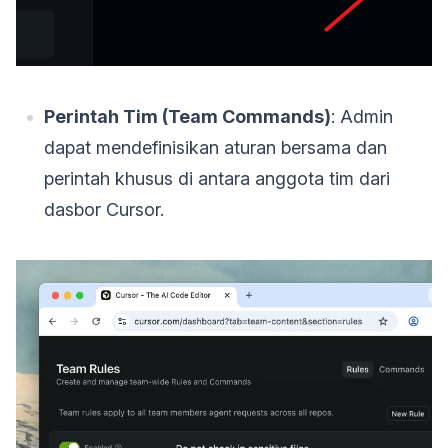
Perintah Tim (Team Commands)
: Admin
dapat mendefinisikan aturan bersama dan
perintah khusus di antara anggota tim dari
dasbor Cursor.