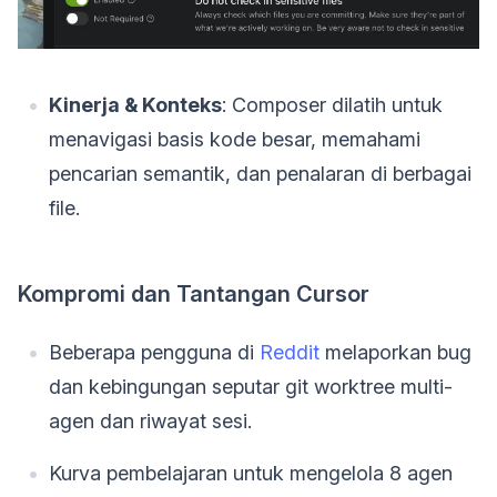
Kinerja & Konteks
: Composer dilatih untuk
menavigasi basis kode besar, memahami
pencarian semantik, dan penalaran di berbagai
file.
Kompromi dan Tantangan Cursor
Beberapa pengguna di
Reddit
melaporkan bug
dan kebingungan seputar git worktree multi-
agen dan riwayat sesi.
Kurva pembelajaran untuk mengelola 8 agen