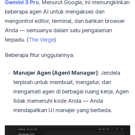
Gemini 3 Pro
. Menurut Google, ini memungkinkan
beberapa agen AI untuk mengakses dan
mengontrol editor, terminal, dan bahkan browser
Anda — semuanya dalam satu pengalaman
terpadu. (
The Verge
)
Beberapa fitur unggulannya:
Manajer Agen (Agent Manager)
: Jendela
terpisah untuk membuat, mengatur, dan
mengamati agen di berbagai ruang kerja. Agen
tidak memenuhi kode Anda — Anda
mendapatkan UI manajer yang berbeda.