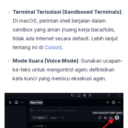
Terminal Terisolasi (Sandboxed Terminals)
:
Di macOS, perintah shell berjalan dalam
sandbox yang aman (ruang kerja baca/tulis,
tidak ada internet secara default. Lebih lanjut
tentang ini di
Cursor
).
Mode Suara (Voice Mode)
: Gunakan ucapan-
ke-teks untuk mengontrol agen; definisikan
kata kunci yang memicu eksekusi agen.