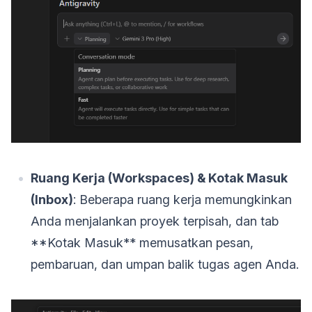
Ruang Kerja (Workspaces) & Kotak Masuk
(Inbox)
: Beberapa ruang kerja memungkinkan
Anda menjalankan proyek terpisah, dan tab
**Kotak Masuk** memusatkan pesan,
pembaruan, dan umpan balik tugas agen Anda.