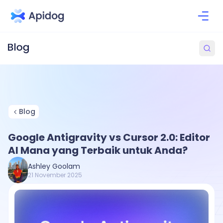
Blog
Google Antigravity vs Cursor 2.0: Editor
AI Mana yang Terbaik untuk Anda?
Ashley Goolam
21 November 2025