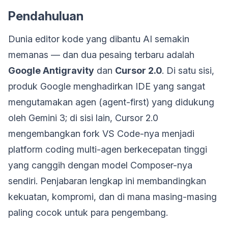
Pendahuluan
Dunia editor kode yang dibantu AI semakin
memanas — dan dua pesaing terbaru adalah
Google Antigravity
dan
Cursor 2.0
. Di satu sisi,
produk Google menghadirkan IDE yang sangat
mengutamakan agen (agent-first) yang didukung
oleh Gemini 3; di sisi lain, Cursor 2.0
mengembangkan fork VS Code-nya menjadi
platform coding multi-agen berkecepatan tinggi
yang canggih dengan model Composer-nya
sendiri. Penjabaran lengkap ini membandingkan
kekuatan, kompromi, dan di mana masing-masing
paling cocok untuk para pengembang.