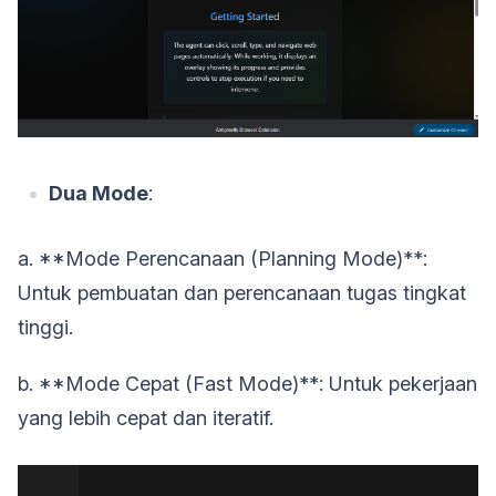
Dua Mode
:
a. **Mode Perencanaan (Planning Mode)**:
Untuk pembuatan dan perencanaan tugas tingkat
tinggi.
b. **Mode Cepat (Fast Mode)**: Untuk pekerjaan
yang lebih cepat dan iteratif.