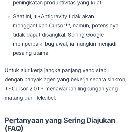
peningkatan produktivitas yang kuat.
Saat ini, **Antigravity tidak akan
menggantikan Cursor**, namun, potensinya
tidak dapat disangkal. Seiring Google
memperbaiki bug awal, ia mungkin menjadi
pesaing utama.
Untuk alur kerja jangka panjang yang stabil
dengan banyak agen yang bekerja secara sinkron,
**Cursor 2.0** menawarkan lingkungan yang
matang dan fleksibel.
Pertanyaan yang Sering Diajukan
(FAQ)