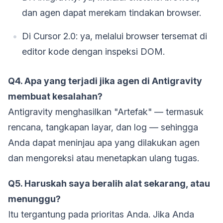
dan agen dapat merekam tindakan browser.
Di Cursor 2.0: ya, melalui browser tersemat di
editor kode dengan inspeksi DOM.
Q4. Apa yang terjadi jika agen di Antigravity
membuat kesalahan?
Antigravity menghasilkan "Artefak" — termasuk
rencana, tangkapan layar, dan log — sehingga
Anda dapat meninjau apa yang dilakukan agen
dan mengoreksi atau menetapkan ulang tugas.
Q5. Haruskah saya beralih alat sekarang, atau
menunggu?
Itu tergantung pada prioritas Anda. Jika Anda