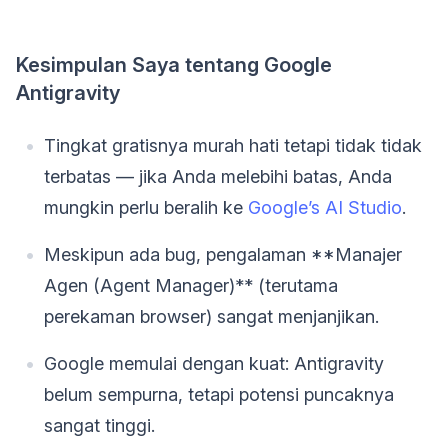
Kesimpulan Saya tentang Google
Antigravity
Tingkat gratisnya murah hati tetapi tidak tidak
terbatas — jika Anda melebihi batas, Anda
mungkin perlu beralih ke
Google’s AI Studio
.
Meskipun ada bug, pengalaman **Manajer
Agen (Agent Manager)** (terutama
perekaman browser) sangat menjanjikan.
Google memulai dengan kuat: Antigravity
belum sempurna, tetapi potensi puncaknya
sangat tinggi.