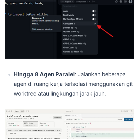
Hingga 8 Agen Paralel
: Jalankan beberapa
agen di ruang kerja terisolasi menggunakan git
worktree atau lingkungan jarak jauh.