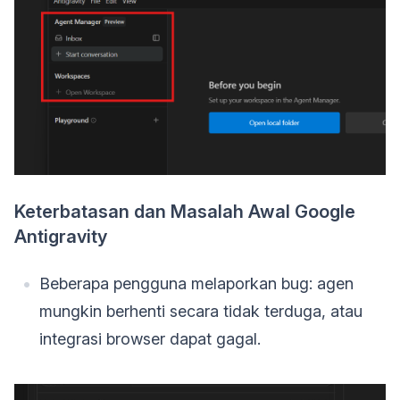
Keterbatasan dan Masalah Awal Google
Antigravity
Beberapa pengguna melaporkan bug: agen
mungkin berhenti secara tidak terduga, atau
integrasi browser dapat gagal.