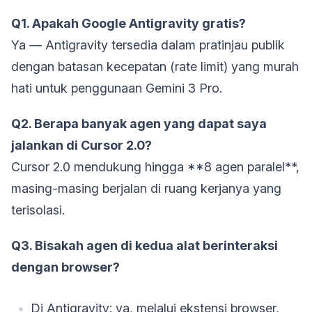
Q1. Apakah Google Antigravity gratis?
Ya — Antigravity tersedia dalam pratinjau publik
dengan batasan kecepatan (rate limit) yang murah
hati untuk penggunaan Gemini 3 Pro.
Q2. Berapa banyak agen yang dapat saya
jalankan di Cursor 2.0?
Cursor 2.0 mendukung hingga **8 agen paralel**,
masing-masing berjalan di ruang kerjanya yang
terisolasi.
Q3. Bisakah agen di kedua alat berinteraksi
dengan browser?
Di Antigravity: ya, melalui ekstensi browser,