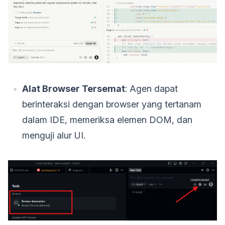
Alat Browser Tersemat
: Agen dapat
berinteraksi dengan browser yang tertanam
dalam IDE, memeriksa elemen DOM, dan
menguji alur UI.