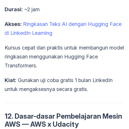
Durasi:
~2 jam
Akses:
Ringkasan Teks AI dengan Hugging Face
di LinkedIn Learning
Kursus cepat dan praktis untuk membangun model
ringkasan menggunakan Hugging Face
Transformers.
Kiat:
Gunakan uji coba gratis 1 bulan LinkedIn
untuk mengaksesnya secara gratis.
12. Dasar-dasar Pembelajaran Mesin
AWS — AWS x Udacity