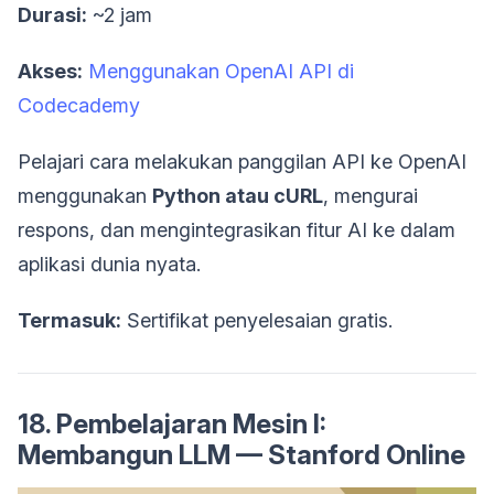
Durasi:
~2 jam
Akses:
Menggunakan OpenAI API di
Codecademy
Pelajari cara melakukan panggilan API ke OpenAI
menggunakan
Python atau cURL
, mengurai
respons, dan mengintegrasikan fitur AI ke dalam
aplikasi dunia nyata.
Termasuk:
Sertifikat penyelesaian gratis.
18. Pembelajaran Mesin I:
Membangun LLM — Stanford Online