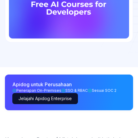
Apidog untuk Perusahaan
Penerapan On-Premises
SSO & RBAC
Sesuai SOC 2
Jelajahi Apidog Enterprise