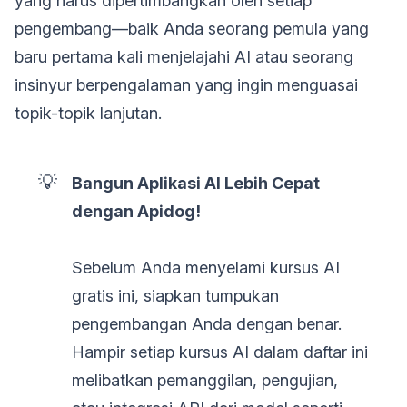
yang harus dipertimbangkan oleh setiap
pengembang—baik Anda seorang pemula yang
baru pertama kali menjelajahi AI atau seorang
insinyur berpengalaman yang ingin menguasai
topik-topik lanjutan.
💡
Bangun Aplikasi AI Lebih Cepat
dengan Apidog!
Sebelum Anda menyelami kursus AI
gratis ini, siapkan tumpukan
pengembangan Anda dengan benar.
Hampir setiap kursus AI dalam daftar ini
melibatkan pemanggilan, pengujian,