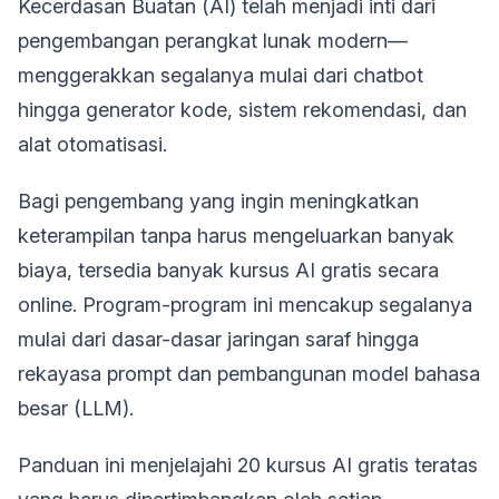
Kecerdasan Buatan (AI) telah menjadi inti dari
pengembangan perangkat lunak modern—
menggerakkan segalanya mulai dari chatbot
hingga generator kode, sistem rekomendasi, dan
alat otomatisasi.
Bagi pengembang yang ingin meningkatkan
keterampilan tanpa harus mengeluarkan banyak
biaya, tersedia banyak kursus AI gratis secara
online. Program-program ini mencakup segalanya
mulai dari dasar-dasar jaringan saraf hingga
rekayasa prompt dan pembangunan model bahasa
besar (LLM).
Panduan ini menjelajahi 20 kursus AI gratis teratas