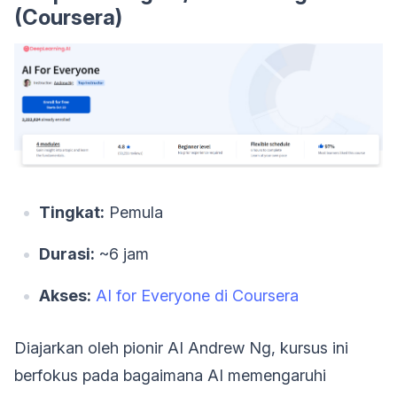
(Coursera)
Tingkat:
Pemula
Durasi:
~6 jam
Akses:
AI for Everyone di Coursera
Diajarkan oleh pionir AI Andrew Ng, kursus ini
berfokus pada bagaimana AI memengaruhi