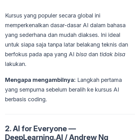
Kursus yang populer secara global ini
memperkenalkan dasar-dasar AI dalam bahasa
yang sederhana dan mudah diakses. Ini ideal
untuk siapa saja tanpa latar belakang teknis dan
berfokus pada apa yang AI
bisa
dan
tidak bisa
lakukan.
Mengapa mengambilnya:
Langkah pertama
yang sempurna sebelum beralih ke kursus AI
berbasis coding.
2. AI for Everyone —
DeepLearning.AI / Andrew Ng