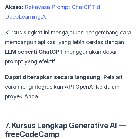
Akses:
Rekayasa Prompt ChatGPT di
DeepLearning.AI
Kursus singkat ini mengajarkan pengembang cara
membangun aplikasi yang lebih cerdas dengan
LLM seperti ChatGPT
menggunakan desain
prompt yang efektif.
Dapat diterapkan secara langsung:
Pelajari
cara mengintegrasikan API OpenAI ke dalam
proyek Anda.
7. Kursus Lengkap Generative AI —
freeCodeCamp