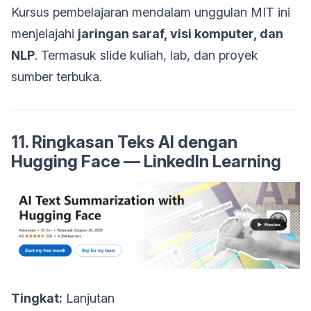
Kursus pembelajaran mendalam unggulan MIT ini
menjelajahi
jaringan saraf, visi komputer, dan
NLP
. Termasuk slide kuliah, lab, dan proyek
sumber terbuka.
11. Ringkasan Teks AI dengan
Hugging Face — LinkedIn Learning
Tingkat:
Lanjutan