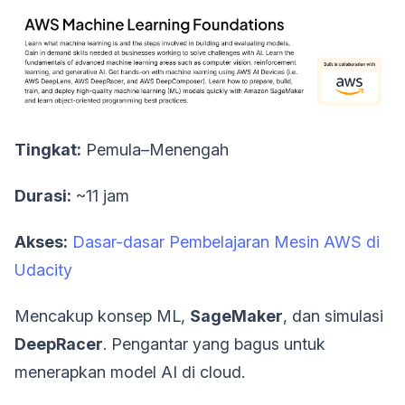
Tingkat:
Pemula–Menengah
Durasi:
~11 jam
Akses:
Dasar-dasar Pembelajaran Mesin AWS di
Udacity
Mencakup konsep ML,
SageMaker
, dan simulasi
DeepRacer
. Pengantar yang bagus untuk
menerapkan model AI di cloud.