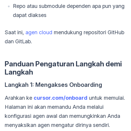
Repo atau submodule dependen apa pun yang
dapat diakses
Saat ini,
agen cloud
mendukung repositori GitHub
dan GitLab.
Panduan Pengaturan Langkah demi
Langkah
Langkah 1: Mengakses Onboarding
Arahkan ke
cursor.com/onboard
untuk memulai.
Halaman ini akan memandu Anda melalui
konfigurasi agen awal dan memungkinkan Anda
menyaksikan agen mengatur dirinya sendiri.