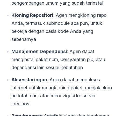
pengembangan umum yang sudah terinstal
Kloning Repositori
: Agen mengkloning repo
Anda, termasuk submodule apa pun, untuk
bekerja dengan basis kode Anda yang
sebenarnya
Manajemen Dependensi
: Agen dapat
menginstal paket npm, persyaratan pip, atau
dependensi lain sesuai kebutuhan
Akses Jaringan
: Agen dapat mengakses
internet untuk mengkloning paket, menjalankan
perintah curl, atau menavigasi ke server
localhost
Penyimpanan Artefak
: Video dan tangkapan