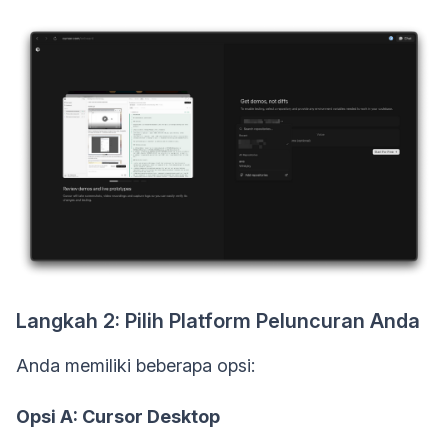
Langkah 2: Pilih Platform Peluncuran Anda
Anda memiliki beberapa opsi:
Opsi A: Cursor Desktop