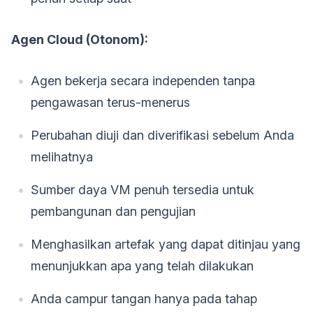
Agen Cloud (Otonom):
Agen bekerja secara independen tanpa
pengawasan terus-menerus
Perubahan diuji dan diverifikasi sebelum Anda
melihatnya
Sumber daya VM penuh tersedia untuk
pembangunan dan pengujian
Menghasilkan artefak yang dapat ditinjau yang
menunjukkan apa yang telah dilakukan
Anda campur tangan hanya pada tahap