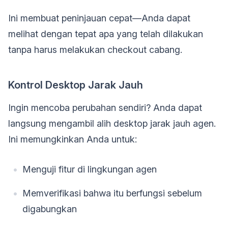
Ini membuat peninjauan cepat—Anda dapat
melihat dengan tepat apa yang telah dilakukan
tanpa harus melakukan checkout cabang.
Kontrol Desktop Jarak Jauh
Ingin mencoba perubahan sendiri? Anda dapat
langsung mengambil alih desktop jarak jauh agen.
Ini memungkinkan Anda untuk:
Menguji fitur di lingkungan agen
Memverifikasi bahwa itu berfungsi sebelum
digabungkan