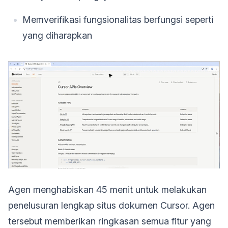
Memverifikasi fungsionalitas berfungsi seperti
yang diharapkan
Agen menghabiskan 45 menit untuk melakukan
penelusuran lengkap situs dokumen Cursor. Agen
tersebut memberikan ringkasan semua fitur yang