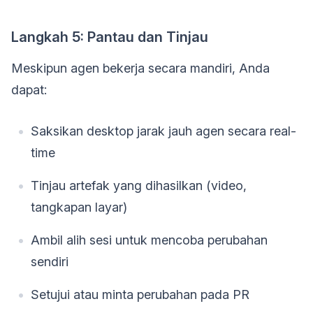
Langkah 5: Pantau dan Tinjau
Meskipun agen bekerja secara mandiri, Anda
dapat:
Saksikan desktop jarak jauh agen secara real-
time
Tinjau artefak yang dihasilkan (video,
tangkapan layar)
Ambil alih sesi untuk mencoba perubahan
sendiri
Setujui atau minta perubahan pada PR