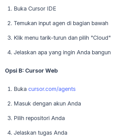
Buka Cursor IDE
Temukan input agen di bagian bawah
Klik menu tarik-turun dan pilih "Cloud"
Jelaskan apa yang ingin Anda bangun
Opsi B: Cursor Web
Buka
cursor.com/agents
Masuk dengan akun Anda
Pilih repositori Anda
Jelaskan tugas Anda