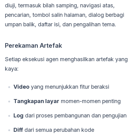
diuji, termasuk bilah samping, navigasi atas,
pencarian, tombol salin halaman, dialog berbagi
umpan balik, daftar isi, dan pengalihan tema.
Perekaman Artefak
Setiap eksekusi agen menghasilkan artefak yang
kaya:
Video
yang menunjukkan fitur beraksi
Tangkapan layar
momen-momen penting
Log
dari proses pembangunan dan pengujian
Diff
dari semua perubahan kode