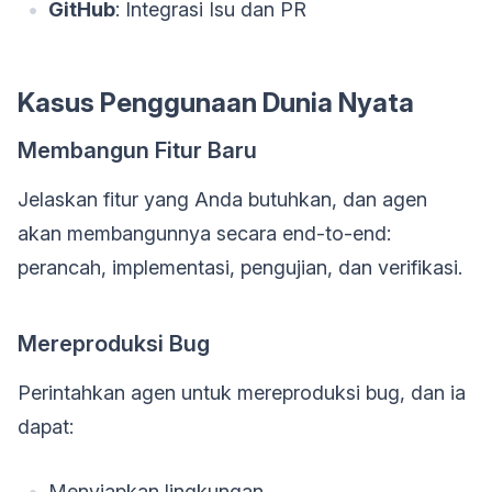
GitHub
: Integrasi Isu dan PR
Kasus Penggunaan Dunia Nyata
Membangun Fitur Baru
Jelaskan fitur yang Anda butuhkan, dan agen
akan membangunnya secara end-to-end:
perancah, implementasi, pengujian, dan verifikasi.
Mereproduksi Bug
Perintahkan agen untuk mereproduksi bug, dan ia
dapat:
Menyiapkan lingkungan