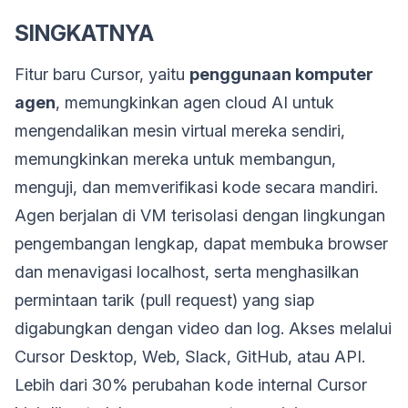
SINGKATNYA
Fitur baru Cursor, yaitu
penggunaan komputer
agen
, memungkinkan agen cloud AI untuk
mengendalikan mesin virtual mereka sendiri,
memungkinkan mereka untuk membangun,
menguji, dan memverifikasi kode secara mandiri.
Agen berjalan di VM terisolasi dengan lingkungan
pengembangan lengkap, dapat membuka browser
dan menavigasi localhost, serta menghasilkan
permintaan tarik (pull request) yang siap
digabungkan dengan video dan log. Akses melalui
Cursor Desktop, Web, Slack, GitHub, atau API.
Lebih dari 30% perubahan kode internal Cursor