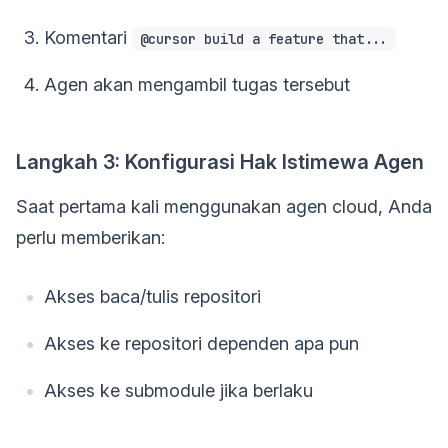
Komentari
@cursor build a feature that...
Agen akan mengambil tugas tersebut
Langkah 3: Konfigurasi Hak Istimewa Agen
Saat pertama kali menggunakan agen cloud, Anda
perlu memberikan:
Akses baca/tulis repositori
Akses ke repositori dependen apa pun
Akses ke submodule jika berlaku