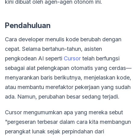
kini dibuat oleh agen-agen otonom ini.
Pendahuluan
Cara developer menulis kode berubah dengan
cepat. Selama bertahun-tahun, asisten
pengkodean AI seperti
Cursor
telah berfungsi
sebagai alat pelengkapan otomatis yang cerdas—
menyarankan baris berikutnya, menjelaskan kode,
atau membantu merefaktor pekerjaan yang sudah
ada. Namun, perubahan besar sedang terjadi.
Cursor mengumumkan apa yang mereka sebut
"pergeseran terbesar dalam cara kita membangun
perangkat lunak sejak perpindahan dari