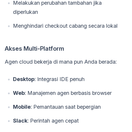
Melakukan perubahan tambahan jika
diperlukan
Menghindari checkout cabang secara lokal
Akses Multi-Platform
Agen cloud bekerja di mana pun Anda berada:
Desktop
: Integrasi IDE penuh
Web
: Manajemen agen berbasis browser
Mobile
: Pemantauan saat bepergian
Slack
: Perintah agen cepat