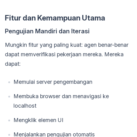
Fitur dan Kemampuan Utama
Pengujian Mandiri dan Iterasi
Mungkin fitur yang paling kuat: agen benar-benar
dapat memverifikasi pekerjaan mereka. Mereka
dapat:
Memulai server pengembangan
Membuka browser dan menavigasi ke
localhost
Mengklik elemen UI
Menjalankan pengujian otomatis