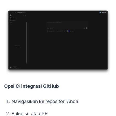
Opsi C: Integrasi GitHub
Navigasikan ke repositori Anda
Buka isu atau PR