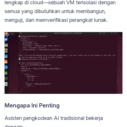
lengkap di cloud—sebuah VM terisolasi dengan
semua yang dibutuhkan untuk membangun,
menguji, dan memverifikasi perangkat lunak.
Mengapa Ini Penting
Asisten pengkodean AI tradisional bekerja
dengan: