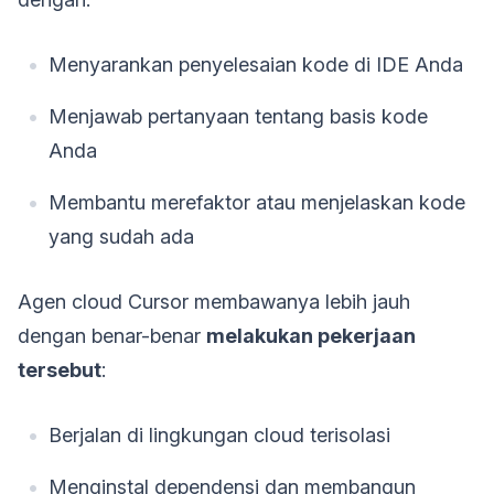
Menyarankan penyelesaian kode di IDE Anda
Menjawab pertanyaan tentang basis kode
Anda
Membantu merefaktor atau menjelaskan kode
yang sudah ada
Agen cloud Cursor membawanya lebih jauh
dengan benar-benar
melakukan pekerjaan
tersebut
:
Berjalan di lingkungan cloud terisolasi
Menginstal dependensi dan membangun