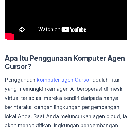
Apa Itu Penggunaan Komputer Agen
Cursor?
Penggunaan
komputer agen Cursor
adalah fitur
yang memungkinkan agen AI beroperasi di mesin
virtual terisolasi mereka sendiri daripada hanya
berinteraksi dengan lingkungan pengembangan
lokal Anda. Saat Anda meluncurkan agen cloud, ia
akan mengaktifkan lingkungan pengembangan