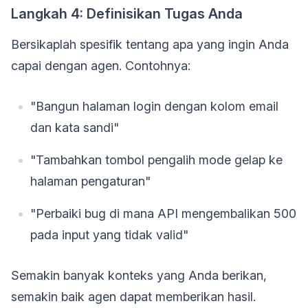
Langkah 4: Definisikan Tugas Anda
Bersikaplah spesifik tentang apa yang ingin Anda
capai dengan agen. Contohnya:
"Bangun halaman login dengan kolom email
dan kata sandi"
"Tambahkan tombol pengalih mode gelap ke
halaman pengaturan"
"Perbaiki bug di mana API mengembalikan 500
pada input yang tidak valid"
Semakin banyak konteks yang Anda berikan,
semakin baik agen dapat memberikan hasil.