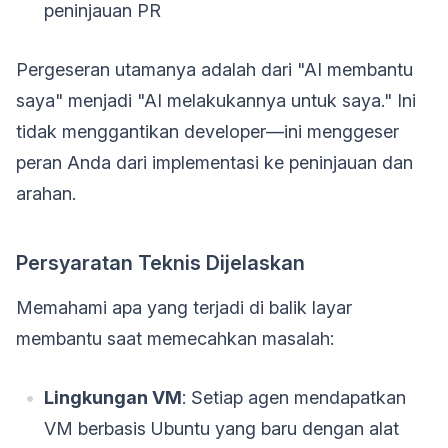
peninjauan PR
Pergeseran utamanya adalah dari "AI membantu
saya" menjadi "AI melakukannya untuk saya." Ini
tidak menggantikan developer—ini menggeser
peran Anda dari implementasi ke peninjauan dan
arahan.
Persyaratan Teknis Dijelaskan
Memahami apa yang terjadi di balik layar
membantu saat memecahkan masalah:
Lingkungan VM
: Setiap agen mendapatkan
VM berbasis Ubuntu yang baru dengan alat