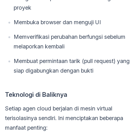
proyek
Membuka browser dan menguji UI
Memverifikasi perubahan berfungsi sebelum
melaporkan kembali
Membuat permintaan tarik (pull request) yang
siap digabungkan dengan bukti
Teknologi di Baliknya
Setiap agen cloud berjalan di mesin virtual
terisolasinya sendiri. Ini menciptakan beberapa
manfaat penting: