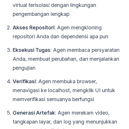
virtual terisolasi dengan lingkungan
pengembangan lengkap
Akses Repositori
: Agen mengkloning
repositori Anda dan dependensi apa pun
Eksekusi Tugas
: Agen membaca persyaratan
Anda, membuat perubahan, dan menjalankan
pengujian
Verifikasi
: Agen membuka browser,
menavigasi ke localhost, mengklik UI untuk
memverifikasi semuanya berfungsi
Generasi Artefak
: Agen merekam video,
tangkapan layar, dan log yang menunjukkan