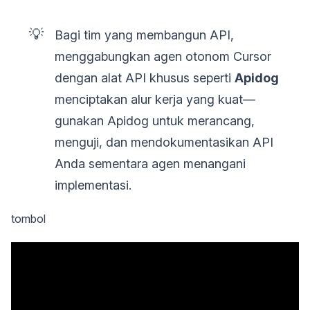
💡
Bagi tim yang membangun API,
menggabungkan agen otonom Cursor
dengan alat API khusus seperti
Apidog
menciptakan alur kerja yang kuat—
gunakan Apidog untuk merancang,
menguji, dan mendokumentasikan API
Anda sementara agen menangani
implementasi.
tombol