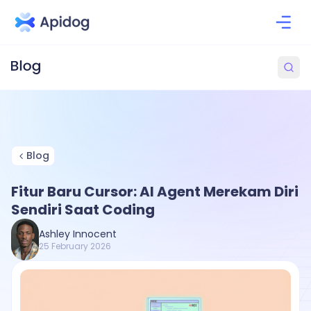
Blog
Fitur Baru Cursor: AI Agent Merekam Diri
Sendiri Saat Coding
Ashley Innocent
25 February 2026