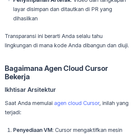
layar disimpan dan ditautkan di PR yang
dihasilkan
Transparansi ini berarti Anda selalu tahu
lingkungan di mana kode Anda dibangun dan diuji.
Bagaimana Agen Cloud Cursor
Bekerja
Ikhtisar Arsitektur
Saat Anda memulai
agen cloud Cursor
, inilah yang
terjadi:
Penyediaan VM
: Cursor mengaktifkan mesin