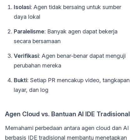
Isolasi
: Agen tidak bersaing untuk sumber
daya lokal
Paralelisme
: Banyak agen dapat bekerja
secara bersamaan
Verifikasi
: Agen benar-benar dapat menguji
perubahan mereka
Bukti
: Setiap PR mencakup video, tangkapan
layar, dan log
Agen Cloud vs. Bantuan AI IDE Tradisional
Memahami perbedaan antara agen cloud dan AI
berbasis IDE tradisional membantu menetapkan