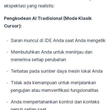
ekspektasi yang realistis:
Pengkodean AI Tradisional (Mode Klasik
Cursor):
Saran muncul di IDE Anda saat Anda mengetik
Membutuhkan Anda untuk meninjau dan
menerima setiap perubahan
Terbatas pada sumber daya mesin lokal Anda
Tidak ada kemampuan untuk menjalankan
pengujian atau memverifikasi fungsionalitas
Anda mempertahankan kontrol dan konteks
penuh setiap saat