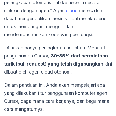
pelengkapan otomatis Tab ke bekerja secara
sinkron dengan agen." Agen
cloud
mereka kini
dapat mengendalikan mesin virtual mereka sendiri
untuk membangun, menguji, dan
mendemonstrasikan kode yang berfungsi.
Ini bukan hanya peningkatan bertahap. Menurut
pengumuman Cursor,
30-35% dari permintaan
tarik (pull request) yang telah digabungkan
kini
dibuat oleh agen cloud otonom.
Dalam panduan ini, Anda akan mempelajari apa
yang dilakukan fitur penggunaan komputer agen
Cursor, bagaimana cara kerjanya, dan bagaimana
cara mengaturnya.