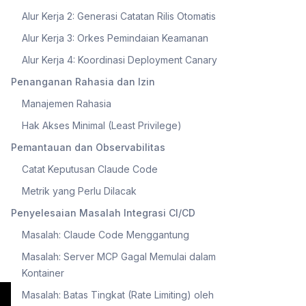
Alur Kerja 2: Generasi Catatan Rilis Otomatis
Alur Kerja 3: Orkes Pemindaian Keamanan
Alur Kerja 4: Koordinasi Deployment Canary
Penanganan Rahasia dan Izin
Manajemen Rahasia
Hak Akses Minimal (Least Privilege)
Pemantauan dan Observabilitas
Catat Keputusan Claude Code
Metrik yang Perlu Dilacak
Penyelesaian Masalah Integrasi CI/CD
Masalah: Claude Code Menggantung
Masalah: Server MCP Gagal Memulai dalam
Kontainer
Masalah: Batas Tingkat (Rate Limiting) oleh