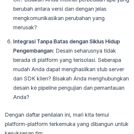
berubah antara versi dan dengan jelas
mengkomunikasikan perubahan yang
merusak?
Integrasi Tanpa Batas dengan Siklus Hidup
Pengembangan:
Desain seharusnya tidak
berada di platform yang terisolasi. Seberapa
mudah Anda dapat menghasilkan stub server
dan SDK klien? Bisakah Anda menghubungkan
desain ke pipeline pengujian dan pemantauan
Anda?
Dengan daftar penilaian ini, mari kita temui
platform-platform terkemuka yang dibangun untuk
kesuksesan tim.