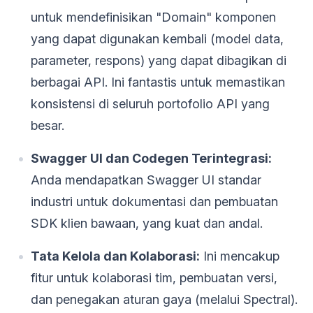
untuk mendefinisikan "Domain" komponen
yang dapat digunakan kembali (model data,
parameter, respons) yang dapat dibagikan di
berbagai API. Ini fantastis untuk memastikan
konsistensi di seluruh portofolio API yang
besar.
Swagger UI dan Codegen Terintegrasi:
Anda mendapatkan Swagger UI standar
industri untuk dokumentasi dan pembuatan
SDK klien bawaan, yang kuat dan andal.
Tata Kelola dan Kolaborasi:
Ini mencakup
fitur untuk kolaborasi tim, pembuatan versi,
dan penegakan aturan gaya (melalui Spectral).