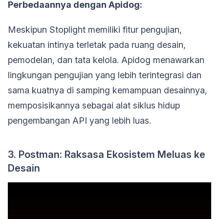
Perbedaannya dengan Apidog:
Meskipun Stoplight memiliki fitur pengujian,
kekuatan intinya terletak pada ruang desain,
pemodelan, dan tata kelola. Apidog menawarkan
lingkungan pengujian yang lebih terintegrasi dan
sama kuatnya di samping kemampuan desainnya,
memposisikannya sebagai alat siklus hidup
pengembangan API yang lebih luas.
3. Postman: Raksasa Ekosistem Meluas ke
Desain