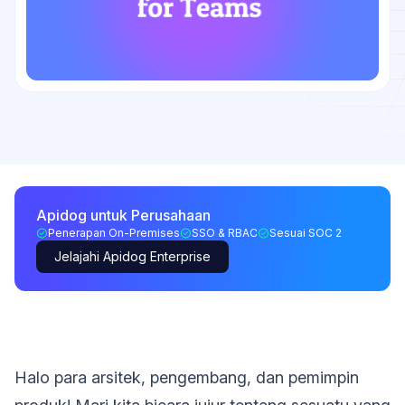
Apidog untuk Perusahaan
Penerapan On-Premises
SSO & RBAC
Sesuai SOC 2
Jelajahi Apidog Enterprise
Halo para arsitek, pengembang, dan pemimpin