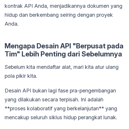
kontrak API Anda, menjadikannya dokumen yang
hidup dan berkembang seiring dengan proyek
Anda.
Mengapa Desain API "Berpusat pada
Tim" Lebih Penting dari Sebelumnya
Sebelum kita mendaftar alat, mari kita atur ulang
pola pikir kita.
Desain API bukan lagi fase pra-pengembangan
yang dilakukan secara terpisah. Ini adalah
**proses kolaboratif yang berkelanjutan** yang
mencakup seluruh siklus hidup perangkat lunak.