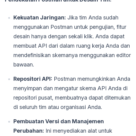
Kekuatan Jaringan:
Jika tim Anda sudah
menggunakan Postman untuk pengujian, fitur
desain hanya dengan sekali klik. Anda dapat
membuat API dari dalam ruang kerja Anda dan
mendefinisikan skemanya menggunakan editor
bawaan.
Repositori API:
Postman memungkinkan Anda
menyimpan dan mengatur skema API Anda di
repositori pusat, membuatnya dapat ditemukan
di seluruh tim atau organisasi Anda.
Pembuatan Versi dan Manajemen
Perubahan:
Ini menyediakan alat untuk