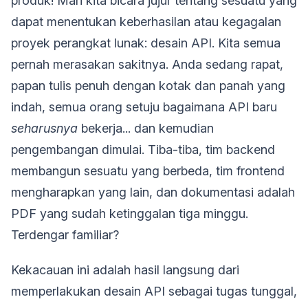
produk! Mari kita bicara jujur tentang sesuatu yang
dapat menentukan keberhasilan atau kegagalan
proyek perangkat lunak: desain API. Kita semua
pernah merasakan sakitnya. Anda sedang rapat,
papan tulis penuh dengan kotak dan panah yang
indah, semua orang setuju bagaimana API baru
seharusnya
bekerja... dan kemudian
pengembangan dimulai. Tiba-tiba, tim backend
membangun sesuatu yang berbeda, tim frontend
mengharapkan yang lain, dan dokumentasi adalah
PDF yang sudah ketinggalan tiga minggu.
Terdengar familiar?
Kekacauan ini adalah hasil langsung dari
memperlakukan desain API sebagai tugas tunggal,