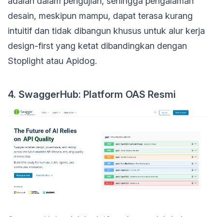
adalah dalam pengujian, sehingga pengalaman
desain, meskipun mampu, dapat terasa kurang
intuitif dan tidak dibangun khusus untuk alur kerja
design-first yang ketat dibandingkan dengan
Stoplight atau Apidog.
4. SwaggerHub: Platform OAS Resmi