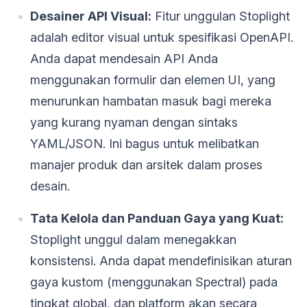
Desainer API Visual:
Fitur unggulan Stoplight
adalah editor visual untuk spesifikasi OpenAPI.
Anda dapat mendesain API Anda
menggunakan formulir dan elemen UI, yang
menurunkan hambatan masuk bagi mereka
yang kurang nyaman dengan sintaks
YAML/JSON. Ini bagus untuk melibatkan
manajer produk dan arsitek dalam proses
desain.
Tata Kelola dan Panduan Gaya yang Kuat:
Stoplight unggul dalam menegakkan
konsistensi. Anda dapat mendefinisikan aturan
gaya kustom (menggunakan Spectral) pada
tingkat global, dan platform akan secara