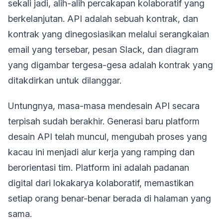
sekali jadi, alih-alih percakapan kolaboratif yang
berkelanjutan. API adalah sebuah kontrak, dan
kontrak yang dinegosiasikan melalui serangkaian
email yang tersebar, pesan Slack, dan diagram
yang digambar tergesa-gesa adalah kontrak yang
ditakdirkan untuk dilanggar.
Untungnya, masa-masa mendesain API secara
terpisah sudah berakhir. Generasi baru platform
desain API telah muncul, mengubah proses yang
kacau ini menjadi alur kerja yang ramping dan
berorientasi tim. Platform ini adalah padanan
digital dari lokakarya kolaboratif, memastikan
setiap orang benar-benar berada di halaman yang
sama.