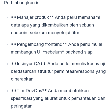
Pertimbangkan ini:
**Manajer produk** Anda perlu memahami
data apa yang dikembalikan oleh sebuah
endpoint sebelum menyetujui fitur.
**Pengembang frontend** Anda perlu mulai
membangun UI *sebelum* backend siap.
**Insinyur QA** Anda perlu menulis kasus uji
berdasarkan struktur permintaan/respons yang
diharapkan.
**Tim DevOps** Anda membutuhkan
spesifikasi yang akurat untuk pemantauan dan
peringatan.