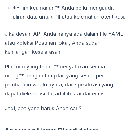
**Tim keamanan** Anda perlu mengaudit
aliran data untuk PII atau kelemahan otentikasi.
Jika desain API Anda hanya ada dalam file YAML
atau koleksi Postman lokal, Anda sudah
kehilangan keselarasan.
Platform yang tepat **menyatukan semua
orang** dengan tampilan yang sesuai peran,
pembaruan waktu nyata, dan spesifikasi yang
dapat dieksekusi. Itu adalah standar emas.
Jadi, apa yang harus Anda cari?