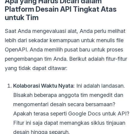
Apa yang Harus Dicari dalam
Platform Desain API Tingkat Atas
untuk Tim
Saat Anda mengevaluasi alat, Anda perlu melihat
lebih dari sekadar kemampuan untuk menulis file
OpenAPI. Anda memilih pusat baru untuk proses
pengembangan tim Anda. Berikut adalah fitur-fitur
yang tidak dapat ditawar:
Kolaborasi Waktu Nyata:
Ini adalah landasan.
Bisakah beberapa anggota tim mengedit dan
mengomentari desain secara bersamaan?
Apakah terasa seperti Google Docs untuk API?
Fitur ini saja dapat memangkas siklus tinjauan
desain hingga separuh.