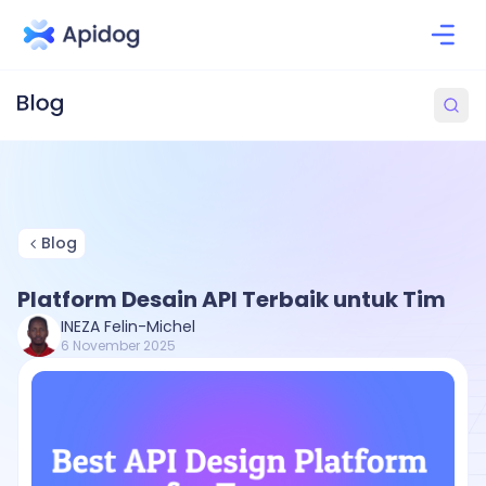
Blog
Platform Desain API Terbaik untuk Tim
INEZA Felin-Michel
6 November 2025