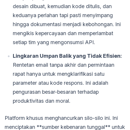
desain dibuat, kemudian kode ditulis, dan
keduanya perlahan tapi pasti menyimpang
hingga dokumentasi menjadi kebohongan. Ini
mengikis kepercayaan dan memperlambat
setiap tim yang mengonsumsi API.
Lingkaran Umpan Balik yang Tidak Efisien:
Rentetan email tanpa akhir dan permintaan
rapat hanya untuk mengklarifikasi satu
parameter atau kode respons. Ini adalah
pengurasan besar-besaran terhadap
produktivitas dan moral.
Platform khusus menghancurkan silo-silo ini. Ini
menciptakan **sumber kebenaran tunggal** untuk