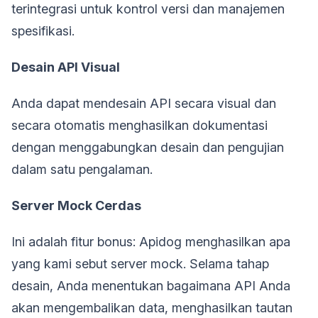
terintegrasi untuk kontrol versi dan manajemen
spesifikasi.
Desain API Visual
Anda dapat mendesain API secara visual dan
secara otomatis menghasilkan dokumentasi
dengan menggabungkan desain dan pengujian
dalam satu pengalaman.
Server Mock Cerdas
Ini adalah fitur bonus: Apidog menghasilkan apa
yang kami sebut server mock. Selama tahap
desain, Anda menentukan bagaimana API Anda
akan mengembalikan data, menghasilkan tautan