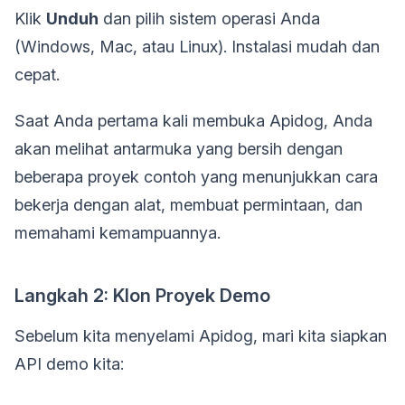
Klik
Unduh
dan pilih sistem operasi Anda
(Windows, Mac, atau Linux). Instalasi mudah dan
cepat.
Saat Anda pertama kali membuka Apidog, Anda
akan melihat antarmuka yang bersih dengan
beberapa proyek contoh yang menunjukkan cara
bekerja dengan alat, membuat permintaan, dan
memahami kemampuannya.
Langkah 2: Klon Proyek Demo
Sebelum kita menyelami Apidog, mari kita siapkan
API demo kita: