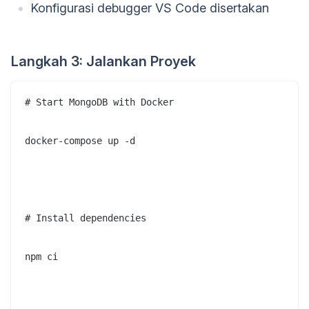
Konfigurasi debugger VS Code disertakan
Langkah 3: Jalankan Proyek
# Start MongoDB with Docker

docker-compose up -d

# Install dependencies

npm ci
