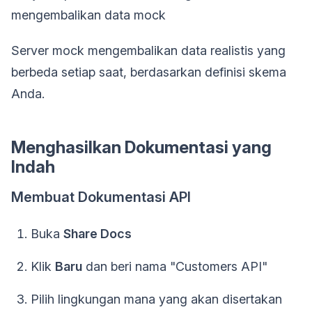
mengembalikan data mock
Server mock mengembalikan data realistis yang
berbeda setiap saat, berdasarkan definisi skema
Anda.
Menghasilkan Dokumentasi yang
Indah
Membuat Dokumentasi API
Buka
Share Docs
Klik
Baru
dan beri nama "Customers API"
Pilih lingkungan mana yang akan disertakan