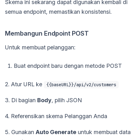
Skema ini sekarang dapat digunakan kembali di
semua endpoint, memastikan konsistensi.
Membangun Endpoint POST
Untuk membuat pelanggan:
Buat endpoint baru dengan metode POST
2. Atur URL ke
{{baseURL}}/api/v2/customers
3. Di bagian
Body
, pilih JSON
4. Referensikan skema Pelanggan Anda
5. Gunakan
Auto Generate
untuk membuat data