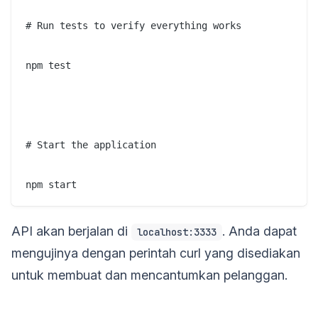
# Run tests to verify everything works

npm test

# Start the application

npm start
API akan berjalan di
. Anda dapat
localhost:3333
mengujinya dengan perintah curl yang disediakan
untuk membuat dan mencantumkan pelanggan.