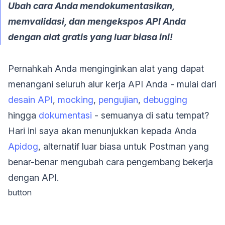
Ubah cara Anda mendokumentasikan,
memvalidasi, dan mengekspos API Anda
dengan alat gratis yang luar biasa ini!
Pernahkah Anda menginginkan alat yang dapat
menangani seluruh alur kerja API Anda - mulai dari
desain API
,
mocking
,
pengujian
,
debugging
hingga
dokumentasi
- semuanya di satu tempat?
Hari ini saya akan menunjukkan kepada Anda
Apidog
, alternatif luar biasa untuk Postman yang
benar-benar mengubah cara pengembang bekerja
dengan API.
button