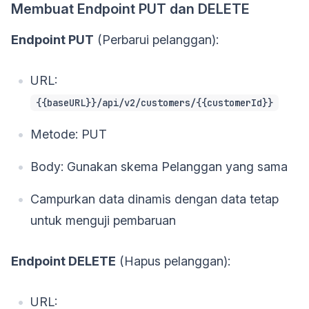
Membuat Endpoint PUT dan DELETE
Endpoint PUT
(Perbarui pelanggan):
URL:
{{baseURL}}/api/v2/customers/{{customerId}}
Metode: PUT
Body: Gunakan skema Pelanggan yang sama
Campurkan data dinamis dengan data tetap
untuk menguji pembaruan
Endpoint DELETE
(Hapus pelanggan):
URL: