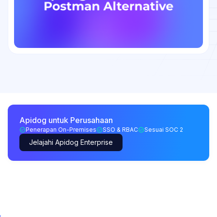
Apidog untuk Perusahaan
Penerapan On-Premises
SSO & RBAC
Sesuai SOC 2
Jelajahi Apidog Enterprise