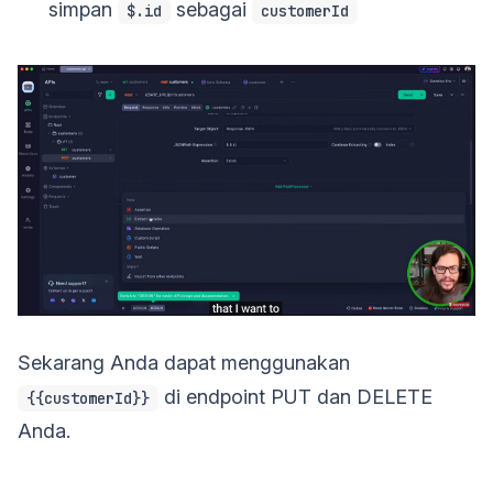
simpan
sebagai
$.id
customerId
Sekarang Anda dapat menggunakan
di endpoint PUT dan DELETE
{{customerId}}
Anda.