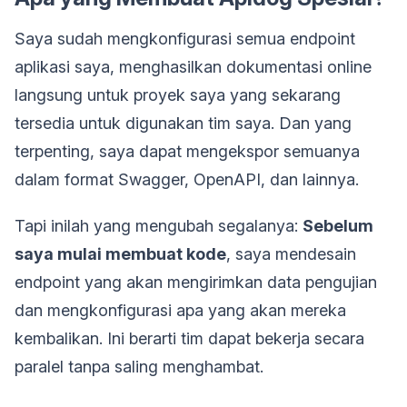
Saya sudah mengkonfigurasi semua endpoint
aplikasi saya, menghasilkan dokumentasi online
langsung untuk proyek saya yang sekarang
tersedia untuk digunakan tim saya. Dan yang
terpenting, saya dapat mengekspor semuanya
dalam format Swagger, OpenAPI, dan lainnya.
Tapi inilah yang mengubah segalanya:
Sebelum
saya mulai membuat kode
, saya mendesain
endpoint yang akan mengirimkan data pengujian
dan mengkonfigurasi apa yang akan mereka
kembalikan. Ini berarti tim dapat bekerja secara
paralel tanpa saling menghambat.