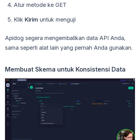
Atur metode ke GET
Klik
Kirim
untuk menguji
Apidog segera mengembalikan data API Anda,
sama seperti alat lain yang pernah Anda gunakan.
Membuat Skema untuk Konsistensi Data