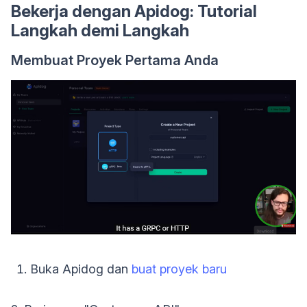
Bekerja dengan Apidog: Tutorial
Langkah demi Langkah
Membuat Proyek Pertama Anda
Buka Apidog dan
buat proyek baru