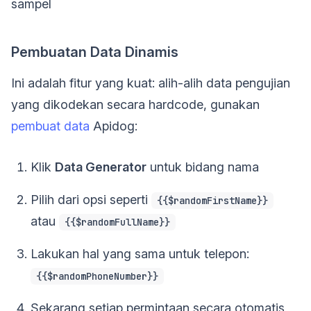
sampel
Pembuatan Data Dinamis
Ini adalah fitur yang kuat: alih-alih data pengujian
yang dikodekan secara hardcode, gunakan
pembuat data
Apidog:
Klik
Data Generator
untuk bidang nama
Pilih dari opsi seperti
{{$randomFirstName}}
atau
{{$randomFullName}}
Lakukan hal yang sama untuk telepon:
{{$randomPhoneNumber}}
Sekarang setiap permintaan secara otomatis