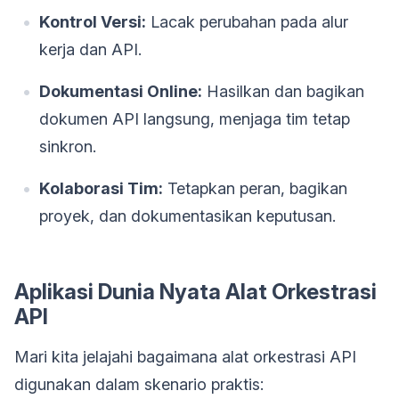
Kontrol Versi:
Lacak perubahan pada alur
kerja dan API.
Dokumentasi Online:
Hasilkan dan bagikan
dokumen API langsung, menjaga tim tetap
sinkron.
Kolaborasi Tim:
Tetapkan peran, bagikan
proyek, dan dokumentasikan keputusan.
Aplikasi Dunia Nyata Alat Orkestrasi
API
Mari kita jelajahi bagaimana alat orkestrasi API
digunakan dalam skenario praktis: