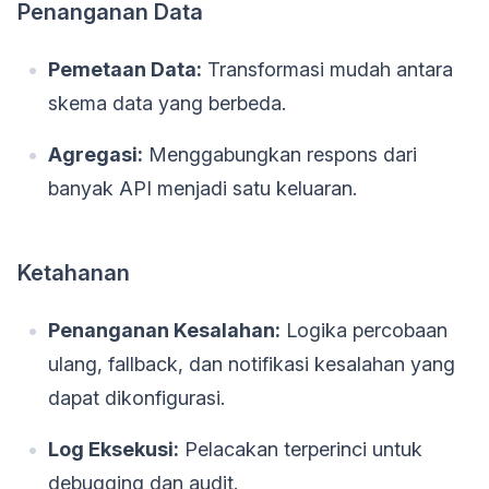
Penanganan Data
Pemetaan Data:
Transformasi mudah antara
skema data yang berbeda.
Agregasi:
Menggabungkan respons dari
banyak API menjadi satu keluaran.
Ketahanan
Penanganan Kesalahan:
Logika percobaan
ulang, fallback, dan notifikasi kesalahan yang
dapat dikonfigurasi.
Log Eksekusi:
Pelacakan terperinci untuk
debugging dan audit.