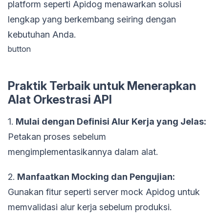
platform seperti Apidog menawarkan solusi
lengkap yang berkembang seiring dengan
kebutuhan Anda.
button
Praktik Terbaik untuk Menerapkan
Alat Orkestrasi API
1.
Mulai dengan Definisi Alur Kerja yang Jelas:
Petakan proses sebelum
mengimplementasikannya dalam alat.
2.
Manfaatkan Mocking dan Pengujian:
Gunakan fitur seperti server mock Apidog untuk
memvalidasi alur kerja sebelum produksi.