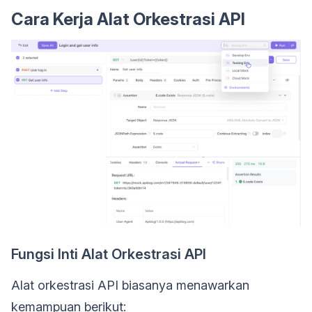
Cara Kerja Alat Orkestrasi API
Fungsi Inti Alat Orkestrasi API
Alat orkestrasi API biasanya menawarkan
kemampuan berikut: