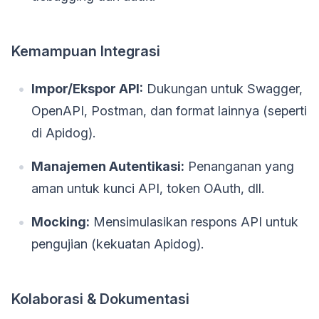
Kemampuan Integrasi
Impor/Ekspor API:
Dukungan untuk Swagger,
OpenAPI, Postman, dan format lainnya (seperti
di Apidog).
Manajemen Autentikasi:
Penanganan yang
aman untuk kunci API, token OAuth, dll.
Mocking:
Mensimulasikan respons API untuk
pengujian (kekuatan Apidog).
Kolaborasi & Dokumentasi