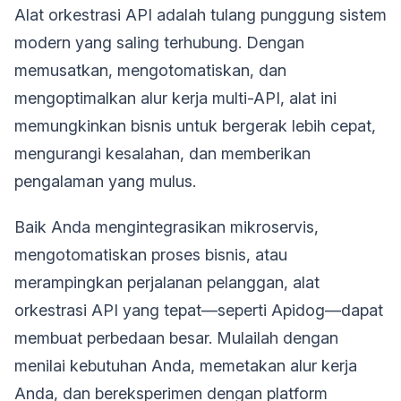
Alat orkestrasi API adalah tulang punggung sistem
modern yang saling terhubung. Dengan
memusatkan, mengotomatiskan, dan
mengoptimalkan alur kerja multi-API, alat ini
memungkinkan bisnis untuk bergerak lebih cepat,
mengurangi kesalahan, dan memberikan
pengalaman yang mulus.
Baik Anda mengintegrasikan mikroservis,
mengotomatiskan proses bisnis, atau
merampingkan perjalanan pelanggan, alat
orkestrasi API yang tepat—seperti Apidog—dapat
membuat perbedaan besar. Mulailah dengan
menilai kebutuhan Anda, memetakan alur kerja
Anda, dan bereksperimen dengan platform