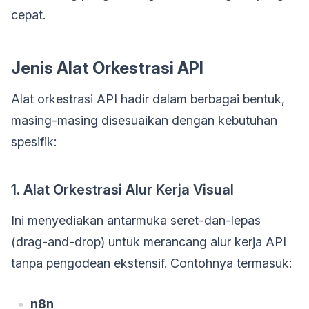
cepat.
Jenis Alat Orkestrasi API
Alat orkestrasi API hadir dalam berbagai bentuk,
masing-masing disesuaikan dengan kebutuhan
spesifik:
1. Alat Orkestrasi Alur Kerja Visual
Ini menyediakan antarmuka seret-dan-lepas
(drag-and-drop) untuk merancang alur kerja API
tanpa pengodean ekstensif. Contohnya termasuk:
n8n