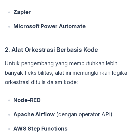
Zapier
Microsoft Power Automate
2. Alat Orkestrasi Berbasis Kode
Untuk pengembang yang membutuhkan lebih
banyak fleksibilitas, alat ini memungkinkan logika
orkestrasi ditulis dalam kode:
Node-RED
Apache Airflow
(dengan operator API)
AWS Step Functions