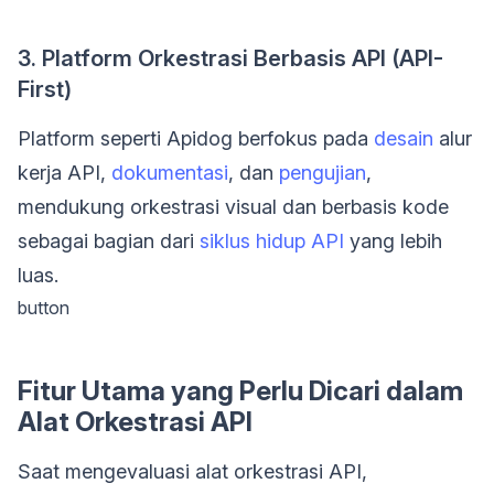
3. Platform Orkestrasi Berbasis API (API-
First)
Platform seperti Apidog berfokus pada
desain
alur
kerja API,
dokumentasi
, dan
pengujian
,
mendukung orkestrasi visual dan berbasis kode
sebagai bagian dari
siklus hidup API
yang lebih
luas.
button
Fitur Utama yang Perlu Dicari dalam
Alat Orkestrasi API
Saat mengevaluasi alat orkestrasi API,