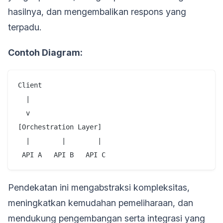
hasilnya, dan mengembalikan respons yang
terpadu.
Contoh Diagram:
Client

  |

  v

[Orchestration Layer]

  |        |        |

Pendekatan ini mengabstraksi kompleksitas,
meningkatkan kemudahan pemeliharaan, dan
mendukung pengembangan serta integrasi yang