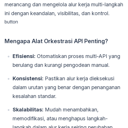
merancang dan mengelola alur kerja multi-langkah
ini dengan keandalan, visibilitas, dan kontrol.
button
Mengapa Alat Orkestrasi API Penting?
Efisiensi:
Otomatiskan proses multi-API yang
berulang dan kurangi pengodean manual.
Konsistensi:
Pastikan alur kerja dieksekusi
dalam urutan yang benar dengan penanganan
kesalahan standar.
Skalabilitas:
Mudah menambahkan,
memodifikasi, atau menghapus langkah-
langkah dalam alur kerja seiring perubahan