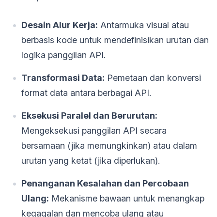
Desain Alur Kerja:
Antarmuka visual atau
berbasis kode untuk mendefinisikan urutan dan
logika panggilan API.
Transformasi Data:
Pemetaan dan konversi
format data antara berbagai API.
Eksekusi Paralel dan Berurutan:
Mengeksekusi panggilan API secara
bersamaan (jika memungkinkan) atau dalam
urutan yang ketat (jika diperlukan).
Penanganan Kesalahan dan Percobaan
Ulang:
Mekanisme bawaan untuk menangkap
kegagalan dan mencoba ulang atau