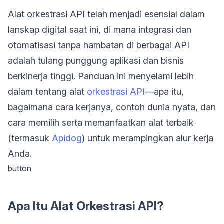
Alat orkestrasi API telah menjadi esensial dalam
lanskap digital saat ini, di mana integrasi dan
otomatisasi tanpa hambatan di berbagai API
adalah tulang punggung aplikasi dan bisnis
berkinerja tinggi. Panduan ini menyelami lebih
dalam tentang alat
orkestrasi API
—apa itu,
bagaimana cara kerjanya, contoh dunia nyata, dan
cara memilih serta memanfaatkan alat terbaik
(termasuk
Apidog
) untuk merampingkan alur kerja
Anda.
button
Apa Itu Alat Orkestrasi API?