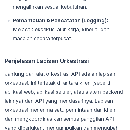
mengalihkan sesuai kebutuhan.
Pemantauan & Pencatatan (Logging):
Melacak eksekusi alur kerja, kinerja, dan
masalah secara terpusat.
Penjelasan Lapisan Orkestrasi
Jantung dari alat orkestrasi API adalah lapisan
orkestrasi. Ini terletak di antara klien (seperti
aplikasi web, aplikasi seluler, atau sistem backend
lainnya) dan API yang mendasarinya. Lapisan
orkestrasi menerima satu permintaan dari klien
dan mengkoordinasikan semua panggilan API
yang diperlukan, mengumpulkan dan mengubah