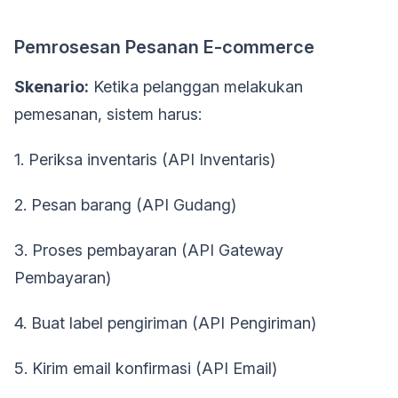
Pemrosesan Pesanan E-commerce
Skenario:
Ketika pelanggan melakukan
pemesanan, sistem harus:
1. Periksa inventaris (API Inventaris)
2. Pesan barang (API Gudang)
3. Proses pembayaran (API Gateway
Pembayaran)
4. Buat label pengiriman (API Pengiriman)
5. Kirim email konfirmasi (API Email)