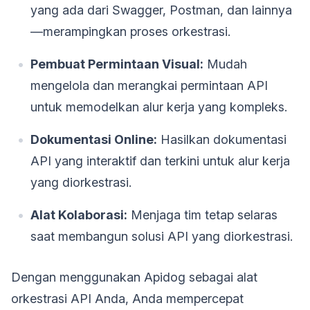
yang ada dari Swagger, Postman, dan lainnya
—merampingkan proses orkestrasi.
Pembuat Permintaan Visual:
Mudah
mengelola dan merangkai permintaan API
untuk memodelkan alur kerja yang kompleks.
Dokumentasi Online:
Hasilkan dokumentasi
API yang interaktif dan terkini untuk alur kerja
yang diorkestrasi.
Alat Kolaborasi:
Menjaga tim tetap selaras
saat membangun solusi API yang diorkestrasi.
Dengan menggunakan Apidog sebagai alat
orkestrasi API Anda, Anda mempercepat