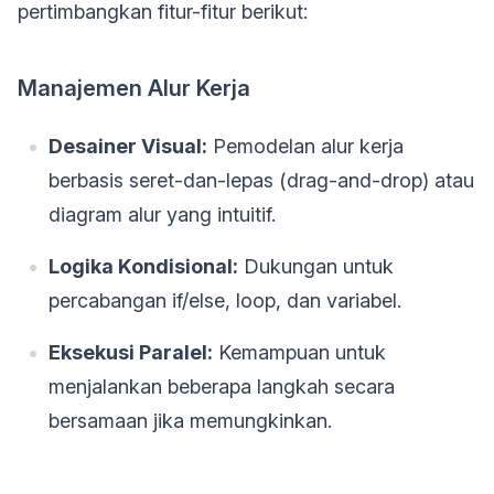
pertimbangkan fitur-fitur berikut:
Manajemen Alur Kerja
Desainer Visual:
Pemodelan alur kerja
berbasis seret-dan-lepas (drag-and-drop) atau
diagram alur yang intuitif.
Logika Kondisional:
Dukungan untuk
percabangan if/else, loop, dan variabel.
Eksekusi Paralel:
Kemampuan untuk
menjalankan beberapa langkah secara
bersamaan jika memungkinkan.