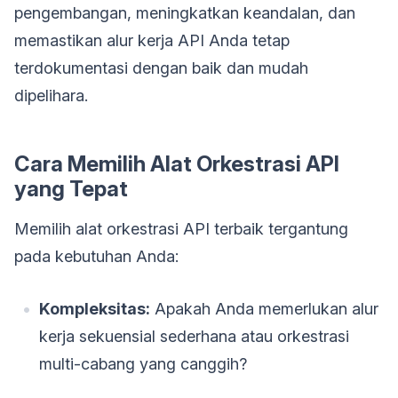
pengembangan, meningkatkan keandalan, dan
memastikan alur kerja API Anda tetap
terdokumentasi dengan baik dan mudah
dipelihara.
Cara Memilih Alat Orkestrasi API
yang Tepat
Memilih alat orkestrasi API terbaik tergantung
pada kebutuhan Anda:
Kompleksitas:
Apakah Anda memerlukan alur
kerja sekuensial sederhana atau orkestrasi
multi-cabang yang canggih?