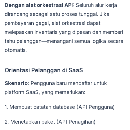
Dengan alat orkestrasi API:
Seluruh alur kerja
dirancang sebagai satu proses tunggal. Jika
pembayaran gagal, alat orkestrasi dapat
melepaskan inventaris yang dipesan dan memberi
tahu pelanggan—menangani semua logika secara
otomatis.
Orientasi Pelanggan di SaaS
Skenario:
Pengguna baru mendaftar untuk
platform SaaS, yang memerlukan:
1. Membuat catatan database (API Pengguna)
2. Menetapkan paket (API Penagihan)