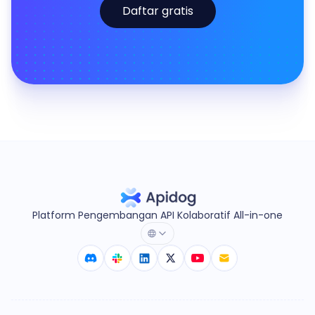
Daftar gratis
Platform Pengembangan API Kolaboratif All-in-one