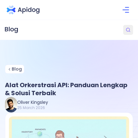
Blog
Alat Orkerstrasi API: Panduan Lengkap
& Solusi Terbaik
Oliver Kingsley
25 March 2026