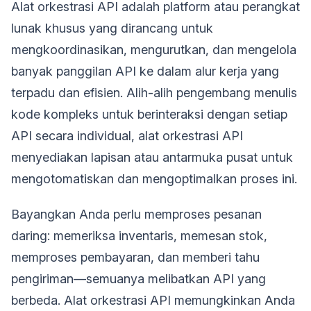
Alat orkestrasi API adalah platform atau perangkat
lunak khusus yang dirancang untuk
mengkoordinasikan, mengurutkan, dan mengelola
banyak panggilan API ke dalam alur kerja yang
terpadu dan efisien. Alih-alih pengembang menulis
kode kompleks untuk berinteraksi dengan setiap
API secara individual, alat orkestrasi API
menyediakan lapisan atau antarmuka pusat untuk
mengotomatiskan dan mengoptimalkan proses ini.
Bayangkan Anda perlu memproses pesanan
daring: memeriksa inventaris, memesan stok,
memproses pembayaran, dan memberi tahu
pengiriman—semuanya melibatkan API yang
berbeda. Alat orkestrasi API memungkinkan Anda