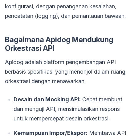
konfigurasi, dengan penanganan kesalahan,
pencatatan (logging), dan pemantauan bawaan.
Bagaimana Apidog Mendukung
Orkestrasi API
Apidog adalah platform pengembangan API
berbasis spesifikasi yang menonjol dalam ruang
orkestrasi dengan menawarkan:
Desain dan Mocking API:
Cepat membuat
dan menguji API, mensimulasikan respons
untuk mempercepat desain orkestrasi.
Kemampuan Impor/Ekspor:
Membawa API