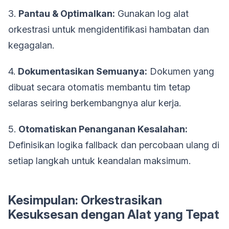
3.
Pantau & Optimalkan:
Gunakan log alat
orkestrasi untuk mengidentifikasi hambatan dan
kegagalan.
4.
Dokumentasikan Semuanya:
Dokumen yang
dibuat secara otomatis membantu tim tetap
selaras seiring berkembangnya alur kerja.
5.
Otomatiskan Penanganan Kesalahan:
Definisikan logika fallback dan percobaan ulang di
setiap langkah untuk keandalan maksimum.
Kesimpulan: Orkestrasikan
Kesuksesan dengan Alat yang Tepat