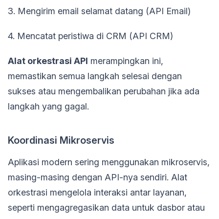
3. Mengirim email selamat datang (API Email)
4. Mencatat peristiwa di CRM (API CRM)
Alat orkestrasi API
merampingkan ini,
memastikan semua langkah selesai dengan
sukses atau mengembalikan perubahan jika ada
langkah yang gagal.
Koordinasi Mikroservis
Aplikasi modern sering menggunakan mikroservis,
masing-masing dengan API-nya sendiri. Alat
orkestrasi mengelola interaksi antar layanan,
seperti mengagregasikan data untuk dasbor atau