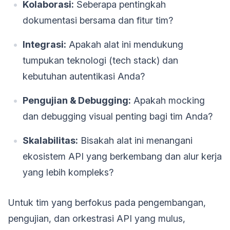
Kolaborasi:
Seberapa pentingkah
dokumentasi bersama dan fitur tim?
Integrasi:
Apakah alat ini mendukung
tumpukan teknologi (tech stack) dan
kebutuhan autentikasi Anda?
Pengujian & Debugging:
Apakah mocking
dan debugging visual penting bagi tim Anda?
Skalabilitas:
Bisakah alat ini menangani
ekosistem API yang berkembang dan alur kerja
yang lebih kompleks?
Untuk tim yang berfokus pada pengembangan,
pengujian, dan orkestrasi API yang mulus,