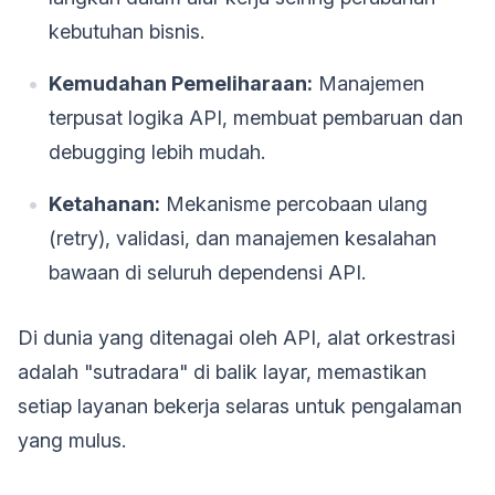
kebutuhan bisnis.
Kemudahan Pemeliharaan:
Manajemen
terpusat logika API, membuat pembaruan dan
debugging lebih mudah.
Ketahanan:
Mekanisme percobaan ulang
(retry), validasi, dan manajemen kesalahan
bawaan di seluruh dependensi API.
Di dunia yang ditenagai oleh API, alat orkestrasi
adalah "sutradara" di balik layar, memastikan
setiap layanan bekerja selaras untuk pengalaman
yang mulus.