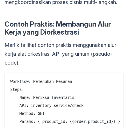
mengkoordinasikan proses bisnis multi-langkah.
Contoh Praktis: Membangun Alur
Kerja yang Diorkestrasi
Mari kita lihat contoh praktis menggunakan alur
kerja alat orkestrasi API yang umum (pseudo-
code):
Workflow: Pemenuhan Pesanan

Steps:

  - Name: Periksa Inventaris

    API: inventory-service/check

    Method: GET

    Params: { product_id: {{order.product_id}} }
