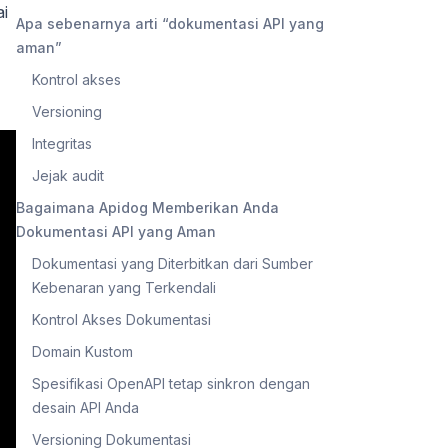
ai
Apa sebenarnya arti “dokumentasi API yang
aman”
Kontrol akses
Versioning
Integritas
Jejak audit
Bagaimana Apidog Memberikan Anda
Dokumentasi API yang Aman
Dokumentasi yang Diterbitkan dari Sumber
Kebenaran yang Terkendali
Kontrol Akses Dokumentasi
Domain Kustom
Spesifikasi OpenAPI tetap sinkron dengan
desain API Anda
Versioning Dokumentasi