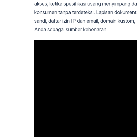
akses, ketika spesifikasi usang menyimpang da
konsumen tanpa terdeteksi. Lapisan dokumenta
sandi, daftar izin IP dan email, domain kustom,
Anda sebagai sumber kebenaran.