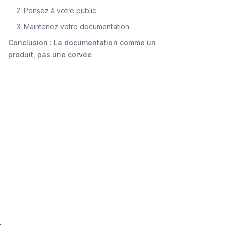
2. Pensez à votre public
3. Maintenez votre documentation
Conclusion : La documentation comme un
produit, pas une corvée