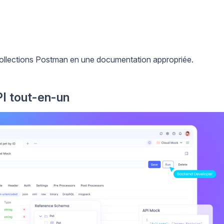
ollections Postman en une documentation appropriée.
PI tout-en-un