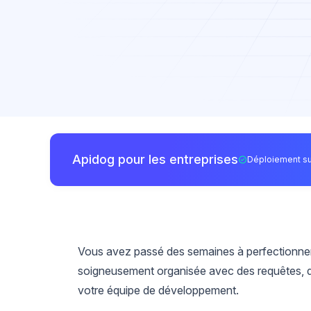
Apidog pour les entreprises
Déploiement su
Vous avez passé des semaines à perfectionner
soigneusement organisée avec des requêtes, d
votre équipe de développement.