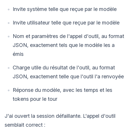
Invite système telle que reçue par le modèle
Invite utilisateur telle que reçue par le modèle
Nom et paramètres de l'appel d'outil, au format
JSON, exactement tels que le modèle les a
émis
Charge utile du résultat de l'outil, au format
JSON, exactement telle que l'outil l'a renvoyée
Réponse du modèle, avec les temps et les
tokens pour le tour
J'ai ouvert la session défaillante. L'appel d'outil
semblait correct :