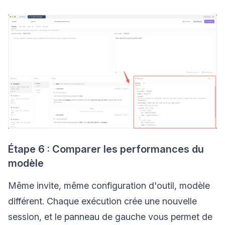
Étape 6 : Comparer les performances du
modèle
Même invite, même configuration d'outil, modèle
différent. Chaque exécution crée une nouvelle
session, et le panneau de gauche vous permet de