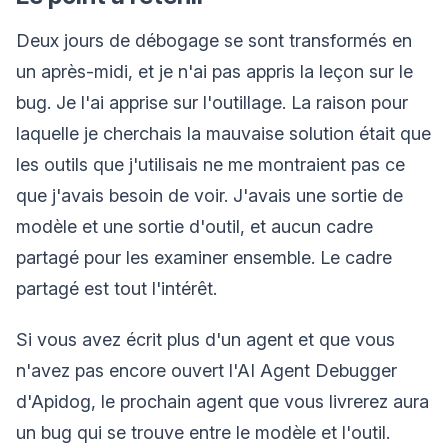
Deux jours de débogage se sont transformés en
un après-midi, et je n'ai pas appris la leçon sur le
bug. Je l'ai apprise sur l'outillage. La raison pour
laquelle je cherchais la mauvaise solution était que
les outils que j'utilisais ne me montraient pas ce
que j'avais besoin de voir. J'avais une sortie de
modèle et une sortie d'outil, et aucun cadre
partagé pour les examiner ensemble. Le cadre
partagé est tout l'intérêt.
Si vous avez écrit plus d'un agent et que vous
n'avez pas encore ouvert l'AI Agent Debugger
d'Apidog, le prochain agent que vous livrerez aura
un bug qui se trouve entre le modèle et l'outil.