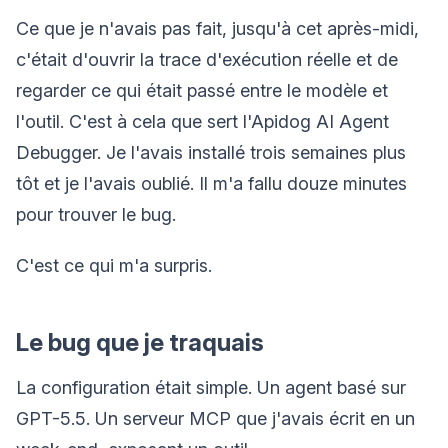
Ce que je n'avais pas fait, jusqu'à cet après-midi,
c'était d'ouvrir la trace d'exécution réelle et de
regarder ce qui était passé entre le modèle et
l'outil. C'est à cela que sert l'Apidog AI Agent
Debugger. Je l'avais installé trois semaines plus
tôt et je l'avais oublié. Il m'a fallu douze minutes
pour trouver le bug.
C'est ce qui m'a surpris.
Le bug que je traquais
La configuration était simple. Un agent basé sur
GPT-5.5. Un serveur MCP que j'avais écrit en un