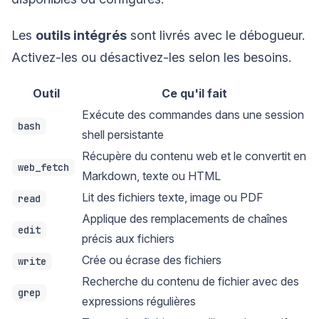
Les
outils intégrés
sont livrés avec le débogueur.
Activez-les ou désactivez-les selon les besoins.
Outil
Ce qu'il fait
Exécute des commandes dans une session
bash
shell persistante
Récupère du contenu web et le convertit en
web_fetch
Markdown, texte ou HTML
Lit des fichiers texte, image ou PDF
read
Applique des remplacements de chaînes
edit
précis aux fichiers
Crée ou écrase des fichiers
write
Recherche du contenu de fichier avec des
grep
expressions régulières