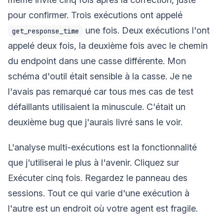
pour confirmer. Trois exécutions ont appelé
une fois. Deux exécutions l'ont
get_response_time
appelé deux fois, la deuxième fois avec le chemin
du endpoint dans une casse différente. Mon
schéma d'outil était sensible à la casse. Je ne
l'avais pas remarqué car tous mes cas de test
défaillants utilisaient la minuscule. C'était un
deuxième bug que j'aurais livré sans le voir.
L'analyse multi-exécutions est la fonctionnalité
que j'utiliserai le plus à l'avenir. Cliquez sur
Exécuter cinq fois. Regardez le panneau des
sessions. Tout ce qui varie d'une exécution à
l'autre est un endroit où votre agent est fragile.