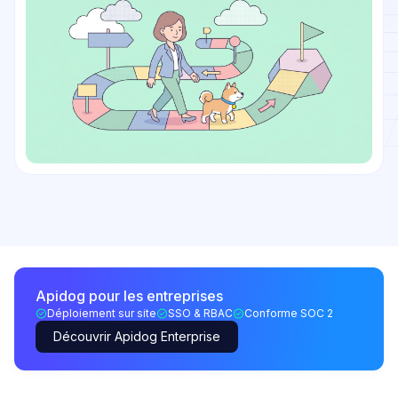
Apidog pour les entreprises
Déploiement sur site
SSO & RBAC
Conforme SOC 2
Découvrir Apidog Enterprise