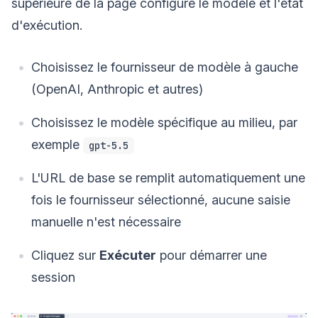
supérieure de la page configure le modèle et l'état
d'exécution.
Choisissez le fournisseur de modèle à gauche
(OpenAI, Anthropic et autres)
Choisissez le modèle spécifique au milieu, par
exemple
gpt-5.5
L'URL de base se remplit automatiquement une
fois le fournisseur sélectionné, aucune saisie
manuelle n'est nécessaire
Cliquez sur
Exécuter
pour démarrer une
session