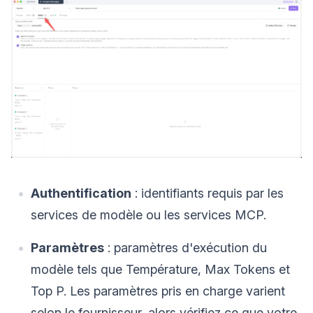
Authentification
: identifiants requis par les
services de modèle ou les services MCP.
Paramètres
: paramètres d'exécution du
modèle tels que Température, Max Tokens et
Top P. Les paramètres pris en charge varient
selon le fournisseur, alors vérifiez ce que votre