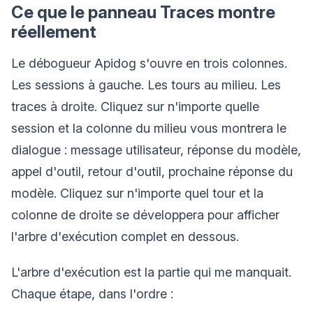
Ce que le panneau Traces montre
réellement
Le débogueur Apidog s'ouvre en trois colonnes.
Les sessions à gauche. Les tours au milieu. Les
traces à droite. Cliquez sur n'importe quelle
session et la colonne du milieu vous montrera le
dialogue : message utilisateur, réponse du modèle,
appel d'outil, retour d'outil, prochaine réponse du
modèle. Cliquez sur n'importe quel tour et la
colonne de droite se développera pour afficher
l'arbre d'exécution complet en dessous.
L'arbre d'exécution est la partie qui me manquait.
Chaque étape, dans l'ordre :