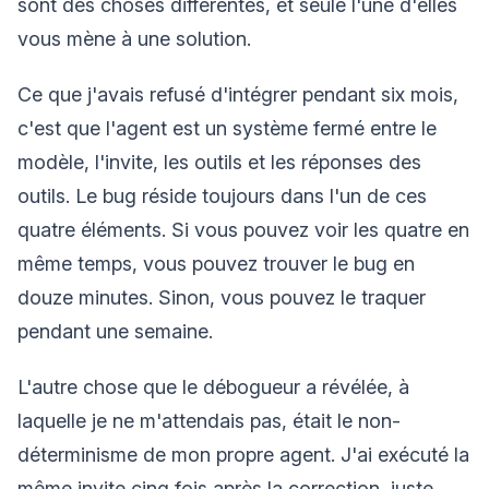
sont des choses différentes, et seule l'une d'elles
vous mène à une solution.
Ce que j'avais refusé d'intégrer pendant six mois,
c'est que l'agent est un système fermé entre le
modèle, l'invite, les outils et les réponses des
outils. Le bug réside toujours dans l'un de ces
quatre éléments. Si vous pouvez voir les quatre en
même temps, vous pouvez trouver le bug en
douze minutes. Sinon, vous pouvez le traquer
pendant une semaine.
L'autre chose que le débogueur a révélée, à
laquelle je ne m'attendais pas, était le non-
déterminisme de mon propre agent. J'ai exécuté la
même invite cinq fois après la correction, juste