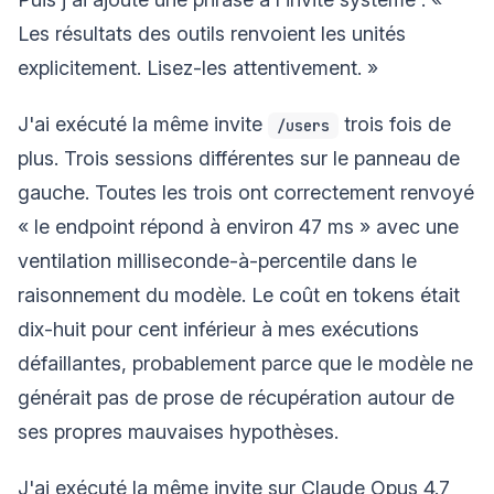
Les résultats des outils renvoient les unités
explicitement. Lisez-les attentivement. »
J'ai exécuté la même invite
trois fois de
/users
plus. Trois sessions différentes sur le panneau de
gauche. Toutes les trois ont correctement renvoyé
« le endpoint répond à environ 47 ms » avec une
ventilation milliseconde-à-percentile dans le
raisonnement du modèle. Le coût en tokens était
dix-huit pour cent inférieur à mes exécutions
défaillantes, probablement parce que le modèle ne
générait pas de prose de récupération autour de
ses propres mauvaises hypothèses.
J'ai exécuté la même invite sur Claude Opus 4.7