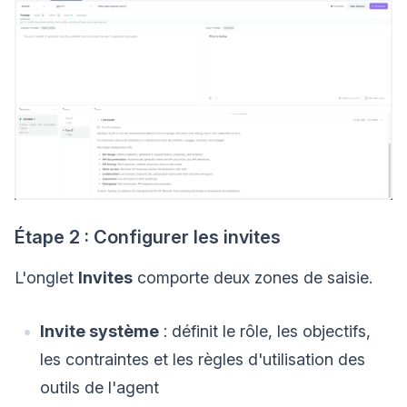
Étape 2 : Configurer les invites
L'onglet
Invites
comporte deux zones de saisie.
Invite système
: définit le rôle, les objectifs,
les contraintes et les règles d'utilisation des
outils de l'agent