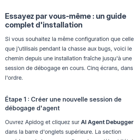
Essayez par vous-même : un guide
complet d'installation
Si vous souhaitez la même configuration que celle
que j'utilisais pendant la chasse aux bugs, voici le
chemin depuis une installation fraîche jusqu'à une
session de débogage en cours. Cinq écrans, dans
l'ordre.
Étape 1 : Créer une nouvelle session de
débogage d'agent
Ouvrez Apidog et cliquez sur
AI Agent Debugger
dans la barre d'onglets supérieure. La section