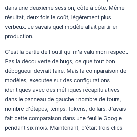
dans une deuxième session, côte à côte. Même
résultat, deux fois le coût, légèrement plus
verbeux. Je savais quel modèle allait partir en
production.
C'est la partie de l'outil qui m'a valu mon respect.
Pas la découverte de bugs, ce que tout bon
débogueur devrait faire. Mais la comparaison de
modèles, exécutée sur des configurations
identiques avec des métriques récapitulatives
dans le panneau de gauche : nombre de tours,
nombre d'étapes, temps, tokens, dollars. J'avais
fait cette comparaison dans une feuille Google
pendant six mois. Maintenant, c'était trois clics.