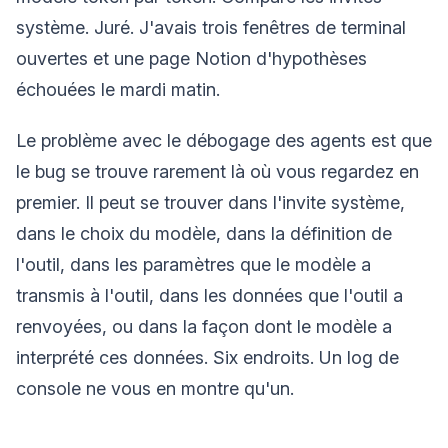
système. Juré. J'avais trois fenêtres de terminal
ouvertes et une page Notion d'hypothèses
échouées le mardi matin.
Le problème avec le débogage des agents est que
le bug se trouve rarement là où vous regardez en
premier. Il peut se trouver dans l'invite système,
dans le choix du modèle, dans la définition de
l'outil, dans les paramètres que le modèle a
transmis à l'outil, dans les données que l'outil a
renvoyées, ou dans la façon dont le modèle a
interprété ces données. Six endroits. Un log de
console ne vous en montre qu'un.