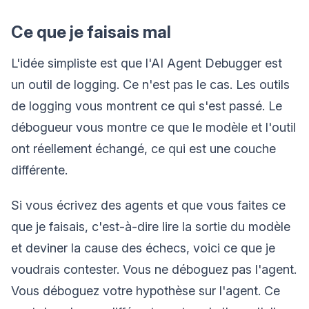
Ce que je faisais mal
L'idée simpliste est que l'AI Agent Debugger est
un outil de logging. Ce n'est pas le cas. Les outils
de logging vous montrent ce qui s'est passé. Le
débogueur vous montre ce que le modèle et l'outil
ont réellement échangé, ce qui est une couche
différente.
Si vous écrivez des agents et que vous faites ce
que je faisais, c'est-à-dire lire la sortie du modèle
et deviner la cause des échecs, voici ce que je
voudrais contester. Vous ne déboguez pas l'agent.
Vous déboguez votre hypothèse sur l'agent. Ce