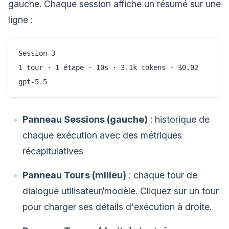
gauche. Chaque session affiche un résumé sur une
ligne :
Session 3

1 tour · 1 étape · 10s · 3.1k tokens · $0.02

Panneau Sessions (gauche)
: historique de
chaque exécution avec des métriques
récapitulatives
Panneau Tours (milieu)
: chaque tour de
dialogue utilisateur/modèle. Cliquez sur un tour
pour charger ses détails d'exécution à droite.