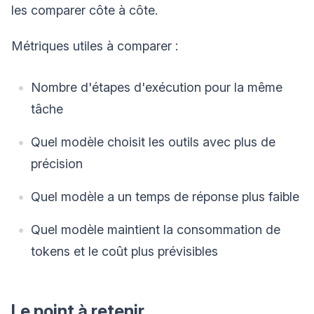
les comparer côte à côte.
Métriques utiles à comparer :
Nombre d'étapes d'exécution pour la même
tâche
Quel modèle choisit les outils avec plus de
précision
Quel modèle a un temps de réponse plus faible
Quel modèle maintient la consommation de
tokens et le coût plus prévisibles
Le point à retenir