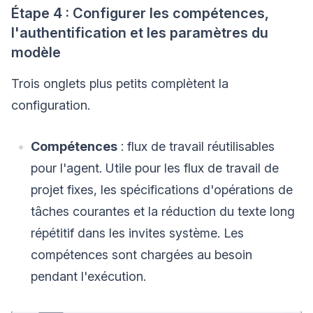
Étape 4 : Configurer les compétences,
l'authentification et les paramètres du
modèle
Trois onglets plus petits complètent la
configuration.
Compétences
: flux de travail réutilisables
pour l'agent. Utile pour les flux de travail de
projet fixes, les spécifications d'opérations de
tâches courantes et la réduction du texte long
répétitif dans les invites système. Les
compétences sont chargées au besoin
pendant l'exécution.