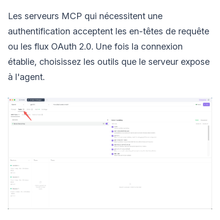
Les serveurs MCP qui nécessitent une
authentification acceptent les en-têtes de requête
ou les flux OAuth 2.0. Une fois la connexion
établie, choisissez les outils que le serveur expose
à l'agent.