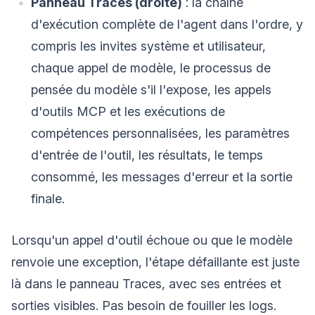
Panneau Traces (droite)
: la chaîne
d'exécution complète de l'agent dans l'ordre, y
compris les invites système et utilisateur,
chaque appel de modèle, le processus de
pensée du modèle s'il l'expose, les appels
d'outils MCP et les exécutions de
compétences personnalisées, les paramètres
d'entrée de l'outil, les résultats, le temps
consommé, les messages d'erreur et la sortie
finale.
Lorsqu'un appel d'outil échoue ou que le modèle
renvoie une exception, l'étape défaillante est juste
là dans le panneau Traces, avec ses entrées et
sorties visibles. Pas besoin de fouiller les logs.