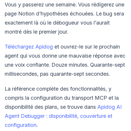
Vous y passerez une semaine. Vous rédigerez une
page Notion d'hypothèses échouées. Le bug sera
exactement là où le débogueur vous l'aurait
montré dès le premier jour.
Téléchargez Apidog
et ouvrez-le sur le prochain
agent qui vous donne une mauvaise réponse avec
une voix confiante. Douze minutes. Quarante-sept
millisecondes, pas quarante-sept secondes.
La référence complète des fonctionnalités, y
compris la configuration du transport MCP et la
disponibilité des plans, se trouve dans
Apidog AI
Agent Debugger : disponibilité, couverture et
configuration
.