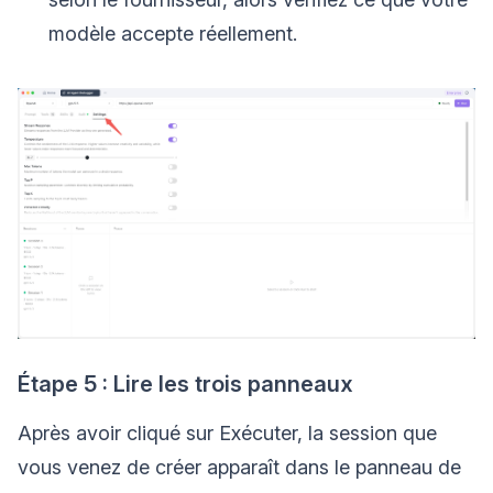
modèle accepte réellement.
Étape 5 : Lire les trois panneaux
Après avoir cliqué sur Exécuter, la session que
vous venez de créer apparaît dans le panneau de