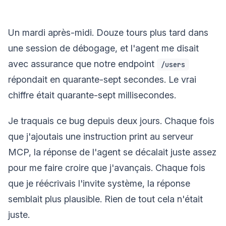
Un mardi après-midi. Douze tours plus tard dans
une session de débogage, et l'agent me disait
avec assurance que notre endpoint
/users
répondait en quarante-sept secondes. Le vrai
chiffre était quarante-sept millisecondes.
Je traquais ce bug depuis deux jours. Chaque fois
que j'ajoutais une instruction print au serveur
MCP, la réponse de l'agent se décalait juste assez
pour me faire croire que j'avançais. Chaque fois
que je réécrivais l'invite système, la réponse
semblait plus plausible. Rien de tout cela n'était
juste.