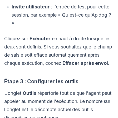
Invite utilisateur
: l'entrée de test pour cette
session, par exemple « Qu'est-ce qu'Apidog ?
»
Cliquez sur
Exécuter
en haut à droite lorsque les
deux sont définis. Si vous souhaitez que le champ
de saisie soit effacé automatiquement après
chaque exécution, cochez
Effacer après envoi
.
Étape 3 : Configurer les outils
L'onglet
Outils
répertorie tout ce que l'agent peut
appeler au moment de l'exécution. Le nombre sur
l'onglet est le décompte actuel des outils
disponibles ou configurés.