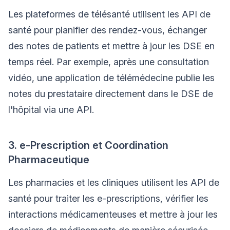
Les plateformes de télésanté utilisent les API de
santé pour planifier des rendez-vous, échanger
des notes de patients et mettre à jour les DSE en
temps réel. Par exemple, après une consultation
vidéo, une application de télémédecine publie les
notes du prestataire directement dans le DSE de
l'hôpital via une API.
3. e-Prescription et Coordination
Pharmaceutique
Les pharmacies et les cliniques utilisent les API de
santé pour traiter les e-prescriptions, vérifier les
interactions médicamenteuses et mettre à jour les