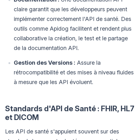
claire garantit que les développeurs peuvent
implémenter correctement l'API de santé. Des
outils comme Apidog facilitent et rendent plus
collaborative la création, le test et le partage
de la documentation API.
Gestion des Versions :
Assure la
rétrocompatibilité et des mises à niveau fluides
à mesure que les API évoluent.
Standards d'API de Santé : FHIR, HL7
et DICOM
Les API de santé s'appuient souvent sur des