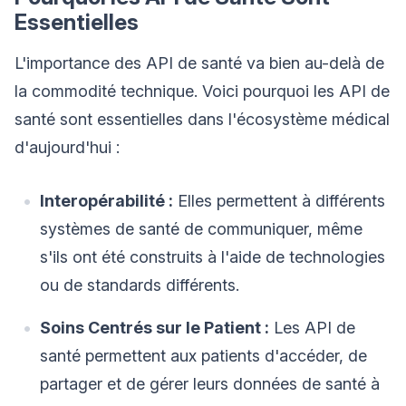
Essentielles
L'importance des API de santé va bien au-delà de
la commodité technique. Voici pourquoi les API de
santé sont essentielles dans l'écosystème médical
d'aujourd'hui :
Interopérabilité :
Elles permettent à différents
systèmes de santé de communiquer, même
s'ils ont été construits à l'aide de technologies
ou de standards différents.
Soins Centrés sur le Patient :
Les API de
santé permettent aux patients d'accéder, de
partager et de gérer leurs données de santé à