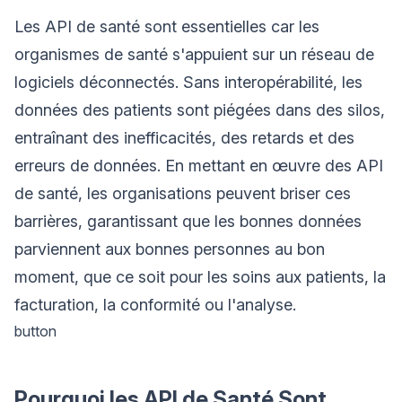
Les API de santé sont essentielles car les
organismes de santé s'appuient sur un réseau de
logiciels déconnectés. Sans interopérabilité, les
données des patients sont piégées dans des silos,
entraînant des inefficacités, des retards et des
erreurs de données. En mettant en œuvre des API
de santé, les organisations peuvent briser ces
barrières, garantissant que les bonnes données
parviennent aux bonnes personnes au bon
moment, que ce soit pour les soins aux patients, la
facturation, la conformité ou l'analyse.
button
Pourquoi les API de Santé Sont