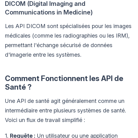
DICOM (Digital Imaging and
Communications in Medicine)
Les API DICOM sont spécialisées pour les images
médicales (comme les radiographies ou les IRM),
permettant l'échange sécurisé de données
d'imagerie entre les systèmes.
Comment Fonctionnent les API de
Santé ?
Une API de santé agit généralement comme un
intermédiaire entre plusieurs systèmes de santé.
Voici un flux de travail simplifié :
1.
Requête :
Un utilisateur ou une application