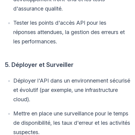
d'assurance qualité.
Tester les points d'accès API pour les
réponses attendues, la gestion des erreurs et
les performances.
5. Déployer et Surveiller
Déployer l'API dans un environnement sécurisé
et évolutif (par exemple, une infrastructure
cloud).
Mettre en place une surveillance pour le temps
de disponibilité, les taux d'erreur et les activités
suspectes.