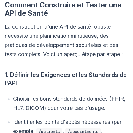
Comment Construire et Tester une
API de Santé
La construction d'une API de santé robuste
nécessite une planification minutieuse, des
pratiques de développement sécurisées et des
tests complets. Voici un aperçu étape par étape :
1. Définir les Exigences et les Standards de
l'API
Choisir les bons standards de données (FHIR,
HL7, DICOM) pour votre cas d'usage.
Identifier les points d'accès nécessaires (par
exemple,
,
,
/patients
/appointments