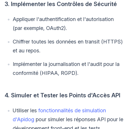
3. Implémenter les Contrôles de Sécurité
Appliquer l'authentification et l'autorisation
(par exemple, OAuth2).
Chiffrer toutes les données en transit (HTTPS)
et au repos.
Implémenter la journalisation et l'audit pour la
conformité (HIPAA, RGPD).
4. Simuler et Tester les Points d'Accès API
Utiliser les
fonctionnalités de simulation
d'Apidog
pour simuler les réponses API pour le
développement front-end et les tests