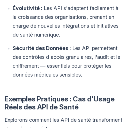
Évolutivité :
Les API s'adaptent facilement à
la croissance des organisations, prenant en
charge de nouvelles intégrations et initiatives
de santé numérique.
Sécurité des Données :
Les API permettent
des contrôles d'accès granulaires, l'audit et le
chiffrement — essentiels pour protéger les
données médicales sensibles.
Exemples Pratiques : Cas d'Usage
Réels des API de Santé
Explorons comment les API de santé transforment