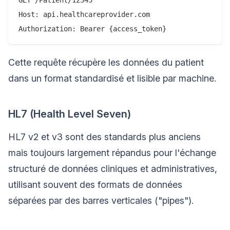
Host: api.healthcareprovider.com

Cette requête récupère les données du patient
dans un format standardisé et lisible par machine.
HL7 (Health Level Seven)
HL7 v2 et v3 sont des standards plus anciens
mais toujours largement répandus pour l'échange
structuré de données cliniques et administratives,
utilisant souvent des formats de données
séparées par des barres verticales ("pipes").