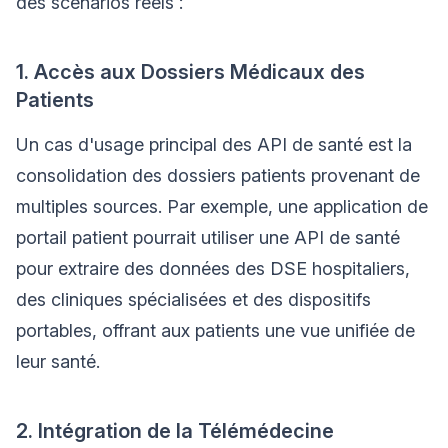
des scénarios réels :
1. Accès aux Dossiers Médicaux des
Patients
Un cas d'usage principal des API de santé est la
consolidation des dossiers patients provenant de
multiples sources. Par exemple, une application de
portail patient pourrait utiliser une API de santé
pour extraire des données des DSE hospitaliers,
des cliniques spécialisées et des dispositifs
portables, offrant aux patients une vue unifiée de
leur santé.
2. Intégration de la Télémédecine