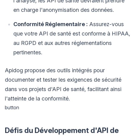
l'analyse, les API de santé devraient prendre
en charge l'anonymisation des données.
Conformité Réglementaire :
Assurez-vous
que votre API de santé est conforme à HIPAA,
au RGPD et aux autres réglementations
pertinentes.
Apidog propose des outils intégrés pour
documenter et tester les exigences de sécurité
dans vos projets d'API de santé, facilitant ainsi
l'atteinte de la conformité.
button
Défis du Développement d'API de