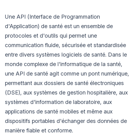
Une API (Interface de Programmation
d'Application) de santé est un ensemble de
protocoles et d'outils qui permet une
communication fluide, sécurisée et standardisée
entre divers systèmes logiciels de santé. Dans le
monde complexe de l'informatique de la santé,
une API de santé agit comme un pont numérique,
permettant aux dossiers de santé électroniques
(DSE), aux systèmes de gestion hospitalière, aux
systèmes d'information de laboratoire, aux
applications de santé mobiles et même aux
dispositifs portables d'échanger des données de
manière fiable et conforme.