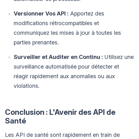
Versionner Vos API :
Apportez des
modifications rétrocompatibles et
communiquez les mises à jour à toutes les
parties prenantes.
Surveiller et Auditer en Continu :
Utilisez une
surveillance automatisée pour détecter et
réagir rapidement aux anomalies ou aux
violations.
Conclusion : L'Avenir des API de
Santé
Les API de santé sont rapidement en train de