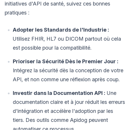
initiatives d'API de santé, suivez ces bonnes
pratiques :
Adopter les Standards de l'Industrie :
Utilisez FHIR, HL7 ou DICOM partout où cela
est possible pour la compatibilité.
Prioriser la Sécurité Dès le Premier Jour :
Intégrez la sécurité dès la conception de votre
API, et non comme une réflexion après coup.
Investir dans la Documentation API :
Une
documentation claire et à jour réduit les erreurs
d'intégration et accélère l'adoption par les
tiers. Des outils comme Apidog peuvent
automatiser ce processus.