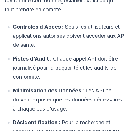
conformité sont non négociables. Voici ce qu'il
faut prendre en compte :
Contrôles d'Accès :
Seuls les utilisateurs et
applications autorisés doivent accéder aux API
de santé.
Pistes d'Audit :
Chaque appel API doit être
journalisé pour la traçabilité et les audits de
conformité.
Minimisation des Données :
Les API ne
doivent exposer que les données nécessaires
à chaque cas d'usage.
Désidentification :
Pour la recherche et