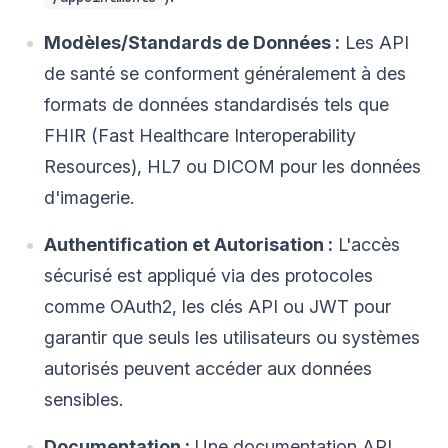
Modèles/Standards de Données :
Les API
de santé se conforment généralement à des
formats de données standardisés tels que
FHIR (Fast Healthcare Interoperability
Resources), HL7 ou DICOM pour les données
d'imagerie.
Authentification et Autorisation :
L'accès
sécurisé est appliqué via des protocoles
comme OAuth2, les clés API ou JWT pour
garantir que seuls les utilisateurs ou systèmes
autorisés peuvent accéder aux données
sensibles.
Documentation :
Une documentation API