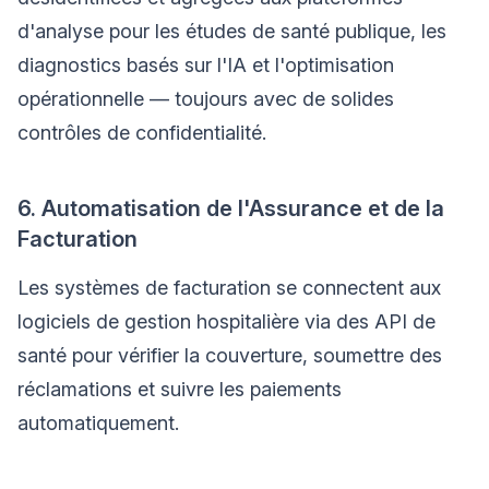
d'analyse pour les études de santé publique, les
diagnostics basés sur l'IA et l'optimisation
opérationnelle — toujours avec de solides
contrôles de confidentialité.
6. Automatisation de l'Assurance et de la
Facturation
Les systèmes de facturation se connectent aux
logiciels de gestion hospitalière via des API de
santé pour vérifier la couverture, soumettre des
réclamations et suivre les paiements
automatiquement.