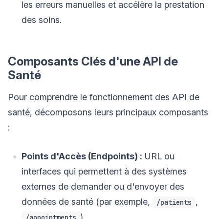
les erreurs manuelles et accélère la prestation
des soins.
Composants Clés d'une API de
Santé
Pour comprendre le fonctionnement des API de
santé, décomposons leurs principaux composants
:
Points d'Accès (Endpoints) :
URL ou
interfaces qui permettent à des systèmes
externes de demander ou d'envoyer des
données de santé (par exemple,
,
/patients
).
/appointments