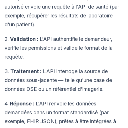
autorisé envoie une requête à l'API de santé (par
exemple, récupérer les résultats de laboratoire
d'un patient).
2.
Validation :
L'API authentifie le demandeur,
vérifie les permissions et valide le format de la
requête.
3.
Traitement :
L'API interroge la source de
données sous-jacente — telle qu'une base de
données DSE ou un référentiel d'imagerie.
4.
Réponse :
L'API renvoie les données
demandées dans un format standardisé (par
exemple, FHIR JSON), prêtes à être intégrées à