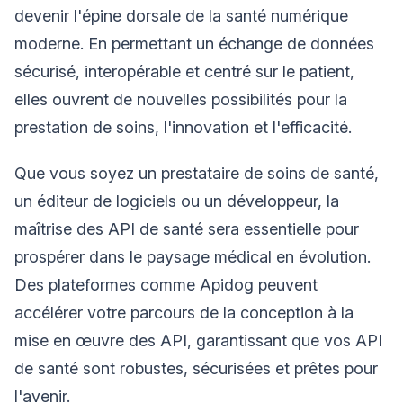
devenir l'épine dorsale de la santé numérique
moderne. En permettant un échange de données
sécurisé, interopérable et centré sur le patient,
elles ouvrent de nouvelles possibilités pour la
prestation de soins, l'innovation et l'efficacité.
Que vous soyez un prestataire de soins de santé,
un éditeur de logiciels ou un développeur, la
maîtrise des API de santé sera essentielle pour
prospérer dans le paysage médical en évolution.
Des plateformes comme Apidog peuvent
accélérer votre parcours de la conception à la
mise en œuvre des API, garantissant que vos API
de santé sont robustes, sécurisées et prêtes pour
l'avenir.