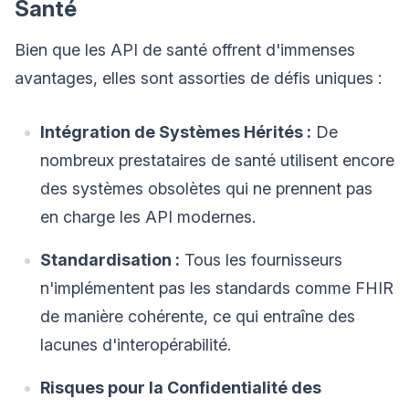
Santé
Bien que les API de santé offrent d'immenses
avantages, elles sont assorties de défis uniques :
Intégration de Systèmes Hérités :
De
nombreux prestataires de santé utilisent encore
des systèmes obsolètes qui ne prennent pas
en charge les API modernes.
Standardisation :
Tous les fournisseurs
n'implémentent pas les standards comme FHIR
de manière cohérente, ce qui entraîne des
lacunes d'interopérabilité.
Risques pour la Confidentialité des