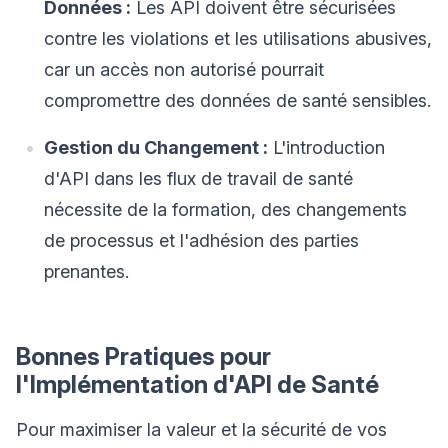
Données :
Les API doivent être sécurisées
contre les violations et les utilisations abusives,
car un accès non autorisé pourrait
compromettre des données de santé sensibles.
Gestion du Changement :
L'introduction
d'API dans les flux de travail de santé
nécessite de la formation, des changements
de processus et l'adhésion des parties
prenantes.
Bonnes Pratiques pour
l'Implémentation d'API de Santé
Pour maximiser la valeur et la sécurité de vos