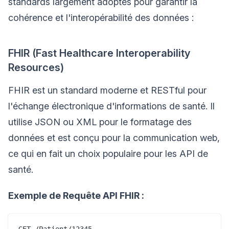
standards largement adoptés pour garantir la
cohérence et l'interopérabilité des données :
FHIR (Fast Healthcare Interoperability
Resources)
FHIR est un standard moderne et RESTful pour
l'échange électronique d'informations de santé. Il
utilise JSON ou XML pour le formatage des
données et est conçu pour la communication web,
ce qui en fait un choix populaire pour les API de
santé.
Exemple de Requête API FHIR :
GET /Patient/12345
