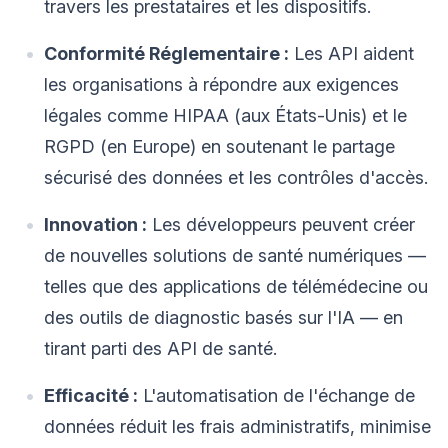
travers les prestataires et les dispositifs.
Conformité Réglementaire :
Les API aident
les organisations à répondre aux exigences
légales comme HIPAA (aux États-Unis) et le
RGPD (en Europe) en soutenant le partage
sécurisé des données et les contrôles d'accès.
Innovation :
Les développeurs peuvent créer
de nouvelles solutions de santé numériques —
telles que des applications de télémédecine ou
des outils de diagnostic basés sur l'IA — en
tirant parti des API de santé.
Efficacité :
L'automatisation de l'échange de
données réduit les frais administratifs, minimise