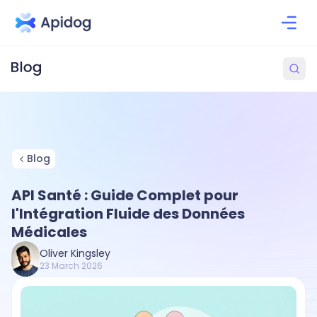
Blog
API Santé : Guide Complet pour
l'Intégration Fluide des Données
Médicales
Oliver Kingsley
23 March 2026