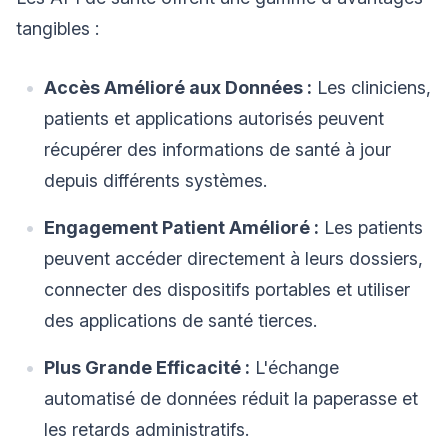
tangibles :
Accès Amélioré aux Données :
Les cliniciens,
patients et applications autorisés peuvent
récupérer des informations de santé à jour
depuis différents systèmes.
Engagement Patient Amélioré :
Les patients
peuvent accéder directement à leurs dossiers,
connecter des dispositifs portables et utiliser
des applications de santé tierces.
Plus Grande Efficacité :
L'échange
automatisé de données réduit la paperasse et
les retards administratifs.