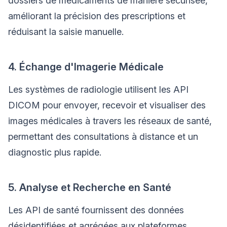
dossiers de médicaments de manière sécurisée,
améliorant la précision des prescriptions et
réduisant la saisie manuelle.
4. Échange d'Imagerie Médicale
Les systèmes de radiologie utilisent les API
DICOM pour envoyer, recevoir et visualiser des
images médicales à travers les réseaux de santé,
permettant des consultations à distance et un
diagnostic plus rapide.
5. Analyse et Recherche en Santé
Les API de santé fournissent des données
désidentifiées et agrégées aux plateformes