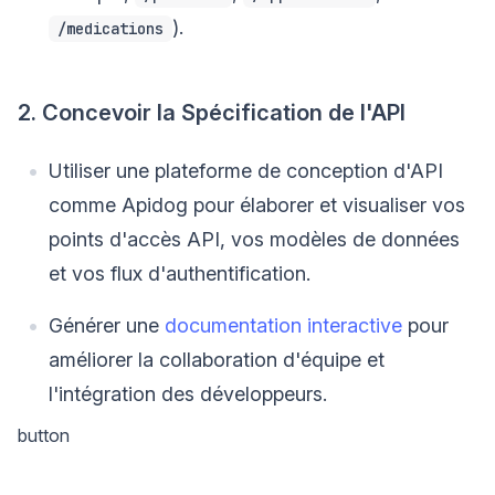
).
/medications
2. Concevoir la Spécification de l'API
Utiliser une plateforme de conception d'API
comme Apidog pour élaborer et visualiser vos
points d'accès API, vos modèles de données
et vos flux d'authentification.
Générer une
documentation interactive
pour
améliorer la collaboration d'équipe et
l'intégration des développeurs.
button