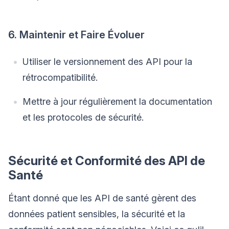
6. Maintenir et Faire Évoluer
Utiliser le versionnement des API pour la
rétrocompatibilité.
Mettre à jour régulièrement la documentation
et les protocoles de sécurité.
Sécurité et Conformité des API de
Santé
Étant donné que les API de santé gèrent des
données patient sensibles, la sécurité et la