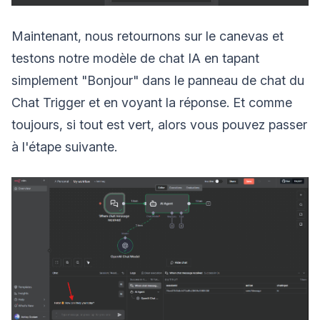
Maintenant, nous retournons sur le canevas et
testons notre modèle de chat IA en tapant
simplement "Bonjour" dans le panneau de chat du
Chat Trigger et en voyant la réponse. Et comme
toujours, si tout est vert, alors vous pouvez passer
à l'étape suivante.