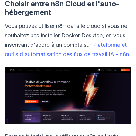
Choisir entre n8n Cloud et l'auto-
hébergement
Vous pouvez utiliser n8n dans le cloud si vous ne
souhaitez pas installer Docker Desktop, en vous
inscrivant d'abord à un compte sur
Plateforme et
outils d'automatisation des flux de travail IA - n8n
.