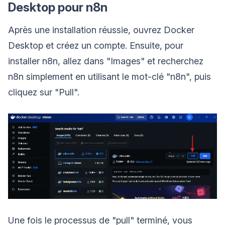
Desktop pour n8n
Après une installation réussie, ouvrez Docker
Desktop et créez un compte. Ensuite, pour
installer n8n, allez dans "Images" et recherchez
n8n simplement en utilisant le mot-clé "n8n", puis
cliquez sur "Pull".
Une fois le processus de "pull" terminé, vous