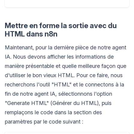
Mettre en forme la sortie avec du
HTML dans n8n
Maintenant, pour la dernière pièce de notre agent
IA. Nous devons afficher les informations de
manière présentable et quelle meilleure façon que
d'utiliser le bon vieux HTML. Pour ce faire, nous
recherchons l'outil "HTML" et le connectons à la
fin de notre agent IA, sélectionnons l'option
"Generate HTML" (Générer du HTML), puis
remplaçons le code dans la section des
paramètres par le code suivant :