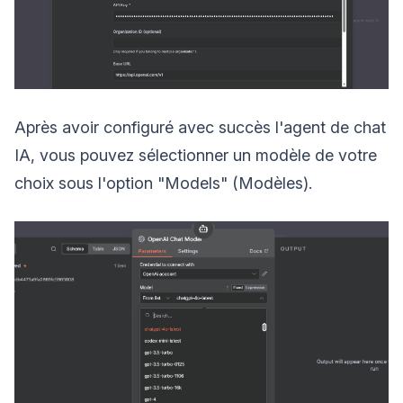
Après avoir configuré avec succès l'agent de chat
IA, vous pouvez sélectionner un modèle de votre
choix sous l'option "Models" (Modèles).