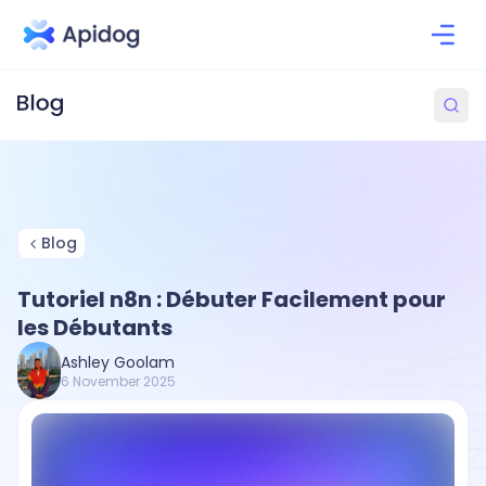
Blog
Tutoriel n8n : Débuter Facilement pour
les Débutants
Ashley Goolam
6 November 2025