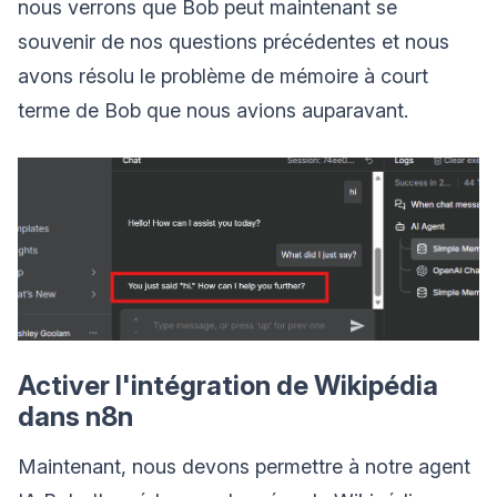
nous verrons que Bob peut maintenant se
souvenir de nos questions précédentes et nous
avons résolu le problème de mémoire à court
terme de Bob que nous avions auparavant.
Activer l'intégration de Wikipédia
dans n8n
Maintenant, nous devons permettre à notre agent