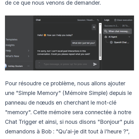
de ce que nous venons de demander.
Pour résoudre ce problème, nous allons ajouter
une "Simple Memory" (Mémoire Simple) depuis le
panneau de nœuds en cherchant le mot-clé
"memory". Cette mémoire sera connectée à notre
Chat Trigger et ainsi, si nous disons "Bonjour" puis
demandons à Bob : "Qu'ai-je dit tout à l'heure ?",