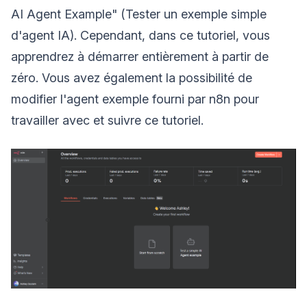
AI Agent Example" (Tester un exemple simple
d'agent IA). Cependant, dans ce tutoriel, vous
apprendrez à démarrer entièrement à partir de
zéro. Vous avez également la possibilité de
modifier l'agent exemple fourni par n8n pour
travailler avec et suivre ce tutoriel.