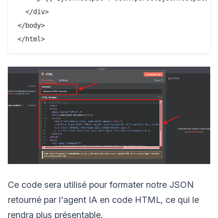
  </div>

</body>

Ce code sera utilisé pour formater notre JSON
retourné par l'agent IA en code HTML, ce qui le
rendra plus présentable.