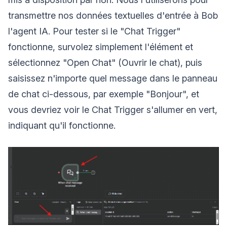
transmettre nos données textuelles d'entrée à Bob
l'agent IA. Pour tester si le "Chat Trigger"
fonctionne, survolez simplement l'élément et
sélectionnez "Open Chat" (Ouvrir le chat), puis
saisissez n'importe quel message dans le panneau
de chat ci-dessous, par exemple "Bonjour", et
vous devriez voir le Chat Trigger s'allumer en vert,
indiquant qu'il fonctionne.