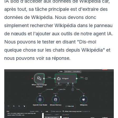
IA Bob d'accéder aux données de Wikipédia car,
après tout, sa tâche principale est d'extraire des
données de Wikipédia. Nous devons donc
simplement rechercher Wikipédia dans le panneau
de nœuds et l'ajouter aux outils de notre agent IA.
Nous pouvons le tester en disant "Dis-moi
quelque chose sur les chats depuis Wikipédia" et
nous pouvons voir sa réponse.