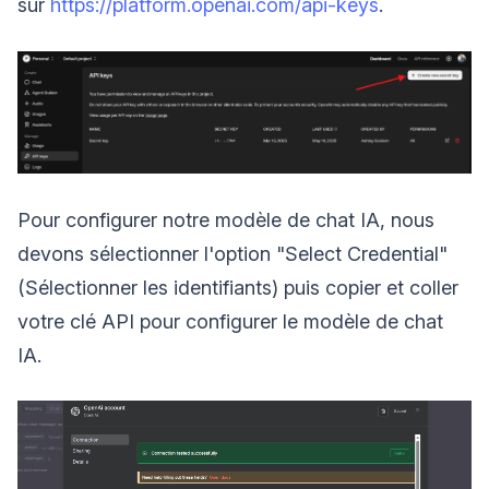
sur
https://platform.openai.com/api-keys
.
Pour configurer notre modèle de chat IA, nous
devons sélectionner l'option "Select Credential"
(Sélectionner les identifiants) puis copier et coller
votre clé API pour configurer le modèle de chat
IA.