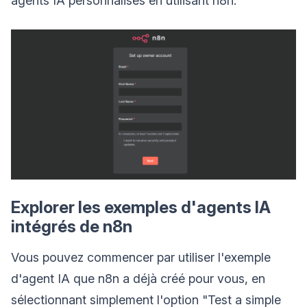
agents IA personnalisés en utilisant n8n.
Explorer les exemples d'agents IA
intégrés de n8n
Vous pouvez commencer par utiliser l'exemple
d'agent IA que n8n a déjà créé pour vous, en
sélectionnant simplement l'option "Test a simple