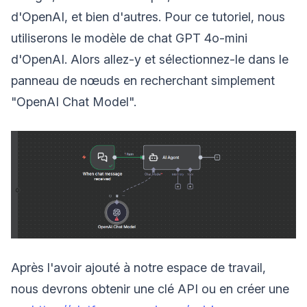
d'OpenAI, et bien d'autres. Pour ce tutoriel, nous
utiliserons le modèle de chat GPT 4o-mini
d'OpenAI. Alors allez-y et sélectionnez-le dans le
panneau de nœuds en recherchant simplement
"OpenAI Chat Model".
Après l'avoir ajouté à notre espace de travail,
nous devrons obtenir une clé API ou en créer une