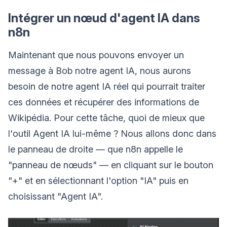
Intégrer un nœud d'agent IA dans
n8n
Maintenant que nous pouvons envoyer un
message à Bob notre agent IA, nous aurons
besoin de notre agent IA réel qui pourrait traiter
ces données et récupérer des informations de
Wikipédia. Pour cette tâche, quoi de mieux que
l'outil Agent IA lui-même ? Nous allons donc dans
le panneau de droite — que n8n appelle le
"panneau de nœuds" — en cliquant sur le bouton
"+" et en sélectionnant l'option "IA" puis en
choisissant "Agent IA".