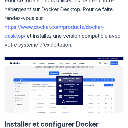
Pour ce tutoriel, nous utiliserons n8n en l'auto-
hébergeant sur Docker Desktop. Pour ce faire,
rendez-vous sur
https://www.docker.com/products/docker-
desktop/
et installez une version compatible avec
votre système d'exploitation.
Installer et configurer Docker