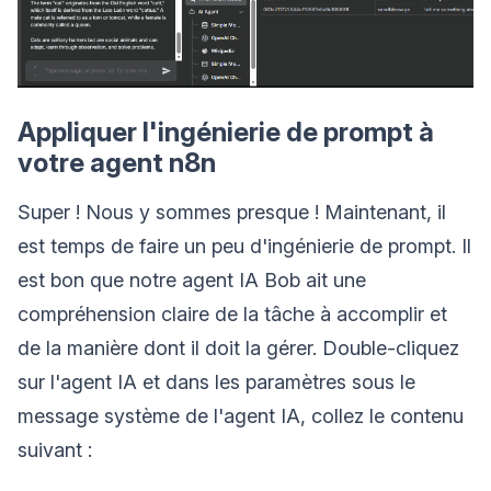
Appliquer l'ingénierie de prompt à
votre agent n8n
Super ! Nous y sommes presque ! Maintenant, il
est temps de faire un peu d'ingénierie de prompt. Il
est bon que notre agent IA Bob ait une
compréhension claire de la tâche à accomplir et
de la manière dont il doit la gérer. Double-cliquez
sur l'agent IA et dans les paramètres sous le
message système de l'agent IA, collez le contenu
suivant :