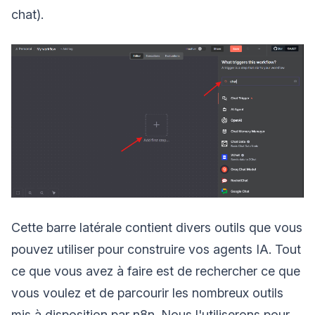
chat).
Cette barre latérale contient divers outils que vous
pouvez utiliser pour construire vos agents IA. Tout
ce que vous avez à faire est de rechercher ce que
vous voulez et de parcourir les nombreux outils
mis à disposition par n8n. Nous l'utiliserons pour