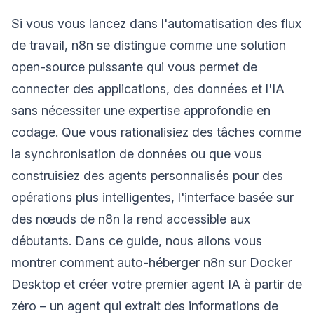
Si vous vous lancez dans l'automatisation des flux
de travail, n8n se distingue comme une solution
open-source puissante qui vous permet de
connecter des applications, des données et l'IA
sans nécessiter une expertise approfondie en
codage. Que vous rationalisiez des tâches comme
la synchronisation de données ou que vous
construisiez des agents personnalisés pour des
opérations plus intelligentes, l'interface basée sur
des nœuds de n8n la rend accessible aux
débutants. Dans ce guide, nous allons vous
montrer comment auto-héberger n8n sur Docker
Desktop et créer votre premier agent IA à partir de
zéro – un agent qui extrait des informations de