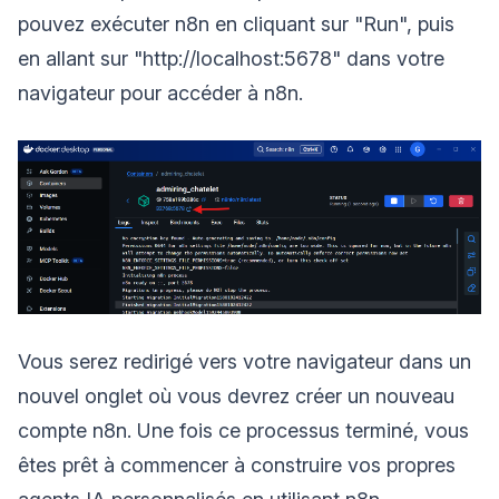
pouvez exécuter n8n en cliquant sur "Run", puis
en allant sur "http://localhost:5678" dans votre
navigateur pour accéder à n8n.
Vous serez redirigé vers votre navigateur dans un
nouvel onglet où vous devrez créer un nouveau
compte n8n. Une fois ce processus terminé, vous
êtes prêt à commencer à construire vos propres