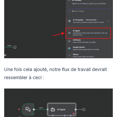
Une fois cela ajouté, notre flux de travail devrait
ressembler à ceci :