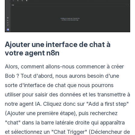
Ajouter une interface de chat à
votre agent n8n
Alors, comment allons-nous commencer à créer
Bob ? Tout d'abord, nous aurons besoin d'une
sorte d'interface de chat que nous pourrons
utiliser pour saisir des données et les transmettre à
notre agent IA. Cliquez donc sur "Add a first step"
(Ajouter une première étape), puis recherchez
"chat" dans la barre latérale droite qui apparaîtra
et sélectionnez un "Chat Trigger" (Déclencheur de