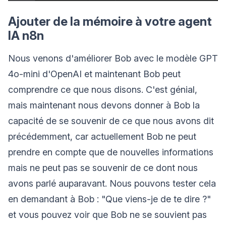
Ajouter de la mémoire à votre agent
IA n8n
Nous venons d'améliorer Bob avec le modèle GPT
4o-mini d'OpenAI et maintenant Bob peut
comprendre ce que nous disons. C'est génial,
mais maintenant nous devons donner à Bob la
capacité de se souvenir de ce que nous avons dit
précédemment, car actuellement Bob ne peut
prendre en compte que de nouvelles informations
mais ne peut pas se souvenir de ce dont nous
avons parlé auparavant. Nous pouvons tester cela
en demandant à Bob : "Que viens-je de te dire ?"
et vous pouvez voir que Bob ne se souvient pas