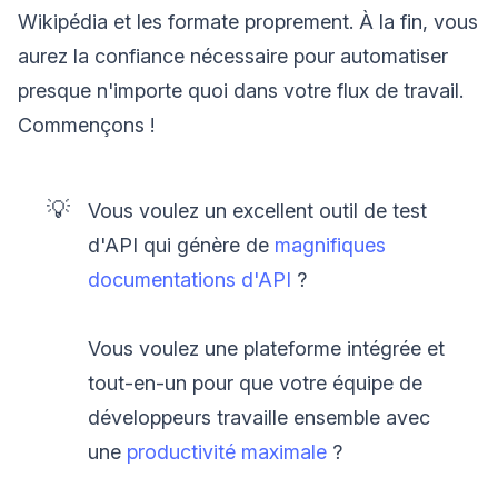
Wikipédia et les formate proprement. À la fin, vous
aurez la confiance nécessaire pour automatiser
presque n'importe quoi dans votre flux de travail.
Commençons !
💡
Vous voulez un excellent outil de test
d'API qui génère de
magnifiques
documentations d'API
?
Vous voulez une plateforme intégrée et
tout-en-un pour que votre équipe de
développeurs travaille ensemble avec
une
productivité maximale
?