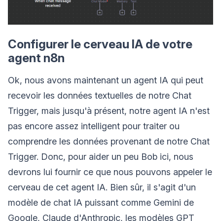
Configurer le cerveau IA de votre
agent n8n
Ok, nous avons maintenant un agent IA qui peut
recevoir les données textuelles de notre Chat
Trigger, mais jusqu'à présent, notre agent IA n'est
pas encore assez intelligent pour traiter ou
comprendre les données provenant de notre Chat
Trigger. Donc, pour aider un peu Bob ici, nous
devrons lui fournir ce que nous pouvons appeler le
cerveau de cet agent IA. Bien sûr, il s'agit d'un
modèle de chat IA puissant comme Gemini de
Google, Claude d'Anthropic, les modèles GPT