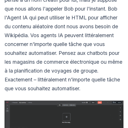
que nous allons l'appeler Bob pour l'instant. Bob
l'Agent IA qui peut utiliser le HTML pour afficher
du contenu aléatoire dont nous avons besoin de
Wikipédia. Vos agents IA peuvent littéralement
concerner n'importe quelle tâche que vous
souhaitez automatiser. Pensez aux chatbots pour
les magasins de commerce électronique ou même
à la planification de voyages de groupe.
Exactement – littéralement n'importe quelle tâche
que vous souhaitez automatiser.