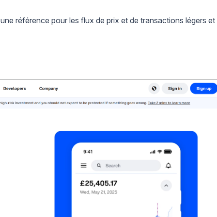
une référence pour les flux de prix et de transactions légers et