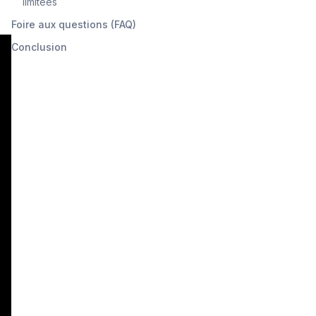
limitées
Foire aux questions (FAQ)
Conclusion