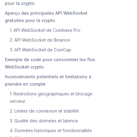
pour la crypto
Aperçu des principales API WebSocket
gratuites pour la crypto
1. API WebSocket de Coinbase Pro
2. API WebSocket de Binance
3. API WebSocket de CoinCap
Exemple de code pour consommer les flux
WebSocket crypto
Inconvénients potentiels et limitations à
prendre en compte
1. Restrictions géographiques et blocage
serveur
2. Limites de connexion et stabilité
3. Qualité des données et latence
4. Données historiques et fonctionnalités