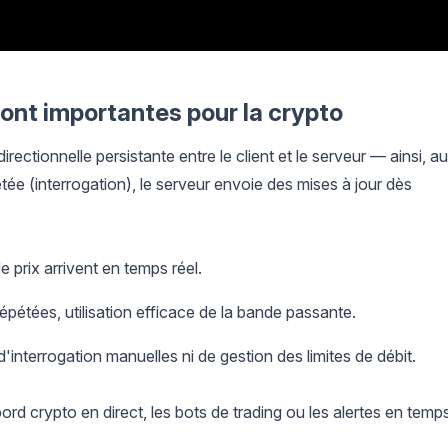
ont importantes pour la crypto
tionnelle persistante entre le client et le serveur — ainsi, au
e (interrogation), le serveur envoie des mises à jour dès
e prix arrivent en temps réel.
étées, utilisation efficace de la bande passante.
interrogation manuelles ni de gestion des limites de débit.
rd crypto en direct, les bots de trading ou les alertes en temp