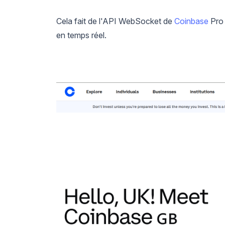
Cela fait de l'API WebSocket de
Coinbase
Pro 
en temps réel.