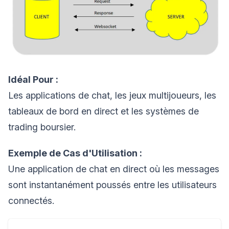
Idéal Pour :
Les applications de chat, les jeux multijoueurs, les
tableaux de bord en direct et les systèmes de
trading boursier.
Exemple de Cas d'Utilisation :
Une application de chat en direct où les messages
sont instantanément poussés entre les utilisateurs
connectés.