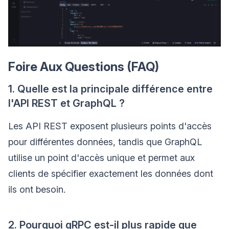
Foire Aux Questions (FAQ)
1. Quelle est la principale différence entre
l'API REST et GraphQL ?
Les API REST exposent plusieurs points d'accès
pour différentes données, tandis que GraphQL
utilise un point d'accès unique et permet aux
clients de spécifier exactement les données dont
ils ont besoin.
2. Pourquoi gRPC est-il plus rapide que