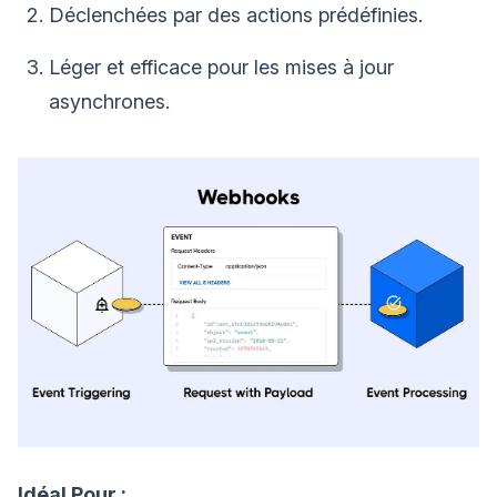
Déclenchées par des actions prédéfinies.
Léger et efficace pour les mises à jour
asynchrones.
Idéal Pour :