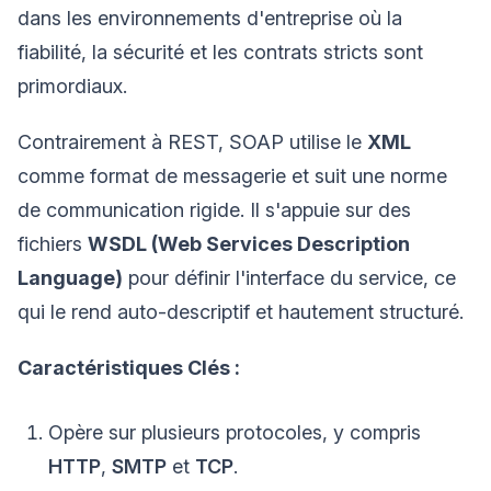
dans les environnements d'entreprise où la
fiabilité, la sécurité et les contrats stricts sont
primordiaux.
Contrairement à REST, SOAP utilise le
XML
comme format de messagerie et suit une norme
de communication rigide. Il s'appuie sur des
fichiers
WSDL (Web Services Description
Language)
pour définir l'interface du service, ce
qui le rend auto-descriptif et hautement structuré.
Caractéristiques Clés :
Opère sur plusieurs protocoles, y compris
HTTP
,
SMTP
et
TCP
.