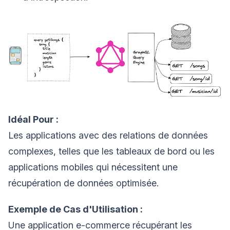
Idéal Pour :
Les applications avec des relations de données
complexes, telles que les tableaux de bord ou les
applications mobiles qui nécessitent une
récupération de données optimisée.
Exemple de Cas d'Utilisation :
Une application e-commerce récupérant les