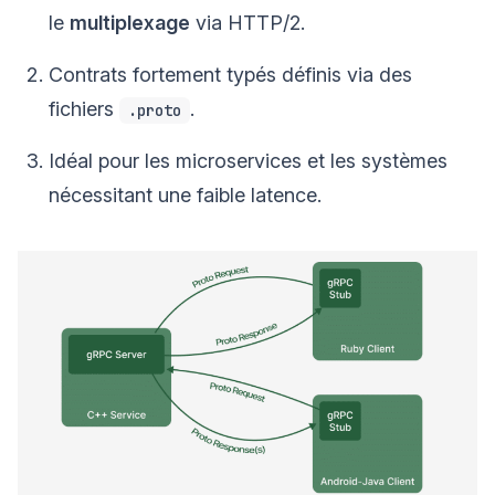
le
multiplexage
via HTTP/2.
Contrats fortement typés définis via des
fichiers
.
.proto
Idéal pour les microservices et les systèmes
nécessitant une faible latence.