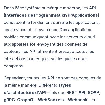
Dans l'écosystème numérique moderne, les
API
(Interfaces de Programmation d'Applications)
constituent le fondement qui relie les applications,
les services et les systèmes. Des applications
mobiles communiquant avec les serveurs cloud
aux appareils IoT envoyant des données de
capteurs, les API alimentent presque toutes les
interactions numériques sur lesquelles nous
comptons.
Cependant, toutes les API ne sont pas conçues de
la même manière. Différents
styles
d'architecture d'API
—tels que
REST API
,
SOAP
,
gRPC
,
GraphQL
,
WebSocket
et
Webhook
—ont