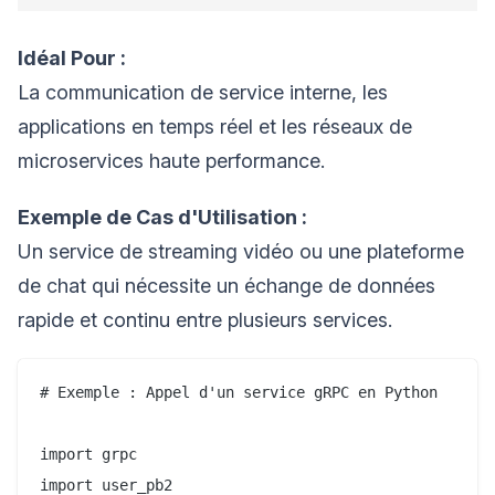
Idéal Pour :
La communication de service interne, les
applications en temps réel et les réseaux de
microservices haute performance.
Exemple de Cas d'Utilisation :
Un service de streaming vidéo ou une plateforme
de chat qui nécessite un échange de données
rapide et continu entre plusieurs services.
# Exemple : Appel d'un service gRPC en Python

import grpc

import user_pb2
