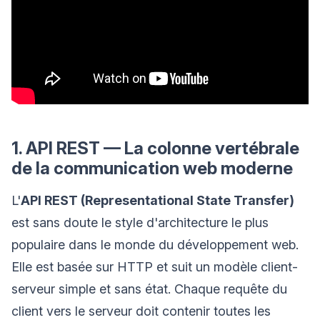
1. API REST — La colonne vertébrale
de la communication web moderne
L'
API REST (Representational State Transfer)
est sans doute le style d'architecture le plus
populaire dans le monde du développement web.
Elle est basée sur HTTP et suit un modèle client-
serveur simple et sans état. Chaque requête du
client vers le serveur doit contenir toutes les