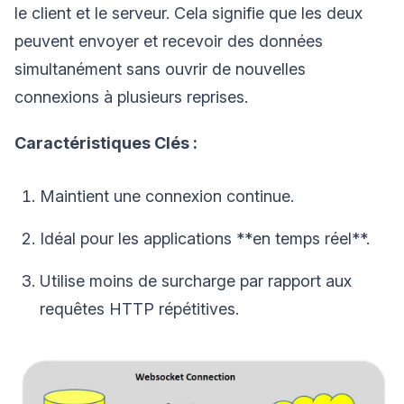
le client et le serveur. Cela signifie que les deux
peuvent envoyer et recevoir des données
simultanément sans ouvrir de nouvelles
connexions à plusieurs reprises.
Caractéristiques Clés :
Maintient une connexion continue.
Idéal pour les applications **en temps réel**.
Utilise moins de surcharge par rapport aux
requêtes HTTP répétitives.