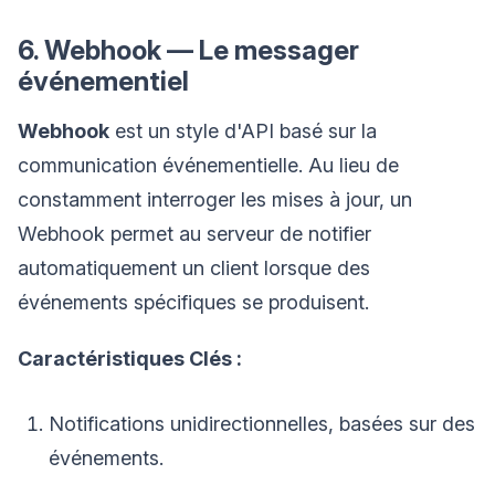
6. Webhook — Le messager
événementiel
Webhook
est un style d'API basé sur la
communication événementielle. Au lieu de
constamment interroger les mises à jour, un
Webhook permet au serveur de notifier
automatiquement un client lorsque des
événements spécifiques se produisent.
Caractéristiques Clés :
Notifications unidirectionnelles, basées sur des
événements.