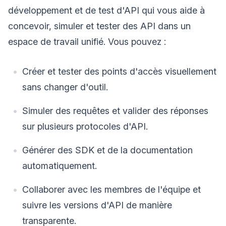
développement et de test d'API qui vous aide à
concevoir, simuler et tester des API dans un
espace de travail unifié. Vous pouvez :
Créer et tester des points d'accès visuellement
sans changer d'outil.
Simuler des requêtes et valider des réponses
sur plusieurs protocoles d'API.
Générer des SDK et de la documentation
automatiquement.
Collaborer avec les membres de l'équipe et
suivre les versions d'API de manière
transparente.