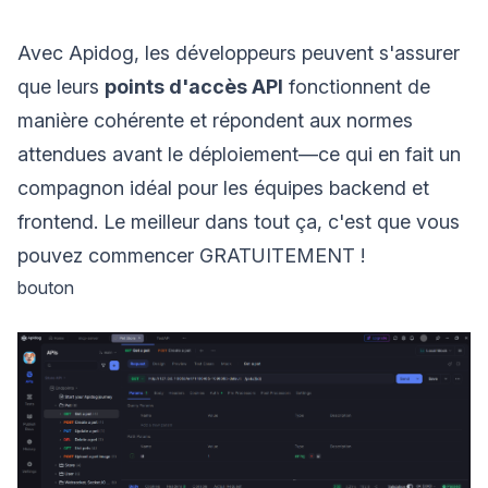
Avec Apidog, les développeurs peuvent s'assurer
que leurs
points d'accès API
fonctionnent de
manière cohérente et répondent aux normes
attendues avant le déploiement—ce qui en fait un
compagnon idéal pour les équipes backend et
frontend. Le meilleur dans tout ça, c'est que vous
pouvez commencer GRATUITEMENT !
bouton