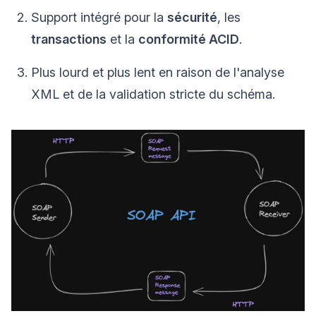
Support intégré pour la
sécurité
, les
transactions
et la
conformité ACID
.
Plus lourd et plus lent en raison de l'analyse
XML et de la validation stricte du schéma.