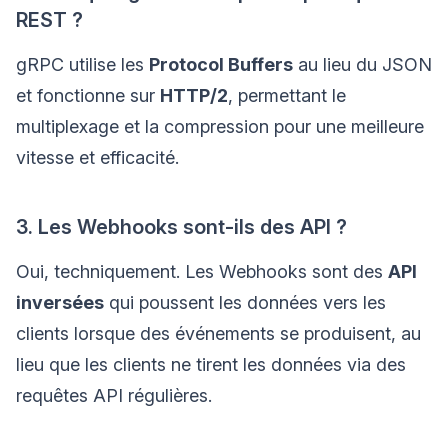
REST ?
gRPC utilise les
Protocol Buffers
au lieu du JSON
et fonctionne sur
HTTP/2
, permettant le
multiplexage et la compression pour une meilleure
vitesse et efficacité.
3. Les Webhooks sont-ils des API ?
Oui, techniquement. Les Webhooks sont des
API
inversées
qui poussent les données vers les
clients lorsque des événements se produisent, au
lieu que les clients ne tirent les données via des
requêtes API régulières.