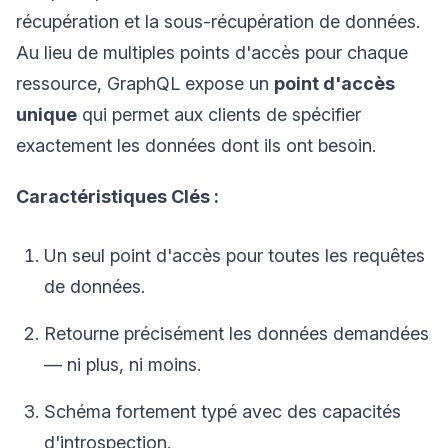
récupération et la sous-récupération de données.
Au lieu de multiples points d'accès pour chaque
ressource, GraphQL expose un
point d'accès
unique
qui permet aux clients de spécifier
exactement les données dont ils ont besoin.
Caractéristiques Clés :
Un seul point d'accès pour toutes les requêtes
de données.
Retourne précisément les données demandées
— ni plus, ni moins.
Schéma fortement typé avec des capacités
d'introspection.