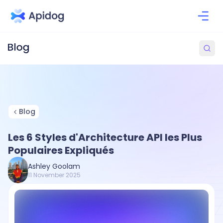
Blog
Les 6 Styles d'Architecture API les Plus
Populaires Expliqués
Ashley Goolam
11 November 2025