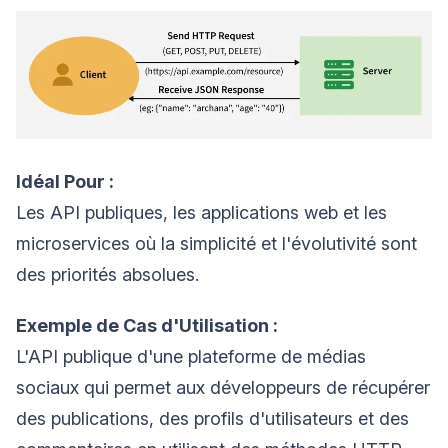
Idéal Pour :
Les API publiques, les applications web et les
microservices où la simplicité et l'évolutivité sont
des priorités absolues.
Exemple de Cas d'Utilisation :
L'API publique d'une plateforme de médias
sociaux qui permet aux développeurs de récupérer
des publications, des profils d'utilisateurs et des