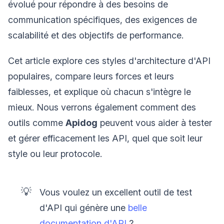
évolué pour répondre à des besoins de
communication spécifiques, des exigences de
scalabilité et des objectifs de performance.
Cet article explore ces styles d'architecture d'API
populaires, compare leurs forces et leurs
faiblesses, et explique où chacun s'intègre le
mieux. Nous verrons également comment des
outils comme
Apidog
peuvent vous aider à tester
et gérer efficacement les API, quel que soit leur
style ou leur protocole.
💡
Vous voulez un excellent outil de test
d'API qui génère une
belle
documentation d'API
?