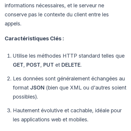
informations nécessaires, et le serveur ne
conserve pas le contexte du client entre les
appels.
Caractéristiques Clés :
Utilise les méthodes HTTP standard telles que
GET
,
POST
,
PUT
et
DELETE
.
Les données sont généralement échangées au
format
JSON
(bien que XML ou d'autres soient
possibles).
Hautement évolutive et cachable, idéale pour
les applications web et mobiles.