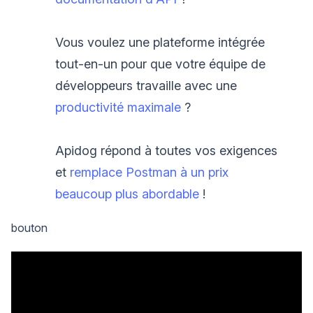
Vous voulez une plateforme intégrée
tout-en-un pour que votre équipe de
développeurs travaille avec une
productivité maximale
?
Apidog répond à toutes vos exigences
et
remplace Postman à un prix
beaucoup plus abordable
!
bouton