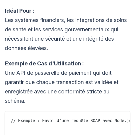
Idéal Pour :
Les systèmes financiers, les intégrations de soins
de santé et les services gouvernementaux qui
nécessitent une sécurité et une intégrité des
données élevées.
Exemple de Cas d'Utilisation :
Une API de passerelle de paiement qui doit
garantir que chaque transaction est validée et
enregistrée avec une conformité stricte au
schéma.
// Exemple : Envoi d'une requête SOAP avec Node.js
