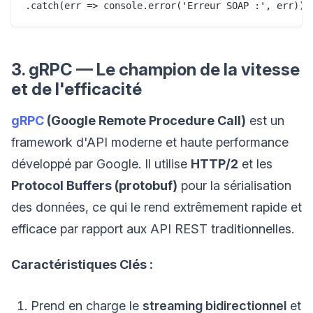
3. gRPC — Le champion de la vitesse
et de l'efficacité
gRPC
(Google Remote Procedure Call)
est un
framework d'API moderne et haute performance
développé par Google. Il utilise
HTTP/2
et les
Protocol Buffers (protobuf)
pour la sérialisation
des données, ce qui le rend extrêmement rapide et
efficace par rapport aux API REST traditionnelles.
Caractéristiques Clés :
Prend en charge le
streaming bidirectionnel
et