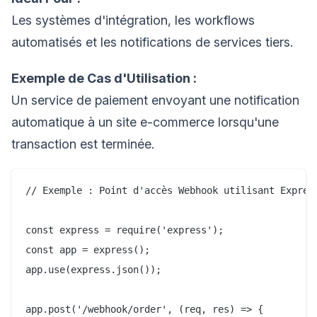
Les systèmes d'intégration, les workflows
automatisés et les notifications de services tiers.
Exemple de Cas d'Utilisation :
Un service de paiement envoyant une notification
automatique à un site e-commerce lorsqu'une
transaction est terminée.
// Exemple : Point d'accès Webhook utilisant Express
const express = require('express');

const app = express();

app.use(express.json());

app.post('/webhook/order', (req, res) => {
