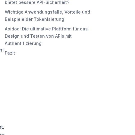
bietet bessere API-Sicherheit?
Wichtige Anwendungsfälle, Vorteile und
Beispiele der Tokenisierung
Apidog: Die ultimative Plattform für das
Design und Testen von APIs mit
Authentifizierung
im
Fazit
t,