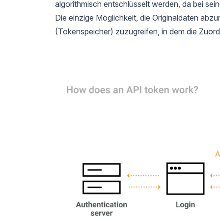
algorithmisch entschlüsselt werden, da bei seine
Die einzige Möglichkeit, die Originaldaten abz
(Tokenspeicher) zuzugreifen, in dem die Zuord