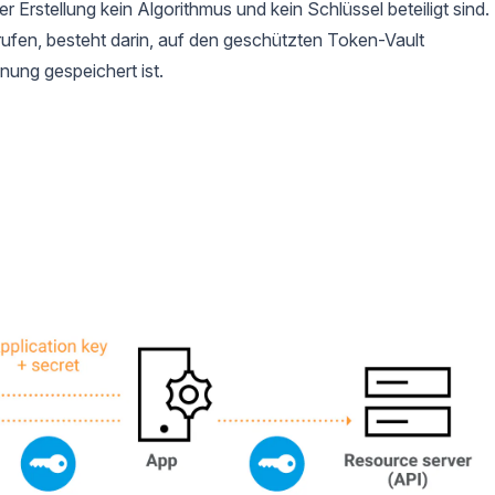
r Erstellung kein Algorithmus und kein Schlüssel beteiligt sind.
urufen, besteht darin, auf den geschützten Token-Vault
nung gespeichert ist.