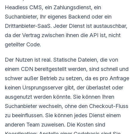
Headless CMS, ein Zahlungsdienst, ein
Suchanbieter, Ihr eigenes Backend oder ein
Drittanbieter-SaaS. Jeder Dienst ist austauschbar,
da der Vertrag zwischen ihnen die API ist, nicht
geteilter Code.
Der Nutzen ist real. Statische Dateien, die von
einem CDN bereitgestellt werden, sind schnell und
schwer außer Betrieb zu setzen, da es pro Anfrage
keinen Ursprungsserver gibt, der überlastet oder
ausgenutzt werden könnte. Sie können Ihren
Suchanbieter wechseln, ohne den Checkout-Fluss
zu beeinflussen. Sie können jedes Dienst einem
anderen Team zuweisen. Die Kosten sind
Koordination: Anstelle einer Codebasis sind Sie