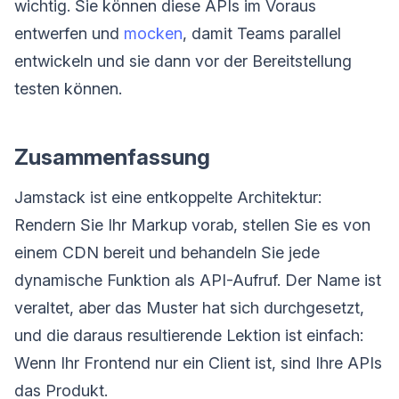
wichtig. Sie können diese APIs im Voraus
entwerfen und
mocken
, damit Teams parallel
entwickeln und sie dann vor der Bereitstellung
testen können.
Zusammenfassung
Jamstack ist eine entkoppelte Architektur:
Rendern Sie Ihr Markup vorab, stellen Sie es von
einem CDN bereit und behandeln Sie jede
dynamische Funktion als API-Aufruf. Der Name ist
veraltet, aber das Muster hat sich durchgesetzt,
und die daraus resultierende Lektion ist einfach:
Wenn Ihr Frontend nur ein Client ist, sind Ihre APIs
das Produkt.