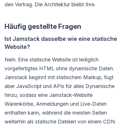
den Vertrag. Die Architektur bleibt Ihre.
Häufig gestellte Fragen
Ist Jamstack dasselbe wie eine statische
Website?
Nein. Eine statische Website ist lediglich
vorgefertigtes HTML ohne dynamische Daten.
Jamstack beginnt mit statischem Markup, fügt
aber JavaScript und APIs für alles Dynamische
hinzu, sodass eine Jamstack-Website
Warenkörbe, Anmeldungen und Live-Daten
enthalten kann, während die meisten Seiten
weiterhin als statische Dateien von einem CDN