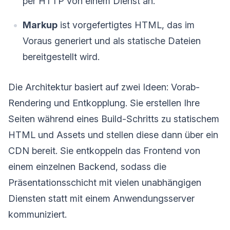
per HTTP von einem Dienst an.
Markup
ist vorgefertigtes HTML, das im
Voraus generiert und als statische Dateien
bereitgestellt wird.
Die Architektur basiert auf zwei Ideen: Vorab-
Rendering und Entkopplung. Sie erstellen Ihre
Seiten während eines Build-Schritts zu statischem
HTML und Assets und stellen diese dann über ein
CDN bereit. Sie entkoppeln das Frontend von
einem einzelnen Backend, sodass die
Präsentationsschicht mit vielen unabhängigen
Diensten statt mit einem Anwendungsserver
kommuniziert.