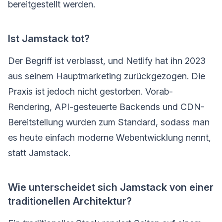
bereitgestellt werden.
Ist Jamstack tot?
Der Begriff ist verblasst, und Netlify hat ihn 2023
aus seinem Hauptmarketing zurückgezogen. Die
Praxis ist jedoch nicht gestorben. Vorab-
Rendering, API-gesteuerte Backends und CDN-
Bereitstellung wurden zum Standard, sodass man
es heute einfach moderne Webentwicklung nennt,
statt Jamstack.
Wie unterscheidet sich Jamstack von einer
traditionellen Architektur?