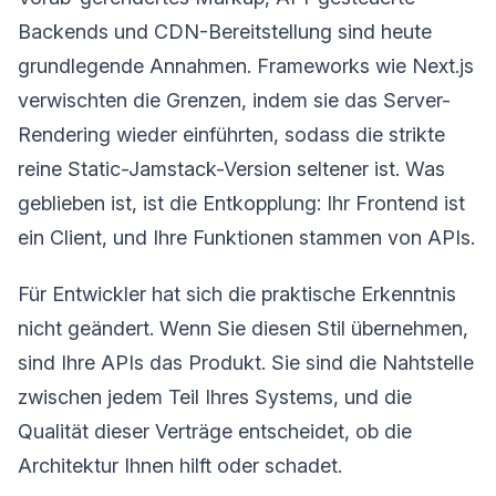
Backends und CDN-Bereitstellung sind heute
grundlegende Annahmen. Frameworks wie Next.js
verwischten die Grenzen, indem sie das Server-
Rendering wieder einführten, sodass die strikte
reine Static-Jamstack-Version seltener ist. Was
geblieben ist, ist die Entkopplung: Ihr Frontend ist
ein Client, und Ihre Funktionen stammen von APIs.
Für Entwickler hat sich die praktische Erkenntnis
nicht geändert. Wenn Sie diesen Stil übernehmen,
sind Ihre APIs das Produkt. Sie sind die Nahtstelle
zwischen jedem Teil Ihres Systems, und die
Qualität dieser Verträge entscheidet, ob die
Architektur Ihnen hilft oder schadet.