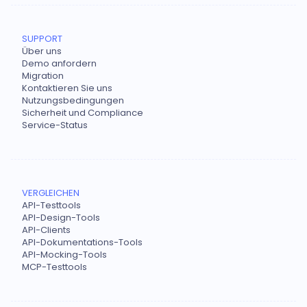
SUPPORT
Über uns
Demo anfordern
Migration
Kontaktieren Sie uns
Nutzungsbedingungen
Sicherheit und Compliance
Service-Status
VERGLEICHEN
API-Testtools
API-Design-Tools
API-Clients
API-Dokumentations-Tools
API-Mocking-Tools
MCP-Testtools