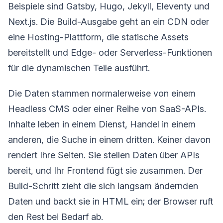
Beispiele sind Gatsby, Hugo, Jekyll, Eleventy und
Next.js. Die Build-Ausgabe geht an ein CDN oder
eine Hosting-Plattform, die statische Assets
bereitstellt und Edge- oder Serverless-Funktionen
für die dynamischen Teile ausführt.
Die Daten stammen normalerweise von einem
Headless CMS oder einer Reihe von SaaS-APIs.
Inhalte leben in einem Dienst, Handel in einem
anderen, die Suche in einem dritten. Keiner davon
rendert Ihre Seiten. Sie stellen Daten über APIs
bereit, und Ihr Frontend fügt sie zusammen. Der
Build-Schritt zieht die sich langsam ändernden
Daten und backt sie in HTML ein; der Browser ruft
den Rest bei Bedarf ab.