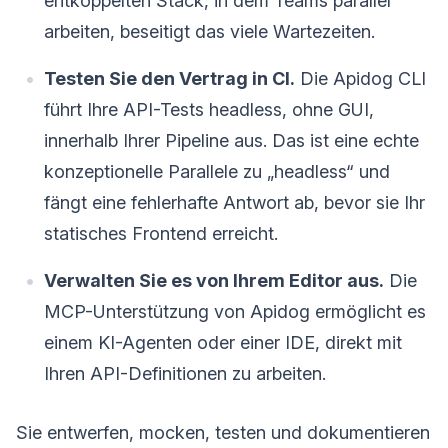
entkoppelten Stack, in dem Teams parallel
arbeiten, beseitigt das viele Wartezeiten.
Testen Sie den Vertrag in CI.
Die Apidog CLI
führt Ihre API-Tests headless, ohne GUI,
innerhalb Ihrer Pipeline aus. Das ist eine echte
konzeptionelle Parallele zu „headless“ und
fängt eine fehlerhafte Antwort ab, bevor sie Ihr
statisches Frontend erreicht.
Verwalten Sie es von Ihrem Editor aus.
Die
MCP-Unterstützung von Apidog ermöglicht es
einem KI-Agenten oder einer IDE, direkt mit
Ihren API-Definitionen zu arbeiten.
Sie entwerfen, mocken, testen und dokumentieren