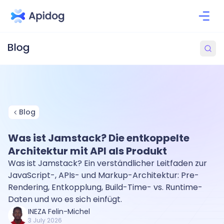
Blog
Was ist Jamstack? Die entkoppelte
Architektur mit API als Produkt
Was ist Jamstack? Ein verständlicher Leitfaden zur
JavaScript-, APIs- und Markup-Architektur: Pre-
Rendering, Entkopplung, Build-Time- vs. Runtime-
Daten und wo es sich einfügt.
INEZA Felin-Michel
3 July 2026