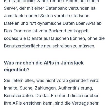
Ein traditioneller Stack rendert Seiten auf einem
Server, der mit einer Datenbank verbunden ist.
Jamstack rendert Seiten vorab in statische
Dateien und ruft dynamische Daten über APIs ab.
Das Frontend ist vom Backend entkoppelt,
sodass Sie Dienste austauschen können, ohne die
Benutzeroberfläche neu schreiben zu müssen.
Was machen die APIs in Jamstack
eigentlich?
Sie liefern alles, was nicht vorab gerendert wird:
Inhalte, Suche, Zahlungen, Authentifizierung,
Benutzerdaten. Da das Frontend diese nur über
ihre APIs erreichen kann, sind die Verträge sehr