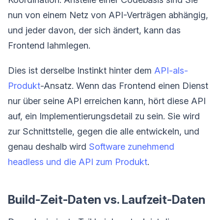
nun von einem Netz von API-Verträgen abhängig,
und jeder davon, der sich ändert, kann das
Frontend lahmlegen.
Dies ist derselbe Instinkt hinter dem
API-als-
Produkt
-Ansatz. Wenn das Frontend einen Dienst
nur über seine API erreichen kann, hört diese API
auf, ein Implementierungsdetail zu sein. Sie wird
zur Schnittstelle, gegen die alle entwickeln, und
genau deshalb wird
Software zunehmend
headless und die API zum Produkt
.
Build-Zeit-Daten vs. Laufzeit-Daten