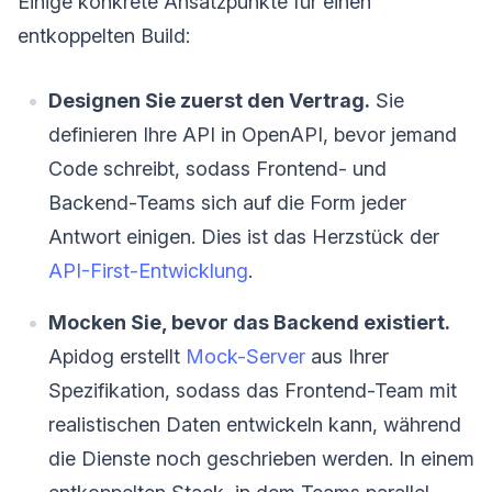
Einige konkrete Ansatzpunkte für einen
entkoppelten Build:
Designen Sie zuerst den Vertrag.
Sie
definieren Ihre API in OpenAPI, bevor jemand
Code schreibt, sodass Frontend- und
Backend-Teams sich auf die Form jeder
Antwort einigen. Dies ist das Herzstück der
API-First-Entwicklung
.
Mocken Sie, bevor das Backend existiert.
Apidog erstellt
Mock-Server
aus Ihrer
Spezifikation, sodass das Frontend-Team mit
realistischen Daten entwickeln kann, während
die Dienste noch geschrieben werden. In einem