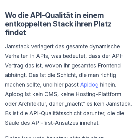
Wo die API-Qualität in einem
entkoppelten Stack ihren Platz
findet
Jamstack verlagert das gesamte dynamische
Verhalten in APIs, was bedeutet, dass der API-
Vertrag das ist, wovon Ihr gesamtes Frontend
abhängt. Das ist die Schicht, die man richtig
machen sollte, und hier passt
Apidog
hinein.
Apidog ist kein CMS, keine Hosting-Plattform
oder Architektur, daher „macht“ es kein Jamstack.
Es ist die API-Qualitätsschicht darunter, die die
Säule des API-first-Ansatzes innehat.