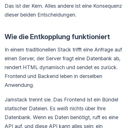
Das ist der Kern. Alles andere ist eine Konsequenz
dieser beiden Entscheidungen.
Wie die Entkopplung funktioniert
In einem traditionellen Stack trifft eine Anfrage auf
einen Server, der Server fragt eine Datenbank ab,
rendert HTML dynamisch und sendet es zurück.
Frontend und Backend leben in derselben
Anwendung.
Jamstack trennt sie. Das Frontend ist ein Bündel
statischer Dateien. Es weiß nichts über Ihre
Datenbank. Wenn es Daten benötigt, ruft es eine
API auf, und diese API kann alles sein: ein