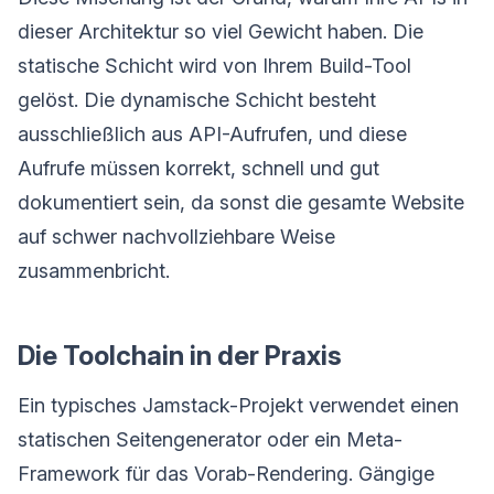
dieser Architektur so viel Gewicht haben. Die
statische Schicht wird von Ihrem Build-Tool
gelöst. Die dynamische Schicht besteht
ausschließlich aus API-Aufrufen, und diese
Aufrufe müssen korrekt, schnell und gut
dokumentiert sein, da sonst die gesamte Website
auf schwer nachvollziehbare Weise
zusammenbricht.
Die Toolchain in der Praxis
Ein typisches Jamstack-Projekt verwendet einen
statischen Seitengenerator oder ein Meta-
Framework für das Vorab-Rendering. Gängige