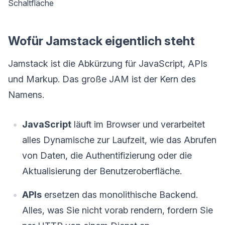
Schaltfläche
Wofür Jamstack eigentlich steht
Jamstack ist die Abkürzung für JavaScript, APIs
und Markup. Das große JAM ist der Kern des
Namens.
JavaScript
läuft im Browser und verarbeitet
alles Dynamische zur Laufzeit, wie das Abrufen
von Daten, die Authentifizierung oder die
Aktualisierung der Benutzeroberfläche.
APIs
ersetzen das monolithische Backend.
Alles, was Sie nicht vorab rendern, fordern Sie