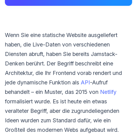
Wenn Sie eine statische Website ausgeliefert
haben, die Live-Daten von verschiedenen
Diensten abruft, haben Sie bereits Jamstack-
Denken berührt. Der Begriff beschreibt eine
Architektur, die Ihr Frontend vorab rendert und
jede dynamische Funktion als
API
-Aufruf
behandelt – ein Muster, das 2015 von
Netlify
formalisiert wurde. Es ist heute ein etwas
veralteter Begriff, aber die zugrundeliegenden
Ideen wurden zum Standard dafür, wie ein
Großteil des modernen Webs aufgebaut wird.