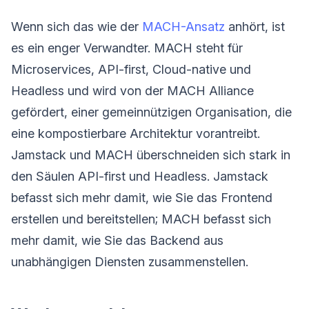
Wenn sich das wie der
MACH-Ansatz
anhört, ist
es ein enger Verwandter. MACH steht für
Microservices, API-first, Cloud-native und
Headless und wird von der MACH Alliance
gefördert, einer gemeinnützigen Organisation, die
eine kompostierbare Architektur vorantreibt.
Jamstack und MACH überschneiden sich stark in
den Säulen API-first und Headless. Jamstack
befasst sich mehr damit, wie Sie das Frontend
erstellen und bereitstellen; MACH befasst sich
mehr damit, wie Sie das Backend aus
unabhängigen Diensten zusammenstellen.