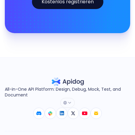
Kostenlos registrieren
All-in-One API Platform: Design, Debug, Mock, Test, and
Document