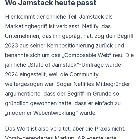
Wo Jamstack heute passt
Hier kommt der ehrliche Teil. Jamstack als
Marketingbegriff ist verblasst. Netlify, das
Unternehmen, das ihn geprägt hat, zog den Begriff
2023 aus seiner Kernpositionierung zurück und
benannte sich um das „Composable Web“ neu. Die
jährliche „State of Jamstack“-Umfrage wurde
2024 eingestellt, weil die Community
weitergezogen war. Sogar Netlifies Mitbegründer
argumentierte, dass der Begriff im Grunde so
gründlich gewonnen hatte, dass er einfach zu
„moderner Webentwicklung“ wurde.
Das Wort ist also veraltet, aber die Praxis nicht.
Vorab-gerendertes Markup, API-gesteuerte