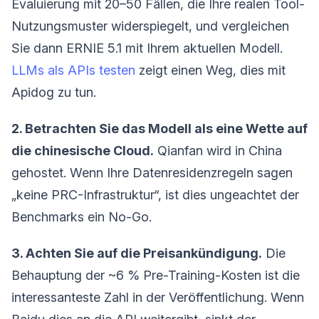
Evaluierung mit 20–50 Fällen, die Ihre realen Tool-
Nutzungsmuster widerspiegelt, und vergleichen
Sie dann ERNIE 5.1 mit Ihrem aktuellen Modell.
LLMs als APIs testen
zeigt einen Weg, dies mit
Apidog zu tun.
2. Betrachten Sie das Modell als eine Wette auf
die chinesische Cloud.
Qianfan wird in China
gehostet. Wenn Ihre Datenresidenzregeln sagen
„keine PRC-Infrastruktur“, ist dies ungeachtet der
Benchmarks ein No-Go.
3. Achten Sie auf die Preisankündigung.
Die
Behauptung der ~6 % Pre-Training-Kosten ist die
interessanteste Zahl in der Veröffentlichung. Wenn