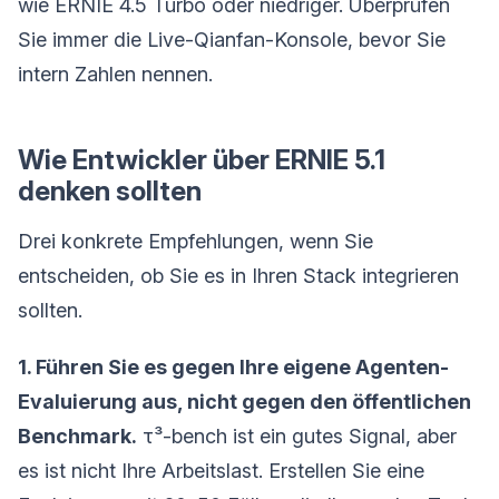
wie ERNIE 4.5 Turbo oder niedriger. Überprüfen
Sie immer die Live-Qianfan-Konsole, bevor Sie
intern Zahlen nennen.
Wie Entwickler über ERNIE 5.1
denken sollten
Drei konkrete Empfehlungen, wenn Sie
entscheiden, ob Sie es in Ihren Stack integrieren
sollten.
1. Führen Sie es gegen Ihre eigene Agenten-
Evaluierung aus, nicht gegen den öffentlichen
Benchmark.
τ³-bench ist ein gutes Signal, aber
es ist nicht Ihre Arbeitslast. Erstellen Sie eine