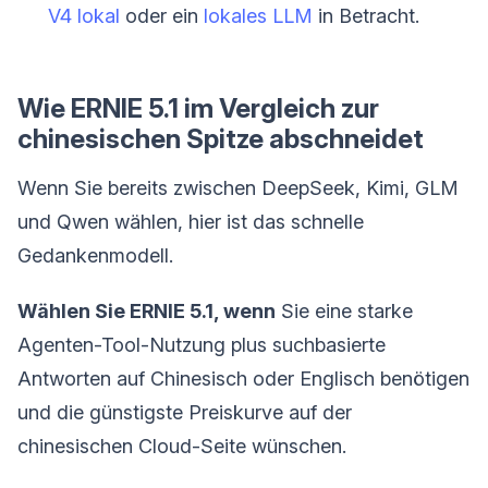
V4 lokal
oder ein
lokales LLM
in Betracht.
Wie ERNIE 5.1 im Vergleich zur
chinesischen Spitze abschneidet
Wenn Sie bereits zwischen DeepSeek, Kimi, GLM
und Qwen wählen, hier ist das schnelle
Gedankenmodell.
Wählen Sie ERNIE 5.1, wenn
Sie eine starke
Agenten-Tool-Nutzung plus suchbasierte
Antworten auf Chinesisch oder Englisch benötigen
und die günstigste Preiskurve auf der
chinesischen Cloud-Seite wünschen.