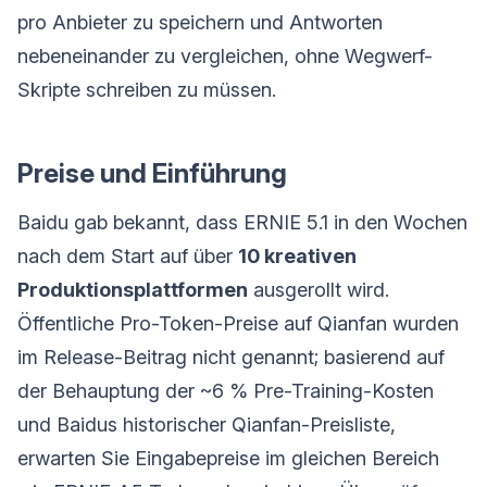
pro Anbieter zu speichern und Antworten
nebeneinander zu vergleichen, ohne Wegwerf-
Skripte schreiben zu müssen.
Preise und Einführung
Baidu gab bekannt, dass ERNIE 5.1 in den Wochen
nach dem Start auf über
10 kreativen
Produktionsplattformen
ausgerollt wird.
Öffentliche Pro-Token-Preise auf Qianfan wurden
im Release-Beitrag nicht genannt; basierend auf
der Behauptung der ~6 % Pre-Training-Kosten
und Baidus historischer Qianfan-Preisliste,
erwarten Sie Eingabepreise im gleichen Bereich