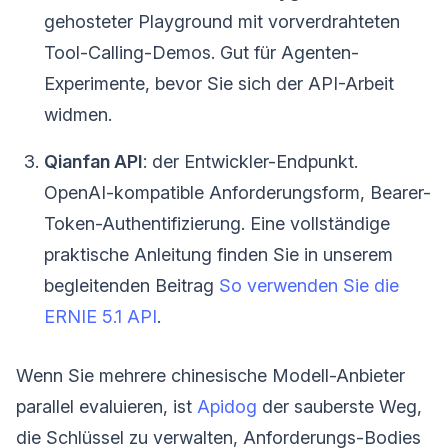
gehosteter Playground mit vorverdrahteten
Tool-Calling-Demos. Gut für Agenten-
Experimente, bevor Sie sich der API-Arbeit
widmen.
Qianfan API
: der Entwickler-Endpunkt.
OpenAI-kompatible Anforderungsform, Bearer-
Token-Authentifizierung. Eine vollständige
praktische Anleitung finden Sie in unserem
begleitenden Beitrag
So verwenden Sie die
ERNIE 5.1 API
.
Wenn Sie mehrere chinesische Modell-Anbieter
parallel evaluieren, ist
Apidog
der sauberste Weg,
die Schlüssel zu verwalten, Anforderungs-Bodies