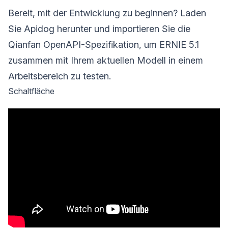
Bereit, mit der Entwicklung zu beginnen? Laden
Sie Apidog herunter und importieren Sie die
Qianfan OpenAPI-Spezifikation, um ERNIE 5.1
zusammen mit Ihrem aktuellen Modell in einem
Arbeitsbereich zu testen.
Schaltfläche