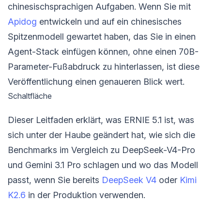
chinesischsprachigen Aufgaben. Wenn Sie mit
Apidog
entwickeln und auf ein chinesisches
Spitzenmodell gewartet haben, das Sie in einen
Agent-Stack einfügen können, ohne einen 70B-
Parameter-Fußabdruck zu hinterlassen, ist diese
Veröffentlichung einen genaueren Blick wert.
Schaltfläche
Dieser Leitfaden erklärt, was ERNIE 5.1 ist, was
sich unter der Haube geändert hat, wie sich die
Benchmarks im Vergleich zu DeepSeek-V4-Pro
und Gemini 3.1 Pro schlagen und wo das Modell
passt, wenn Sie bereits
DeepSeek V4
oder
Kimi
K2.6
in der Produktion verwenden.