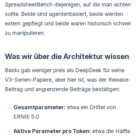
SpreadsheetBench diejenigen, auf die man achten
sollte. Beide sind agentenbasiert, beide werden
extern gepflegt und beide waren historisch schwer
zu manipulieren.
Was wir über die Architektur wissen
Baidu gab weniger preis als DeepSeek für seine
V3-Serien-Papiere, aber hier ist, was der Release-
Beitrag und angrenzende Beiträge bestätigen:
Gesamtparameter:
etwa ein Drittel von
ERNIE 5.0
Aktive Parameter pro Token:
etwa die Hälfte