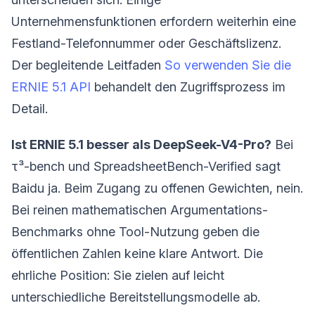
Unternehmensfunktionen erfordern weiterhin eine
Festland-Telefonnummer oder Geschäftslizenz.
Der begleitende Leitfaden
So verwenden Sie die
ERNIE 5.1 API
behandelt den Zugriffsprozess im
Detail.
Ist ERNIE 5.1 besser als DeepSeek-V4-Pro?
Bei
τ³-bench und SpreadsheetBench-Verified sagt
Baidu ja. Beim Zugang zu offenen Gewichten, nein.
Bei reinen mathematischen Argumentations-
Benchmarks ohne Tool-Nutzung geben die
öffentlichen Zahlen keine klare Antwort. Die
ehrliche Position: Sie zielen auf leicht
unterschiedliche Bereitstellungsmodelle ab.