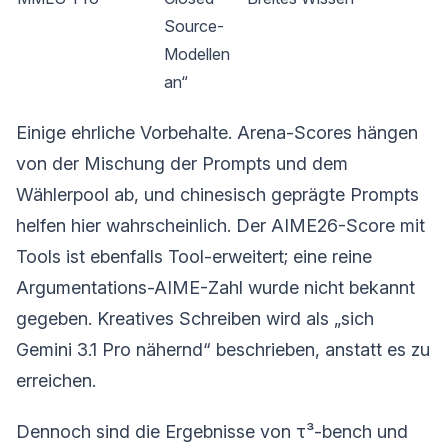
Source-
Modellen
an“
Einige ehrliche Vorbehalte. Arena-Scores hängen
von der Mischung der Prompts und dem
Wählerpool ab, und chinesisch geprägte Prompts
helfen hier wahrscheinlich. Der AIME26-Score mit
Tools ist ebenfalls Tool-erweitert; eine reine
Argumentations-AIME-Zahl wurde nicht bekannt
gegeben. Kreatives Schreiben wird als „sich
Gemini 3.1 Pro nähernd“ beschrieben, anstatt es zu
erreichen.
Dennoch sind die Ergebnisse von τ³-bench und