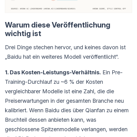
Warum diese Veröffentlichung
wichtig ist
Drei Dinge stechen hervor, und keines davon ist
„Baidu hat ein weiteres Modell veröffentlicht“.
1. Das Kosten-Leistungs-Verhältnis.
Ein Pre-
Training-Durchlauf zu ~6 % der Kosten
vergleichbarer Modelle ist eine Zahl, die die
Preiserwartungen in der gesamten Branche neu
kalibriert. Wenn Baidu dies über Qianfan zu einem
Bruchteil dessen anbieten kann, was
geschlossene Spitzenmodelle verlangen, werden