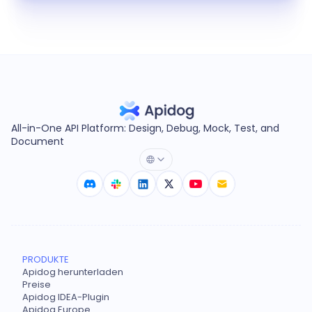
All-in-One API Platform: Design, Debug, Mock, Test, and
Document
PRODUKTE
Apidog herunterladen
Preise
Apidog IDEA-Plugin
Apidog Europe