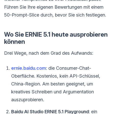
Führen Sie Ihre eigenen Bewertungen mit einem
50-Prompt-Slice durch, bevor Sie sich festlegen.
Wo Sie ERNIE 5.1 heute ausprobieren
können
Drei Wege, nach dem Grad des Aufwands:
ernie.baidu.com
: die Consumer-Chat-
Oberfläche. Kostenlos, kein API-Schlüssel,
China-Region. Am besten geeignet, um
kreatives Schreiben und Argumentation
auszuprobieren.
Baidu AI Studio ERNIE 5.1 Playground
: ein