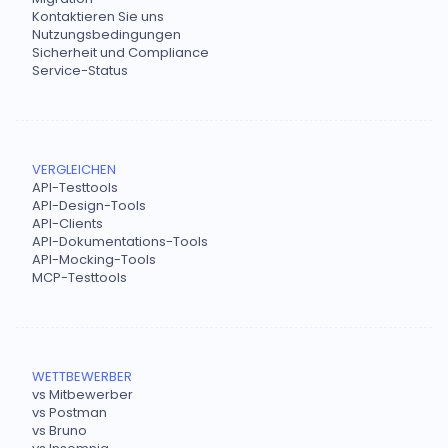
Kontaktieren Sie uns
Nutzungsbedingungen
Sicherheit und Compliance
Service-Status
VERGLEICHEN
API-Testtools
API-Design-Tools
API-Clients
API-Dokumentations-Tools
API-Mocking-Tools
MCP-Testtools
WETTBEWERBER
vs Mitbewerber
vs Postman
vs Bruno