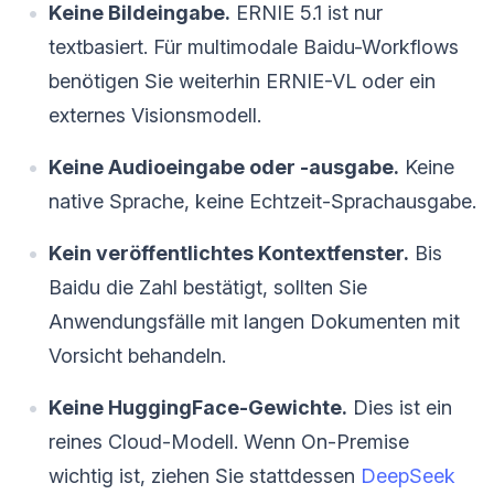
Keine Bildeingabe.
ERNIE 5.1 ist nur
textbasiert. Für multimodale Baidu-Workflows
benötigen Sie weiterhin ERNIE-VL oder ein
externes Visionsmodell.
Keine Audioeingabe oder -ausgabe.
Keine
native Sprache, keine Echtzeit-Sprachausgabe.
Kein veröffentlichtes Kontextfenster.
Bis
Baidu die Zahl bestätigt, sollten Sie
Anwendungsfälle mit langen Dokumenten mit
Vorsicht behandeln.
Keine HuggingFace-Gewichte.
Dies ist ein
reines Cloud-Modell. Wenn On-Premise
wichtig ist, ziehen Sie stattdessen
DeepSeek