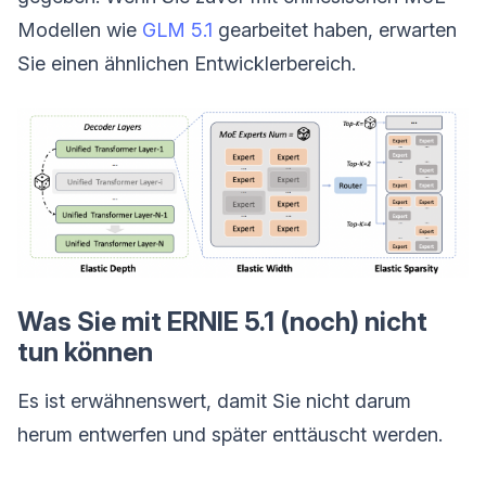
Modellen wie
GLM 5.1
gearbeitet haben, erwarten
Sie einen ähnlichen Entwicklerbereich.
Was Sie mit ERNIE 5.1 (noch) nicht
tun können
Es ist erwähnenswert, damit Sie nicht darum
herum entwerfen und später enttäuscht werden.