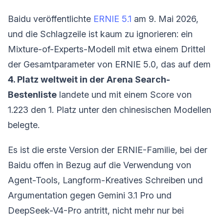
Baidu veröffentlichte
ERNIE 5.1
am 9. Mai 2026,
und die Schlagzeile ist kaum zu ignorieren: ein
Mixture-of-Experts-Modell mit etwa einem Drittel
der Gesamtparameter von ERNIE 5.0, das auf dem
4. Platz weltweit in der Arena Search-
Bestenliste
landete und mit einem Score von
1.223 den 1. Platz unter den chinesischen Modellen
belegte.
Es ist die erste Version der ERNIE-Familie, bei der
Baidu offen in Bezug auf die Verwendung von
Agent-Tools, Langform-Kreatives Schreiben und
Argumentation gegen Gemini 3.1 Pro und
DeepSeek-V4-Pro antritt, nicht mehr nur bei