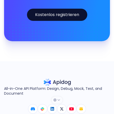
Kostenlos registrieren
All-in-One API Platform: Design, Debug, Mock, Test, and
Document