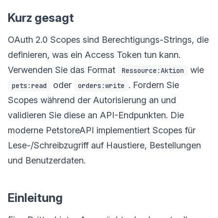
Kurz gesagt
OAuth 2.0 Scopes sind Berechtigungs-Strings, die
definieren, was ein Access Token tun kann.
Verwenden Sie das Format
wie
Ressource:Aktion
oder
. Fordern Sie
pets:read
orders:write
Scopes während der Autorisierung an und
validieren Sie diese an API-Endpunkten. Die
moderne PetstoreAPI implementiert Scopes für
Lese-/Schreibzugriff auf Haustiere, Bestellungen
und Benutzerdaten.
Einleitung