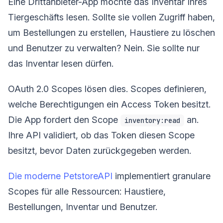
Eine Drittanbieter-App möchte das Inventar Ihres
Tiergeschäfts lesen. Sollte sie vollen Zugriff haben,
um Bestellungen zu erstellen, Haustiere zu löschen
und Benutzer zu verwalten? Nein. Sie sollte nur
das Inventar lesen dürfen.
OAuth 2.0 Scopes lösen dies. Scopes definieren,
welche Berechtigungen ein Access Token besitzt.
Die App fordert den Scope
an.
inventory:read
Ihre API validiert, ob das Token diesen Scope
besitzt, bevor Daten zurückgegeben werden.
Die moderne PetstoreAPI
implementiert granulare
Scopes für alle Ressourcen: Haustiere,
Bestellungen, Inventar und Benutzer.