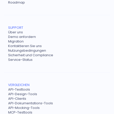
Roadmap
SUPPORT
Über uns
Demo anfordern
Migration
Kontaktieren Sie uns
Nutzungsbedingungen
Sicherheit und Compliance
Service-Status
VERGLEICHEN
API-Testtools
API-Design-Tools
API-Clients
API-Dokumentations-Tools
API-Mocking-Tools
MCP-Testtools