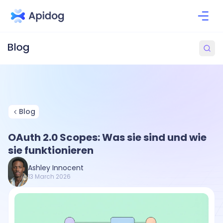
Blog
OAuth 2.0 Scopes: Was sie sind und wie
sie funktionieren
Ashley Innocent
13 March 2026