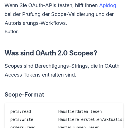
Wenn Sie OAuth-APIs testen, hilft Ihnen
Apidog
bei der Prüfung der Scope-Validierung und der
Autorisierungs-Workflows.
Button
Was sind OAuth 2.0 Scopes?
Scopes sind Berechtigungs-Strings, die in OAuth
Access Tokens enthalten sind.
Scope-Format
pets:read          - Haustierdaten lesen

pets:write         - Haustiere erstellen/aktualisier
orders:read        - Bestellungen lesen
