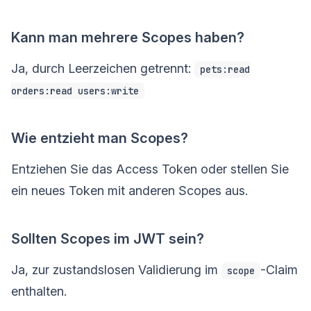
Kann man mehrere Scopes haben?
Ja, durch Leerzeichen getrennt:
pets:read
orders:read users:write
Wie entzieht man Scopes?
Entziehen Sie das Access Token oder stellen Sie
ein neues Token mit anderen Scopes aus.
Sollten Scopes im JWT sein?
Ja, zur zustandslosen Validierung im
-Claim
scope
enthalten.