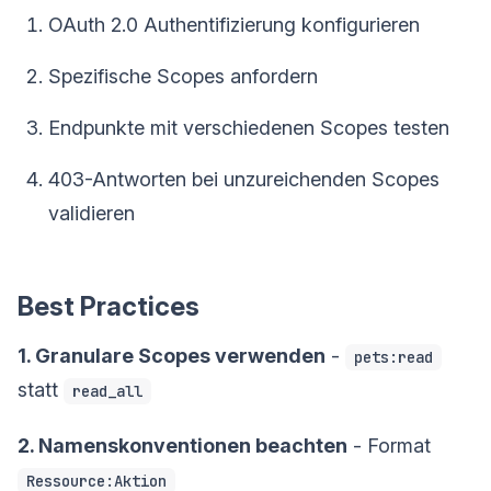
OAuth 2.0 Authentifizierung konfigurieren
Spezifische Scopes anfordern
Endpunkte mit verschiedenen Scopes testen
403-Antworten bei unzureichenden Scopes
validieren
Best Practices
1. Granulare Scopes verwenden
-
pets:read
statt
read_all
2. Namenskonventionen beachten
- Format
Ressource:Aktion