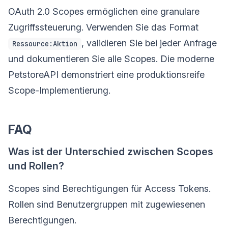
OAuth 2.0 Scopes ermöglichen eine granulare
Zugriffssteuerung. Verwenden Sie das Format
, validieren Sie bei jeder Anfrage
Ressource:Aktion
und dokumentieren Sie alle Scopes. Die moderne
PetstoreAPI demonstriert eine produktionsreife
Scope-Implementierung.
FAQ
Was ist der Unterschied zwischen Scopes
und Rollen?
Scopes sind Berechtigungen für Access Tokens.
Rollen sind Benutzergruppen mit zugewiesenen
Berechtigungen.