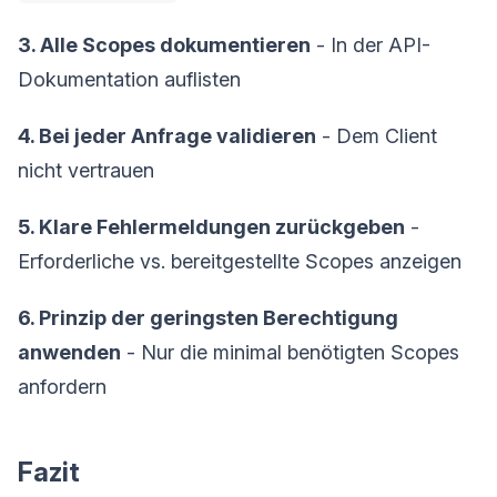
3. Alle Scopes dokumentieren
- In der API-
Dokumentation auflisten
4. Bei jeder Anfrage validieren
- Dem Client
nicht vertrauen
5. Klare Fehlermeldungen zurückgeben
-
Erforderliche vs. bereitgestellte Scopes anzeigen
6. Prinzip der geringsten Berechtigung
anwenden
- Nur die minimal benötigten Scopes
anfordern
Fazit