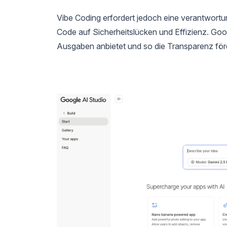
Vibe Coding erfordert jedoch eine verantwortu
Code auf Sicherheitslücken und Effizienz. Goo
Ausgaben anbietet und so die Transparenz för