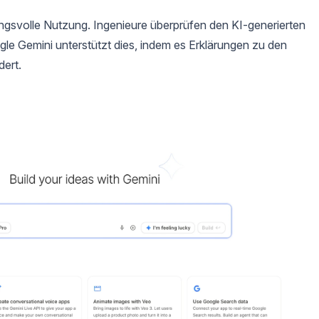
ngsvolle Nutzung. Ingenieure überprüfen den KI-generierten
gle Gemini unterstützt dies, indem es Erklärungen zu den
dert.