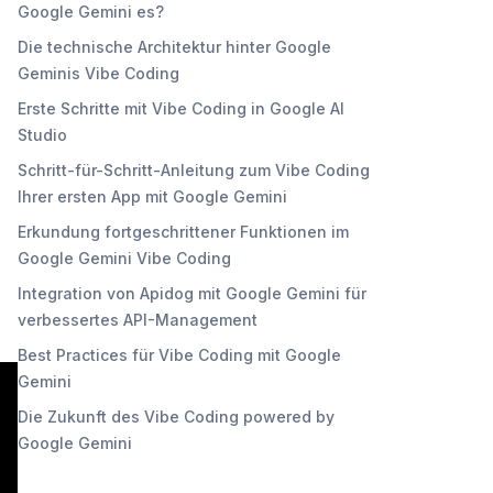
Google Gemini es?
Die technische Architektur hinter Google
Geminis Vibe Coding
Erste Schritte mit Vibe Coding in Google AI
Studio
Schritt-für-Schritt-Anleitung zum Vibe Coding
Ihrer ersten App mit Google Gemini
Erkundung fortgeschrittener Funktionen im
Google Gemini Vibe Coding
Integration von Apidog mit Google Gemini für
verbessertes API-Management
Best Practices für Vibe Coding mit Google
Gemini
Die Zukunft des Vibe Coding powered by
Google Gemini