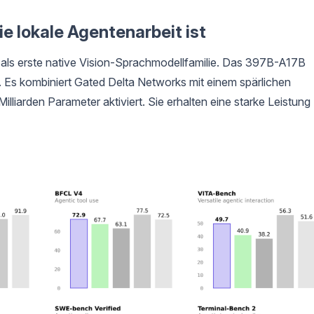
e lokale Agentenarbeit ist
als erste native Vision-Sprachmodellfamilie. Das 397B-A17B
. Es kombiniert Gated Delta Networks mit einem spärlichen
liarden Parameter aktiviert. Sie erhalten eine starke Leistung