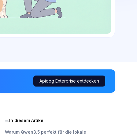
Apidog Enterprise entdecken
In diesem Artikel
Warum Qwen3.5 perfekt für die lokale