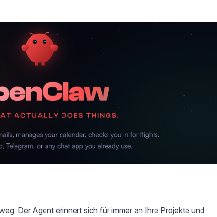
eg. Der Agent erinnert sich für immer an Ihre Projekte und