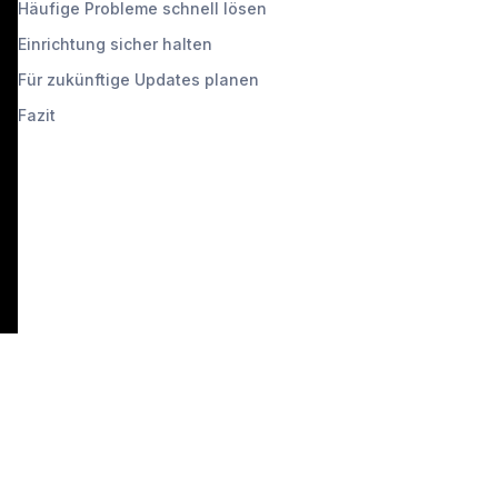
Häufige Probleme schnell lösen
Einrichtung sicher halten
Für zukünftige Updates planen
Fazit