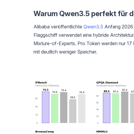
Warum Qwen3.5 perfekt für di
Alibaba veröffentlichte
Qwen3.5
Anfang 2026 
Flaggschiff verwendet eine hybride Architektur
Mixture-of-Experts. Pro Token werden nur 17 Mil
mit deutlich weniger Speicher.