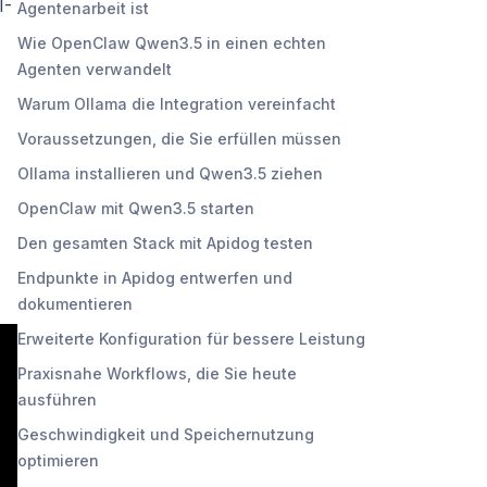
I-
Agentenarbeit ist
Wie OpenClaw Qwen3.5 in einen echten
Agenten verwandelt
Warum Ollama die Integration vereinfacht
Voraussetzungen, die Sie erfüllen müssen
Ollama installieren und Qwen3.5 ziehen
OpenClaw mit Qwen3.5 starten
Den gesamten Stack mit Apidog testen
Endpunkte in Apidog entwerfen und
dokumentieren
Erweiterte Konfiguration für bessere Leistung
Praxisnahe Workflows, die Sie heute
ausführen
Geschwindigkeit und Speichernutzung
optimieren