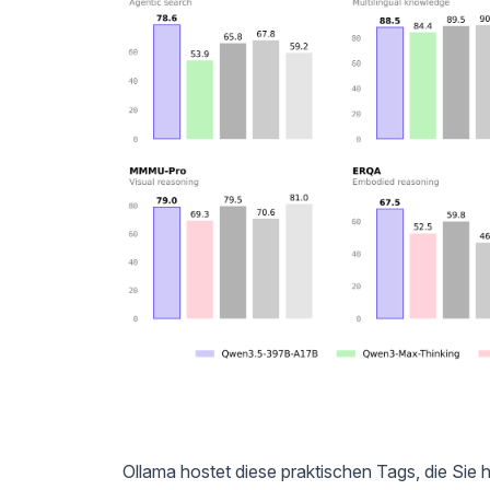
Ollama hostet diese praktischen Tags, die Sie