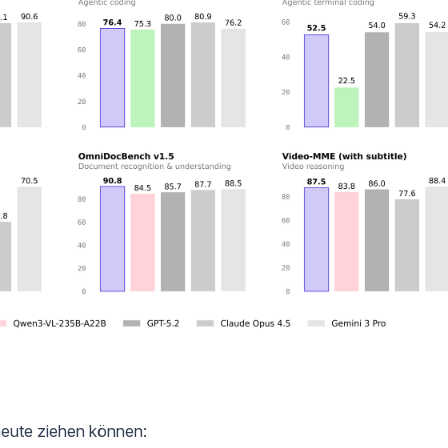
 heute ziehen können: