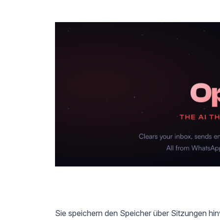
Sie speichern den Speicher über Sitzungen hinw