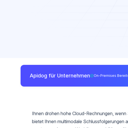
Apidog für Unternehmen
On-Premises Bereits
Ihnen drohen hohe Cloud-Rechnungen, wenn Si
bietet Ihnen multimodale Schlussfolgerungen a