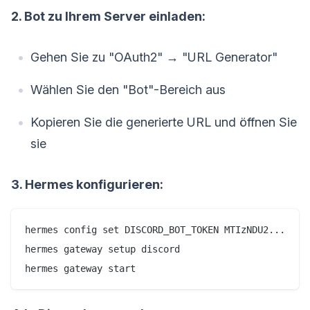
2. Bot zu Ihrem Server einladen:
Gehen Sie zu "OAuth2" → "URL Generator"
Wählen Sie den "Bot"-Bereich aus
Kopieren Sie die generierte URL und öffnen Sie
sie
3. Hermes konfigurieren:
hermes config set DISCORD_BOT_TOKEN MTIzNDU2...

hermes gateway setup discord

hermes gateway start