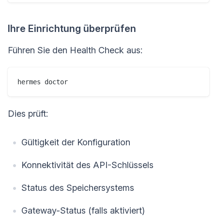
Ihre Einrichtung überprüfen
Führen Sie den Health Check aus:
hermes doctor
Dies prüft:
Gültigkeit der Konfiguration
Konnektivität des API-Schlüssels
Status des Speichersystems
Gateway-Status (falls aktiviert)