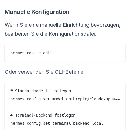
Manuelle Konfiguration
Wenn Sie eine manuelle Einrichtung bevorzugen,
bearbeiten Sie die Konfigurationsdatei:
hermes config edit
Oder verwenden Sie CLI-Befehle:
# Standardmodell festlegen

hermes config set model anthropic/claude-opus-4

# Terminal-Backend festlegen

hermes config set terminal.backend local
