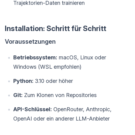
Trajektorien-Daten trainieren
Installation: Schritt für Schritt
Voraussetzungen
Betriebssystem:
macOS, Linux oder
Windows (WSL empfohlen)
Python:
3.10 oder höher
Git:
Zum Klonen von Repositories
API-Schlüssel:
OpenRouter, Anthropic,
OpenAI oder ein anderer LLM-Anbieter