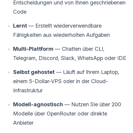
Entscheidungen und von Ihnen geschriebenen
Code
Lernt
— Erstellt wiederverwendbare
Fähigkeiten aus wiederholten Aufgaben
Multi-Plattform
— Chatten über CLI,
Telegram, Discord, Slack, WhatsApp oder IDE
Selbst gehostet
— Läuft auf Ihrem Laptop,
einem 5-Dollar-VPS oder in der Cloud-
Infrastruktur
Modell-agnostisch
— Nutzen Sie über 200
Modelle über OpenRouter oder direkte
Anbieter