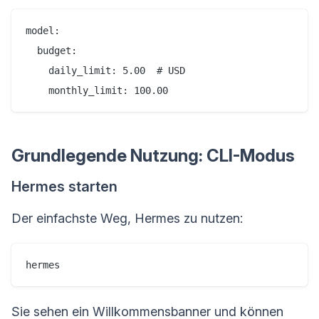
model:

  budget:

    daily_limit: 5.00  # USD

    monthly_limit: 100.00
Grundlegende Nutzung: CLI-Modus
Hermes starten
Der einfachste Weg, Hermes zu nutzen:
hermes
Sie sehen ein Willkommensbanner und können