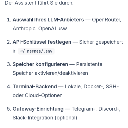
Der Assistent führt Sie durch:
Auswahl Ihres LLM-Anbieters
— OpenRouter,
Anthropic, OpenAI usw.
API-Schlüssel festlegen
— Sicher gespeichert
in
~/.hermes/.env
Speicher konfigurieren
— Persistente
Speicher aktivieren/deaktivieren
Terminal-Backend
— Lokale, Docker-, SSH-
oder Cloud-Optionen
Gateway-Einrichtung
— Telegram-, Discord-,
Slack-Integration (optional)