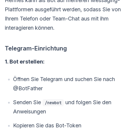
Hermes kann als Bot auf mehreren Messaging-
Plattformen ausgeführt werden, sodass Sie von
Ihrem Telefon oder Team-Chat aus mit ihm
interagieren können.
Telegram-Einrichtung
1. Bot erstellen:
Öffnen Sie Telegram und suchen Sie nach
@BotFather
Senden Sie
und folgen Sie den
/newbot
Anweisungen
Kopieren Sie das Bot-Token