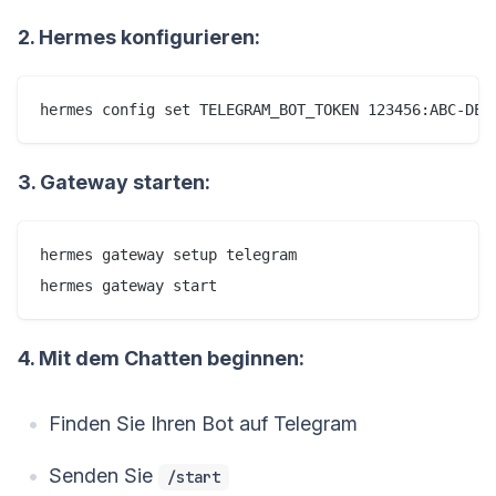
2. Hermes konfigurieren:
hermes config set TELEGRAM_BOT_TOKEN 123456:ABC-DEF
3. Gateway starten:
hermes gateway setup telegram

hermes gateway start
4. Mit dem Chatten beginnen:
Finden Sie Ihren Bot auf Telegram
Senden Sie
/start