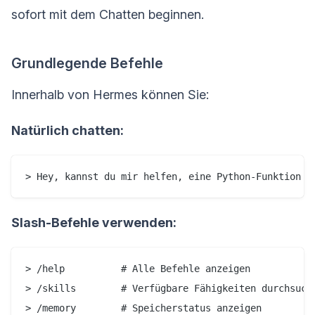
sofort mit dem Chatten beginnen.
Grundlegende Befehle
Innerhalb von Hermes können Sie:
Natürlich chatten:
> Hey, kannst du mir helfen, eine Python-Funktion z
Slash-Befehle verwenden:
> /help          # Alle Befehle anzeigen

> /skills        # Verfügbare Fähigkeiten durchsuche
> /memory        # Speicherstatus anzeigen
