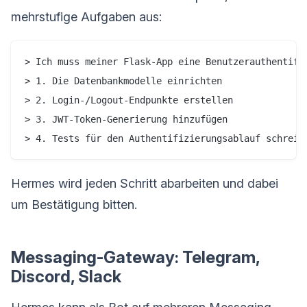
mehrstufige Aufgaben aus:
> Ich muss meiner Flask-App eine Benutzerauthentifiz
> 1. Die Datenbankmodelle einrichten

> 2. Login-/Logout-Endpunkte erstellen

> 3. JWT-Token-Generierung hinzufügen

> 4. Tests für den Authentifizierungsablauf schreib
Hermes wird jeden Schritt abarbeiten und dabei
um Bestätigung bitten.
Messaging-Gateway: Telegram,
Discord, Slack