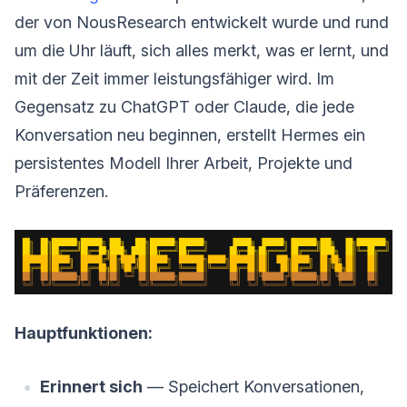
der von NousResearch entwickelt wurde und rund
um die Uhr läuft, sich alles merkt, was er lernt, und
mit der Zeit immer leistungsfähiger wird. Im
Gegensatz zu ChatGPT oder Claude, die jede
Konversation neu beginnen, erstellt Hermes ein
persistentes Modell Ihrer Arbeit, Projekte und
Präferenzen.
Hauptfunktionen:
Erinnert sich
— Speichert Konversationen,