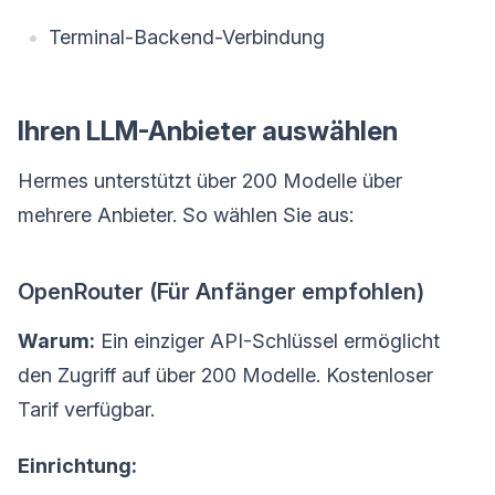
Terminal-Backend-Verbindung
Ihren LLM-Anbieter auswählen
Hermes unterstützt über 200 Modelle über
mehrere Anbieter. So wählen Sie aus:
OpenRouter (Für Anfänger empfohlen)
Warum:
Ein einziger API-Schlüssel ermöglicht
den Zugriff auf über 200 Modelle. Kostenloser
Tarif verfügbar.
Einrichtung: