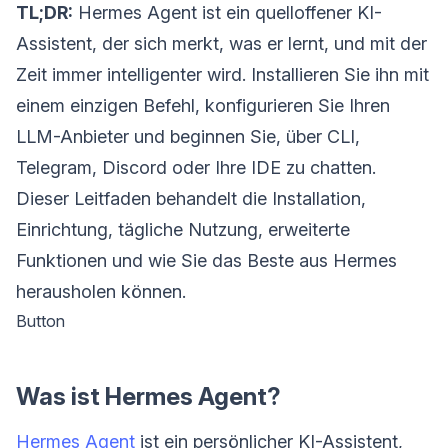
TL;DR:
Hermes Agent ist ein quelloffener KI-
Assistent, der sich merkt, was er lernt, und mit der
Zeit immer intelligenter wird. Installieren Sie ihn mit
einem einzigen Befehl, konfigurieren Sie Ihren
LLM-Anbieter und beginnen Sie, über CLI,
Telegram, Discord oder Ihre IDE zu chatten.
Dieser Leitfaden behandelt die Installation,
Einrichtung, tägliche Nutzung, erweiterte
Funktionen und wie Sie das Beste aus Hermes
herausholen können.
Button
Was ist Hermes Agent?
Hermes Agent
ist ein persönlicher KI-Assistent,