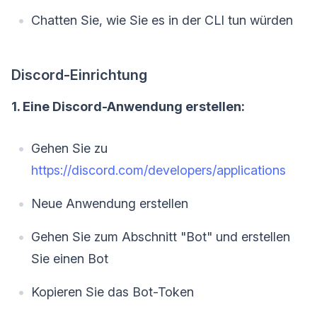
Chatten Sie, wie Sie es in der CLI tun würden
Discord-Einrichtung
1. Eine Discord-Anwendung erstellen:
Gehen Sie zu
https://discord.com/developers/applications
Neue Anwendung erstellen
Gehen Sie zum Abschnitt "Bot" und erstellen
Sie einen Bot
Kopieren Sie das Bot-Token