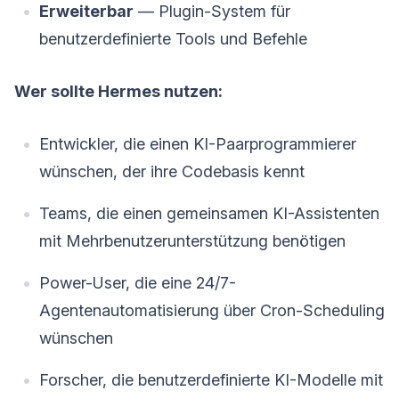
Erweiterbar
— Plugin-System für
benutzerdefinierte Tools und Befehle
Wer sollte Hermes nutzen:
Entwickler, die einen KI-Paarprogrammierer
wünschen, der ihre Codebasis kennt
Teams, die einen gemeinsamen KI-Assistenten
mit Mehrbenutzerunterstützung benötigen
Power-User, die eine 24/7-
Agentenautomatisierung über Cron-Scheduling
wünschen
Forscher, die benutzerdefinierte KI-Modelle mit