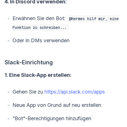
4. In Discord verwenden:
Erwähnen Sie den Bot:
@Hermes hilf mir, eine
Funktion zu schreiben...
Oder in DMs verwenden
Slack-Einrichtung
1. Eine Slack-App erstellen:
Gehen Sie zu
https://api.slack.com/apps
Neue App von Grund auf neu erstellen
"Bot"-Berechtigungen hinzufügen