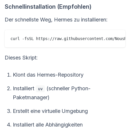
Schnellinstallation (Empfohlen)
Der schnellste Weg, Hermes zu installieren:
curl -fsSL https://raw.githubusercontent.com/NousRe
Dieses Skript:
Klont das Hermes-Repository
Installiert
(schneller Python-
uv
Paketmanager)
Erstellt eine virtuelle Umgebung
Installiert alle Abhängigkeiten