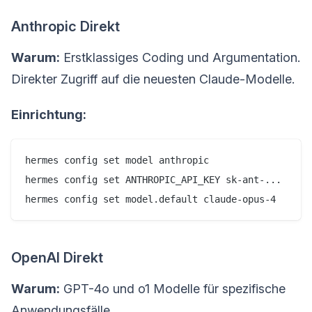
Anthropic Direkt
Warum:
Erstklassiges Coding und Argumentation.
Direkter Zugriff auf die neuesten Claude-Modelle.
Einrichtung:
hermes config set model anthropic

hermes config set ANTHROPIC_API_KEY sk-ant-...

hermes config set model.default claude-opus-4
OpenAI Direkt
Warum:
GPT-4o und o1 Modelle für spezifische
Anwendungsfälle.