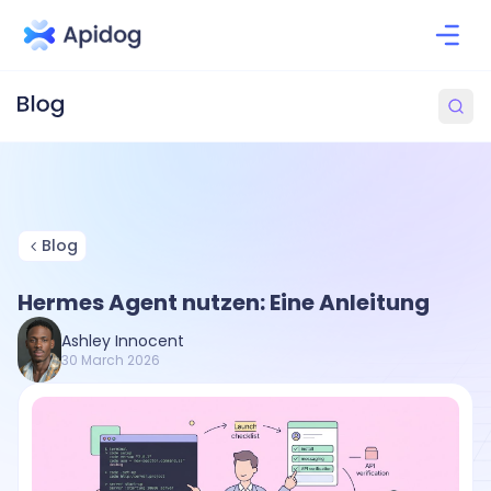
Blog
Hermes Agent nutzen: Eine Anleitung
Ashley Innocent
30 March 2026