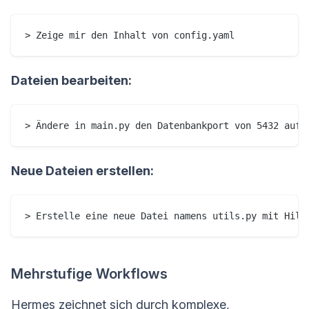
> Zeige mir den Inhalt von config.yaml
Dateien bearbeiten:
> Ändere in main.py den Datenbankport von 5432 auf 
Neue Dateien erstellen:
> Erstelle eine neue Datei namens utils.py mit Hilf
Mehrstufige Workflows
Hermes zeichnet sich durch komplexe,