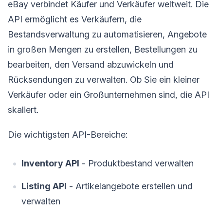
eBay verbindet Käufer und Verkäufer weltweit. Die
API ermöglicht es Verkäufern, die
Bestandsverwaltung zu automatisieren, Angebote
in großen Mengen zu erstellen, Bestellungen zu
bearbeiten, den Versand abzuwickeln und
Rücksendungen zu verwalten. Ob Sie ein kleiner
Verkäufer oder ein Großunternehmen sind, die API
skaliert.
Die wichtigsten API-Bereiche:
Inventory API
- Produktbestand verwalten
Listing API
- Artikelangebote erstellen und
verwalten