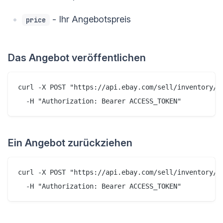
- Ihr Angebotspreis
price
Das Angebot veröffentlichen
curl -X POST "https://api.ebay.com/sell/inventory/v1
Ein Angebot zurückziehen
curl -X POST "https://api.ebay.com/sell/inventory/v1