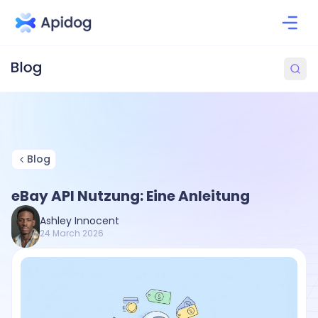
Blog
eBay API Nutzung: Eine Anleitung
Ashley Innocent
24 March 2026