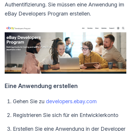
Authentifizierung. Sie müssen eine Anwendung im
eBay Developers Program erstellen.
Eine Anwendung erstellen
Gehen Sie zu
developers.ebay.com
Registrieren Sie sich für ein Entwicklerkonto
Erstellen Sie eine Anwendung in der Developer