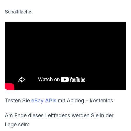
Schaltfläche
Testen Sie
eBay APIs
mit Apidog – kostenlos
Am Ende dieses Leitfadens werden Sie in der
Lage sein: