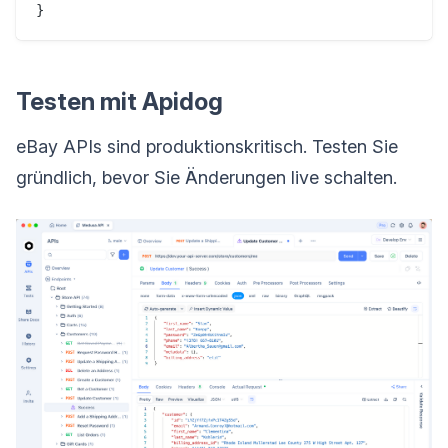
Testen mit Apidog
eBay APIs sind produktionskritisch. Testen Sie
gründlich, bevor Sie Änderungen live schalten.