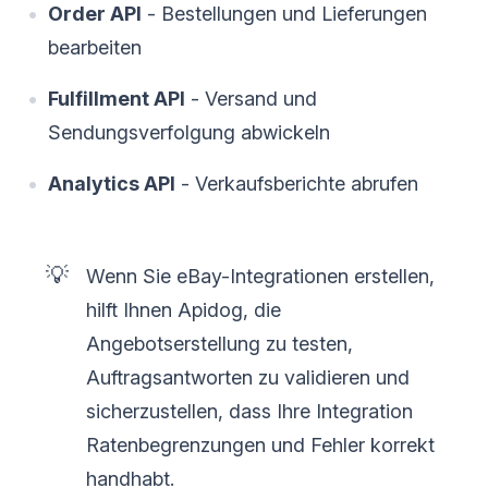
Order API
- Bestellungen und Lieferungen
bearbeiten
Fulfillment API
- Versand und
Sendungsverfolgung abwickeln
Analytics API
- Verkaufsberichte abrufen
💡
Wenn Sie eBay-Integrationen erstellen,
hilft Ihnen Apidog, die
Angebotserstellung zu testen,
Auftragsantworten zu validieren und
sicherzustellen, dass Ihre Integration
Ratenbegrenzungen und Fehler korrekt
handhabt.