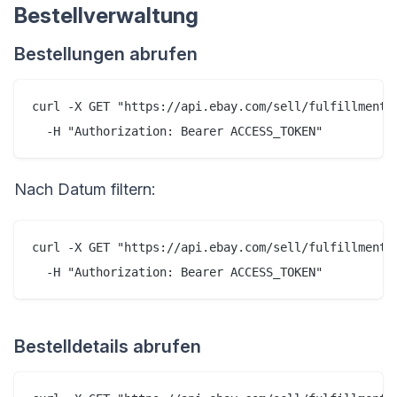
Bestellverwaltung
Bestellungen abrufen
curl -X GET "https://api.ebay.com/sell/fulfillment/v
Nach Datum filtern:
curl -X GET "https://api.ebay.com/sell/fulfillment/
Bestelldetails abrufen