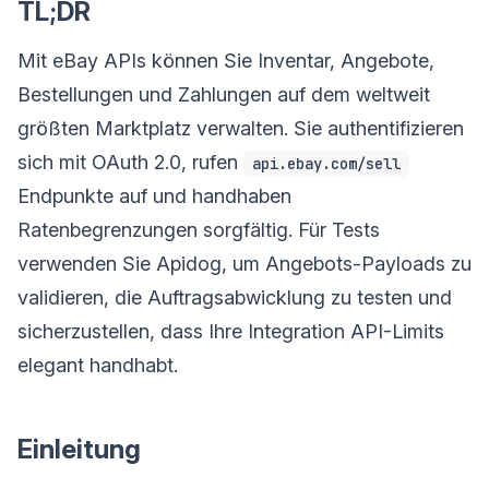
TL;DR
Mit eBay APIs können Sie Inventar, Angebote,
Bestellungen und Zahlungen auf dem weltweit
größten Marktplatz verwalten. Sie authentifizieren
sich mit OAuth 2.0, rufen
api.ebay.com/sell
Endpunkte auf und handhaben
Ratenbegrenzungen sorgfältig. Für Tests
verwenden Sie Apidog, um Angebots-Payloads zu
validieren, die Auftragsabwicklung zu testen und
sicherzustellen, dass Ihre Integration API-Limits
elegant handhabt.
Einleitung