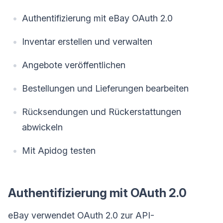
Authentifizierung mit eBay OAuth 2.0
Inventar erstellen und verwalten
Angebote veröffentlichen
Bestellungen und Lieferungen bearbeiten
Rücksendungen und Rückerstattungen
abwickeln
Mit Apidog testen
Authentifizierung mit OAuth 2.0
eBay verwendet OAuth 2.0 zur API-