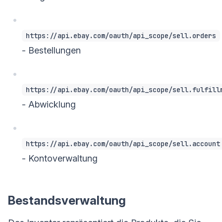
https://api.ebay.com/oauth/api_scope/sell.orders
- Bestellungen
https://api.ebay.com/oauth/api_scope/sell.fulfill
- Abwicklung
https://api.ebay.com/oauth/api_scope/sell.account
- Kontoverwaltung
Bestandsverwaltung