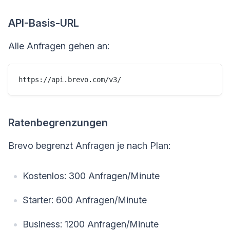
API-Basis-URL
Alle Anfragen gehen an:
Ratenbegrenzungen
Brevo begrenzt Anfragen je nach Plan:
Kostenlos: 300 Anfragen/Minute
Starter: 600 Anfragen/Minute
Business: 1200 Anfragen/Minute