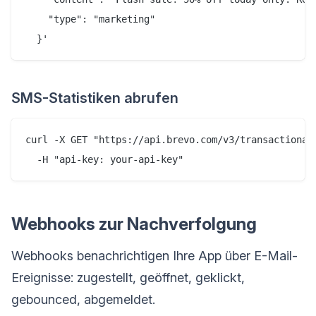
    "type": "marketing"

SMS-Statistiken abrufen
curl -X GET "https://api.brevo.com/v3/transactional
Webhooks zur Nachverfolgung
Webhooks benachrichtigen Ihre App über E-Mail-
Ereignisse: zugestellt, geöffnet, geklickt,
gebounced, abgemeldet.