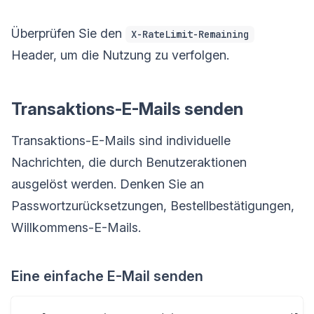
Überprüfen Sie den
X-RateLimit-Remaining
Header, um die Nutzung zu verfolgen.
Transaktions-E-Mails senden
Transaktions-E-Mails sind individuelle
Nachrichten, die durch Benutzeraktionen
ausgelöst werden. Denken Sie an
Passwortzurücksetzungen, Bestellbestätigungen,
Willkommens-E-Mails.
Eine einfache E-Mail senden