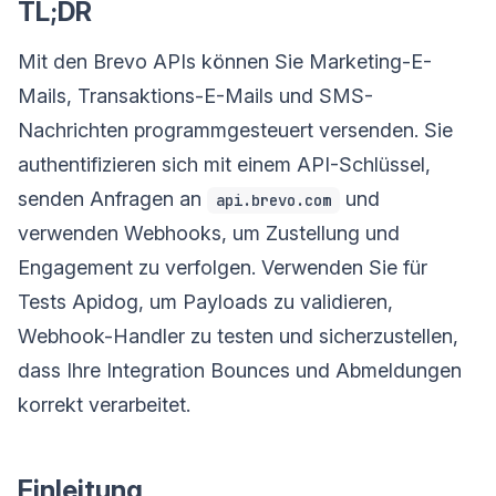
TL;DR
Mit den Brevo APIs können Sie Marketing-E-
Mails, Transaktions-E-Mails und SMS-
Nachrichten programmgesteuert versenden. Sie
authentifizieren sich mit einem API-Schlüssel,
senden Anfragen an
und
api.brevo.com
verwenden Webhooks, um Zustellung und
Engagement zu verfolgen. Verwenden Sie für
Tests Apidog, um Payloads zu validieren,
Webhook-Handler zu testen und sicherzustellen,
dass Ihre Integration Bounces und Abmeldungen
korrekt verarbeitet.
Einleitung