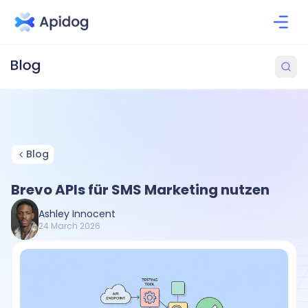
Blog
Brevo APIs für SMS Marketing nutzen
Ashley Innocent
24 March 2026