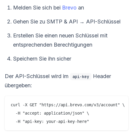
Melden Sie sich bei
Brevo
an
Gehen Sie zu SMTP & API → API-Schlüssel
Erstellen Sie einen neuen Schlüssel mit
entsprechenden Berechtigungen
Speichern Sie ihn sicher
Der API-Schlüssel wird im
Header
api-key
übergeben:
curl -X GET "https://api.brevo.com/v3/account" \

  -H "accept: application/json" \
