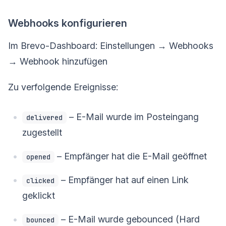
Webhooks konfigurieren
Im Brevo-Dashboard: Einstellungen → Webhooks
→ Webhook hinzufügen
Zu verfolgende Ereignisse:
– E-Mail wurde im Posteingang
delivered
zugestellt
– Empfänger hat die E-Mail geöffnet
opened
– Empfänger hat auf einen Link
clicked
geklickt
– E-Mail wurde gebounced (Hard
bounced