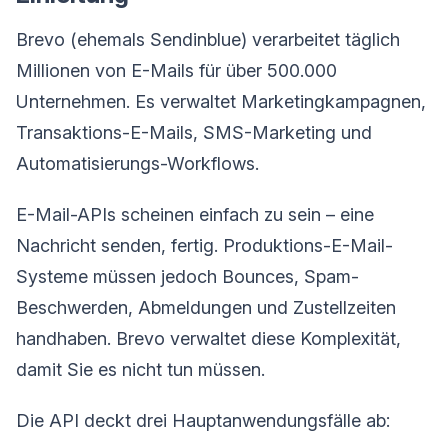
Brevo (ehemals Sendinblue) verarbeitet täglich
Millionen von E-Mails für über 500.000
Unternehmen. Es verwaltet Marketingkampagnen,
Transaktions-E-Mails, SMS-Marketing und
Automatisierungs-Workflows.
E-Mail-APIs scheinen einfach zu sein – eine
Nachricht senden, fertig. Produktions-E-Mail-
Systeme müssen jedoch Bounces, Spam-
Beschwerden, Abmeldungen und Zustellzeiten
handhaben. Brevo verwaltet diese Komplexität,
damit Sie es nicht tun müssen.
Die API deckt drei Hauptanwendungsfälle ab: