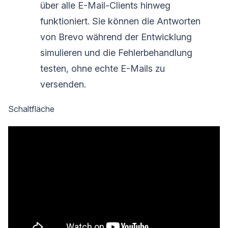
über alle E-Mail-Clients hinweg
funktioniert. Sie können die Antworten
von Brevo während der Entwicklung
simulieren und die Fehlerbehandlung
testen, ohne echte E-Mails zu
versenden.
Schaltfläche