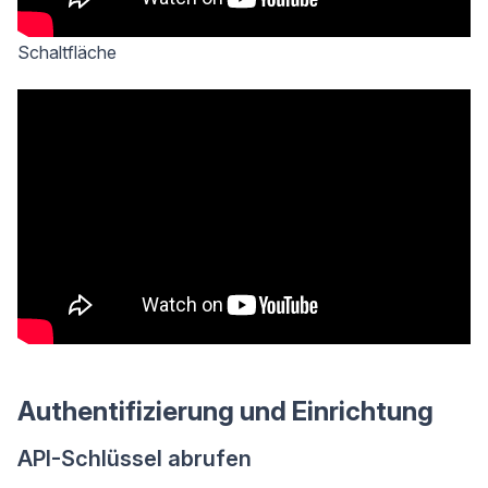
Schaltfläche
Authentifizierung und Einrichtung
API-Schlüssel abrufen