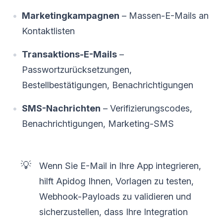
Marketingkampagnen
– Massen-E-Mails an
Kontaktlisten
Transaktions-E-Mails
–
Passwortzurücksetzungen,
Bestellbestätigungen, Benachrichtigungen
SMS-Nachrichten
– Verifizierungscodes,
Benachrichtigungen, Marketing-SMS
💡
Wenn Sie E-Mail in Ihre App integrieren,
hilft Apidog Ihnen, Vorlagen zu testen,
Webhook-Payloads zu validieren und
sicherzustellen, dass Ihre Integration