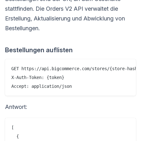
stattfinden. Die Orders V2 API verwaltet die
Erstellung, Aktualisierung und Abwicklung von
Bestellungen.
Bestellungen auflisten
GET https://api.bigcommerce.com/stores/{store-hash}/
X-Auth-Token: {token}

Antwort:
[

  {
