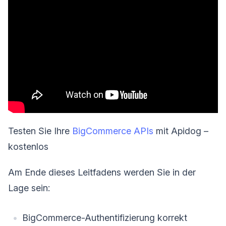
Testen Sie Ihre
BigCommerce APIs
mit Apidog –
kostenlos
Am Ende dieses Leitfadens werden Sie in der
Lage sein:
BigCommerce-Authentifizierung korrekt