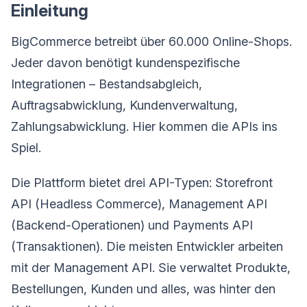
Einleitung
BigCommerce betreibt über 60.000 Online-Shops.
Jeder davon benötigt kundenspezifische
Integrationen – Bestandsabgleich,
Auftragsabwicklung, Kundenverwaltung,
Zahlungsabwicklung. Hier kommen die APIs ins
Spiel.
Die Plattform bietet drei API-Typen: Storefront
API (Headless Commerce), Management API
(Backend-Operationen) und Payments API
(Transaktionen). Die meisten Entwickler arbeiten
mit der Management API. Sie verwaltet Produkte,
Bestellungen, Kunden und alles, was hinter den