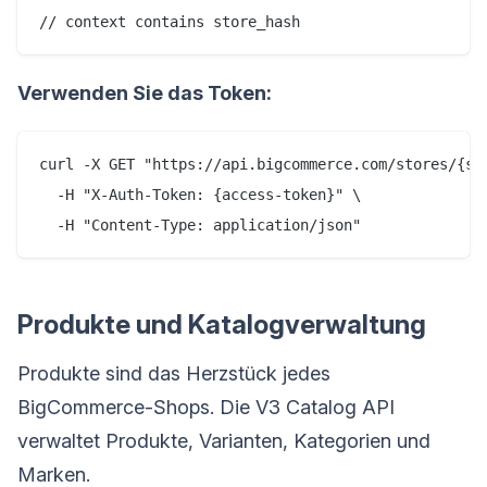
Verwenden Sie das Token:
curl -X GET "https://api.bigcommerce.com/stores/{sto
  -H "X-Auth-Token: {access-token}" \

Produkte und Katalogverwaltung
Produkte sind das Herzstück jedes
BigCommerce-Shops. Die V3 Catalog API
verwaltet Produkte, Varianten, Kategorien und
Marken.