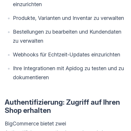
einzurichten
Produkte, Varianten und Inventar zu verwalten
Bestellungen zu bearbeiten und Kundendaten
zu verwalten
Webhooks für Echtzeit-Updates einzurichten
Ihre Integrationen mit Apidog zu testen und zu
dokumentieren
Authentifizierung: Zugriff auf Ihren
Shop erhalten
BigCommerce bietet zwei