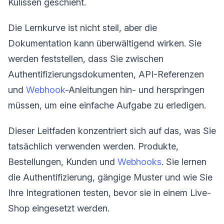
Kulissen geschieht.
Die Lernkurve ist nicht steil, aber die
Dokumentation kann überwältigend wirken. Sie
werden feststellen, dass Sie zwischen
Authentifizierungsdokumenten, API-Referenzen
und
Webhook
-Anleitungen hin- und herspringen
müssen, um eine einfache Aufgabe zu erledigen.
Dieser Leitfaden konzentriert sich auf das, was Sie
tatsächlich verwenden werden. Produkte,
Bestellungen, Kunden und
Webhooks
. Sie lernen
die Authentifizierung, gängige Muster und wie Sie
Ihre Integrationen testen, bevor sie in einem Live-
Shop eingesetzt werden.