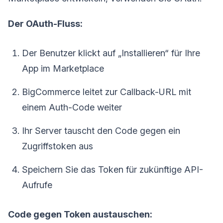
Der OAuth-Fluss:
Der Benutzer klickt auf „Installieren“ für Ihre
App im Marketplace
BigCommerce leitet zur Callback-URL mit
einem Auth-Code weiter
Ihr Server tauscht den Code gegen ein
Zugriffstoken aus
Speichern Sie das Token für zukünftige API-
Aufrufe
Code gegen Token austauschen: