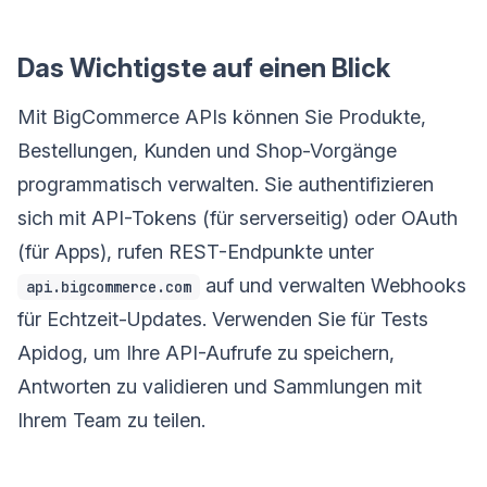
Das Wichtigste auf einen Blick
Mit BigCommerce APIs können Sie Produkte,
Bestellungen, Kunden und Shop-Vorgänge
programmatisch verwalten. Sie authentifizieren
sich mit API-Tokens (für serverseitig) oder OAuth
(für Apps), rufen REST-Endpunkte unter
auf und verwalten Webhooks
api.bigcommerce.com
für Echtzeit-Updates. Verwenden Sie für Tests
Apidog, um Ihre API-Aufrufe zu speichern,
Antworten zu validieren und Sammlungen mit
Ihrem Team zu teilen.