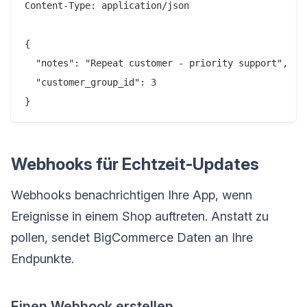
Content-Type: application/json

{

  "notes": "Repeat customer - priority support",

  "customer_group_id": 3

Webhooks für Echtzeit-Updates
Webhooks benachrichtigen Ihre App, wenn
Ereignisse in einem Shop auftreten. Anstatt zu
pollen, sendet BigCommerce Daten an Ihre
Endpunkte.
Einen Webhook erstellen