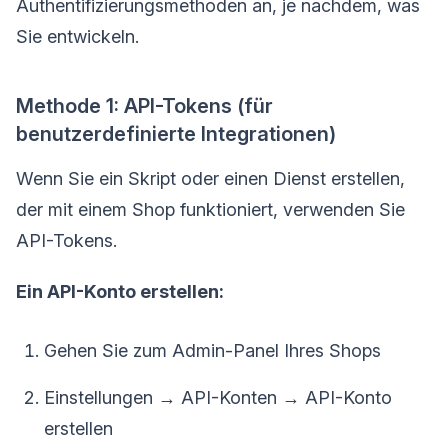
Authentifizierungsmethoden an, je nachdem, was
Sie entwickeln.
Methode 1: API-Tokens (für
benutzerdefinierte Integrationen)
Wenn Sie ein Skript oder einen Dienst erstellen,
der mit einem Shop funktioniert, verwenden Sie
API-Tokens.
Ein API-Konto erstellen:
Gehen Sie zum Admin-Panel Ihres Shops
Einstellungen → API-Konten → API-Konto
erstellen