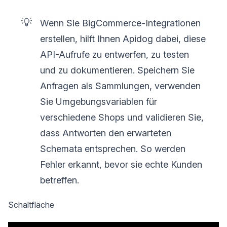
💡
Wenn Sie BigCommerce-Integrationen
erstellen, hilft Ihnen Apidog dabei, diese
API-Aufrufe zu entwerfen, zu testen
und zu dokumentieren. Speichern Sie
Anfragen als Sammlungen, verwenden
Sie Umgebungsvariablen für
verschiedene Shops und validieren Sie,
dass Antworten den erwarteten
Schemata entsprechen. So werden
Fehler erkannt, bevor sie echte Kunden
betreffen.
Schaltfläche