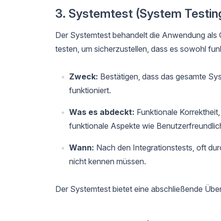
3. Systemtest (System Testin
Der Systemtest behandelt die Anwendung als Ga
testen, um sicherzustellen, dass es sowohl funk
Zweck:
Bestätigen, dass das gesamte Sys
funktioniert.
Was es abdeckt:
Funktionale Korrektheit
funktionale Aspekte wie Benutzerfreundlic
Wann:
Nach den Integrationstests, oft du
nicht kennen müssen.
Der Systemtest bietet eine abschließende Übe