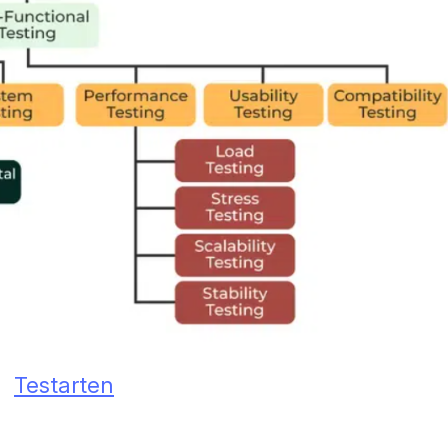
Testarten