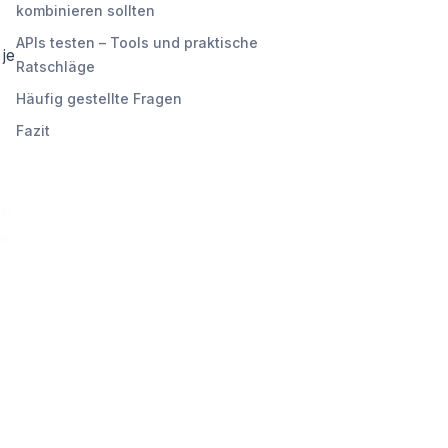
kombinieren sollten
APIs testen – Tools und praktische
 je
Ratschläge
Häufig gestellte Fragen
Fazit