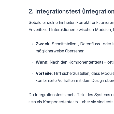
2. Integrationstest (Integratio
Sobald einzelne Einheiten korrekt funktionieren
Er verifiziert Interaktionen zwischen Module
Zweck:
Schnittstellen-, Datenfluss- oder
möglicherweise übersehen.
Wann:
Nach den Komponententests – oft 
Vorteile:
Hilft sicherzustellen, dass Modul
kombinierte Verhalten mit dem Design über
Da Integrationstests mehr Teile des Systems u
sein als Komponententests – aber sie sind ent