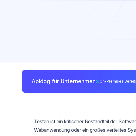
Apidog für Unternehmen
On-Premises Bereits
Testen ist ein kritischer Bestandteil der Softwar
Webanwendung oder ein großes verteiltes Syste