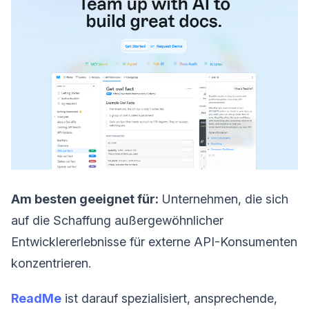
Am besten geeignet für:
Unternehmen, die sich
auf die Schaffung außergewöhnlicher
Entwicklererlebnisse für externe API-Konsumenten
konzentrieren.
ReadMe
ist darauf spezialisiert, ansprechende,