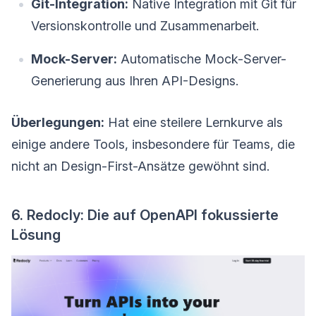
Git-Integration:
Native Integration mit Git für
Versionskontrolle und Zusammenarbeit.
Mock-Server:
Automatische Mock-Server-
Generierung aus Ihren API-Designs.
Überlegungen:
Hat eine steilere Lernkurve als
einige andere Tools, insbesondere für Teams, die
nicht an Design-First-Ansätze gewöhnt sind.
6. Redocly: Die auf OpenAPI fokussierte
Lösung