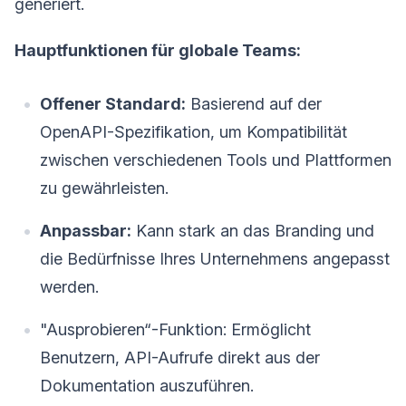
generiert.
Hauptfunktionen für globale Teams:
Offener Standard:
Basierend auf der
OpenAPI-Spezifikation, um Kompatibilität
zwischen verschiedenen Tools und Plattformen
zu gewährleisten.
Anpassbar:
Kann stark an das Branding und
die Bedürfnisse Ihres Unternehmens angepasst
werden.
"Ausprobieren“-Funktion: Ermöglicht
Benutzern, API-Aufrufe direkt aus der
Dokumentation auszuführen.