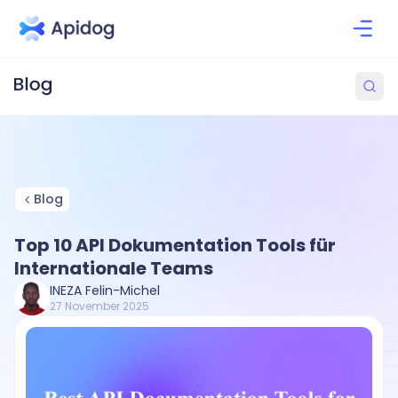
Blog
Top 10 API Dokumentation Tools für
Internationale Teams
INEZA Felin-Michel
27 November 2025