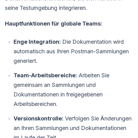
seine Testumgebung integrieren.
Hauptfunktionen für globale Teams:
Enge Integration:
Die Dokumentation wird
automatisch aus Ihren Postman-Sammlungen
generiert.
Team-Arbeitsbereiche:
Arbeiten Sie
gemeinsam an Sammlungen und
Dokumentationen in freigegebenen
Arbeitsbereichen.
Versionskontrolle:
Verfolgen Sie Änderungen
an Ihren Sammlungen und Dokumentationen
im Laufe der Zeit.