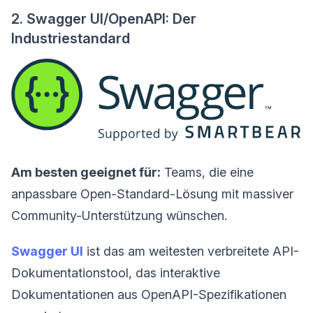
2. Swagger UI/OpenAPI: Der
Industriestandard
Am besten geeignet für:
Teams, die eine
anpassbare Open-Standard-Lösung mit massiver
Community-Unterstützung wünschen.
Swagger UI
ist das am weitesten verbreitete API-
Dokumentationstool, das interaktive
Dokumentationen aus OpenAPI-Spezifikationen