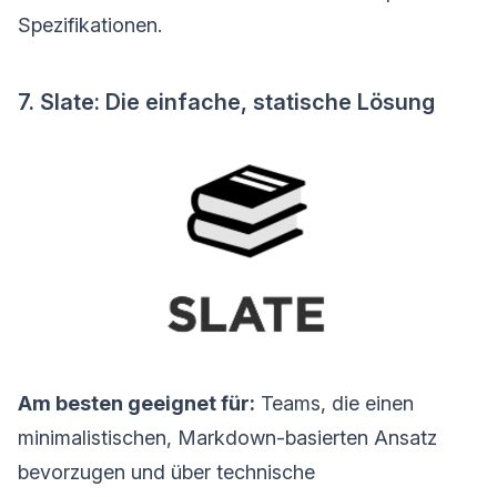
Spezifikationen.
7. Slate: Die einfache, statische Lösung
Am besten geeignet für:
Teams, die einen
minimalistischen, Markdown-basierten Ansatz
bevorzugen und über technische