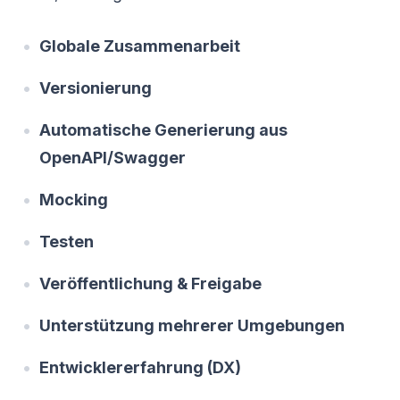
Globale Zusammenarbeit
Versionierung
Automatische Generierung aus
OpenAPI/Swagger
Mocking
Testen
Veröffentlichung & Freigabe
Unterstützung mehrerer Umgebungen
Entwicklererfahrung (DX)