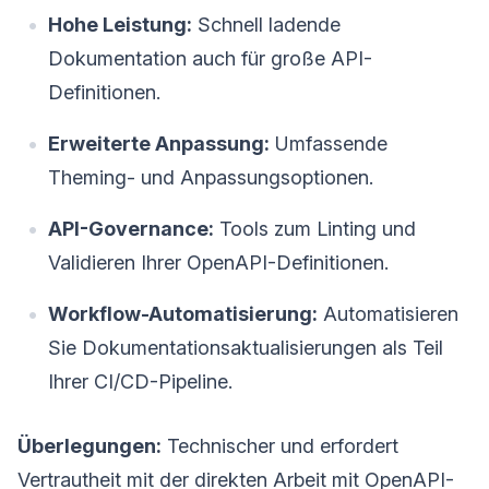
Hohe Leistung:
Schnell ladende
Dokumentation auch für große API-
Definitionen.
Erweiterte Anpassung:
Umfassende
Theming- und Anpassungsoptionen.
API-Governance:
Tools zum Linting und
Validieren Ihrer OpenAPI-Definitionen.
Workflow-Automatisierung:
Automatisieren
Sie Dokumentationsaktualisierungen als Teil
Ihrer CI/CD-Pipeline.
Überlegungen:
Technischer und erfordert
Vertrautheit mit der direkten Arbeit mit OpenAPI-