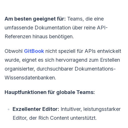
Am besten geeignet für:
Teams, die eine
umfassende Dokumentation über reine API-
Referenzen hinaus benötigen.
Obwohl
GitBook
nicht speziell für APIs entwickelt
wurde, eignet es sich hervorragend zum Erstellen
organisierter, durchsuchbarer Dokumentations-
Wissensdatenbanken.
Hauptfunktionen für globale Teams:
Exzellenter Editor:
Intuitiver, leistungsstarker
Editor, der Rich Content unterstützt.