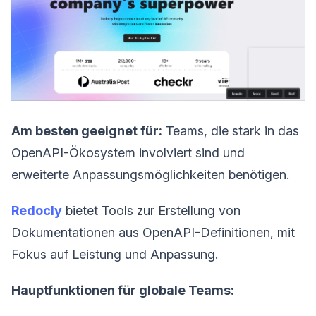
Am besten geeignet für:
Teams, die stark in das
OpenAPI-Ökosystem involviert sind und
erweiterte Anpassungsmöglichkeiten benötigen.
Redocly
bietet Tools zur Erstellung von
Dokumentationen aus OpenAPI-Definitionen, mit
Fokus auf Leistung und Anpassung.
Hauptfunktionen für globale Teams: