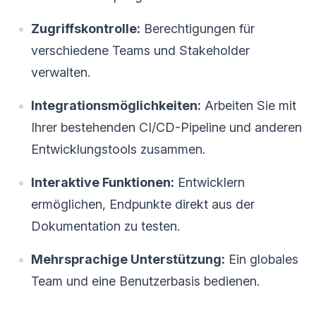
Zugriffskontrolle:
Berechtigungen für
verschiedene Teams und Stakeholder
verwalten.
Integrationsmöglichkeiten:
Arbeiten Sie mit
Ihrer bestehenden CI/CD-Pipeline und anderen
Entwicklungstools zusammen.
Interaktive Funktionen:
Entwicklern
ermöglichen, Endpunkte direkt aus der
Dokumentation zu testen.
Mehrsprachige Unterstützung:
Ein globales
Team und eine Benutzerbasis bedienen.