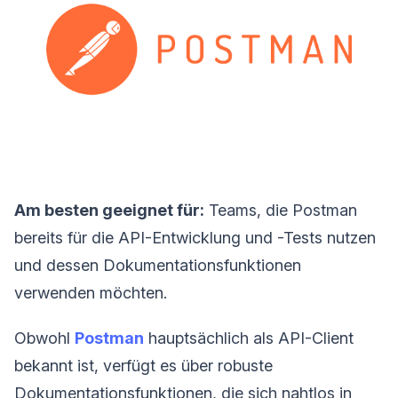
Am besten geeignet für:
Teams, die Postman
bereits für die API-Entwicklung und -Tests nutzen
und dessen Dokumentationsfunktionen
verwenden möchten.
Obwohl
Postman
hauptsächlich als API-Client
bekannt ist, verfügt es über robuste
Dokumentationsfunktionen, die sich nahtlos in