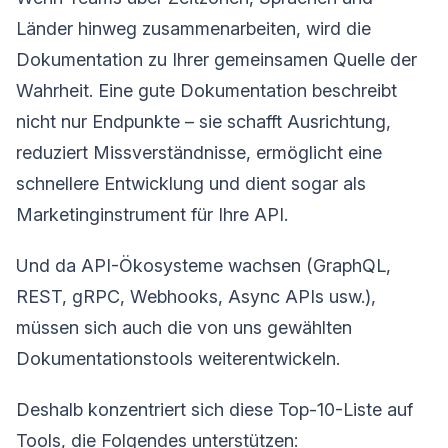
Länder hinweg zusammenarbeiten, wird die
Dokumentation zu Ihrer gemeinsamen Quelle der
Wahrheit. Eine gute Dokumentation beschreibt
nicht nur Endpunkte – sie schafft Ausrichtung,
reduziert Missverständnisse, ermöglicht eine
schnellere Entwicklung und dient sogar als
Marketinginstrument für Ihre API.
Und da API-Ökosysteme wachsen (GraphQL,
REST, gRPC, Webhooks, Async APIs usw.),
müssen sich auch die von uns gewählten
Dokumentationstools weiterentwickeln.
Deshalb konzentriert sich diese Top-10-Liste auf
Tools, die Folgendes unterstützen: