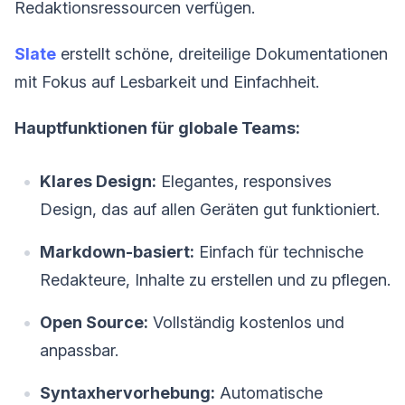
Redaktionsressourcen verfügen.
Slate
erstellt schöne, dreiteilige Dokumentationen
mit Fokus auf Lesbarkeit und Einfachheit.
Hauptfunktionen für globale Teams:
Klares Design:
Elegantes, responsives
Design, das auf allen Geräten gut funktioniert.
Markdown-basiert:
Einfach für technische
Redakteure, Inhalte zu erstellen und zu pflegen.
Open Source:
Vollständig kostenlos und
anpassbar.
Syntaxhervorhebung:
Automatische