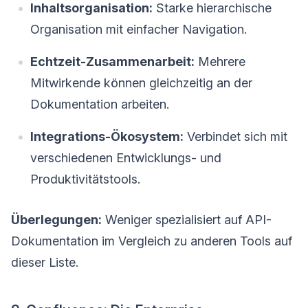
Inhaltsorganisation:
Starke hierarchische
Organisation mit einfacher Navigation.
Echtzeit-Zusammenarbeit:
Mehrere
Mitwirkende können gleichzeitig an der
Dokumentation arbeiten.
Integrations-Ökosystem:
Verbindet sich mit
verschiedenen Entwicklungs- und
Produktivitätstools.
Überlegungen:
Weniger spezialisiert auf API-
Dokumentation im Vergleich zu anderen Tools auf
dieser Liste.