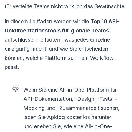
für verteilte Teams nicht wirklich das Gewünschte.
In diesem Leitfaden werden wir die
Top 10 API-
Dokumentationstools für globale Teams
aufschlüsseln, erläutern, was jedes einzelne
einzigartig macht, und wie Sie entscheiden
können, welche Plattform zu Ihrem Workflow
passt.
💡
Wenn Sie eine All-in-One-Plattform für
API-Dokumentation, -Design, -Tests, -
Mocking und -Zusammenarbeit suchen,
laden Sie Apidog kostenlos herunter
und erleben Sie, wie eine All-in-One-