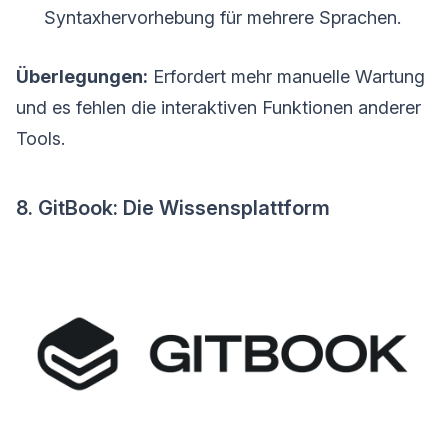
Syntaxhervorhebung für mehrere Sprachen.
Überlegungen:
Erfordert mehr manuelle Wartung
und es fehlen die interaktiven Funktionen anderer
Tools.
8. GitBook: Die Wissensplattform