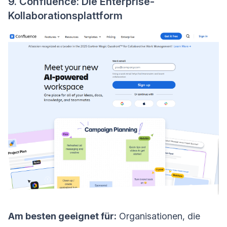
9. Confluence: Die Enterprise-
Kollaborationsplattform
Am besten geeignet für:
Organisationen, die