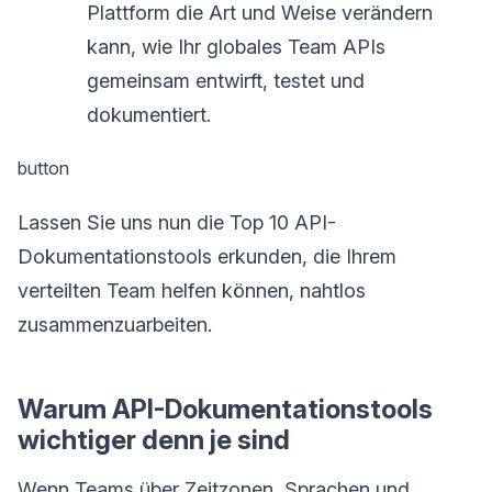
Plattform die Art und Weise verändern
kann, wie Ihr globales Team APIs
gemeinsam entwirft, testet und
dokumentiert.
button
Lassen Sie uns nun die Top 10 API-
Dokumentationstools erkunden, die Ihrem
verteilten Team helfen können, nahtlos
zusammenzuarbeiten.
Warum API-Dokumentationstools
wichtiger denn je sind
Wenn Teams über Zeitzonen, Sprachen und