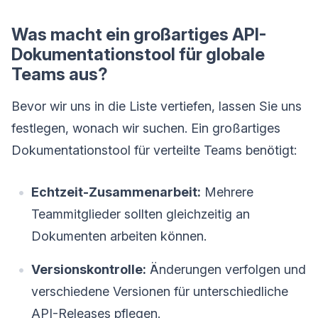
Was macht ein großartiges API-
Dokumentationstool für globale
Teams aus?
Bevor wir uns in die Liste vertiefen, lassen Sie uns
festlegen, wonach wir suchen. Ein großartiges
Dokumentationstool für verteilte Teams benötigt:
Echtzeit-Zusammenarbeit:
Mehrere
Teammitglieder sollten gleichzeitig an
Dokumenten arbeiten können.
Versionskontrolle:
Änderungen verfolgen und
verschiedene Versionen für unterschiedliche
API-Releases pflegen.