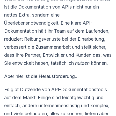
ist die Dokumentation von APIs nicht nur ein
nettes Extra, sondern eine
Überlebensnotwendigkeit. Eine klare API-
Dokumentation hält Ihr Team auf dem Laufenden,
reduziert Reibungsverluste bei der Einarbeitung,
verbessert die Zusammenarbeit und stellt sicher,
dass Ihre Partner, Entwickler und Kunden das, was
Sie entwickelt haben, tatsächlich
nutzen
können.
Aber hier ist die Herausforderung…
Es gibt Dutzende von API-Dokumentationstools
auf dem Markt. Einige sind leichtgewichtig und
einfach, andere unternehmenslastig und komplex,
und viele behaupten, alles zu können, liefern aber