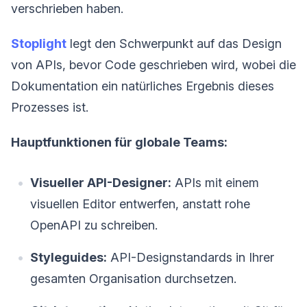
verschrieben haben.
Stoplight
legt den Schwerpunkt auf das Design
von APIs, bevor Code geschrieben wird, wobei die
Dokumentation ein natürliches Ergebnis dieses
Prozesses ist.
Hauptfunktionen für globale Teams:
Visueller API-Designer:
APIs mit einem
visuellen Editor entwerfen, anstatt rohe
OpenAPI zu schreiben.
Styleguides:
API-Designstandards in Ihrer
gesamten Organisation durchsetzen.