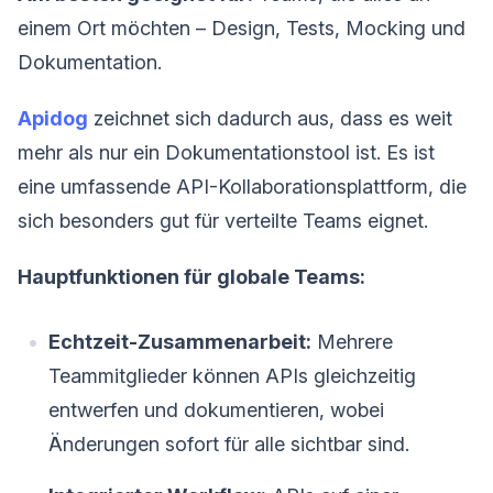
einem Ort möchten – Design, Tests, Mocking und
Dokumentation.
Apidog
zeichnet sich dadurch aus, dass es weit
mehr als nur ein Dokumentationstool ist. Es ist
eine umfassende API-Kollaborationsplattform, die
sich besonders gut für verteilte Teams eignet.
Hauptfunktionen für globale Teams:
Echtzeit-Zusammenarbeit:
Mehrere
Teammitglieder können APIs gleichzeitig
entwerfen und dokumentieren, wobei
Änderungen sofort für alle sichtbar sind.