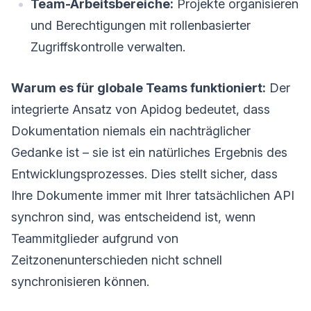
Team-Arbeitsbereiche:
Projekte organisieren
und Berechtigungen mit rollenbasierter
Zugriffskontrolle verwalten.
Warum es für globale Teams funktioniert:
Der
integrierte Ansatz von Apidog bedeutet, dass
Dokumentation niemals ein nachträglicher
Gedanke ist – sie ist ein natürliches Ergebnis des
Entwicklungsprozesses. Dies stellt sicher, dass
Ihre Dokumente immer mit Ihrer tatsächlichen API
synchron sind, was entscheidend ist, wenn
Teammitglieder aufgrund von
Zeitzonenunterschieden nicht schnell
synchronisieren können.