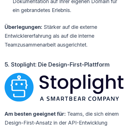
Dokumentation auf Ihrer eigenen Domain für
ein gebrandetes Erlebnis.
Überlegungen:
Stärker auf die externe
Entwicklererfahrung als auf die interne
Teamzusammenarbeit ausgerichtet.
5. Stoplight: Die Design-First-Plattform
Am besten geeignet für:
Teams, die sich einem
Design-First-Ansatz in der API-Entwicklung