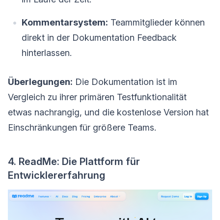
Kommentarsystem:
Teammitglieder können
direkt in der Dokumentation Feedback
hinterlassen.
Überlegungen:
Die Dokumentation ist im
Vergleich zu ihrer primären Testfunktionalität
etwas nachrangig, und die kostenlose Version hat
Einschränkungen für größere Teams.
4. ReadMe: Die Plattform für
Entwicklererfahrung