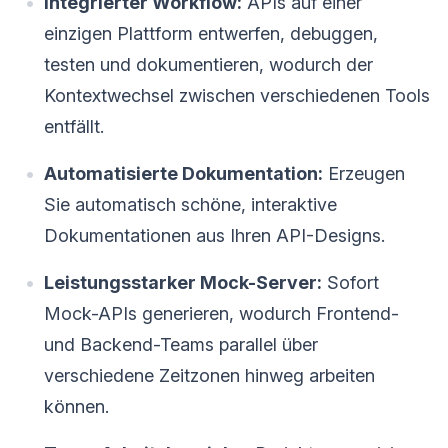
Integrierter Workflow:
APIs auf einer
einzigen Plattform entwerfen, debuggen,
testen und dokumentieren, wodurch der
Kontextwechsel zwischen verschiedenen Tools
entfällt.
Automatisierte Dokumentation:
Erzeugen
Sie automatisch schöne, interaktive
Dokumentationen aus Ihren API-Designs.
Leistungsstarker Mock-Server:
Sofort
Mock-APIs generieren, wodurch Frontend-
und Backend-Teams parallel über
verschiedene Zeitzonen hinweg arbeiten
können.