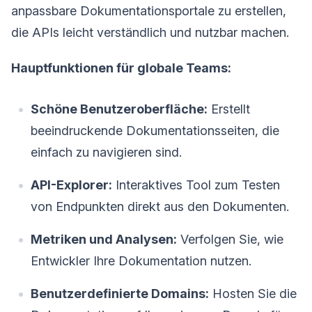
anpassbare Dokumentationsportale zu erstellen,
die APIs leicht verständlich und nutzbar machen.
Hauptfunktionen für globale Teams:
Schöne Benutzeroberfläche:
Erstellt
beeindruckende Dokumentationsseiten, die
einfach zu navigieren sind.
API-Explorer:
Interaktives Tool zum Testen
von Endpunkten direkt aus den Dokumenten.
Metriken und Analysen:
Verfolgen Sie, wie
Entwickler Ihre Dokumentation nutzen.
Benutzerdefinierte Domains:
Hosten Sie die