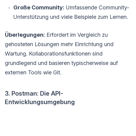
Große Community:
Umfassende Community-
Unterstützung und viele Beispiele zum Lernen.
Überlegungen:
Erfordert im Vergleich zu
gehosteten Lösungen mehr Einrichtung und
Wartung. Kollaborationsfunktionen sind
grundlegend und basieren typischerweise auf
externen Tools wie Git.
3. Postman: Die API-
Entwicklungsumgebung