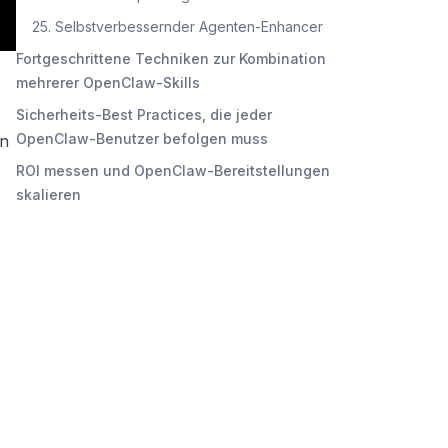
25. Selbstverbessernder Agenten-Enhancer
Fortgeschrittene Techniken zur Kombination
mehrerer OpenClaw-Skills
Sicherheits-Best Practices, die jeder
OpenClaw-Benutzer befolgen muss
en
ROI messen und OpenClaw-Bereitstellungen
skalieren