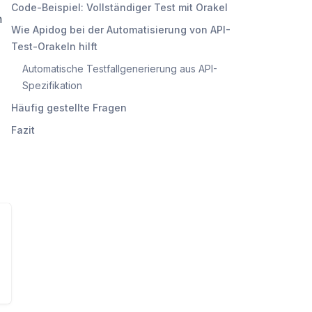
Code-Beispiel: Vollständiger Test mit Orakel
h
Wie Apidog bei der Automatisierung von API-
Test-Orakeln hilft
Automatische Testfallgenerierung aus API-
Spezifikation
Häufig gestellte Fragen
Fazit