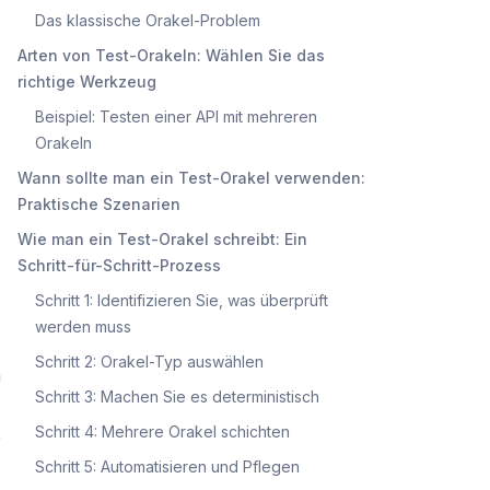
Das klassische Orakel-Problem
Arten von Test-Orakeln: Wählen Sie das
richtige Werkzeug
Beispiel: Testen einer API mit mehreren
Orakeln
Wann sollte man ein Test-Orakel verwenden:
Praktische Szenarien
Wie man ein Test-Orakel schreibt: Ein
Schritt-für-Schritt-Prozess
Schritt 1: Identifizieren Sie, was überprüft
werden muss
Schritt 2: Orakel-Typ auswählen
m
Schritt 3: Machen Sie es deterministisch
Schritt 4: Mehrere Orakel schichten
e
Schritt 5: Automatisieren und Pflegen