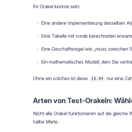
Ihr Orakel könnte sein:
Eine andere Implementierung desselben Al
Eine Tabelle mit vorab berechneten erwar
Eine Geschäftsregel wie „muss zwischen 5 
Ein mathematisches Modell, dem Sie vertr
Ohne ein solches ist diese
nur eine Zahl
15.99
Arten von Test-Orakeln: Wähl
Nicht alle Orakel funktionieren auf die gleiche 
halbe Miete.