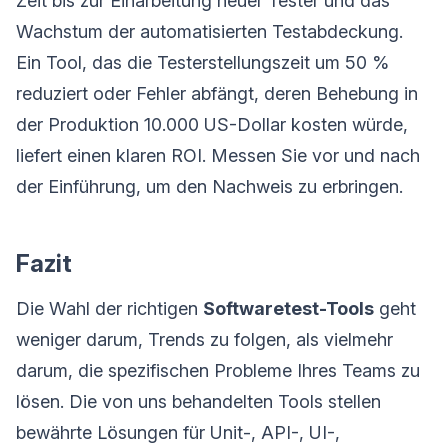
Zeit bis zur Einarbeitung neuer Tester und das
Wachstum der automatisierten Testabdeckung.
Ein Tool, das die Testerstellungszeit um 50 %
reduziert oder Fehler abfängt, deren Behebung in
der Produktion 10.000 US-Dollar kosten würde,
liefert einen klaren ROI. Messen Sie vor und nach
der Einführung, um den Nachweis zu erbringen.
Fazit
Die Wahl der richtigen
Softwaretest-Tools
geht
weniger darum, Trends zu folgen, als vielmehr
darum, die spezifischen Probleme Ihres Teams zu
lösen. Die von uns behandelten Tools stellen
bewährte Lösungen für Unit-, API-, UI-,