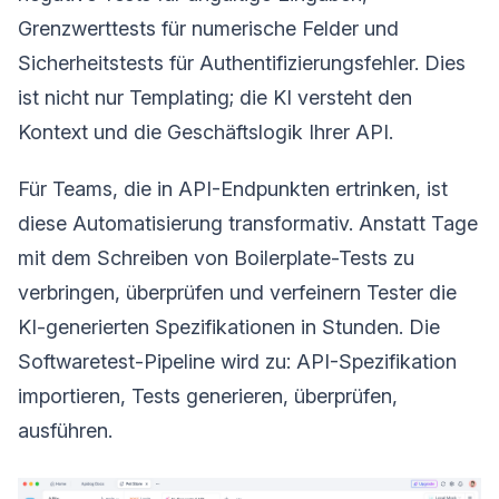
Grenzwerttests für numerische Felder und
Sicherheitstests für Authentifizierungsfehler. Dies
ist nicht nur Templating; die KI versteht den
Kontext und die Geschäftslogik Ihrer API.
Für Teams, die in API-Endpunkten ertrinken, ist
diese Automatisierung transformativ. Anstatt Tage
mit dem Schreiben von Boilerplate-Tests zu
verbringen, überprüfen und verfeinern Tester die
KI-generierten Spezifikationen in Stunden. Die
Softwaretest-Pipeline wird zu: API-Spezifikation
importieren, Tests generieren, überprüfen,
ausführen.