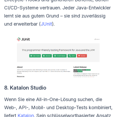
CI/CD-Systeme vertrauen. Jeder Java-Entwickler
lernt sie aus gutem Grund – sie sind zuverlässig
und erweiterbar (
JUnit
).
8. Katalon Studio
Wenn Sie eine All-in-One-Lösung suchen, die
Web-, API-, Mobil- und Desktop-Tests kombiniert,
liefert
Katalon
. Sein schlüsselwortbasierter Ansatz