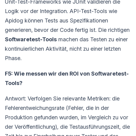
Unit-Test-Frameworks wie JUnit validieren die
Logik vor der Integration. API-Test-Tools wie
Apidog können Tests aus Spezifikationen
generieren, bevor der Code fertig ist. Die richtigen
Softwaretest-Tools
machen das Testen zu einer
kontinuierlichen Aktivität, nicht zu einer letzten
Phase.
F5: Wie messen wir den ROI von Softwaretest-
Tools?
Antwort: Verfolgen Sie relevante Metriken: die
Fehlerentweichungsrate (Fehler, die in der
Produktion gefunden wurden, im Vergleich zu vor
der Veröffentlichung), die Testausführungszeit, die