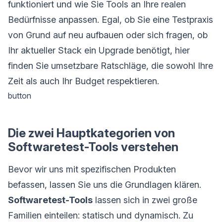
funktioniert und wie Sie Tools an Ihre realen
Bedürfnisse anpassen. Egal, ob Sie eine Testpraxis
von Grund auf neu aufbauen oder sich fragen, ob
Ihr aktueller Stack ein Upgrade benötigt, hier
finden Sie umsetzbare Ratschläge, die sowohl Ihre
Zeit als auch Ihr Budget respektieren.
button
Die zwei Hauptkategorien von
Softwaretest-Tools verstehen
Bevor wir uns mit spezifischen Produkten
befassen, lassen Sie uns die Grundlagen klären.
Softwaretest-Tools
lassen sich in zwei große
Familien einteilen: statisch und dynamisch. Zu