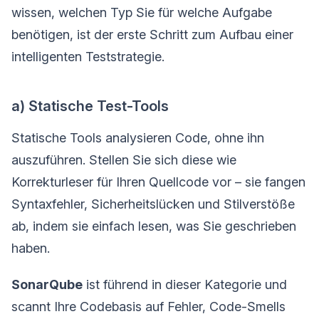
wissen, welchen Typ Sie für welche Aufgabe
benötigen, ist der erste Schritt zum Aufbau einer
intelligenten Teststrategie.
a) Statische Test-Tools
Statische Tools analysieren Code, ohne ihn
auszuführen. Stellen Sie sich diese wie
Korrekturleser für Ihren Quellcode vor – sie fangen
Syntaxfehler, Sicherheitslücken und Stilverstöße
ab, indem sie einfach lesen, was Sie geschrieben
haben.
SonarQube
ist führend in dieser Kategorie und
scannt Ihre Codebasis auf Fehler, Code-Smells