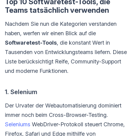
Top 10 Softwaretest-Tools, die
Teams tatsächlich verwenden
Nachdem Sie nun die Kategorien verstanden
haben, werfen wir einen Blick auf die
Softwaretest-Tools
, die konstant Wert in
Tausenden von Entwicklungsteams liefern. Diese
Liste berücksichtigt Reife, Community-Support
und moderne Funktionen.
1. Selenium
Der Urvater der Webautomatisierung dominiert
immer noch beim Cross-Browser-Testing.
Seleniums
WebDriver-Protokoll steuert Chrome,
Firefox, Safari und Edge mithilfe von