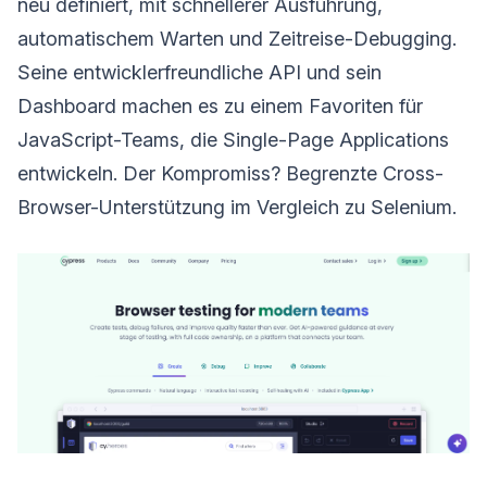
neu definiert, mit schnellerer Ausführung,
automatischem Warten und Zeitreise-Debugging.
Seine entwicklerfreundliche API und sein
Dashboard machen es zu einem Favoriten für
JavaScript-Teams, die Single-Page Applications
entwickeln. Der Kompromiss? Begrenzte Cross-
Browser-Unterstützung im Vergleich zu Selenium.