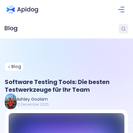
Blog
Software Testing Tools: Die besten
Testwerkzeuge für Ihr Team
Ashley Goolam
12 December 2025