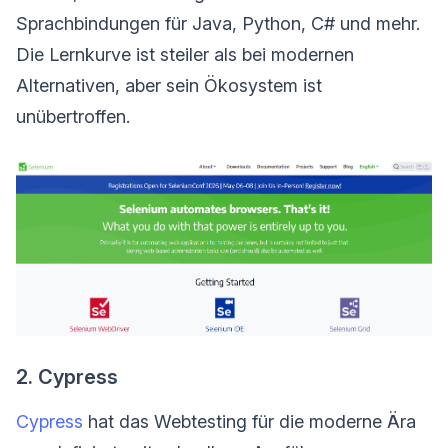
Sprachbindungen für Java, Python, C# und mehr.
Die Lernkurve ist steiler als bei modernen
Alternativen, aber sein Ökosystem ist
unübertroffen.
2. Cypress
Cypress
hat das Webtesting für die moderne Ära