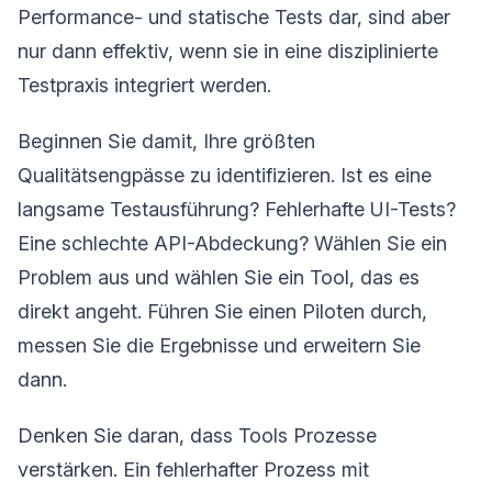
Performance- und statische Tests dar, sind aber
nur dann effektiv, wenn sie in eine disziplinierte
Testpraxis integriert werden.
Beginnen Sie damit, Ihre größten
Qualitätsengpässe zu identifizieren. Ist es eine
langsame Testausführung? Fehlerhafte UI-Tests?
Eine schlechte API-Abdeckung? Wählen Sie ein
Problem aus und wählen Sie ein Tool, das es
direkt angeht. Führen Sie einen Piloten durch,
messen Sie die Ergebnisse und erweitern Sie
dann.
Denken Sie daran, dass Tools Prozesse
verstärken. Ein fehlerhafter Prozess mit