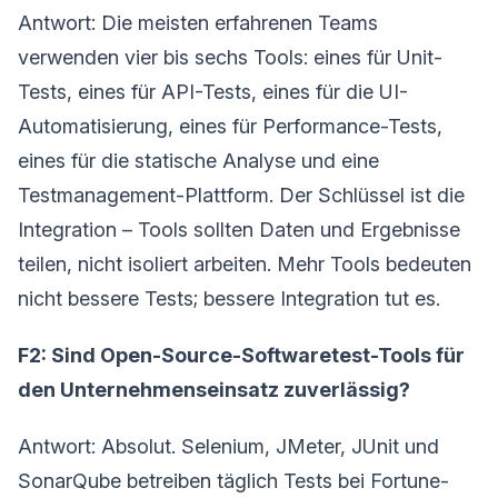
Antwort: Die meisten erfahrenen Teams
verwenden vier bis sechs Tools: eines für Unit-
Tests, eines für API-Tests, eines für die UI-
Automatisierung, eines für Performance-Tests,
eines für die statische Analyse und eine
Testmanagement-Plattform. Der Schlüssel ist die
Integration – Tools sollten Daten und Ergebnisse
teilen, nicht isoliert arbeiten. Mehr Tools bedeuten
nicht bessere Tests; bessere Integration tut es.
F2: Sind Open-Source-Softwaretest-Tools für
den Unternehmenseinsatz zuverlässig?
Antwort: Absolut. Selenium, JMeter, JUnit und
SonarQube betreiben täglich Tests bei Fortune-