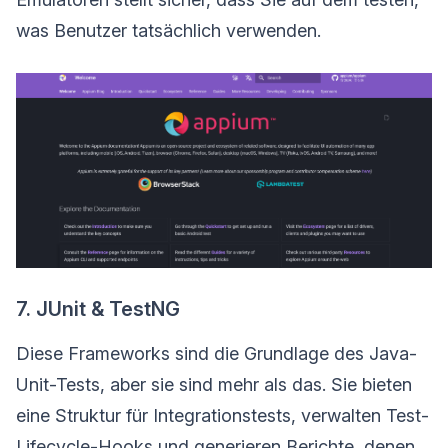
was Benutzer tatsächlich verwenden.
7. JUnit & TestNG
Diese Frameworks sind die Grundlage des Java-
Unit-Tests, aber sie sind mehr als das. Sie bieten
eine Struktur für Integrationstests, verwalten Test-
Lifecycle-Hooks und generieren Berichte, denen