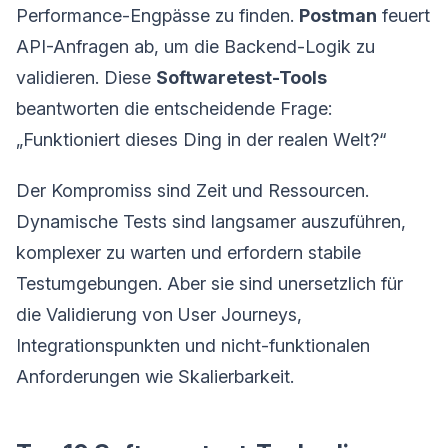
Performance-Engpässe zu finden.
Postman
feuert
API-Anfragen ab, um die Backend-Logik zu
validieren. Diese
Softwaretest-Tools
beantworten die entscheidende Frage:
„Funktioniert dieses Ding in der realen Welt?“
Der Kompromiss sind Zeit und Ressourcen.
Dynamische Tests sind langsamer auszuführen,
komplexer zu warten und erfordern stabile
Testumgebungen. Aber sie sind unersetzlich für
die Validierung von User Journeys,
Integrationspunkten und nicht-funktionalen
Anforderungen wie Skalierbarkeit.