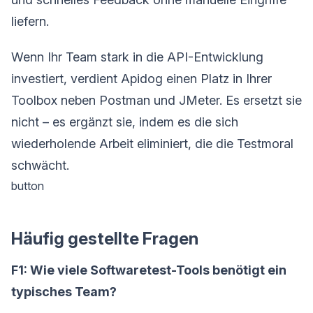
liefern.
Wenn Ihr Team stark in die API-Entwicklung
investiert, verdient Apidog einen Platz in Ihrer
Toolbox neben Postman und JMeter. Es ersetzt sie
nicht – es ergänzt sie, indem es die sich
wiederholende Arbeit eliminiert, die die Testmoral
schwächt.
button
Häufig gestellte Fragen
F1: Wie viele Softwaretest-Tools benötigt ein
typisches Team?