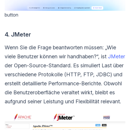
button
4. JMeter
Wenn Sie die Frage beantworten müssen: „Wie
viele Benutzer können wir handhaben?“, ist
JMeter
der Open-Source-Standard. Es simuliert Last über
verschiedene Protokolle (HTTP, FTP, JDBC) und
erstellt detaillierte Performance-Berichte. Obwohl
die Benutzeroberfläche veraltet wirkt, bleibt es
aufgrund seiner Leistung und Flexibilität relevant.