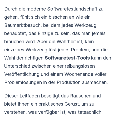
Durch die moderne Softwaretestlandschaft zu
gehen, fühlt sich ein bisschen an wie ein
Baumarktbesuch, bei dem jedes Werkzeug
behauptet, das Einzige zu sein, das man jemals
brauchen wird. Aber die Wahrheit ist, kein
einzelnes Werkzeug löst jedes Problem, und die
Wahl der richtigen
Softwaretest-Tools
kann den
Unterschied zwischen einer reibungslosen
Veröffentlichung und einem Wochenende voller
Problemlösungen in der Produktion ausmachen.
Dieser Leitfaden beseitigt das Rauschen und
bietet Ihnen ein praktisches Gerüst, um zu
verstehen, was verfügbar ist, was tatsächlich