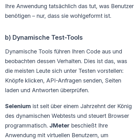
Ihre Anwendung tatsächlich das tut, was Benutzer
benötigen – nur, dass sie wohlgeformt ist.
b) Dynamische Test-Tools
Dynamische Tools führen Ihren Code aus und
beobachten dessen Verhalten. Dies ist das, was
die meisten Leute sich unter Testen vorstellen:
Knöpfe klicken, API-Anfragen senden, Seiten
laden und Antworten überprüfen.
Selenium
ist seit über einem Jahrzehnt der König
des dynamischen Webtests und steuert Browser
programmatisch.
JMeter
beschießt Ihre
Anwendung mit virtuellen Benutzern, um