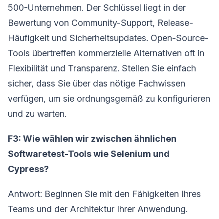
500-Unternehmen. Der Schlüssel liegt in der
Bewertung von Community-Support, Release-
Häufigkeit und Sicherheitsupdates. Open-Source-
Tools übertreffen kommerzielle Alternativen oft in
Flexibilität und Transparenz. Stellen Sie einfach
sicher, dass Sie über das nötige Fachwissen
verfügen, um sie ordnungsgemäß zu konfigurieren
und zu warten.
F3: Wie wählen wir zwischen ähnlichen
Softwaretest-Tools wie Selenium und
Cypress?
Antwort: Beginnen Sie mit den Fähigkeiten Ihres
Teams und der Architektur Ihrer Anwendung.