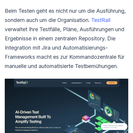
Beim Testen geht es nicht nur um die Ausführung,
sondern auch um die Organisation.
TestRail
verwaltet Ihre Testfälle, Pläne, Ausführungen und
Ergebnisse in einem zentralen Repository. Die
Integration mit Jira und Automatisierungs-
Frameworks macht es zur Kommandozentrale für
manuelle und automatisierte Testbemühungen.