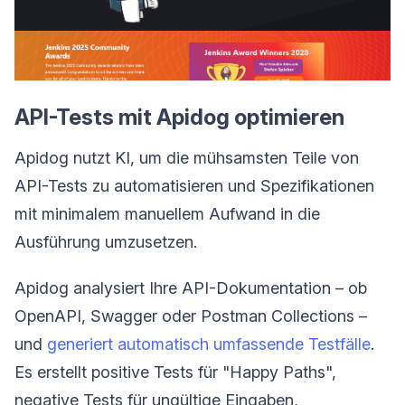
API-Tests mit Apidog optimieren
Apidog nutzt KI, um die mühsamsten Teile von
API-Tests zu automatisieren und Spezifikationen
mit minimalem manuellem Aufwand in die
Ausführung umzusetzen.
Apidog analysiert Ihre API-Dokumentation – ob
OpenAPI, Swagger oder Postman Collections –
und
generiert automatisch umfassende Testfälle
.
Es erstellt positive Tests für "Happy Paths",
negative Tests für ungültige Eingaben,