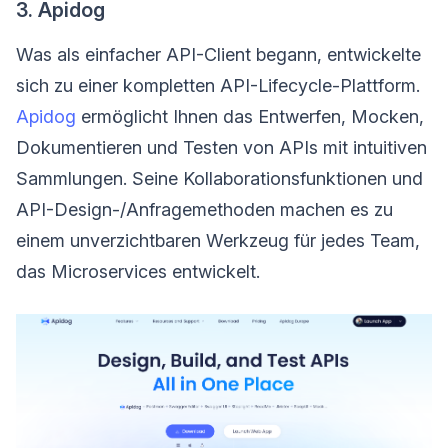
3. Apidog
Was als einfacher API-Client begann, entwickelte
sich zu einer kompletten API-Lifecycle-Plattform.
Apidog
ermöglicht Ihnen das Entwerfen, Mocken,
Dokumentieren und Testen von APIs mit intuitiven
Sammlungen. Seine Kollaborationsfunktionen und
API-Design-/Anfragemethoden machen es zu
einem unverzichtbaren Werkzeug für jedes Team,
das Microservices entwickelt.