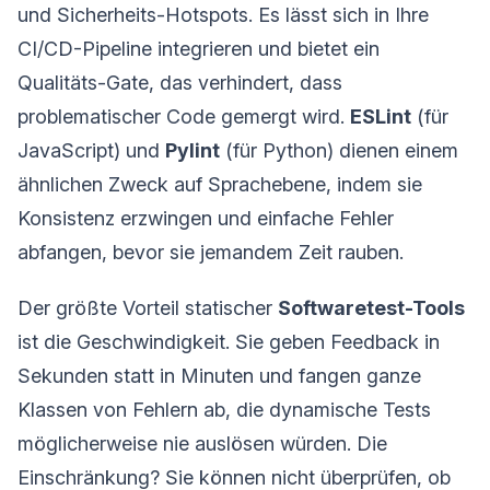
und Sicherheits-Hotspots. Es lässt sich in Ihre
CI/CD-Pipeline integrieren und bietet ein
Qualitäts-Gate, das verhindert, dass
problematischer Code gemergt wird.
ESLint
(für
JavaScript) und
Pylint
(für Python) dienen einem
ähnlichen Zweck auf Sprachebene, indem sie
Konsistenz erzwingen und einfache Fehler
abfangen, bevor sie jemandem Zeit rauben.
Der größte Vorteil statischer
Softwaretest-Tools
ist die Geschwindigkeit. Sie geben Feedback in
Sekunden statt in Minuten und fangen ganze
Klassen von Fehlern ab, die dynamische Tests
möglicherweise nie auslösen würden. Die
Einschränkung? Sie können nicht überprüfen, ob