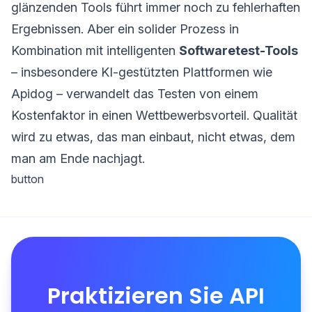
glänzenden Tools führt immer noch zu fehlerhaften
Ergebnissen. Aber ein solider Prozess in
Kombination mit intelligenten
Softwaretest-Tools
– insbesondere KI-gestützten Plattformen wie
Apidog – verwandelt das Testen von einem
Kostenfaktor in einen Wettbewerbsvorteil. Qualität
wird zu etwas, das man einbaut, nicht etwas, dem
man am Ende nachjagt.
button
Praktizieren Sie API