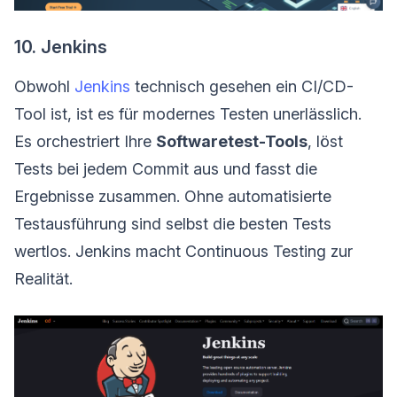
10. Jenkins
Obwohl
Jenkins
technisch gesehen ein CI/CD-
Tool ist, ist es für modernes Testen unerlässlich.
Es orchestriert Ihre
Softwaretest-Tools
, löst
Tests bei jedem Commit aus und fasst die
Ergebnisse zusammen. Ohne automatisierte
Testausführung sind selbst die besten Tests
wertlos. Jenkins macht Continuous Testing zur
Realität.