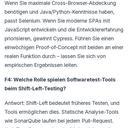
Wenn Sie maximale Cross-Browser-Abdeckung
benötigen und Java/Python-Kenntnisse haben,
passt Selenium. Wenn Sie moderne SPAs mit
JavaScript entwickeln und die Entwicklererfahrung
priorisieren, gewinnt Cypress. Führen Sie einen
einwöchigen Proof-of-Concept mit beiden an einer
realen Funktion durch – lassen Sie sich von
empirischen Ergebnissen leiten.
F4: Welche Rolle spielen Softwaretest-Tools
beim Shift-Left-Testing?
Antwort: Shift-Left bedeutet früheres Testen, und
Tools ermöglichen dies. Statische Analyse-Tools
wie SonarQube laufen bei jedem Pull-Request.