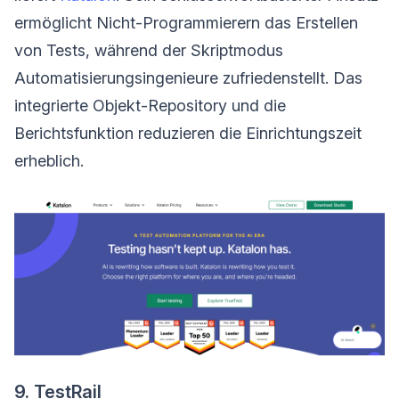
ermöglicht Nicht-Programmierern das Erstellen
von Tests, während der Skriptmodus
Automatisierungsingenieure zufriedenstellt. Das
integrierte Objekt-Repository und die
Berichtsfunktion reduzieren die Einrichtungszeit
erheblich.
9. TestRail