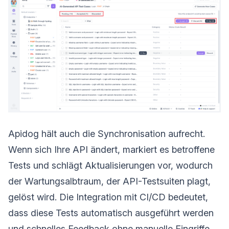
Apidog hält auch die Synchronisation aufrecht.
Wenn sich Ihre API ändert, markiert es betroffene
Tests und schlägt Aktualisierungen vor, wodurch
der Wartungsalbtraum, der API-Testsuiten plagt,
gelöst wird. Die Integration mit CI/CD bedeutet,
dass diese Tests automatisch ausgeführt werden
und schnelles Feedback ohne manuelle Eingriffe