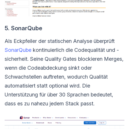
5. SonarQube
Als Eckpfeiler der statischen Analyse überprüft
SonarQube
kontinuierlich die Codequalität und -
sicherheit. Seine Quality Gates blockieren Merges,
wenn die Codeabdeckung sinkt oder
Schwachstellen auftreten, wodurch Qualität
automatisiert statt optional wird. Die
Unterstützung für über 30 Sprachen bedeutet,
dass es zu nahezu jedem Stack passt.