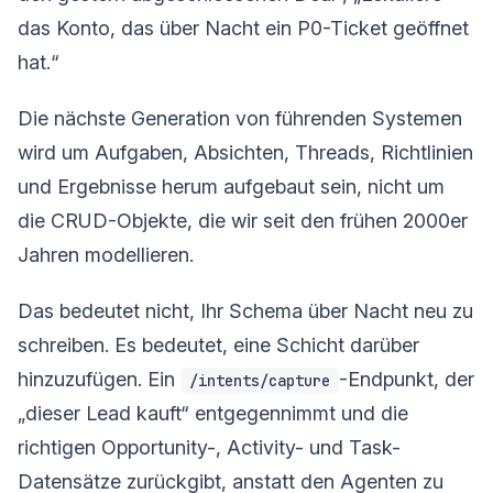
das Konto, das über Nacht ein P0-Ticket geöffnet
hat.“
Die nächste Generation von führenden Systemen
wird um Aufgaben, Absichten, Threads, Richtlinien
und Ergebnisse herum aufgebaut sein, nicht um
die CRUD-Objekte, die wir seit den frühen 2000er
Jahren modellieren.
Das bedeutet nicht, Ihr Schema über Nacht neu zu
schreiben. Es bedeutet, eine Schicht darüber
hinzuzufügen. Ein
-Endpunkt, der
/intents/capture
„dieser Lead kauft“ entgegennimmt und die
richtigen Opportunity-, Activity- und Task-
Datensätze zurückgibt, anstatt den Agenten zu