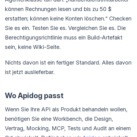
können Rechnungen lesen und bis zu 50 $
erstatten; können keine Konten löschen.“ Checken
Sie es ein. Testen Sie es. Vergleichen Sie es. Die
Berechtigungsrichtlinie muss ein Build-Artefakt
sein, keine Wiki-Seite.
Nichts davon ist ein fertiger Standard. Alles davon
ist jetzt auslieferbar.
Wo Apidog passt
Wenn Sie Ihre API als Produkt behandeln wollen,
benötigen Sie eine Workbench, die Design,
Vertrag, Mocking, MCP, Tests und Audit an einem