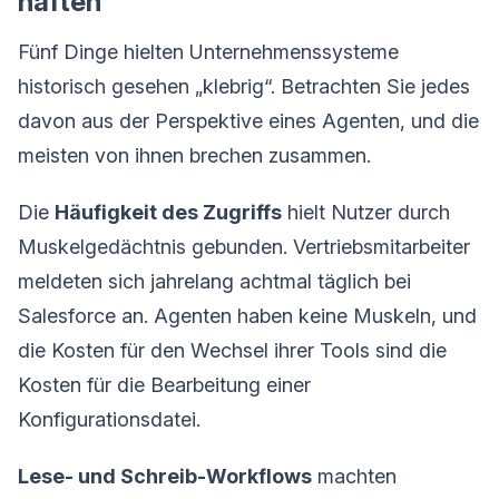
haften
Fünf Dinge hielten Unternehmenssysteme
historisch gesehen „klebrig“. Betrachten Sie jedes
davon aus der Perspektive eines Agenten, und die
meisten von ihnen brechen zusammen.
Die
Häufigkeit des Zugriffs
hielt Nutzer durch
Muskelgedächtnis gebunden. Vertriebsmitarbeiter
meldeten sich jahrelang achtmal täglich bei
Salesforce an. Agenten haben keine Muskeln, und
die Kosten für den Wechsel ihrer Tools sind die
Kosten für die Bearbeitung einer
Konfigurationsdatei.
Lese- und Schreib-Workflows
machten