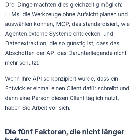
Drei Dinge machten dies gleichzeitig möglich:
LLMs, die Werkzeuge ohne Aufsicht planen und
auswählen können, MCP, das standardisiert, wie
Agenten externe Systeme entdecken, und
Datenextraktion, die so günstig ist, dass das
Abschotten der API das Darunterliegende nicht
mehr schützt.
Wenn Ihre API so konzipiert wurde, dass ein
Entwickler einmal einen Client dafür schreibt und
dann eine Person diesen Client täglich nutzt,
haben Sie Arbeit vor sich.
Die fünf Faktoren, die nicht länger