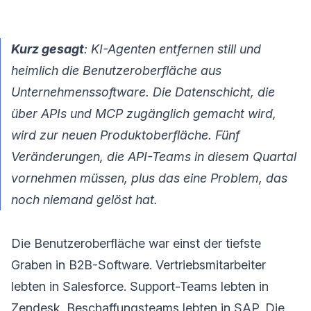
Kurz gesagt
: KI-Agenten entfernen still und
heimlich die Benutzeroberfläche aus
Unternehmenssoftware. Die Datenschicht, die
über APIs und MCP zugänglich gemacht wird,
wird zur neuen Produktoberfläche. Fünf
Veränderungen, die API-Teams in diesem Quartal
vornehmen müssen, plus das eine Problem, das
noch niemand gelöst hat.
Die Benutzeroberfläche war einst der tiefste
Graben in B2B-Software. Vertriebsmitarbeiter
lebten in Salesforce. Support-Teams lebten in
Zendesk. Beschaffungsteams lebten in SAP. Die