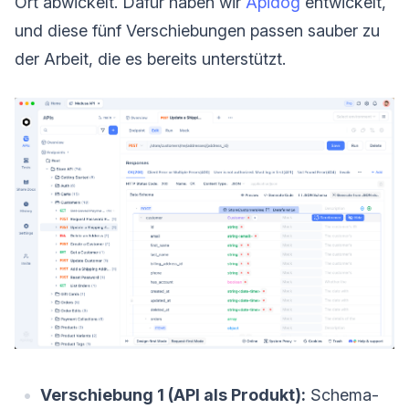
Ort abwickelt. Dafür haben wir
Apidog
entwickelt,
und diese fünf Verschiebungen passen sauber zu
der Arbeit, die es bereits unterstützt.
Verschiebung 1 (API als Produkt):
Schema-