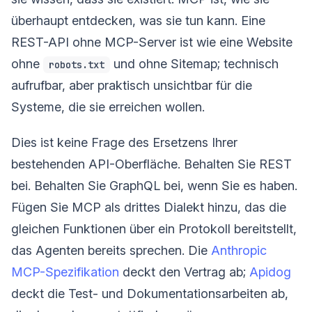
überhaupt entdecken, was sie tun kann. Eine
REST-API ohne MCP-Server ist wie eine Website
ohne
und ohne Sitemap; technisch
robots.txt
aufrufbar, aber praktisch unsichtbar für die
Systeme, die sie erreichen wollen.
Dies ist keine Frage des Ersetzens Ihrer
bestehenden API-Oberfläche. Behalten Sie REST
bei. Behalten Sie GraphQL bei, wenn Sie es haben.
Fügen Sie MCP als drittes Dialekt hinzu, das die
gleichen Funktionen über ein Protokoll bereitstellt,
das Agenten bereits sprechen. Die
Anthropic
MCP-Spezifikation
deckt den Vertrag ab;
Apidog
deckt die Test- und Dokumentationsarbeiten ab,