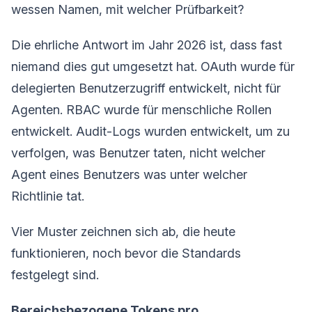
wessen Namen, mit welcher Prüfbarkeit?
Die ehrliche Antwort im Jahr 2026 ist, dass fast
niemand dies gut umgesetzt hat. OAuth wurde für
delegierten Benutzerzugriff entwickelt, nicht für
Agenten. RBAC wurde für menschliche Rollen
entwickelt. Audit-Logs wurden entwickelt, um zu
verfolgen, was Benutzer taten, nicht welcher
Agent eines Benutzers was unter welcher
Richtlinie tat.
Vier Muster zeichnen sich ab, die heute
funktionieren, noch bevor die Standards
festgelegt sind.
Bereichsbezogene Tokens pro