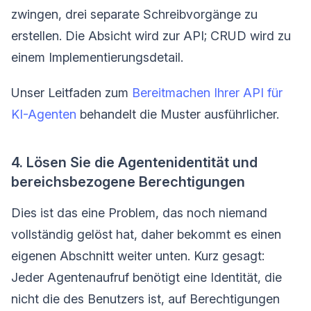
zwingen, drei separate Schreibvorgänge zu
erstellen. Die Absicht wird zur API; CRUD wird zu
einem Implementierungsdetail.
Unser Leitfaden zum
Bereitmachen Ihrer API für
KI-Agenten
behandelt die Muster ausführlicher.
4. Lösen Sie die Agentenidentität und
bereichsbezogene Berechtigungen
Dies ist das eine Problem, das noch niemand
vollständig gelöst hat, daher bekommt es einen
eigenen Abschnitt weiter unten. Kurz gesagt:
Jeder Agentenaufruf benötigt eine Identität, die
nicht die des Benutzers ist, auf Berechtigungen