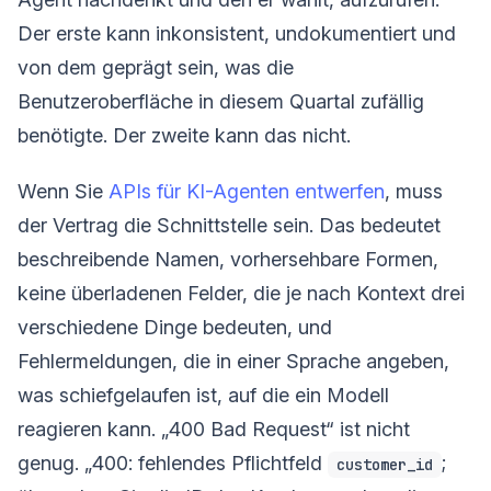
Der erste kann inkonsistent, undokumentiert und
von dem geprägt sein, was die
Benutzeroberfläche in diesem Quartal zufällig
benötigte. Der zweite kann das nicht.
Wenn Sie
APIs für KI-Agenten entwerfen
, muss
der Vertrag die Schnittstelle sein. Das bedeutet
beschreibende Namen, vorhersehbare Formen,
keine überladenen Felder, die je nach Kontext drei
verschiedene Dinge bedeuten, und
Fehlermeldungen, die in einer Sprache angeben,
was schiefgelaufen ist, auf die ein Modell
reagieren kann. „400 Bad Request“ ist nicht
genug. „400: fehlendes Pflichtfeld
;
customer_id