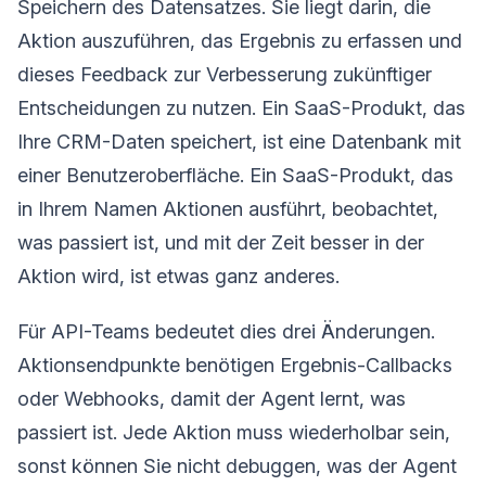
Speichern des Datensatzes. Sie liegt darin, die
Aktion auszuführen, das Ergebnis zu erfassen und
dieses Feedback zur Verbesserung zukünftiger
Entscheidungen zu nutzen. Ein SaaS-Produkt, das
Ihre CRM-Daten speichert, ist eine Datenbank mit
einer Benutzeroberfläche. Ein SaaS-Produkt, das
in Ihrem Namen Aktionen ausführt, beobachtet,
was passiert ist, und mit der Zeit besser in der
Aktion wird, ist etwas ganz anderes.
Für API-Teams bedeutet dies drei Änderungen.
Aktionsendpunkte benötigen Ergebnis-Callbacks
oder Webhooks, damit der Agent lernt, was
passiert ist. Jede Aktion muss wiederholbar sein,
sonst können Sie nicht debuggen, was der Agent