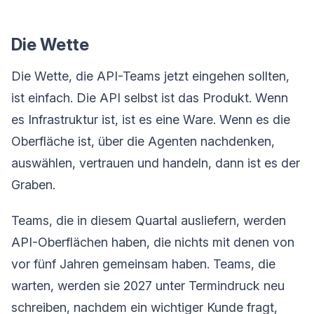
Die Wette
Die Wette, die API-Teams jetzt eingehen sollten,
ist einfach. Die API selbst ist das Produkt. Wenn
es Infrastruktur ist, ist es eine Ware. Wenn es die
Oberfläche ist, über die Agenten nachdenken,
auswählen, vertrauen und handeln, dann ist es der
Graben.
Teams, die in diesem Quartal ausliefern, werden
API-Oberflächen haben, die nichts mit denen von
vor fünf Jahren gemeinsam haben. Teams, die
warten, werden sie 2027 unter Termindruck neu
schreiben, nachdem ein wichtiger Kunde fragt,