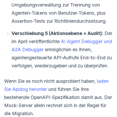
Umgebungsverwaltung zur Trennung von
Agenten-Tokens von Benutzer-Tokens, plus
Assertion-Tests zur Richtliniendurchsetzung.
Verschiebung 5 (Aktionsebene + Audit):
Der
im April veröffentlichte
AI Agent Debugger und
A2A Debugger
ermöglichen es Ihnen,
agentengesteuerte API-Aufrufe End-to-End zu
verfolgen, wiederzugeben und zu überprüfen.
Wenn Sie es noch nicht ausprobiert haben,
laden
Sie Apidog herunter
und führen Sie Ihre
bestehende OpenAPI-Spezifikation damit aus. Der
Mock-Server allein rechnet sich in der Regel für
die Migration.