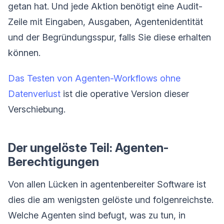
getan hat. Und jede Aktion benötigt eine Audit-
Zeile mit Eingaben, Ausgaben, Agentenidentität
und der Begründungsspur, falls Sie diese erhalten
können.
Das Testen von Agenten-Workflows ohne
Datenverlust
ist die operative Version dieser
Verschiebung.
Der ungelöste Teil: Agenten-
Berechtigungen
Von allen Lücken in agentenbereiter Software ist
dies die am wenigsten gelöste und folgenreichste.
Welche Agenten sind befugt, was zu tun, in