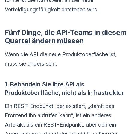
fünfte ist die Nahtstelle, an der neue
Verteidigungsfähigkeit entstehen wird.
Fünf Dinge, die API-Teams in diesem
Quartal ändern müssen
Wenn die API die neue Produktoberfläche ist,
muss sie anders sein.
1. Behandeln Sie Ihre API als
Produktoberfläche, nicht als Infrastruktur
Ein REST-Endpunkt, der existiert, „damit das
Frontend ihn aufrufen kann“, ist ein anderes
Artefakt als ein REST-Endpunkt, über den ein
Agent nachdenkt und den er wählt, aufzurufen.