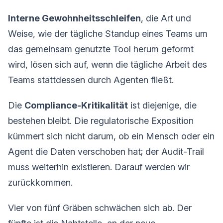
Interne Gewohnheitsschleifen
, die Art und
Weise, wie der tägliche Standup eines Teams um
das gemeinsam genutzte Tool herum geformt
wird, lösen sich auf, wenn die tägliche Arbeit des
Teams stattdessen durch Agenten fließt.
Die
Compliance-Kritikalität
ist diejenige, die
bestehen bleibt. Die regulatorische Exposition
kümmert sich nicht darum, ob ein Mensch oder ein
Agent die Daten verschoben hat; der Audit-Trail
muss weiterhin existieren. Darauf werden wir
zurückkommen.
Vier von fünf Gräben schwächen sich ab. Der