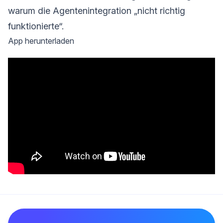
warum die Agentenintegration „nicht richtig
funktionierte“.
App herunterladen