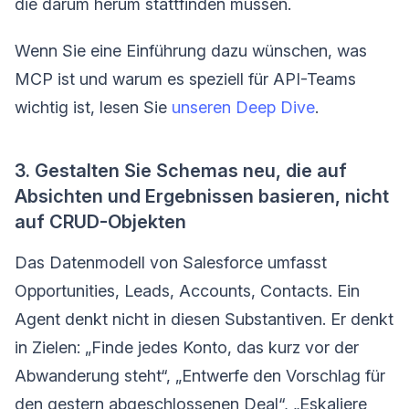
die darum herum stattfinden müssen.
Wenn Sie eine Einführung dazu wünschen, was
MCP ist und warum es speziell für API-Teams
wichtig ist, lesen Sie
unseren Deep Dive
.
3. Gestalten Sie Schemas neu, die auf
Absichten und Ergebnissen basieren, nicht
auf CRUD-Objekten
Das Datenmodell von Salesforce umfasst
Opportunities, Leads, Accounts, Contacts. Ein
Agent denkt nicht in diesen Substantiven. Er denkt
in Zielen: „Finde jedes Konto, das kurz vor der
Abwanderung steht“, „Entwerfe den Vorschlag für
den gestern abgeschlossenen Deal“, „Eskaliere