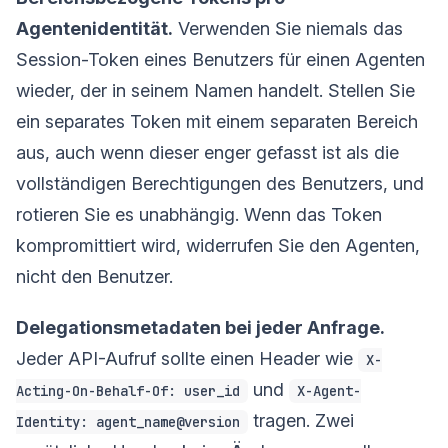
Agentenidentität.
Verwenden Sie niemals das
Session-Token eines Benutzers für einen Agenten
wieder, der in seinem Namen handelt. Stellen Sie
ein separates Token mit einem separaten Bereich
aus, auch wenn dieser enger gefasst ist als die
vollständigen Berechtigungen des Benutzers, und
rotieren Sie es unabhängig. Wenn das Token
kompromittiert wird, widerrufen Sie den Agenten,
nicht den Benutzer.
Delegationsmetadaten bei jeder Anfrage.
Jeder API-Aufruf sollte einen Header wie
X-
und
Acting-On-Behalf-Of: user_id
X-Agent-
tragen. Zwei
Identity: agent_name@version