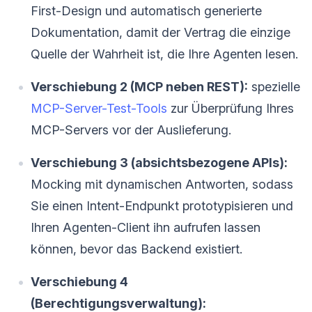
First-Design und automatisch generierte
Dokumentation, damit der Vertrag die einzige
Quelle der Wahrheit ist, die Ihre Agenten lesen.
Verschiebung 2 (MCP neben REST):
spezielle
MCP-Server-Test-Tools
zur Überprüfung Ihres
MCP-Servers vor der Auslieferung.
Verschiebung 3 (absichtsbezogene APIs):
Mocking mit dynamischen Antworten, sodass
Sie einen Intent-Endpunkt prototypisieren und
Ihren Agenten-Client ihn aufrufen lassen
können, bevor das Backend existiert.
Verschiebung 4
(Berechtigungsverwaltung):