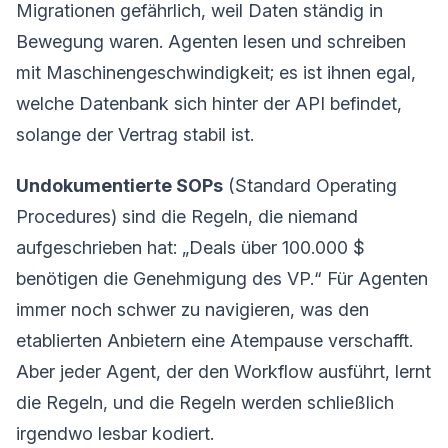
Migrationen gefährlich, weil Daten ständig in
Bewegung waren. Agenten lesen und schreiben
mit Maschinengeschwindigkeit; es ist ihnen egal,
welche Datenbank sich hinter der API befindet,
solange der Vertrag stabil ist.
Undokumentierte SOPs
(Standard Operating
Procedures) sind die Regeln, die niemand
aufgeschrieben hat: „Deals über 100.000 $
benötigen die Genehmigung des VP.“ Für Agenten
immer noch schwer zu navigieren, was den
etablierten Anbietern eine Atempause verschafft.
Aber jeder Agent, der den Workflow ausführt, lernt
die Regeln, und die Regeln werden schließlich
irgendwo lesbar kodiert.