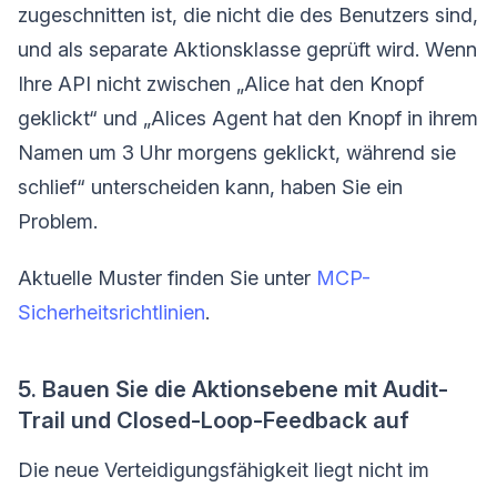
zugeschnitten ist, die nicht die des Benutzers sind,
und als separate Aktionsklasse geprüft wird. Wenn
Ihre API nicht zwischen „Alice hat den Knopf
geklickt“ und „Alices Agent hat den Knopf in ihrem
Namen um 3 Uhr morgens geklickt, während sie
schlief“ unterscheiden kann, haben Sie ein
Problem.
Aktuelle Muster finden Sie unter
MCP-
Sicherheitsrichtlinien
.
5. Bauen Sie die Aktionsebene mit Audit-
Trail und Closed-Loop-Feedback auf
Die neue Verteidigungsfähigkeit liegt nicht im