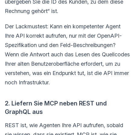
übergeben Sie die ID des Kunden, zu dem diese
Rechnung gehört“ ist.
Der Lackmustest: Kann ein kompetenter Agent
Ihre API korrekt aufrufen, nur mit der OpenAPI-
Spezifikation und den Feld-Beschreibungen?
Wenn die Antwort auch das Lesen des Quellcodes
Ihrer alten Benutzeroberfläche erfordert, um zu
verstehen, was ein Endpunkt tut, ist die API immer
noch Infrastruktur.
2. Liefern Sie MCP neben REST und
GraphQL aus
REST ist, wie Agenten Ihre API aufrufen, sobald
sie wissen, dass sie existiert. MCP ist, wie sie