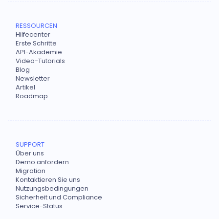
RESSOURCEN
Hilfecenter
Erste Schritte
API-Akademie
Video-Tutorials
Blog
Newsletter
Artikel
Roadmap
SUPPORT
Über uns
Demo anfordern
Migration
Kontaktieren Sie uns
Nutzungsbedingungen
Sicherheit und Compliance
Service-Status