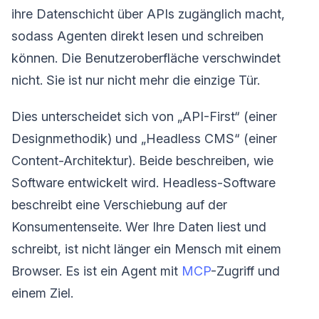
ihre Datenschicht über APIs zugänglich macht,
sodass Agenten direkt lesen und schreiben
können. Die Benutzeroberfläche verschwindet
nicht. Sie ist nur nicht mehr die einzige Tür.
Dies unterscheidet sich von „API-First“ (einer
Designmethodik) und „Headless CMS“ (einer
Content-Architektur). Beide beschreiben, wie
Software entwickelt wird. Headless-Software
beschreibt eine Verschiebung auf der
Konsumentenseite. Wer Ihre Daten liest und
schreibt, ist nicht länger ein Mensch mit einem
Browser. Es ist ein Agent mit
MCP
-Zugriff und
einem Ziel.