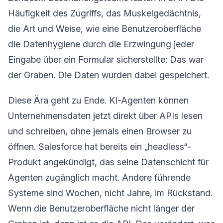
Häufigkeit des Zugriffs, das Muskelgedächtnis,
die Art und Weise, wie eine Benutzeroberfläche
die Datenhygiene durch die Erzwingung jeder
Eingabe über ein Formular sicherstellte: Das war
der Graben. Die Daten wurden dabei gespeichert.
Diese Ära geht zu Ende. KI-Agenten können
Unternehmensdaten jetzt direkt über APIs lesen
und schreiben, ohne jemals einen Browser zu
öffnen. Salesforce hat bereits ein „headless“-
Produkt angekündigt, das seine Datenschicht für
Agenten zugänglich macht. Andere führende
Systeme sind Wochen, nicht Jahre, im Rückstand.
Wenn die Benutzeroberfläche nicht länger der