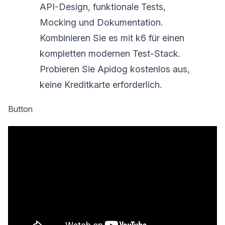
API-Design, funktionale Tests,
Mocking und Dokumentation.
Kombinieren Sie es mit k6 für einen
kompletten modernen Test-Stack.
Probieren Sie Apidog kostenlos aus,
keine Kreditkarte erforderlich.
Button