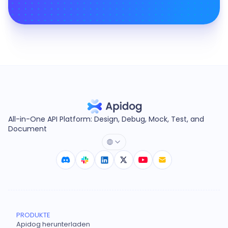
All-in-One API Platform: Design, Debug, Mock, Test, and
Document
PRODUKTE
Apidog herunterladen