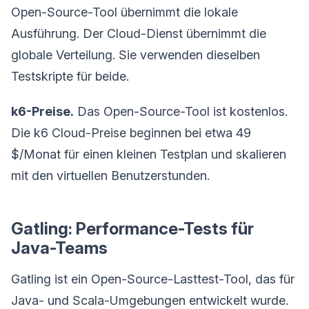
Open-Source-Tool übernimmt die lokale
Ausführung. Der Cloud-Dienst übernimmt die
globale Verteilung. Sie verwenden dieselben
Testskripte für beide.
k6-Preise.
Das Open-Source-Tool ist kostenlos.
Die k6 Cloud-Preise beginnen bei etwa 49
$/Monat für einen kleinen Testplan und skalieren
mit den virtuellen Benutzerstunden.
Gatling: Performance-Tests für
Java-Teams
Gatling ist ein Open-Source-Lasttest-Tool, das für
Java- und Scala-Umgebungen entwickelt wurde.