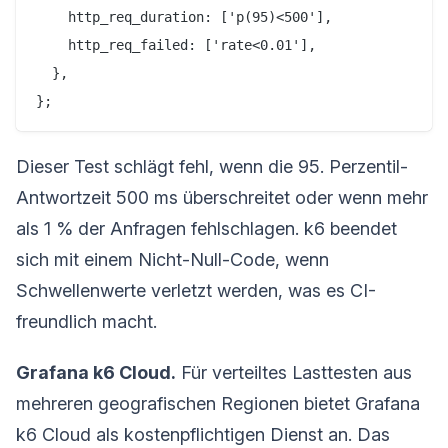
    http_req_duration: ['p(95)<500'],

    http_req_failed: ['rate<0.01'],

  },

Dieser Test schlägt fehl, wenn die 95. Perzentil-
Antwortzeit 500 ms überschreitet oder wenn mehr
als 1 % der Anfragen fehlschlagen. k6 beendet
sich mit einem Nicht-Null-Code, wenn
Schwellenwerte verletzt werden, was es CI-
freundlich macht.
Grafana k6 Cloud.
Für verteiltes Lasttesten aus
mehreren geografischen Regionen bietet Grafana
k6 Cloud als kostenpflichtigen Dienst an. Das