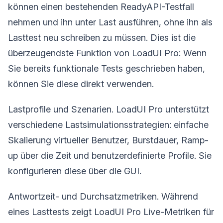
können einen bestehenden ReadyAPI-Testfall
nehmen und ihn unter Last ausführen, ohne ihn als
Lasttest neu schreiben zu müssen. Dies ist die
überzeugendste Funktion von LoadUI Pro: Wenn
Sie bereits funktionale Tests geschrieben haben,
können Sie diese direkt verwenden.
Lastprofile und Szenarien. LoadUI Pro unterstützt
verschiedene Lastsimulationsstrategien: einfache
Skalierung virtueller Benutzer, Burstdauer, Ramp-
up über die Zeit und benutzerdefinierte Profile. Sie
konfigurieren diese über die GUI.
Antwortzeit- und Durchsatzmetriken. Während
eines Lasttests zeigt LoadUI Pro Live-Metriken für