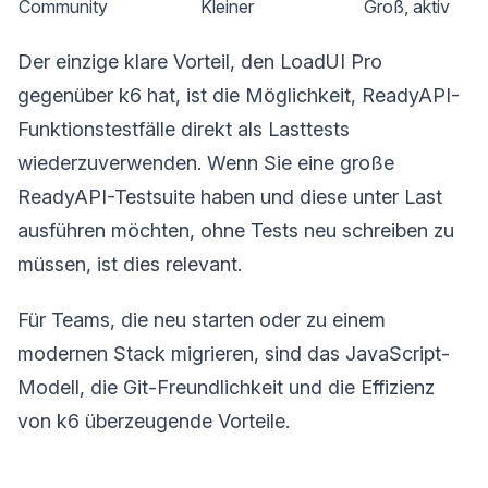
Community
Kleiner
Groß, aktiv
Der einzige klare Vorteil, den LoadUI Pro
gegenüber k6 hat, ist die Möglichkeit, ReadyAPI-
Funktionstestfälle direkt als Lasttests
wiederzuverwenden. Wenn Sie eine große
ReadyAPI-Testsuite haben und diese unter Last
ausführen möchten, ohne Tests neu schreiben zu
müssen, ist dies relevant.
Für Teams, die neu starten oder zu einem
modernen Stack migrieren, sind das JavaScript-
Modell, die Git-Freundlichkeit und die Effizienz
von k6 überzeugende Vorteile.