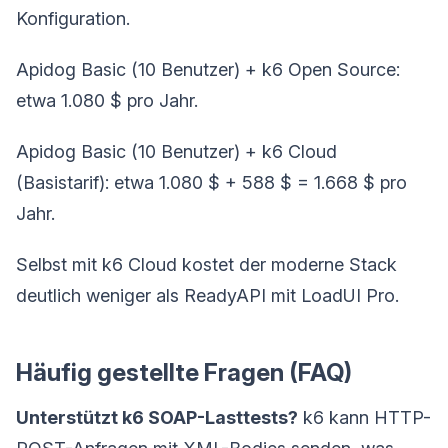
Konfiguration.
Apidog Basic (10 Benutzer) + k6 Open Source:
etwa 1.080 $ pro Jahr.
Apidog Basic (10 Benutzer) + k6 Cloud
(Basistarif): etwa 1.080 $ + 588 $ = 1.668 $ pro
Jahr.
Selbst mit k6 Cloud kostet der moderne Stack
deutlich weniger als ReadyAPI mit LoadUI Pro.
Häufig gestellte Fragen (FAQ)
Unterstützt k6 SOAP-Lasttests?
k6 kann HTTP-