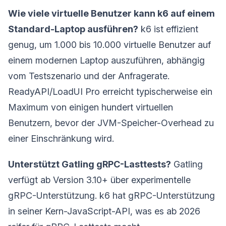
Wie viele virtuelle Benutzer kann k6 auf einem
Standard-Laptop ausführen?
k6 ist effizient
genug, um 1.000 bis 10.000 virtuelle Benutzer auf
einem modernen Laptop auszuführen, abhängig
vom Testszenario und der Anfragerate.
ReadyAPI/LoadUI Pro erreicht typischerweise ein
Maximum von einigen hundert virtuellen
Benutzern, bevor der JVM-Speicher-Overhead zu
einer Einschränkung wird.
Unterstützt Gatling gRPC-Lasttests?
Gatling
verfügt ab Version 3.10+ über experimentelle
gRPC-Unterstützung. k6 hat gRPC-Unterstützung
in seiner Kern-JavaScript-API, was es ab 2026