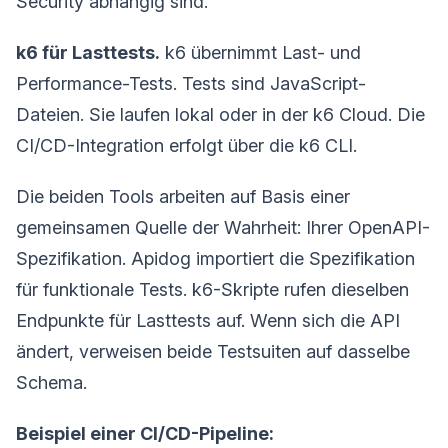
Security abhängig sind.
k6 für Lasttests.
k6 übernimmt Last- und
Performance-Tests. Tests sind JavaScript-
Dateien. Sie laufen lokal oder in der k6 Cloud. Die
CI/CD-Integration erfolgt über die k6 CLI.
Die beiden Tools arbeiten auf Basis einer
gemeinsamen Quelle der Wahrheit: Ihrer OpenAPI-
Spezifikation. Apidog importiert die Spezifikation
für funktionale Tests. k6-Skripte rufen dieselben
Endpunkte für Lasttests auf. Wenn sich die API
ändert, verweisen beide Testsuiten auf dasselbe
Schema.
Beispiel einer CI/CD-Pipeline: