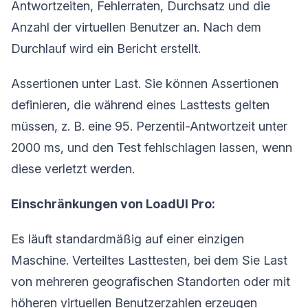
Antwortzeiten, Fehlerraten, Durchsatz und die
Anzahl der virtuellen Benutzer an. Nach dem
Durchlauf wird ein Bericht erstellt.
Assertionen unter Last. Sie können Assertionen
definieren, die während eines Lasttests gelten
müssen, z. B. eine 95. Perzentil-Antwortzeit unter
2000 ms, und den Test fehlschlagen lassen, wenn
diese verletzt werden.
Einschränkungen von LoadUI Pro:
Es läuft standardmäßig auf einer einzigen
Maschine. Verteiltes Lasttesten, bei dem Sie Last
von mehreren geografischen Standorten oder mit
höheren virtuellen Benutzerzahlen erzeugen