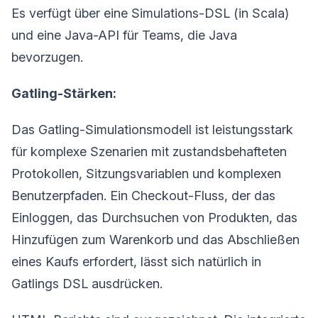
Es verfügt über eine Simulations-DSL (in Scala)
und eine Java-API für Teams, die Java
bevorzugen.
Gatling-Stärken:
Das Gatling-Simulationsmodell ist leistungsstark
für komplexe Szenarien mit zustandsbehafteten
Protokollen, Sitzungsvariablen und komplexen
Benutzerpfaden. Ein Checkout-Fluss, der das
Einloggen, das Durchsuchen von Produkten, das
Hinzufügen zum Warenkorb und das Abschließen
eines Kaufs erfordert, lässt sich natürlich in
Gatlings DSL ausdrücken.