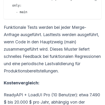
  only:

Funktionale Tests werden bei jeder Merge-
Anfrage ausgeführt. Lasttests werden ausgeführt,
wenn Code in den Hauptzweig (main)
zusammengeführt wird. Dieses Muster liefert
schnelles Feedback bei funktionalen Regressionen
und eine periodische Lastvalidierung für
Produktionsbereitstellungen.
Kostenvergleich:
ReadyAPI + LoadUI Pro (10 Benutzer): etwa 7.490
$ bis 20.000 $ pro Jahr, abhängig von der