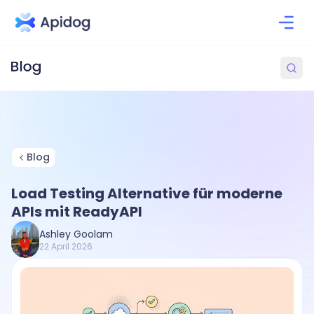
Blog
Load Testing Alternative für moderne
APIs mit ReadyAPI
Ashley Goolam
22 April 2026