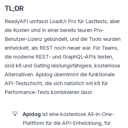
TL;DR
ReadyAPI umfasst LoadUI Pro für Lasttests, aber
die Kosten sind in einer bereits teuren Pro-
Benutzer-Lizenz gebündelt, und die Tools wurden
entwickelt, als REST noch neuer war. Für Teams,
die moderne REST- und GraphQL-APIs testen,
sind k6 und Gatling leistungsfähigere, kostenlose
Alternativen. Apidog übernimmt die funktionale
API-Testschicht, die sich natürlich mit k6 für
Performance-Tests kombinieren lässt.
💡
Apidog
ist eine kostenlose All-in-One-
Plattform für die API-Entwicklung, für