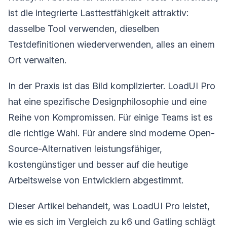
ist die integrierte Lasttestfähigkeit attraktiv:
dasselbe Tool verwenden, dieselben
Testdefinitionen wiederverwenden, alles an einem
Ort verwalten.
In der Praxis ist das Bild komplizierter. LoadUI Pro
hat eine spezifische Designphilosophie und eine
Reihe von Kompromissen. Für einige Teams ist es
die richtige Wahl. Für andere sind moderne Open-
Source-Alternativen leistungsfähiger,
kostengünstiger und besser auf die heutige
Arbeitsweise von Entwicklern abgestimmt.
Dieser Artikel behandelt, was LoadUI Pro leistet,
wie es sich im Vergleich zu k6 und Gatling schlägt