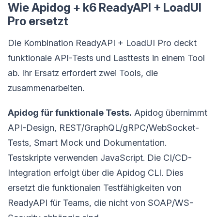
Wie Apidog + k6 ReadyAPI + LoadUI
Pro ersetzt
Die Kombination ReadyAPI + LoadUI Pro deckt
funktionale API-Tests und Lasttests in einem Tool
ab. Ihr Ersatz erfordert zwei Tools, die
zusammenarbeiten.
Apidog für funktionale Tests.
Apidog übernimmt
API-Design, REST/GraphQL/gRPC/WebSocket-
Tests, Smart Mock und Dokumentation.
Testskripte verwenden JavaScript. Die CI/CD-
Integration erfolgt über die Apidog CLI. Dies
ersetzt die funktionalen Testfähigkeiten von
ReadyAPI für Teams, die nicht von SOAP/WS-