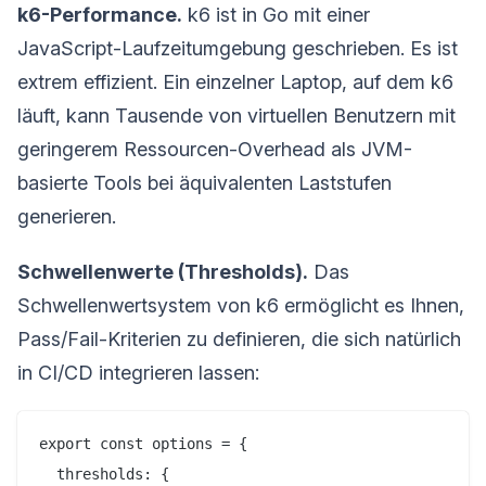
k6-Performance.
k6 ist in Go mit einer
JavaScript-Laufzeitumgebung geschrieben. Es ist
extrem effizient. Ein einzelner Laptop, auf dem k6
läuft, kann Tausende von virtuellen Benutzern mit
geringerem Ressourcen-Overhead als JVM-
basierte Tools bei äquivalenten Laststufen
generieren.
Schwellenwerte (Thresholds).
Das
Schwellenwertsystem von k6 ermöglicht es Ihnen,
Pass/Fail-Kriterien zu definieren, die sich natürlich
in CI/CD integrieren lassen:
export const options = {

  thresholds: {
