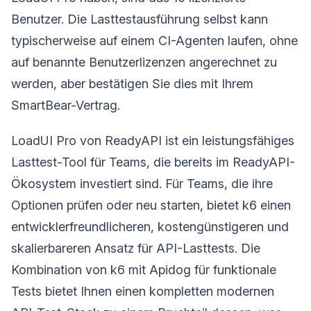
Benutzer. Die Lasttestausführung selbst kann
typischerweise auf einem CI-Agenten laufen, ohne
auf benannte Benutzerlizenzen angerechnet zu
werden, aber bestätigen Sie dies mit Ihrem
SmartBear-Vertrag.
LoadUI Pro von ReadyAPI ist ein leistungsfähiges
Lasttest-Tool für Teams, die bereits im ReadyAPI-
Ökosystem investiert sind. Für Teams, die ihre
Optionen prüfen oder neu starten, bietet k6 einen
entwicklerfreundlicheren, kostengünstigeren und
skalierbareren Ansatz für API-Lasttests. Die
Kombination von k6 mit Apidog für funktionale
Tests bietet Ihnen einen kompletten modernen