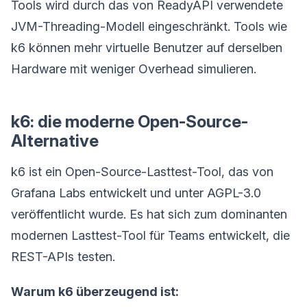
Tools wird durch das von ReadyAPI verwendete
JVM-Threading-Modell eingeschränkt. Tools wie
k6 können mehr virtuelle Benutzer auf derselben
Hardware mit weniger Overhead simulieren.
k6: die moderne Open-Source-
Alternative
k6 ist ein Open-Source-Lasttest-Tool, das von
Grafana Labs entwickelt und unter AGPL-3.0
veröffentlicht wurde. Es hat sich zum dominanten
modernen Lasttest-Tool für Teams entwickelt, die
REST-APIs testen.
Warum k6 überzeugend ist: