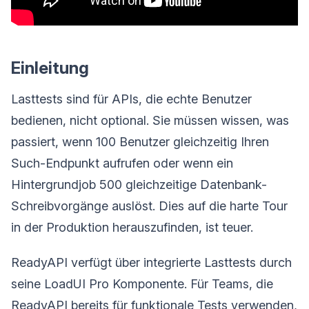
Einleitung
Lasttests sind für APIs, die echte Benutzer
bedienen, nicht optional. Sie müssen wissen, was
passiert, wenn 100 Benutzer gleichzeitig Ihren
Such-Endpunkt aufrufen oder wenn ein
Hintergrundjob 500 gleichzeitige Datenbank-
Schreibvorgänge auslöst. Dies auf die harte Tour
in der Produktion herauszufinden, ist teuer.
ReadyAPI verfügt über integrierte Lasttests durch
seine LoadUI Pro Komponente. Für Teams, die
ReadyAPI bereits für funktionale Tests verwenden,