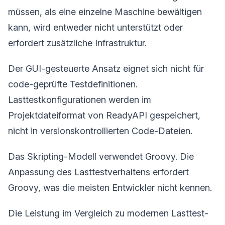
müssen, als eine einzelne Maschine bewältigen
kann, wird entweder nicht unterstützt oder
erfordert zusätzliche Infrastruktur.
Der GUI-gesteuerte Ansatz eignet sich nicht für
code-geprüfte Testdefinitionen.
Lasttestkonfigurationen werden im
Projektdateiformat von ReadyAPI gespeichert,
nicht in versionskontrollierten Code-Dateien.
Das Skripting-Modell verwendet Groovy. Die
Anpassung des Lasttestverhaltens erfordert
Groovy, was die meisten Entwickler nicht kennen.
Die Leistung im Vergleich zu modernen Lasttest-