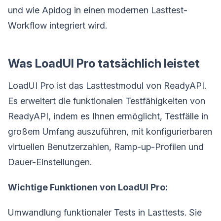
und wie Apidog in einen modernen Lasttest-
Workflow integriert wird.
Was LoadUI Pro tatsächlich leistet
LoadUI Pro ist das Lasttestmodul von ReadyAPI.
Es erweitert die funktionalen Testfähigkeiten von
ReadyAPI, indem es Ihnen ermöglicht, Testfälle in
großem Umfang auszuführen, mit konfigurierbaren
virtuellen Benutzerzahlen, Ramp-up-Profilen und
Dauer-Einstellungen.
Wichtige Funktionen von LoadUI Pro:
Umwandlung funktionaler Tests in Lasttests. Sie